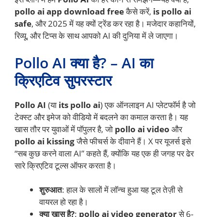
pollo ai app download free
कैसे करें,
is pollo ai
safe
, और 2025 में यह क्यों ट्रेंड कर रहा है। मजेदार कहानियों,
रिव्यू, और टिप्स के साथ आपको AI की दुनिया में ले जाएगा।
Pollo AI क्या है? – AI का
क्रिएटिव सुपरस्टार
Pollo AI
(या
its pollo ai
) एक ऑनलाइन AI प्लेटफॉर्म है जो
टेक्स्ट और इमेज को वीडियो में बदलने का कमाल करता है। यह
खास तौर पर युवाओं में पॉपुलर है, जो
pollo ai video
और
pollo ai kissing
जैसे फीचर्स के दीवाने हैं। X पर यूजर्स इसे
“सब कुछ करने वाला AI” कहते हैं, क्योंकि यह एक ही जगह पर ढेर
सारे क्रिएटिव टूल्स ऑफर करता है।
शुरुआत
: हाल के सालों में लॉन्च हुआ यह टूल तेज़ी से
वायरल हो रहा है।
क्या खास है?
:
pollo ai video generator
से 6-