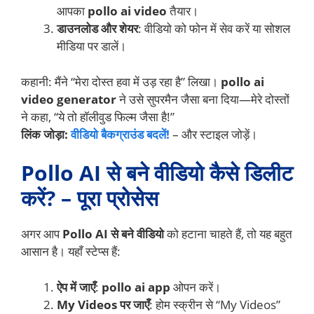
आपका
pollo ai video
तैयार।
डाउनलोड और शेयर
: वीडियो को फोन में सेव करें या सोशल
मीडिया पर डालें।
कहानी: मैंने “मेरा दोस्त हवा में उड़ रहा है” लिखा।
pollo ai
video generator
ने उसे सुपरमैन जैसा बना दिया—मेरे दोस्तों
ने कहा, “ये तो हॉलीवुड फिल्म जैसा है!”
लिंक जोड़ा:
वीडियो बैकग्राउंड बदलें!
– और स्टाइल जोड़ें।
Pollo AI से बने वीडियो कैसे डिलीट
करें? – पूरा प्रोसेस
अगर आप
Pollo AI से बने वीडियो
को हटाना चाहते हैं, तो यह बहुत
आसान है। यहाँ स्टेप्स हैं:
ऐप में जाएँ
:
pollo ai app
ओपन करें।
My Videos पर जाएँ
: होम स्क्रीन से “My Videos”