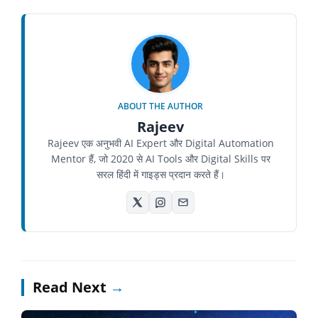
ABOUT THE AUTHOR
Rajeev
Rajeev एक अनुभवी AI Expert और Digital Automation
Mentor हैं, जो 2020 से AI Tools और Digital Skills पर
सरल हिंदी में गाइड्स प्रदान करते हैं।
Read Next
→