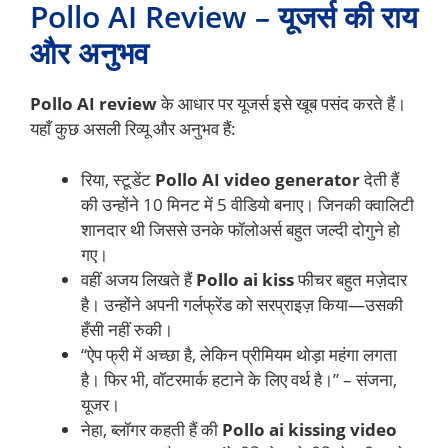
Pollo AI Review – यूजर्स की राय
और अनुभव
Pollo AI review
के आधार पर यूजर्स इसे खूब पसंद करते हैं।
यहाँ कुछ असली रिव्यू और अनुभव हैं:
रिया, स्टूडेंट
Pollo AI video generator
देती हैं
की उन्होंने 10 मिनट में 5 वीडियो बनाए। जिनकी क्वालिटी
शानदार थी जिससे उनके फॉलोअर्स बहुत जल्दी दोगुने हो
गए।
वहीं अजय लिखते हैं
Pollo ai kiss
फीचर बहुत मज़ेदार
है। उन्होंने अपनी गर्लफ्रेंड को सरप्राइज़ किया—उसकी
हँसी नहीं रुकी।
“ऐप फ्री में अच्छा है, लेकिन प्रीमियम थोड़ा महंगा लगता
है। फिर भी, वॉटरमार्क हटाने के लिए वर्थ है।” – संजना,
यूजर।
नेहा, ब्लॉगर कहती हैं की
Pollo ai kissing video