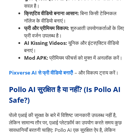
सरल है।
क्रिएटिव वीडियो बनाना आसान:
बिना किसी टेक्निकल
नॉलेज के वीडियो बनाएं।
फ्री और प्रीमियम विकल्प:
शुरुआती उपयोगकर्ताओं के लिए
फ्री वर्जन उपलब्ध है।
AI Kissing Videos:
यूनिक और इंटरएक्टिव वीडियो
बनाएं।
Mod APK:
प्रीमियम फीचर्स को मुफ्त में अनलॉक करें।
Pixverse AI से फ्री वीडियो बनाएँ!
– और विकल्प ट्राय करें।
Pollo AI सुरक्षित है या नहीं? (Is Pollo AI
Safe?)
पोलो एआई की सुरक्षा के बारे में विशिष्ट जानकारी उपलब्ध नहीं है,
लेकिन सामान्य तौर पर, एआई प्लेटफ़ॉर्म का उपयोग करते समय कुछ
सावधानियाँ बरतनी चाहिए: Pollo AI एक सुरक्षित ऐप है, लेकिन