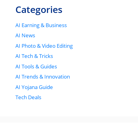
Categories
AI Earning & Business
AI News
AI Photo & Video Editing
AI Tech & Tricks
AI Tools & Guides
AI Trends & Innovation
AI Yojana Guide
Tech Deals