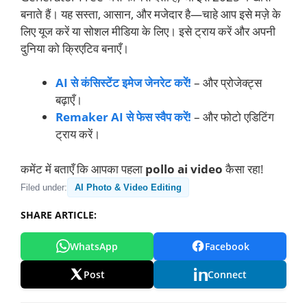
बनाते हैं। यह सस्ता, आसान, और मजेदार है—चाहे आप इसे मज़े के
लिए यूज करें या सोशल मीडिया के लिए। इसे ट्राय करें और अपनी
दुनिया को क्रिएटिव बनाएँ।
AI से कंसिस्टेंट इमेज जेनरेट करें!
– और प्रोजेक्ट्स
बढ़ाएँ।
Remaker AI से फेस स्वैप करें!
– और फोटो एडिटिंग
ट्राय करें।
कमेंट में बताएँ कि आपका पहला
pollo ai video
कैसा रहा!
Filed under:
AI Photo & Video Editing
SHARE ARTICLE:
WhatsApp
Facebook
Post
Connect