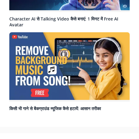
Character AI से Talking Video कैसे बनाएं: 1 मिनट में Free AI
Avatar
किसी भी गाने से बैकग्राउंड म्यूजिक कैसे हटायें: आसान तरीका