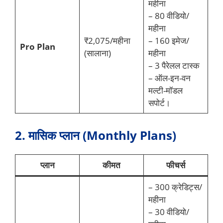
महीना
– 80 वीडियो/
महीना
₹2,075/महीना
– 160 इमेज/
Pro Plan
(सालाना)
महीना
– 3 पैरेलल टास्क
– ऑल-इन-वन
मल्टी-मॉडल
सपोर्ट।
2. मासिक प्लान (Monthly Plans)
प्लान
कीमत
फीचर्स
– 300 क्रेडिट्स/
महीना
– 30 वीडियो/