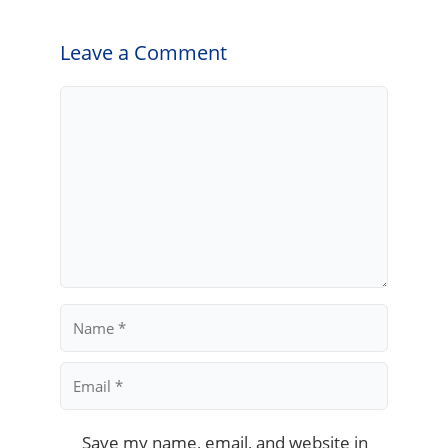
Leave a Comment
Comment
Name
Email
Save my name, email, and website in