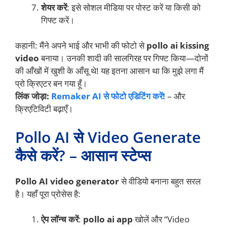
शेयर करें
: इसे सोशल मीडिया पर पोस्ट करें या किसी को
गिफ्ट करें।
कहानी: मैंने अपने भाई और भाभी की फोटो से
pollo ai kissing
video
बनाया। उनकी शादी की सालगिरह पर गिफ्ट किया—दोनों
की आँखों में खुशी के आँसू थे! यह इतना आसान था कि मुझे लगा मैं
प्रो क्रिएटर बन गया हूँ।
लिंक जोड़ा:
Remaker AI से फोटो एडिटिंग करें!
– और
क्रिएटिविटी बढ़ाएँ।
Pollo AI से Video Generate
कैसे करें? – आसान स्टेप्स
Pollo AI video generator
से वीडियो बनाना बहुत सरल
है। यहाँ पूरा प्रोसेस है:
ऐप लॉन्च करें
:
pollo ai app
खोलें और “Video