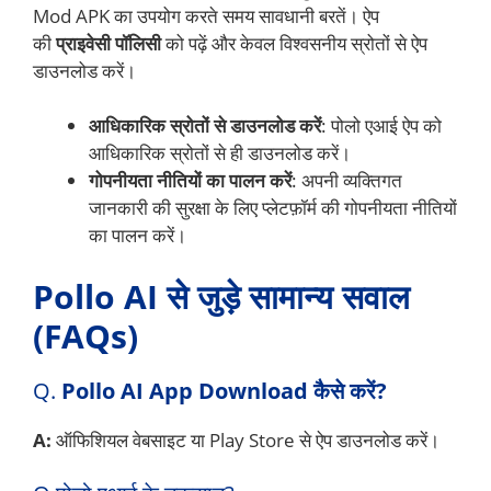
Mod APK का उपयोग करते समय सावधानी बरतें। ऐप
की
प्राइवेसी पॉलिसी
को पढ़ें और केवल विश्वसनीय स्रोतों से ऐप
डाउनलोड करें।
आधिकारिक स्रोतों से डाउनलोड करें
: पोलो एआई ऐप को
आधिकारिक स्रोतों से ही डाउनलोड करें।
गोपनीयता नीतियों का पालन करें
: अपनी व्यक्तिगत
जानकारी की सुरक्षा के लिए प्लेटफ़ॉर्म की गोपनीयता नीतियों
का पालन करें।
Pollo AI से जुड़े सामान्य सवाल
(FAQs)
Q.
Pollo AI App Download कैसे करें?
A:
ऑफिशियल वेबसाइट या Play Store से ऐप डाउनलोड करें।