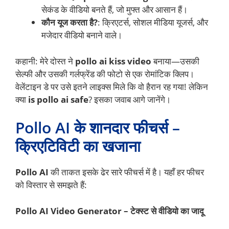
सेकंड के वीडियो बनते हैं, जो मुफ्त और आसान हैं।
कौन यूज करता है?
: क्रिएटर्स, सोशल मीडिया यूजर्स, और
मजेदार वीडियो बनाने वाले।
कहानी: मेरे दोस्त ने
pollo ai kiss video
बनाया—उसकी
सेल्फी और उसकी गर्लफ्रेंड की फोटो से एक रोमांटिक क्लिप।
वेलेंटाइन डे पर उसे इतने लाइक्स मिले कि वो हैरान रह गया! लेकिन
क्या
is pollo ai safe
? इसका जवाब आगे जानेंगे।
Pollo AI के शानदार फीचर्स –
क्रिएटिविटी का खजाना
Pollo AI
की ताकत इसके ढेर सारे फीचर्स में है। यहाँ हर फीचर
को विस्तार से समझते हैं:
Pollo AI Video Generator – टेक्स्ट से वीडियो का जादू