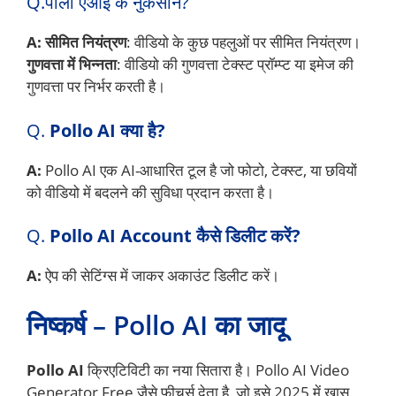
Q.पोलो एआई के नुकसान?
A: सीमित नियंत्रण
: वीडियो के कुछ पहलुओं पर सीमित नियंत्रण।
गुणवत्ता में भिन्नता
: वीडियो की गुणवत्ता टेक्स्ट प्रॉम्प्ट या इमेज की
गुणवत्ता पर निर्भर करती है।
Q.
Pollo AI क्या है?
A:
Pollo AI एक AI-आधारित टूल है जो फोटो, टेक्स्ट, या छवियों
को वीडियो में बदलने की सुविधा प्रदान करता है।
Q.
Pollo AI Account कैसे डिलीट करें?
A:
ऐप की सेटिंग्स में जाकर अकाउंट डिलीट करें।
निष्कर्ष – Pollo AI का जादू
Pollo AI
क्रिएटिविटी का नया सितारा है। Pollo AI Video
Generator Free जैसे फीचर्स देता है, जो इसे 2025 में खास