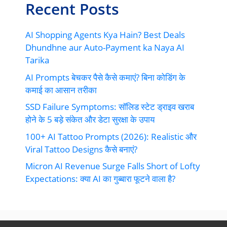
Recent Posts
AI Shopping Agents Kya Hain? Best Deals
Dhundhne aur Auto-Payment ka Naya AI
Tarika
AI Prompts बेचकर पैसे कैसे कमाएं? बिना कोडिंग के
कमाई का आसान तरीका
SSD Failure Symptoms: सॉलिड स्टेट ड्राइव खराब
होने के 5 बड़े संकेत और डेटा सुरक्षा के उपाय
100+ AI Tattoo Prompts (2026): Realistic और
Viral Tattoo Designs कैसे बनाएं?
Micron AI Revenue Surge Falls Short of Lofty
Expectations: क्या AI का गुब्बारा फूटने वाला है?