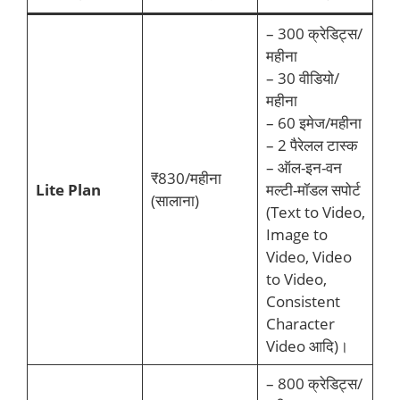
– 300 क्रेडिट्स/
महीना
– 30 वीडियो/
महीना
– 60 इमेज/महीना
– 2 पैरेलल टास्क
– ऑल-इन-वन
₹830/महीना
Lite Plan
मल्टी-मॉडल सपोर्ट
(सालाना)
(Text to Video,
Image to
Video, Video
to Video,
Consistent
Character
Video आदि)।
– 800 क्रेडिट्स/