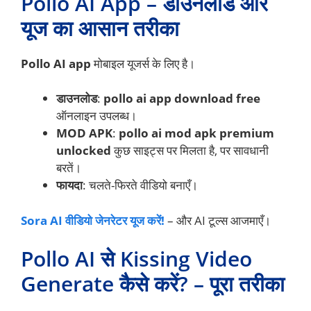
Pollo AI App – डाउनलोड और
यूज का आसान तरीका
Pollo AI app
मोबाइल यूजर्स के लिए है।
डाउनलोड
:
pollo ai app download free
ऑनलाइन उपलब्ध।
MOD APK
:
pollo ai mod apk premium
unlocked
कुछ साइट्स पर मिलता है, पर सावधानी
बरतें।
फायदा
: चलते-फिरते वीडियो बनाएँ।
Sora AI वीडियो जेनरेटर यूज करें!
– और AI टूल्स आजमाएँ।
Pollo AI से Kissing Video
Generate कैसे करें? – पूरा तरीका