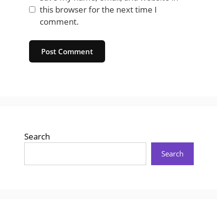
this browser for the next time I
comment.
Website
Search
Search