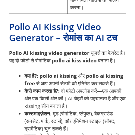
करना।
Pollo AI Kissing Video
Generator – रोमांस का AI टच
Pollo AI kissing video generator
यूजर्स का फेवरेट है।
यह दो फोटो से रोमांटिक
pollo ai kiss video
बनाता है।
क्या है?
:
pollo ai kissing
और
pollo ai kissing
free
से आप अपनी सेल्फी को एनिमेट कर सकते हैं।
कैसे काम करता है?
: दो फोटो अपलोड करें—एक आपकी
और एक किसी और की। AI चेहरों को पहचानता है और एक
kissing सीन बनाता है।
कस्टमाइज़ेशन
: मूड (रोमांटिक, प्लेफुल), बैकग्राउंड
(सनसेट, पार्क, स्टार्स), और एनिमेशन स्टाइल (सॉफ्ट,
ड्रामैटिक) चुन सकते हैं।