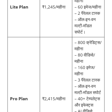
महीना
Lite Plan
₹1,245/महीना
– 60 इमेज/महीना
– 2 पैरेलल टास्क
– ऑल-इन-वन
मल्टी-मॉडल
सपोर्ट।
– 800 क्रेडिट्स/
महीना
– 80 वीडियो/
महीना
– 160 इमेज/
महीना
– 3 पैरेलल टास्क
– ऑल-इन-वन
मल्टी-मॉडल सपोर्ट
Pro Plan
₹2,415/महीना
– 40+ टेम्पलेट्स
और इफेक्ट्स
– AI वीडियो