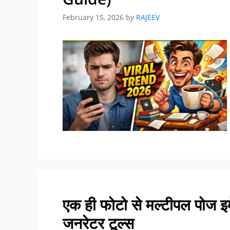
February 15, 2026
by
RAJEEV
एक ही फोटो से मल्टीपल पोज इम
जनरेटर टूल्स