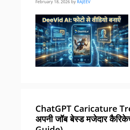
February 18, 2026
by
RAJEEV
ChatGPT Caricature Trend 
अपनी जॉब बेस्ड मजेदार कैर
Guide)