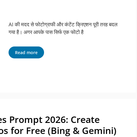
AI की मदद से फोटोग्राफी और कंटेंट क्रिएशन पूरी तरह बदल
गया है। अगर आपके पास सिर्फ एक फोटो है
Read more
es Prompt 2026: Create
s for Free (Bing & Gemini)