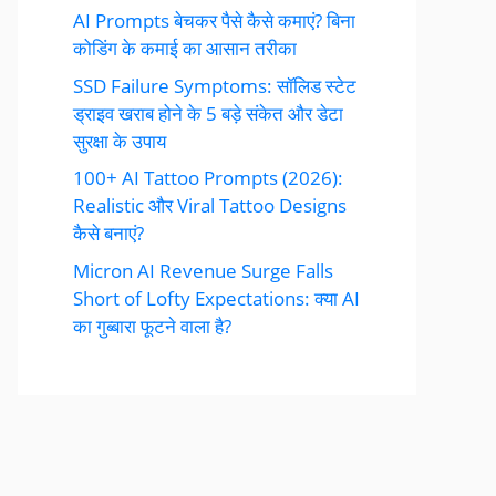
AI Prompts बेचकर पैसे कैसे कमाएं? बिना
कोडिंग के कमाई का आसान तरीका
SSD Failure Symptoms: सॉलिड स्टेट
ड्राइव खराब होने के 5 बड़े संकेत और डेटा
सुरक्षा के उपाय
100+ AI Tattoo Prompts (2026):
Realistic और Viral Tattoo Designs
कैसे बनाएं?
Micron AI Revenue Surge Falls
Short of Lofty Expectations: क्या AI
का गुब्बारा फूटने वाला है?