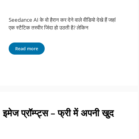
Seedance AI के वो हैरान कर देने वाले वीडियो देखे हैं जहां
एक स्टैटिक तस्वीर जिंदा हो उठती है? लेकिन
Read more
ेज प्रॉम्प्ट्स – फ्री में अपनी खुद