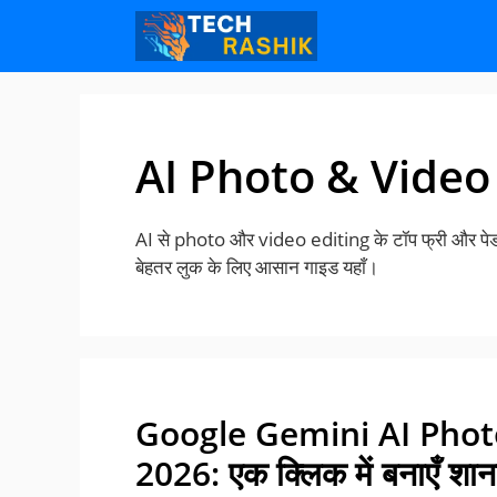
Skip
Skip
to
to
content
content
AI Photo & Video
AI से photo और video editing के टॉप फ्री और पेड 
बेहतर लुक के लिए आसान गाइड यहाँ।
Google Gemini AI Photo
2026: एक क्लिक में बनाएँ शा