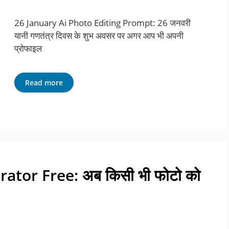
26 January Ai Photo Editing Prompt: 26 जनवरी
यानी गणतंत्र दिवस के शुभ अवसर पर अगर आप भी अपनी
प्रोफाइल
Read more
ator Free: अब किसी भी फोटो को