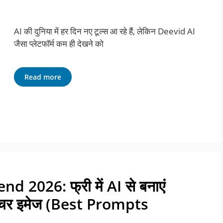
AI की दुनिया में हर दिन नए टूल्स आ रहे हैं, लेकिन Deevid AI
जैसा प्लेटफॉर्म कम ही देखने को
Read more
2026: फ्री में AI से बनाएं
िकेचर इमेज (Best Prompts