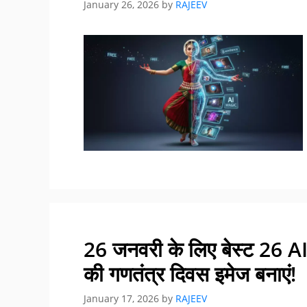
January 26, 2026
by
RAJEEV
26 जनवरी के लिए बेस्ट 26 AI इम
की गणतंत्र दिवस इमेज बनाएं!
January 17, 2026
by
RAJEEV