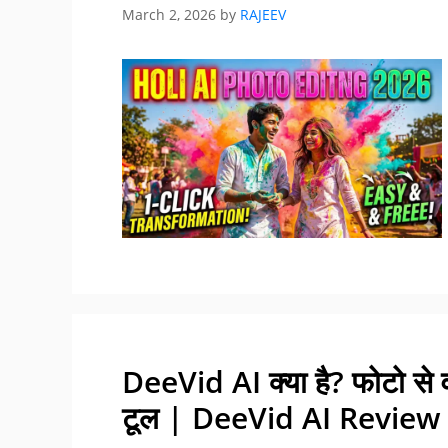
March 2, 2026
by
RAJEEV
DeeVid AI क्या है? फोटो से 
टूल | DeeVid AI Review