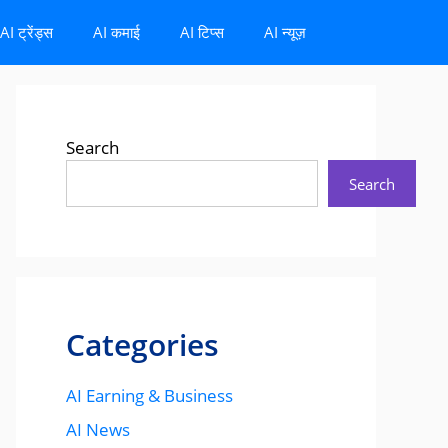
AI ट्रेंड्स
AI कमाई
AI टिप्स
AI न्यूज़
Search
Search
Categories
AI Earning & Business
AI News