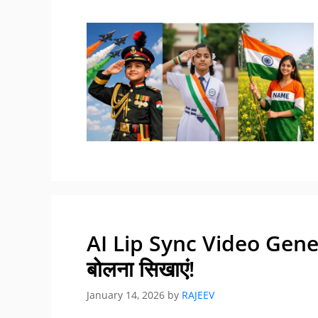
AI Lip Sync Video Gener
बोलना सिखाएं!
January 14, 2026
by
RAJEEV