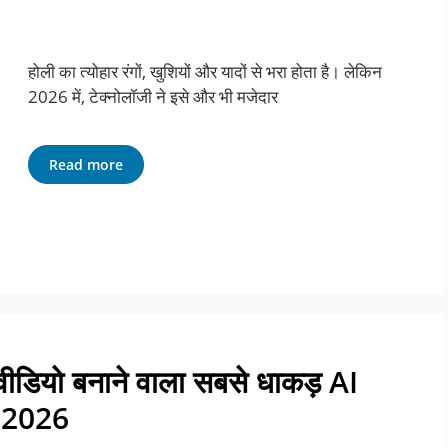
होली का त्योहार रंगों, खुशियों और यादों से भरा होता है। लेकिन
2026 में, टेक्नोलॉजी ने इसे और भी मजेदार
Read more
वीडियो बनाने वाला सबसे धाकड़ AI
 2026