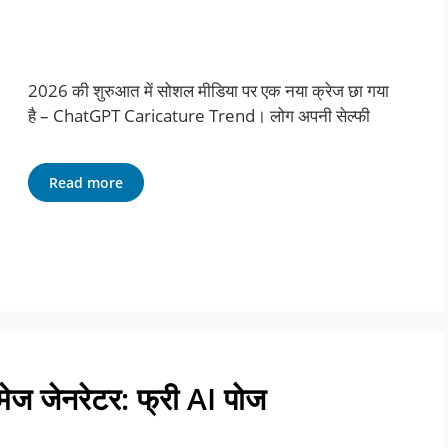
2026 की शुरुआत में सोशल मीडिया पर एक नया क्रेज छा गया
है – ChatGPT Caricature Trend। लोग अपनी सेल्फी
Read more
ेज जेनरेटर: फ्री AI पोज