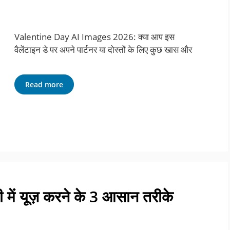
Valentine Day AI Images 2026: क्या आप इस
वैलेंटाइन डे पर अपने पार्टनर या दोस्तों के लिए कुछ खास और
Read more
ें यूज़ करने के 3 आसान तरीके