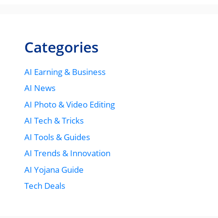
Categories
AI Earning & Business
AI News
AI Photo & Video Editing
AI Tech & Tricks
AI Tools & Guides
AI Trends & Innovation
AI Yojana Guide
Tech Deals