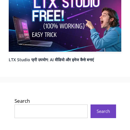
LTX Studio फ्री उपयोग: AI वीडियो और इमेज कैसे बनाएं
Search
Search