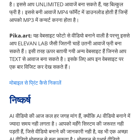
है। इससे आप UNLIMITED आवाजें बना सकते हैं, यह बिल्कुल
फ्री है। इससे बनी आवाजें MP4 फॉर्मेट में डाउनलोड होती हैं जिन्हें
आपको MP3 में कन्वर्ट करना होता है।
Pika.art:
यह वेबसाइट फोटो से वीडियो बनाने वाली है परन्तु इससे
आप ELEVAN LAB जैसी जितनी चाहें उतनी आवाजें फ्री बना
सकते हैं। इसी तरह ऊपर बतायी गयी अन्य वेबसाइट हैं जिनसे आप
TEXT से आवाज बना सकते है। इसके लिए आप इन वेबसाइट पर
एक बार विजिट कर देख सकते हैं।
मोबाइल से प्रिंट कैसे निकालें
निष्कर्ष
AI वीडियो की आज कल हर जगह मांग हैं, क्योंकि AI वीडियो बनाने में
ज्यादा समय नही लगता है। आपको महँगे सिस्टम की जरूरत नही
पड़ती हैं, जिसे वीडियो बनाने की जानकारी नही है, वह भी एक अच्छा
AI वीडियो मोबाइल से बना सकता है। मोबाइल से एआई वीडियो