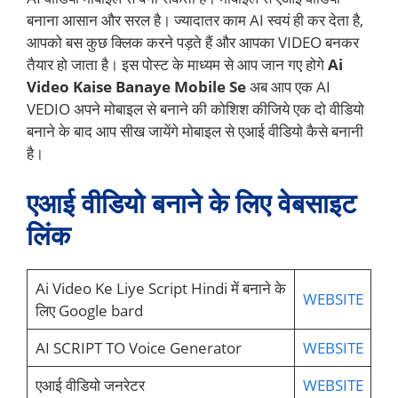
बनाना आसान और सरल है। ज्यादातर काम AI स्वयं ही कर देता है,
आपको बस कुछ क्लिक करने पड़ते हैं और आपका VIDEO बनकर
तैयार हो जाता है। इस पोस्ट के माध्यम से आप जान गए होगे
Ai
Video Kaise Banaye Mobile Se
अब आप एक AI
VEDIO अपने मोबाइल से बनाने की कोशिश कीजिये एक दो वीडियो
बनाने के बाद आप सीख जायेंगे मोबाइल से एआई वीडियो कैसे बनानी
है।
एआई वीडियो बनाने के लिए वेबसाइट
लिंक
Ai Video Ke Liye Script Hindi में बनाने के
WEBSITE
लिए Google bard
AI SCRIPT TO Voice Generator
WEBSITE
एआई वीडियो जनरेटर
WEBSITE