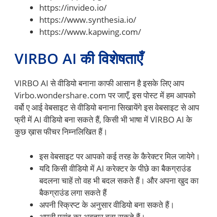
https://invideo.io/
https://www.synthesia.io/
https://www.kapwing.com/
VIRBO AI की विशेषताएँ
VIRBO AI से वीडियो बनाना काफी आसान है इसके लिए आप
Virbo.wondershare.com पर जाएँ, इस पोस्ट में हम आपको
वर्बो ए आई वेबसाइट से वीडियो बनाना सिखायेंगे इस वेबसाइट से आप
फ्री में AI वीडियो बना सकते हैं, किसी भी भाषा में VIRBO AI के
कुछ ख़ास फीचर निम्नलिखित हैं।
इस वेबसाइट पर आपको कई तरह के कैरेक्टर मिल जायेगे।
यदि किसी वीडियो में AI करेक्टर के पीछे का बैकग्राउंड
बदलना चाहें तो वह भी बदल सकते हैं। और अपना खुद का
बैकग्राउंड लगा सकते हैं
अपनी स्क्रिप्ट के अनुसार वीडियो बना सकते हैं।
अपनी पसंद का अवतार बना सकते हैं।