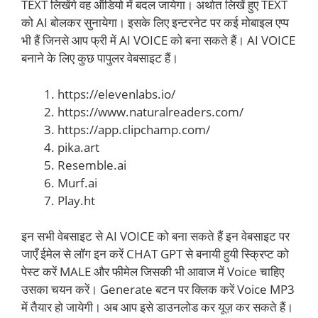
TEXT लिखेंगे वह ऑडियो में बदल जायेगा। अर्थात लिखें हुए TEXT
को AI बोलकर सुनायेगा। इसके लिए इन्टरनेट पर कई मोबाइल एप्प
भी हैं जिनसे आप फ्री में AI VOICE को बना सकते हैं। AI VOICE
बनाने के लिए कुछ पापुलर वेबसाइट हैं।
https://elevenlabs.io/
https://www.naturalreaders.com/
https://app.clipchamp.com/
pika.art
Resemble.ai
Murf.ai
Play.ht
इन सभी वेबसाइट से AI VOICE को बना सकते हैं इन वेबसाइट पर
जाएँ ईमेल से लॉग इन करें CHAT GPT से बनायी हुयी स्क्रिप्ट को
पेस्ट करें MALE और फीमेल जिसकी भी आवाज में Voice चाहिए
उसका चयन करें। Generate बटन पर क्लिक करें Voice MP3
में तैयार हो जायेगी। अब आप इसे डाउनलोड कर यूज़ कर सकते हैं।