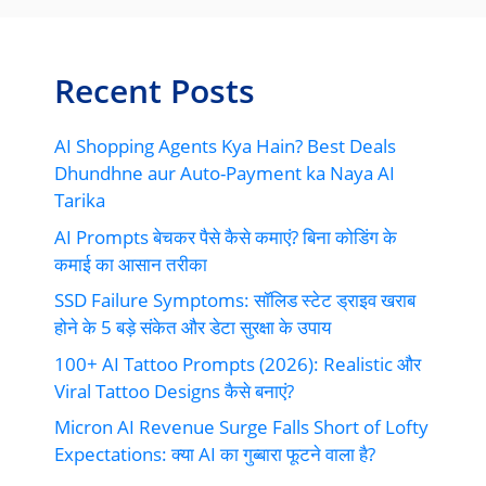
Recent Posts
AI Shopping Agents Kya Hain? Best Deals
Dhundhne aur Auto-Payment ka Naya AI
Tarika
AI Prompts बेचकर पैसे कैसे कमाएं? बिना कोडिंग के
कमाई का आसान तरीका
SSD Failure Symptoms: सॉलिड स्टेट ड्राइव खराब
होने के 5 बड़े संकेत और डेटा सुरक्षा के उपाय
100+ AI Tattoo Prompts (2026): Realistic और
Viral Tattoo Designs कैसे बनाएं?
Micron AI Revenue Surge Falls Short of Lofty
Expectations: क्या AI का गुब्बारा फूटने वाला है?