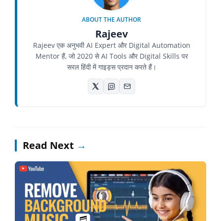
ABOUT THE AUTHOR
Rajeev
Rajeev एक अनुभवी AI Expert और Digital Automation
Mentor हैं, जो 2020 से AI Tools और Digital Skills पर
सरल हिंदी में गाइड्स प्रदान करते हैं।
Read Next
→