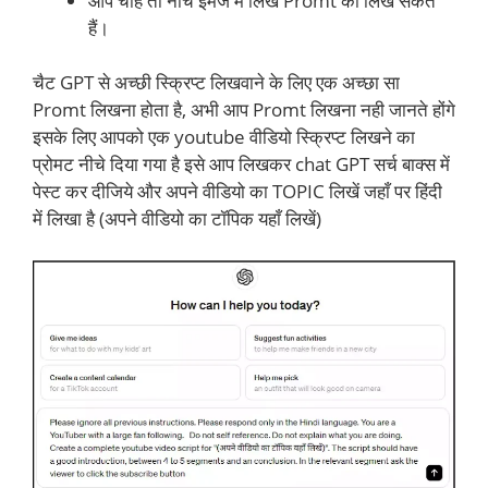
आप चाहें तो नीचे इमेज में लिखे Promt को लिख सकते
हैं।
चैट GPT से अच्छी स्क्रिप्ट लिखवाने के लिए एक अच्छा सा
Promt लिखना होता है, अभी आप Promt लिखना नही जानते होंगे
इसके लिए आपको एक youtube वीडियो स्क्रिप्ट लिखने का
प्रोमट नीचे दिया गया है इसे आप लिखकर chat GPT सर्च बाक्स में
पेस्ट कर दीजिये और अपने वीडियो का TOPIC लिखें जहाँ पर हिंदी
में लिखा है (अपने वीडियो का टॉपिक यहाँ लिखें)