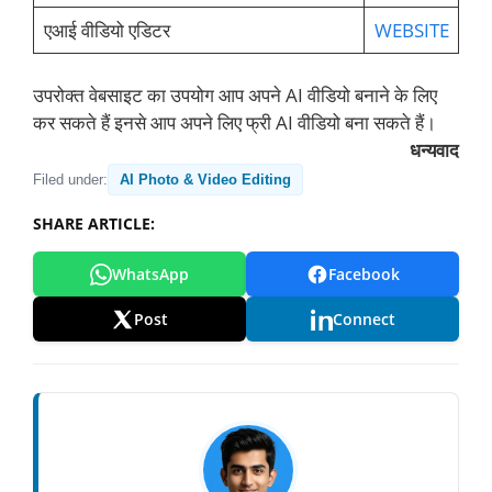
एआई वीडियो एडिटर
WEBSITE
उपरोक्त वेबसाइट का उपयोग आप अपने AI वीडियो बनाने के लिए
कर सकते हैं इनसे आप अपने लिए फ्री AI वीडियो बना सकते हैं।
धन्यवाद
Filed under:
AI Photo & Video Editing
SHARE ARTICLE:
WhatsApp
Facebook
Post
Connect