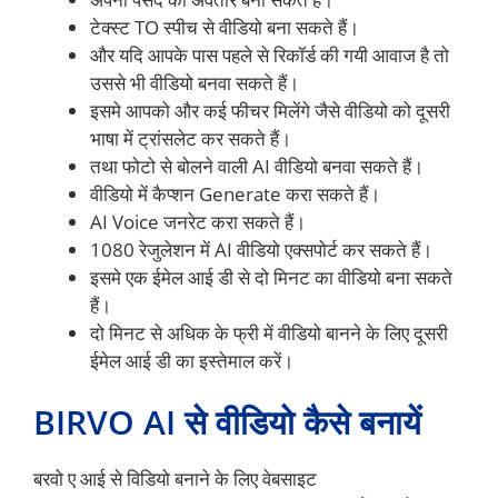
टेक्स्ट TO स्पीच से वीडियो बना सकते हैं।
और यदि आपके पास पहले से रिकॉर्ड की गयी आवाज है तो
उससे भी वीडियो बनवा सकते हैं।
इसमे आपको और कई फीचर मिलेंगे जैसे वीडियो को दूसरी
भाषा में ट्रांसलेट कर सकते हैं।
तथा फोटो से बोलने वाली AI वीडियो बनवा सकते हैं।
वीडियो में कैप्शन Generate करा सकते हैं।
AI Voice जनरेट करा सकते हैं।
1080 रेजुलेशन में AI वीडियो एक्सपोर्ट कर सकते हैं।
इसमे एक ईमेल आई डी से दो मिनट का वीडियो बना सकते
हैं।
दो मिनट से अधिक के फ्री में वीडियो बानने के लिए दूसरी
ईमेल आई डी का इस्तेमाल करें।
BIRVO AI से वीडियो कैसे बनायें
बरवो ए आई से विडियो बनाने के लिए वेबसाइट