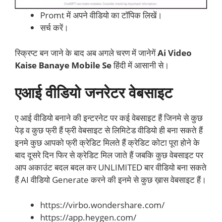
Promt में अपने वीडियो का टॉपिक लिखें।
सर्च करें।
स्क्रिप्ट बन जाने के बाद अब अगले चरण में जानेगें
Ai Video
Kaise Banaye Mobile Se
हिंदी में आसानी से।
एआई वीडियो जनरेटर वेबसाइट
ए आई वीडियो बनाने की इन्टरनेट पर कई वेबसाइट हैं जिनमे से कुछ
पेड़ व कुछ फ्री हैं फ्री वेबसाइट से लिमिटेड वीडियो ही बना सकते हैं
इनमे कुछ आपको फ्री क्रेडिट मिलते हैं क्रेडिट कोटा पूरा होने के
बाद दूसरे दिन फिर से क्रेडिट मिल जाते हैं जबकि कुछ वेबसाइट पर
आप अकाउंट बदल बदल कर UNLIMITED बार वीडियो बना सकते
हैं AI वीडियो Generate करने की इनमे से कुछ ख़ास वेबसाइट हैं।
https://virbo.wondershare.com/
https://app.heygen.com/