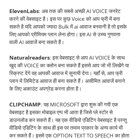
ElevenLabs
: अब तक की सबसे अच्छी AI VOICE जनरेट
करने की वेबसाइट है। इस पर कुछ Voice को आप फ्री में बना
सकते है यदि आपको ज्यादा Bulk में ai आवाज बनवानी है तो इसके
लिए आपको प्रीमियम प्लान लेना होगा। इस AI से उच्च गुणवत्ता
वाली AI आवाजें बना सकते हैं।
Naturalreaders
: इस वेबसाइट से आप AI VOICE के साथ
खुद की VOICE का क्लोन बना सकते हैं इससे आप जो भी लिखेंगे या
स्क्रिप्ट देंगे वह आपकी आवाज में सुनायी देगा। यहाँ से, आप फ्री
प्लान में लिमिटेड आवाज ही बना सकते हैं। असीमित आवाजें बनाने
के लिए अकाउंट अपग्रेड करना होता है।
CLIPCHAMP
: यह MICROSOFT द्वारा शुरू की गयी एक
वेबसाइट है इसका मोबाइल एप्प भी आता है जिसे प्ले स्टोर से
डाउनलोड कर सकते हैं। यह एक वीडियो एडिटिंग वेबसाइट है परन्तु
वीडियो एडिटिंग के साथ ही इस पर तमाम प्रकार के अन्य कार्य भी
कर सकते हैं। इसमे एक OPTION TEXT TO SPEECH का होता