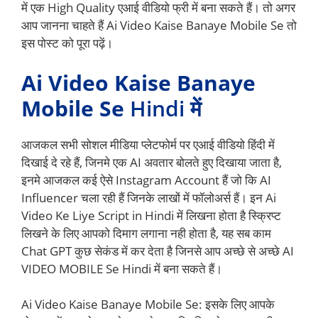
में एक High Quality एआई वीडियो फ्री में बना सकते हैं। तो अगर
आप जानना चाहते हैं Ai Video Kaise Banaye Mobile Se तो
इस पोस्ट को पूरा पढ़ें।
Ai Video Kaise Banaye
Mobile Se
Hindi में
आजकल सभी सोशल मीडिया प्लेटफोर्म पर एआई वीडियो हिंदी में
दिखाई दे रहे हैं, जिनमे एक AI अवतार बोलते हुए दिखाया जाता है,
इनमे आजकल कई ऐसे Instagram Account हैं जो कि AI
Influencer चला रही हैं जिनके लाखों में फॉलोअर्स हैं। इन Ai
Video Ke Liye Script in Hindi में लिखना होता है स्क्रिप्ट
लिखने के लिए आपको दिमाग लगाना नही होता है, यह सब काम
Chat GPT कुछ सेकंड में कर देता है जिनसे आप अच्छे से अच्छे AI
VIDEO MOBILE Se Hindi में बना सकते हैं।
Ai Video Kaise Banaye Mobile Se: इसके लिए आपके