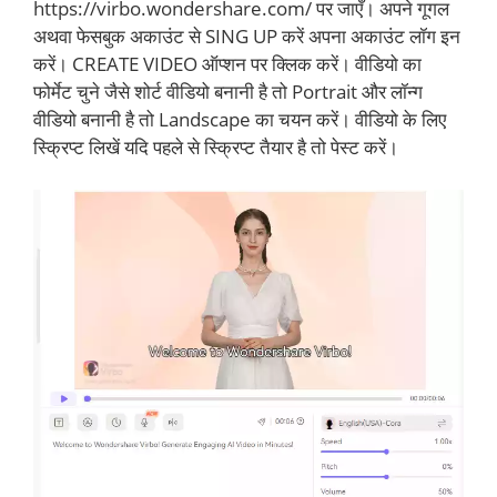
https://virbo.wondershare.com/ पर जाएँ। अपने गूगल
अथवा फेसबुक अकाउंट से SING UP करें अपना अकाउंट लॉग इन
करें। CREATE VIDEO ऑप्शन पर क्लिक करें। वीडियो का
फोर्मेट चुने जैसे शोर्ट वीडियो बनानी है तो Portrait और लॉन्ग
वीडियो बनानी है तो Landscape का चयन करें। वीडियो के लिए
स्क्रिप्ट लिखें यदि पहले से स्क्रिप्ट तैयार है तो पेस्ट करें।