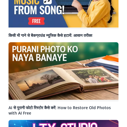
किसी भी गाने से बैकग्राउंड म्यूजिक कैसे हटायें: आसान तरीका
AI से पुरानी फोटो रिस्टोर कैसे करें: How to Restore Old Photos
with AI Free