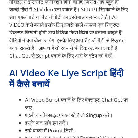
मोबाइल में इन्टरनेट कन्नेक्शन होना चाहिए जिससे आप बहुत ही
जल्दी हिंदी में AI Video बना सकते हैं। SCRIPT लिखवाने के लिए
आप गूगल वार्ड या चैट जीपीटी का इस्तेमाल कर सकते हैं। AI
VIDEO कैसे बनाये इसके लिए सबसे पहले आपको एक स्क्रिप्ट
स्क्रिप्ट लिखनी होगी आप विडियो किस विषय पर बनाना चाहते हैं
वीडियो में क्या बोला जायेगा इसके लिए आप चैट जीपीटी से स्क्रिप्ट
बनवा सकते हैं। आप चाहें तो स्वयं से भी स्क्रिप्ट बना सकते हैं
Chat Gpt से Script बनाने के लिए आगे के स्टेप को देखें ।
Ai Video Ke Liye Script हिंदी
में कैसे बनायें
AI Video Script बनाने के लिए वेबसाइट Chat Gpt पर
जाए।
पहली बार वेबसाइट पर आ रहे हैं तो Singup करें।
इसके बाद लॉग इन करें।
सर्च बाक्स में Promt लिखें।