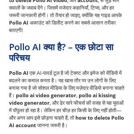
to delete Pollo AI video
, और
account
, से जुड़े सारे
सवालों के जवाब देंगे। जिसमें मजेदार कहानियाँ, टिप्स, और हर
जरूरी जानकारी होगी। तो तैयार हो जाइए, क्योंकि यह गाइड आपके
Pollo AI
अकाउंट को डिलीट करने का सबसे आसान तरीका
बताएगी!
Pollo AI क्या है? – एक छोटा सा
परिचय
Pollo AI
एक AI-पावर्ड टूल है जो टेक्स्ट और इमेज को वीडियो में
बदलने का कमाल करता है। यह खास तौर पर उन लोगों के लिए
बनाया गया है जो सोशल मीडिया के लिए मज़ेदार वीडियो बनाना चाहते
हैं।
pollo ai video generator
,
pollo ai kissing
video generator
, और ढेर सारे फीचर्स की वजह से यह युवाओं
में पॉपुलर हो रहा है। लेकिन हर चीज़ हर किसी के लिए नहीं होती—
और अगर आप इसे छोड़ना चाहते हैं, तो
how to delete Pollo
AI account
जानना जरूरी है।