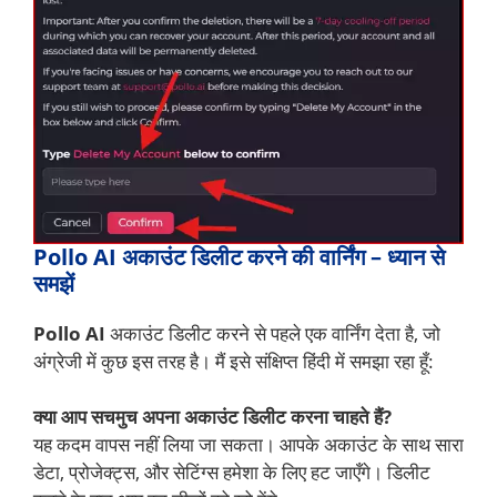
Pollo AI अकाउंट
डिलीट करने की वार्निंग – ध्यान से
समझें
Pollo AI
अकाउंट डिलीट करने से पहले एक वार्निंग देता है, जो
अंग्रेजी में कुछ इस तरह है। मैं इसे संक्षिप्त हिंदी में समझा रहा हूँ:
क्या आप सचमुच अपना अकाउंट डिलीट करना चाहते हैं?
यह कदम वापस नहीं लिया जा सकता। आपके अकाउंट के साथ सारा
डेटा, प्रोजेक्ट्स, और सेटिंग्स हमेशा के लिए हट जाएँगे। डिलीट