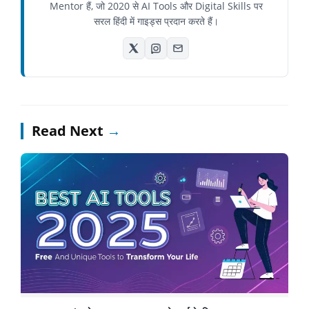
Mentor हैं, जो 2020 से AI Tools और Digital Skills पर
सरल हिंदी में गाइड्स प्रदान करते हैं।
Read Next
→