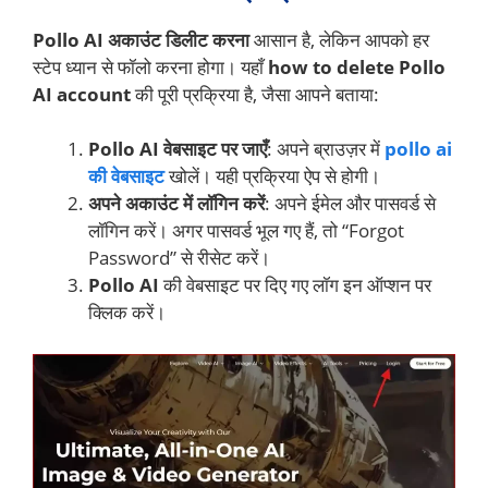
Pollo AI अकाउंट डिलीट करना
आसान है, लेकिन आपको हर
स्टेप ध्यान से फॉलो करना होगा। यहाँ
how to delete Pollo
AI account
की पूरी प्रक्रिया है, जैसा आपने बताया:
Pollo AI वेबसाइट पर जाएँ
: अपने ब्राउज़र में
pollo ai
की वेबसाइट
खोलें। यही प्रक्रिया ऐप से होगी।
अपने अकाउंट में लॉगिन करें
: अपने ईमेल और पासवर्ड से
लॉगिन करें। अगर पासवर्ड भूल गए हैं, तो “Forgot
Password” से रीसेट करें।
Pollo AI
की वेबसाइट पर दिए गए लॉग इन ऑप्शन पर
क्लिक करें।