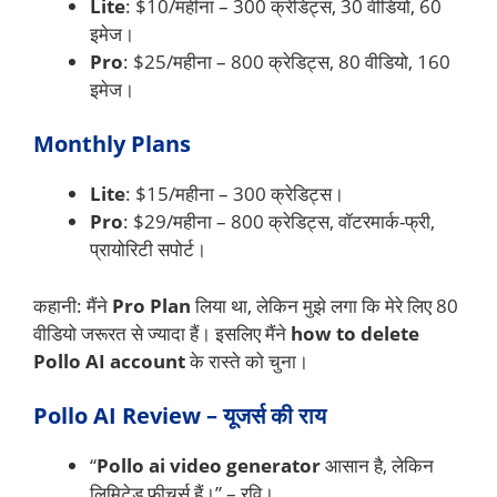
Lite
: $10/महीना – 300 क्रेडिट्स, 30 वीडियो, 60
इमेज।
Pro
: $25/महीना – 800 क्रेडिट्स, 80 वीडियो, 160
इमेज।
Monthly Plans
Lite
: $15/महीना – 300 क्रेडिट्स।
Pro
: $29/महीना – 800 क्रेडिट्स, वॉटरमार्क-फ्री,
प्रायोरिटी सपोर्ट।
कहानी: मैंने
Pro Plan
लिया था, लेकिन मुझे लगा कि मेरे लिए 80
वीडियो जरूरत से ज्यादा हैं। इसलिए मैंने
how to delete
Pollo AI account
के रास्ते को चुना।
Pollo AI Review – यूजर्स की राय
“
Pollo ai video generator
आसान है, लेकिन
लिमिटेड फीचर्स हैं।” – रवि।