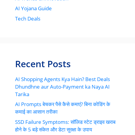
AI Yojana Guide
Tech Deals
Recent Posts
AI Shopping Agents Kya Hain? Best Deals
Dhundhne aur Auto-Payment ka Naya AI
Tarika
AI Prompts बेचकर पैसे कैसे कमाएं? बिना कोडिंग के
कमाई का आसान तरीका
SSD Failure Symptoms: सॉलिड स्टेट ड्राइव खराब
होने के 5 बड़े संकेत और डेटा सुरक्षा के उपाय