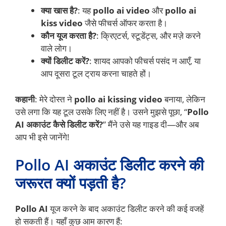
क्या खास है?
: यह
pollo ai video
और
pollo ai
kiss video
जैसे फीचर्स ऑफर करता है।
कौन यूज करता है?
: क्रिएटर्स, स्टूडेंट्स, और मज़े करने
वाले लोग।
क्यों डिलीट करें?
: शायद आपको फीचर्स पसंद न आएँ, या
आप दूसरा टूल ट्राय करना चाहते हों।
कहानी
: मेरे दोस्त ने
pollo ai kissing video
बनाया, लेकिन
उसे लगा कि यह टूल उसके लिए नहीं है। उसने मुझसे पूछा, “
Pollo
AI अकाउंट कैसे डिलीट करें?
” मैंने उसे यह गाइड दी—और अब
आप भी इसे जानेंगे!
Pollo AI अकाउंट डिलीट करने की
जरूरत क्यों पड़ती है?
Pollo AI
यूज करने के बाद अकाउंट डिलीट करने की कई वजहें
हो सकती हैं। यहाँ कुछ आम कारण हैं: