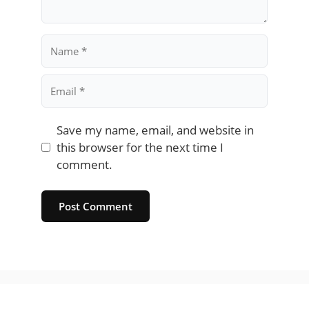
Name
Email
Save my name, email, and website in
this browser for the next time I
comment.
Website