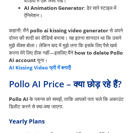
वीडियो में एक जैसा रखें।
AI Animation Generator
: ढेर सारे स्टाइल में
ऐनिमेशन।
कहानी: मैंने
pollo ai kissing video generator
से अपने
दोस्त की शादी का वीडियो बनाया। यह इतना शानदार था कि उसने
मुझे थैंक्स बोला। लेकिन बाद में मुझे लगा कि इसके लिए पैसे खर्च
करना मेरे लिए ठीक नहीं—इसलिए मैंने
how to delete Pollo
AI account
चुना।
AI Kissing Video फ्री में बनाएँ!
Pollo AI Price – क्या छोड़ रहे हैं?
Pollo AI
के प्लान्स को समझें, ताकि आपको पता चले कि अकाउंट
डिलीट करने से क्या-क्या जाएगा:
Yearly Plans