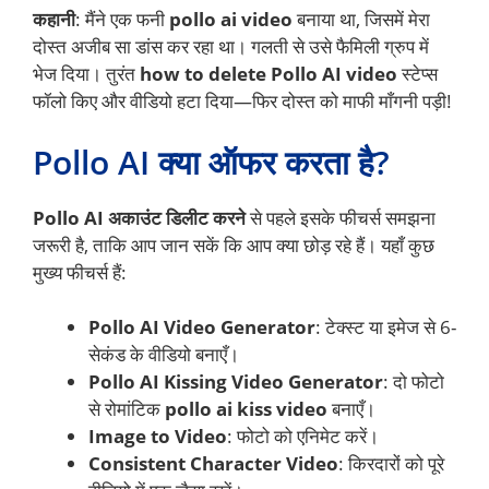
कहानी
: मैंने एक फनी
pollo ai video
बनाया था, जिसमें मेरा
दोस्त अजीब सा डांस कर रहा था। गलती से उसे फैमिली ग्रुप में
भेज दिया। तुरंत
how to delete Pollo AI video
स्टेप्स
फॉलो किए और वीडियो हटा दिया—फिर दोस्त को माफी माँगनी पड़ी!
Pollo AI क्या ऑफर करता है?
Pollo AI अकाउंट डिलीट करने
से पहले इसके फीचर्स समझना
जरूरी है, ताकि आप जान सकें कि आप क्या छोड़ रहे हैं। यहाँ कुछ
मुख्य फीचर्स हैं:
Pollo AI Video Generator
: टेक्स्ट या इमेज से 6-
सेकंड के वीडियो बनाएँ।
Pollo AI Kissing Video Generator
: दो फोटो
से रोमांटिक
pollo ai kiss video
बनाएँ।
Image to Video
: फोटो को एनिमेट करें।
Consistent Character Video
: किरदारों को पूरे