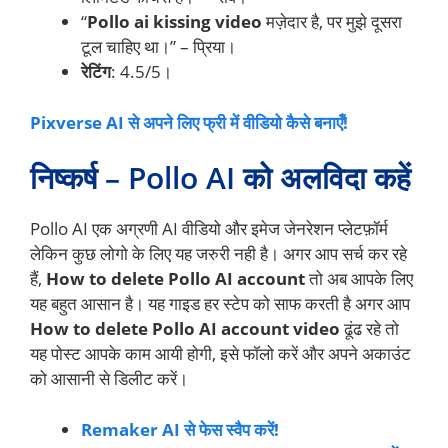
“
Pollo ai kissing video
मज़ेदार है, पर मुझे दूसरा
टूल चाहिए था।” – प्रिया।
रेटिंग
: 4.5/5।
Pixverse AI से अपने लिए फ्री में वीडियो कैसे बनाएँ!
निष्कर्ष – Pollo AI को अलविदा कहें
Pollo AI एक अग्रणी AI वीडियो और इमेज जेनरेशन प्लेटफ़ॉर्म
लेकिन कुछ लोगो के लिए यह जरुरी नही है। अगर आप सर्च कर रहे
हैं,
How to delete Pollo AI account
तो अब आपके लिए
यह बहुत आसान है। यह गाइड हर स्टेप को साफ करती है अगर आप
How
to delete Pollo AI account video
ढूंढ रहे तो
यह पोस्ट आपके काम आयी होगी, इसे फॉलो करें और अपने अकाउंट
को आसानी से डिलीट करें।
Remaker AI से फेस स्वैप करें!