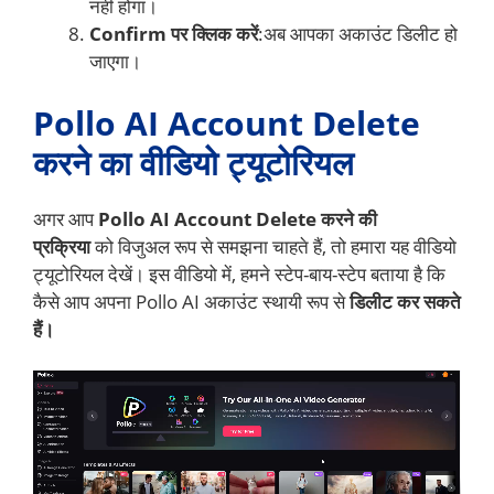
नहीं होगा।
Confirm पर क्लिक करें
:अब आपका अकाउंट डिलीट हो
जाएगा।
Pollo AI Account Delete
करने का वीडियो ट्यूटोरियल
अगर आप
Pollo AI Account Delete करने की
प्रक्रिया
को विजुअल रूप से समझना चाहते हैं, तो हमारा यह वीडियो
ट्यूटोरियल देखें। इस वीडियो में, हमने स्टेप-बाय-स्टेप बताया है कि
कैसे आप अपना Pollo AI अकाउंट स्थायी रूप से
डिलीट कर सकते
हैं।