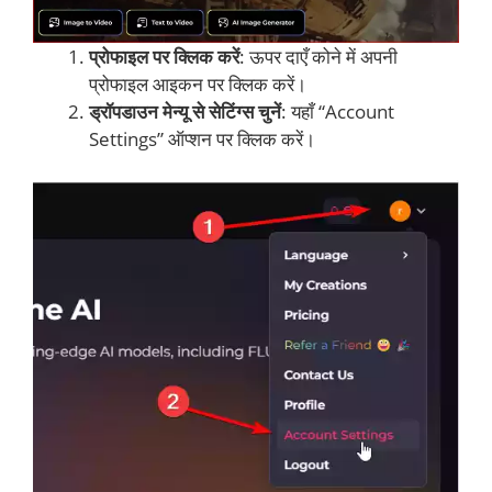
प्रोफाइल पर क्लिक करें
: ऊपर दाएँ कोने में अपनी
प्रोफाइल आइकन पर क्लिक करें।
ड्रॉपडाउन मेन्यू से सेटिंग्स चुनें
: यहाँ “Account
Settings” ऑप्शन पर क्लिक करें।