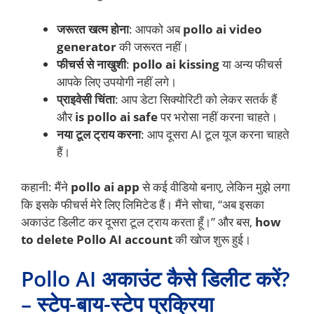
जरूरत खत्म होना
: आपको अब
pollo ai video
generator
की जरूरत नहीं।
फीचर्स से नाखुशी
:
pollo ai kissing
या अन्य फीचर्स
आपके लिए उपयोगी नहीं लगे।
प्राइवेसी चिंता
: आप डेटा सिक्योरिटी को लेकर सतर्क हैं
और
is pollo ai safe
पर भरोसा नहीं करना चाहते।
नया टूल ट्राय करना
: आप दूसरा AI टूल यूज करना चाहते
हैं।
कहानी: मैंने
pollo ai app
से कई वीडियो बनाए, लेकिन मुझे लगा
कि इसके फीचर्स मेरे लिए लिमिटेड हैं। मैंने सोचा, “अब इसका
अकाउंट डिलीट कर दूसरा टूल ट्राय करता हूँ।” और बस,
how
to delete Pollo AI account
की खोज शुरू हुई।
Pollo AI अकाउंट कैसे डिलीट करें?
– स्टेप-बाय-स्टेप प्रक्रिया