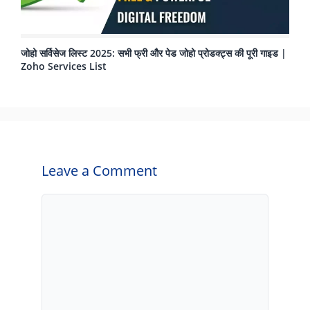
जोहो सर्विसेज लिस्ट 2025: सभी फ्री और पेड जोहो प्रोडक्ट्स की पूरी गाइड |
Zoho Services List
Leave a Comment
Comment