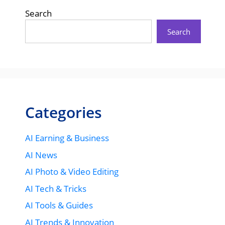
Search
Search
Categories
AI Earning & Business
AI News
AI Photo & Video Editing
AI Tech & Tricks
AI Tools & Guides
AI Trends & Innovation