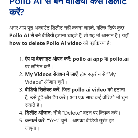
Pollo AI से बने वीडियो कैसे डिलीट
करें?
अगर आप पूरा अकाउंट डिलीट नहीं करना चाहते, बल्कि सिर्फ कुछ
Pollo AI से बने वीडियो
हटाना चाहते हैं, तो यह भी आसान है। यहाँ
how to delete Pollo AI video
की प्रक्रिया है:
ऐप या वेबसाइट ओपन करें
:
pollo ai app
या
pollo.ai
पर लॉगिन करें।
My Videos सेक्शन में जाएँ
: होम स्क्रीन से “My
Videos” ऑप्शन चुनें।
वीडियो सिलेक्ट करें
: जिस
pollo ai video
को हटाना
है, उसे ढूंढें और टैप करें। आप एक साथ कई वीडियो भी चुन
सकते हैं।
डिलीट ऑप्शन
: नीचे “Delete” बटन पर क्लिक करें।
कन्फर्म करें
: “Yes” चुनें—आपका वीडियो तुरंत हट
जाएगा।