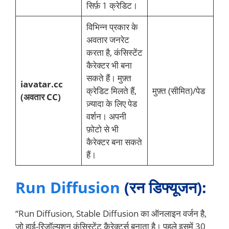
सिर्फ़ 1 क्रेडिट।
विभिन्न प्रकार के
अवतार जनरेट
करता है, कंसिस्टेंट
कैरेक्टर भी बना
सकते हैं। मुफ़्त
iavatar.cc
क्रेडिट मिलते हैं,
मुफ़्त (सीमित)/पेड
(अवतार CC)
ज़्यादा के लिए पेड
वर्शन। अपनी
फ़ोटो से भी
कैरेक्टर बना सकते
हैं।
Run Diffusion
(रन डिफ्यूजन):
“Run Diffusion, Stable Diffusion का ऑनलाइन वर्जन है,
जो हाई-रिज़ॉल्यूशन कंसिस्टेंट कैरेक्टर्स बनाता है। पहले इसमें 30