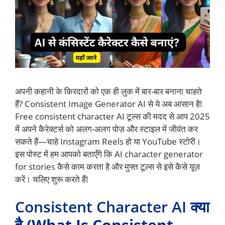
अपनी कहानी के किरदारों को एक ही लुक में बार-बार बनाना चाहते
हैं? Consistent Image Generator AI से ये अब आसान है!
Free consistent character AI टूल्स की मदद से आप 2025
में अपने कैरेक्टर्स को अलग-अलग पोज़ और स्टाइल में जीवंत कर
सकते हैं—चाहे Instagram Reels हो या YouTube स्टोरी।
इस पोस्ट में हम आपको बताएँगे कि AI character generator
for stories कैसे काम करता है और मुफ्त टूल्स से इसे कैसे यूज़
करें। चलिए शुरू करते हैं!
Consistent Character AI क्या
है
(What Is Consistent