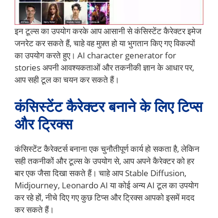
इन टूल्स का उपयोग करके आप आसानी से कंसिस्टेंट कैरेक्टर इमेज
जनरेट कर सकते हैं, चाहे वह मुफ़्त हो या भुगतान किए गए विकल्पों
का उपयोग करते हुए। AI character generator for
stories अपनी आवश्यकताओं और तकनीकी ज्ञान के आधार पर,
आप सही टूल का चयन कर सकते हैं।
कंसिस्टेंट कैरेक्टर बनाने के लिए टिप्स
और ट्रिक्स
कंसिस्टेंट कैरेक्टर्स बनाना एक चुनौतीपूर्ण कार्य हो सकता है, लेकिन
सही तकनीकों और टूल्स के उपयोग से, आप अपने कैरेक्टर को हर
बार एक जैसा दिखा सकते हैं। चाहे आप Stable Diffusion,
Midjourney, Leonardo AI या कोई अन्य AI टूल का उपयोग
कर रहे हों, नीचे दिए गए कुछ टिप्स और ट्रिक्स आपको इसमें मदद
कर सकते हैं।