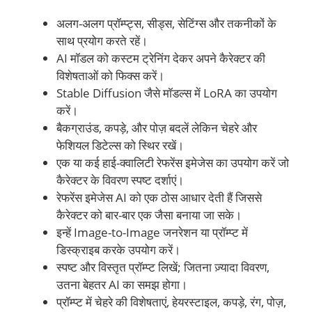
अलग-अलग प्रॉम्प्ट्स, सीड्स, सेटिंग्स और तकनीकों के
साथ प्रयोग करते रहें।
AI मॉडल को कस्टम ट्रेनिंग देकर अपने कैरेक्टर की
विशेषताओं को फिक्स करें।
Stable Diffusion जैसे मॉडल्स में LoRA का उपयोग
करें।
बैकग्राउंड, कपड़े, और पोज़ बदलें लेकिन चेहरे और
फेशियल डिटेल्स को स्थिर रखें।
एक या कई हाई-क्वालिटी रेफरेंस इमेजेस का उपयोग करें जो
कैरेक्टर के विवरण स्पष्ट दर्शाएं।
रेफरेंस इमेजेस AI को एक ठोस आधार देती हैं जिससे
कैरेक्टर को बार-बार एक जैसा बनाया जा सके।
इन्हें Image-to-Image जनरेशन या प्रॉम्प्ट में
डिस्क्राइब करके उपयोग करें।
स्पष्ट और विस्तृत प्रॉम्प्ट लिखें; जितना ज़्यादा विवरण,
उतना बेहतर AI का समझ होगा।
प्रॉम्प्ट में चेहरे की विशेषताएं, हेयरस्टाइल, कपड़े, रंग, पोज़,