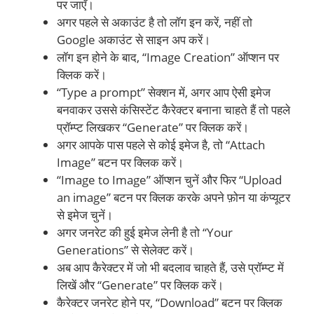
पर जाएँ।
अगर पहले से अकाउंट है तो लॉग इन करें, नहीं तो
Google अकाउंट से साइन अप करें।
लॉग इन होने के बाद, “Image Creation” ऑप्शन पर
क्लिक करें।
“Type a prompt” सेक्शन में, अगर आप ऐसी इमेज
बनवाकर उससे कंसिस्टेंट कैरेक्टर बनाना चाहते हैं तो पहले
प्रॉम्प्ट लिखकर “Generate” पर क्लिक करें।
अगर आपके पास पहले से कोई इमेज है, तो “Attach
Image” बटन पर क्लिक करें।
“Image to Image” ऑप्शन चुनें और फिर “Upload
an image” बटन पर क्लिक करके अपने फ़ोन या कंप्यूटर
से इमेज चुनें।
अगर जनरेट की हुई इमेज लेनी है तो “Your
Generations” से सेलेक्ट करें।
अब आप कैरेक्टर में जो भी बदलाव चाहते हैं, उसे प्रॉम्प्ट में
लिखें और “Generate” पर क्लिक करें।
कैरेक्टर जनरेट होने पर, “Download” बटन पर क्लिक