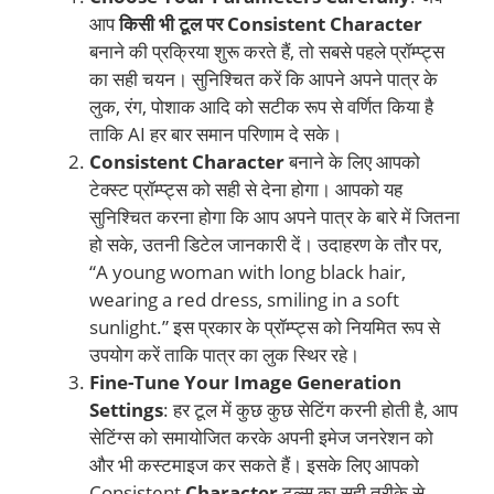
आप
किसी भी टूल पर Consistent Character
बनाने की प्रक्रिया शुरू करते हैं, तो सबसे पहले प्रॉम्प्ट्स
का सही चयन। सुनिश्चित करें कि आपने अपने पात्र के
लुक, रंग, पोशाक आदि को सटीक रूप से वर्णित किया है
ताकि AI हर बार समान परिणाम दे सके।
Consistent Character
बनाने के लिए आपको
टेक्स्ट प्रॉम्प्ट्स को सही से देना होगा। आपको यह
सुनिश्चित करना होगा कि आप अपने पात्र के बारे में जितना
हो सके, उतनी डिटेल जानकारी दें। उदाहरण के तौर पर,
“A young woman with long black hair,
wearing a red dress, smiling in a soft
sunlight.” इस प्रकार के प्रॉम्प्ट्स को नियमित रूप से
उपयोग करें ताकि पात्र का लुक स्थिर रहे।
Fine-Tune Your Image Generation
Settings
: हर टूल में कुछ कुछ सेटिंग करनी होती है, आप
सेटिंग्स को समायोजित करके अपनी इमेज जनरेशन को
और भी कस्टमाइज कर सकते हैं। इसके लिए आपको
Consistent
Character
टूल्स का सही तरीके से