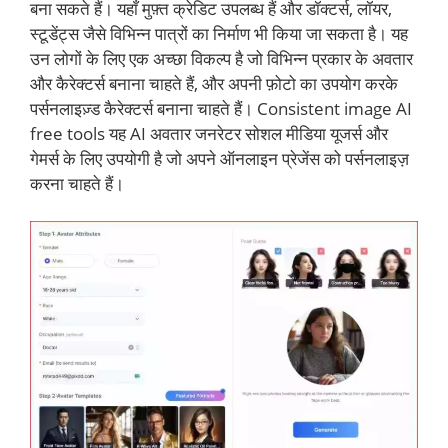
बना सकते हैं। यहाँ मुफ़्त क्रेडिट उपलब्ध हैं और डॉक्टर्स, लॉयर,
स्टूडेंट्स जैसे विभिन्न पात्रों का निर्माण भी किया जा सकता है। यह
उन लोगों के लिए एक अच्छा विकल्प है जो विभिन्न प्रकार के अवतार
और कैरेक्टर्स बनाना चाहते हैं, और अपनी फ़ोटो का उपयोग करके
पर्सनलाइज़्ड कैरेक्टर्स बनाना चाहते हैं। Consistent image AI
free tools यह AI अवतार जनरेटर सोशल मीडिया यूजर्स और
गेमर्स के लिए उपयोगी है जो अपने ऑनलाइन प्रेजेंस को पर्सनलाइज़
करना चाहते हैं।