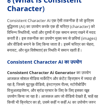
Character
)
Consistent Character AI एक ऐसी तकनीक है जो कृत्रिम
बुद्धिमत्ता (AI) का उपयोग करके एक ही चरित्र (character) को
विभिन्न स्थितियों, भावों और दृश्यों में एक समान बनाए रखने में मदद
करती है। इस तकनीक का उपयोग मुख्य रूप से छवियां (images)
और वीडियो बनाने के लिए किया जाता है। इसमें चरित्र का चेहरा,
बनावट, और मूल विशेषताएं हर स्थिति में समान रहती हैं।
Consistent Character AI का उपयोग
Consistent Character Ai Generator
का उपयोग
आजकल सोशल मीडिया मार्केटिंग और कंटेंट क्रिएशन में ज्यादा हो
रहा है, जिसमे यूट्यूब वीडियो, इंस्टाग्राम रील्स, स्टोरीबोर्डिंग
विजुअलाइजेशन, और ब्रांड प्रचार के लिए के लिए इसका खूब
उपयोग किया जा रहा है। आजकल आप जो वीडियो देखते हैं, चाहें वह
किसी भी क्रियेटर का हो, उसमे कहीं न कहीं AI का उपोयोग जरुर