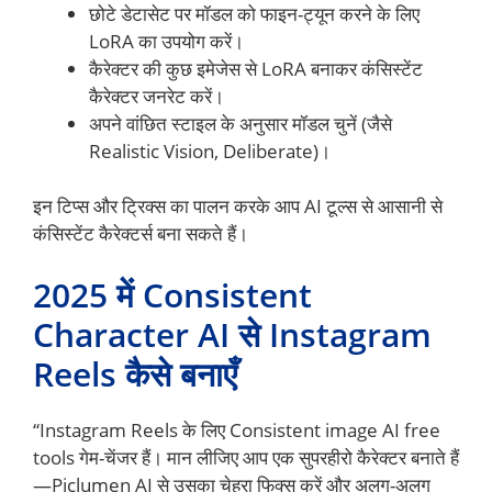
छोटे डेटासेट पर मॉडल को फाइन-ट्यून करने के लिए
LoRA का उपयोग करें।
कैरेक्टर की कुछ इमेजेस से LoRA बनाकर कंसिस्टेंट
कैरेक्टर जनरेट करें।
अपने वांछित स्टाइल के अनुसार मॉडल चुनें (जैसे
Realistic Vision, Deliberate)।
इन टिप्स और ट्रिक्स का पालन करके आप AI टूल्स से आसानी से
कंसिस्टेंट कैरेक्टर्स बना सकते हैं।
2025 में Consistent
Character AI से Instagram
Reels कैसे बनाएँ
“Instagram Reels के लिए Consistent image AI free
tools गेम-चेंजर हैं। मान लीजिए आप एक सुपरहीरो कैरेक्टर बनाते हैं
—Piclumen AI से उसका चेहरा फिक्स करें और अलग-अलग