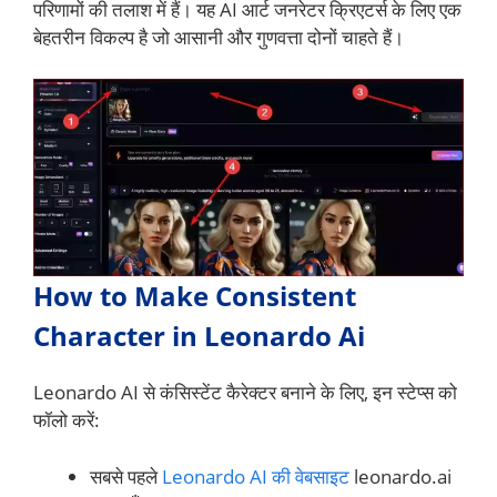
परिणामों की तलाश में हैं। यह AI आर्ट जनरेटर क्रिएटर्स के लिए एक
बेहतरीन विकल्प है जो आसानी और गुणवत्ता दोनों चाहते हैं।
How to Make Consistent
Character in Leonardo Ai
Leonardo AI से कंसिस्टेंट कैरेक्टर बनाने के लिए, इन स्टेप्स को
फॉलो करें:
सबसे पहले
Leonardo AI की वेबसाइट
leonardo.ai