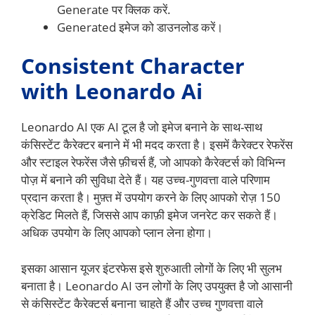
Generate पर क्लिक करें.
Generated इमेज को डाउनलोड करें।
Consistent Character
with Leonardo Ai
Leonardo AI एक AI टूल है जो इमेज बनाने के साथ-साथ
कंसिस्टेंट कैरेक्टर बनाने में भी मदद करता है। इसमें कैरेक्टर रेफरेंस
और स्टाइल रेफरेंस जैसे फ़ीचर्स हैं, जो आपको कैरेक्टर्स को विभिन्न
पोज़ में बनाने की सुविधा देते हैं। यह उच्च-गुणवत्ता वाले परिणाम
प्रदान करता है। मुफ़्त में उपयोग करने के लिए आपको रोज़ 150
क्रेडिट मिलते हैं, जिससे आप काफ़ी इमेज जनरेट कर सकते हैं।
अधिक उपयोग के लिए आपको प्लान लेना होगा।
इसका आसान यूजर इंटरफेस इसे शुरुआती लोगों के लिए भी सुलभ
बनाता है। Leonardo AI उन लोगों के लिए उपयुक्त है जो आसानी
से कंसिस्टेंट कैरेक्टर्स बनाना चाहते हैं और उच्च गुणवत्ता वाले