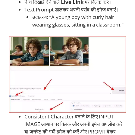
नीचे दिखाई देने वाले
Live Link
पर क्लिक करें।
Text Prompt डालकर अपनी पसंद की इमेज बनाएं।
उदाहरण: “A young boy with curly hair
wearing glasses, sitting in a classroom.”
Consistent Character बनाने के लिए INPUT
IMAGE आप्शन पर क्लिक और अपनी इमेज अपलोड करें
या जनरेट की गयी इमेज को करें और PROMT देकर