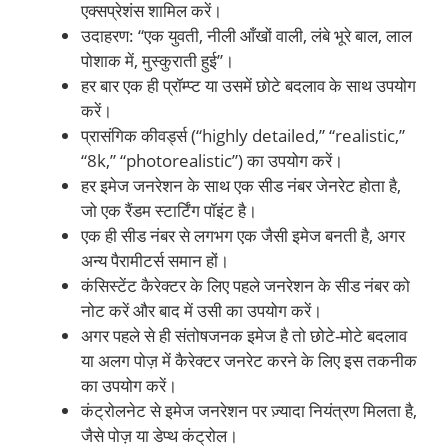
एक्सप्रेशंस शामिल करें।
उदाहरण: “एक युवती, नीली आँखों वाली, लंबे भूरे बाल, लाल
पोशाक में, मुस्कुराती हुई”।
हर बार एक ही प्रॉम्प्ट या उसमें छोटे बदलाव के साथ उपयोग
करें।
प्रासंगिक कीवर्ड्स (“highly detailed,” “realistic,”
“8k,” “photorealistic”) का उपयोग करें।
हर इमेज जनरेशन के साथ एक सीड नंबर जेनरेट होता है,
जो एक रैंडम स्टार्टिंग पॉइंट है।
एक ही सीड नंबर से लगभग एक जैसी इमेज बनती है, अगर
अन्य पैरामीटर्स समान हों।
कंसिस्टेंट कैरेक्टर के लिए पहले जनरेशन के सीड नंबर को
नोट करें और बाद में उसी का उपयोग करें।
अगर पहले से ही संतोषजनक इमेज है तो छोटे-मोटे बदलाव
या अलग पोज़ में कैरेक्टर जनरेट करने के लिए इस तकनीक
का उपयोग करें।
कंट्रोलनेट से इमेज जनरेशन पर ज़्यादा नियंत्रण मिलता है,
जैसे पोज़ या डेप्थ कंट्रोल।