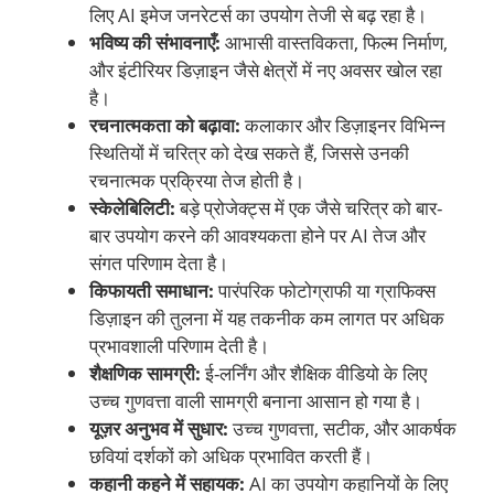
लिए AI इमेज जनरेटर्स का उपयोग तेजी से बढ़ रहा है।
भविष्य की संभावनाएँ:
आभासी वास्तविकता, फिल्म निर्माण,
और इंटीरियर डिज़ाइन जैसे क्षेत्रों में नए अवसर खोल रहा
है।
रचनात्मकता को बढ़ावा:
कलाकार और डिज़ाइनर विभिन्न
स्थितियों में चरित्र को देख सकते हैं, जिससे उनकी
रचनात्मक प्रक्रिया तेज होती है।
स्केलेबिलिटी:
बड़े प्रोजेक्ट्स में एक जैसे चरित्र को बार-
बार उपयोग करने की आवश्यकता होने पर AI तेज और
संगत परिणाम देता है।
किफायती समाधान:
पारंपरिक फोटोग्राफी या ग्राफिक्स
डिज़ाइन की तुलना में यह तकनीक कम लागत पर अधिक
प्रभावशाली परिणाम देती है।
शैक्षणिक सामग्री:
ई-लर्निंग और शैक्षिक वीडियो के लिए
उच्च गुणवत्ता वाली सामग्री बनाना आसान हो गया है।
यूज़र अनुभव में सुधार:
उच्च गुणवत्ता, सटीक, और आकर्षक
छवियां दर्शकों को अधिक प्रभावित करती हैं।
कहानी कहने में सहायक:
AI का उपयोग कहानियों के लिए