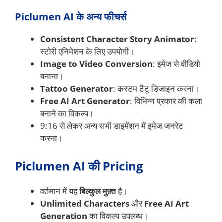
Piclumen AI के अन्य फीचर्स
Consistent Character Story Animator
:
स्टोरी एनिमेशन के लिए उपयोगी।
Image to Video Conversion
: इमेज से वीडियो
बनाना।
Tattoo Generator
: कस्टम टैटू डिजाइन करना।
Free AI Art Generator
: विभिन्न प्रकार की कला
बनाने का विकल्प।
9:16 से लेकर अन्य सभी डाइमेंशन में इमेज जनरेट
करना।
Piclumen AI की Pricing
वर्तमान में यह
बिल्कुल मुफ़्त
है।
Unlimited Characters
और
Free AI Art
Generation
का विकल्प उपलब्ध।