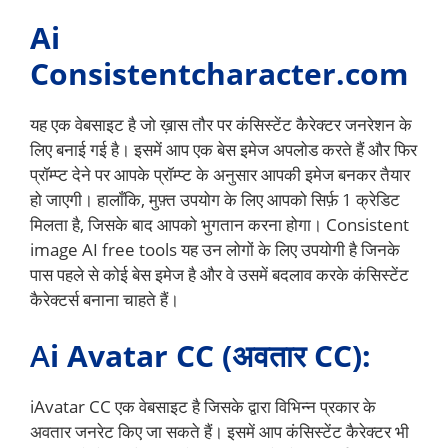
Ai
Consistentcharacter.com
यह एक वेबसाइट है जो ख़ास तौर पर कंसिस्टेंट कैरेक्टर जनरेशन के
लिए बनाई गई है। इसमें आप एक बेस इमेज अपलोड करते हैं और फिर
प्रॉम्प्ट देने पर आपके प्रॉम्प्ट के अनुसार आपकी इमेज बनकर तैयार
हो जाएगी। हालाँकि, मुफ़्त उपयोग के लिए आपको सिर्फ़ 1 क्रेडिट
मिलता है, जिसके बाद आपको भुगतान करना होगा। Consistent
image AI free tools यह उन लोगों के लिए उपयोगी है जिनके
पास पहले से कोई बेस इमेज है और वे उसमें बदलाव करके कंसिस्टेंट
कैरेक्टर्स बनाना चाहते हैं।
A
i Avatar CC (अवतार CC):
iAvatar CC एक वेबसाइट है जिसके द्वारा विभिन्न प्रकार के
अवतार जनरेट किए जा सकते हैं। इसमें आप कंसिस्टेंट कैरेक्टर भी