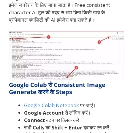
इमेज जनरेशन के लिए जाना जाता है। Free consistent
character AI टूल की मदद से आप बिना किसी खर्च के
प्रोफेशनल क्वालिटी की AI इमेजेस बना सकते हैं।
Google Colab से Consistent Image
Generate करने के Steps
Google Colab Notebook
पर जाएं।
Google Account
से लॉगिन करें।
Connect
बटन पर क्लिक करें।
सभी
Cells
को
Shift + Enter
दबाकर रन करें।