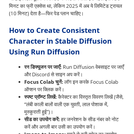
मिनट का फ्री एक्सेस था, लेकिन 2025 में अब ये लिमिटेड ट्रायल
(10 मिनट) देता है—फिर पेड प्लान चाहिए।
How to Create Consistent
Character in Stable Diffusion
Using Run Diffusion
रन डिफ्यूजन पर जाएँ:
Run Diffusion वेबसाइट पर जाएँ
और Discord से साइन अप करें।
Focus Colab चुनें:
लॉग इन करके Focus Colab
ऑप्शन पर क्लिक करें।
स्पष्ट प्रॉम्प्ट लिखें:
कैरेक्टर का विस्तृत विवरण लिखें (जैसे,
“लंबी काली बालों वाली एक युवती, लाल पोशाक में,
मुस्कुराती हुई”)।
सीड का उपयोग करें:
हर जनरेशन के सीड नंबर को नोट
करें और अगली बार उसी का उपयोग करें।