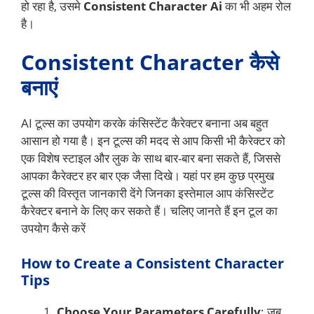
हो रहा है, उसमे
Consistent Character Ai
का भी अहम रोल
है।
Consistent Character कैसे
बनाएं
AI टूल्स का उपयोग करके कंसिस्टेंट कैरेक्टर बनाना अब बहुत
आसान हो गया है। इन टूल्स की मदद से आप किसी भी कैरेक्टर को
एक विशेष स्टाइल और लुक के साथ बार-बार बना सकते हैं, जिससे
आपका कैरेक्टर हर बार एक जैसा दिखे। यहां पर हम कुछ प्रमुख
टूल्स की विस्तृत जानकारी देंगे जिनका इस्तेमाल आप कंसिस्टेंट
कैरेक्टर बनाने के लिए कर सकते हैं। चलिए जानते हैं इन टूल का
उपयोग कैसे करें
How to Create a Consistent Character
Tips
Choose Your Parameters Carefully
: जब