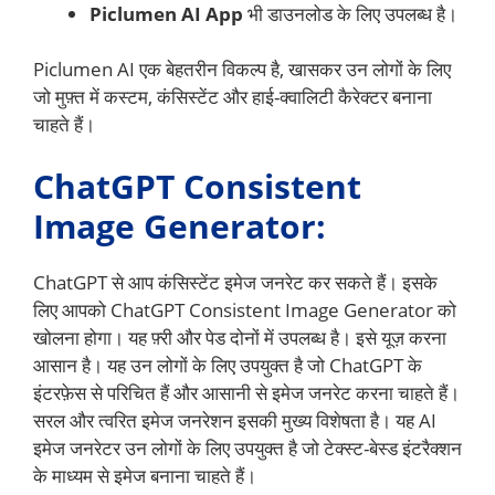
Piclumen AI App
भी डाउनलोड के लिए उपलब्ध है।
Piclumen AI एक बेहतरीन विकल्प है, खासकर उन लोगों के लिए
जो मुफ़्त में कस्टम, कंसिस्टेंट और हाई-क्वालिटी कैरेक्टर बनाना
चाहते हैं।
ChatGPT Consistent
Image Generator:
ChatGPT से आप कंसिस्टेंट इमेज जनरेट कर सकते हैं। इसके
लिए आपको ChatGPT Consistent Image Generator को
खोलना होगा। यह फ़्री और पेड दोनों में उपलब्ध है। इसे यूज़ करना
आसान है। यह उन लोगों के लिए उपयुक्त है जो ChatGPT के
इंटरफ़ेस से परिचित हैं और आसानी से इमेज जनरेट करना चाहते हैं।
सरल और त्वरित इमेज जनरेशन इसकी मुख्य विशेषता है। यह AI
इमेज जनरेटर उन लोगों के लिए उपयुक्त है जो टेक्स्ट-बेस्ड इंटरैक्शन
के माध्यम से इमेज बनाना चाहते हैं।