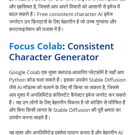
और ख़ासियत है, जिससे आप अपने विचारों को आसानी से इमेज में
बदल सकते हैं। Free consistent character AI इमेज
जनरेटर उन क्रिएटर्स के लिए बेहतरीन है जो उच्च गुणवत्ता और
कस्टमाइजेशन की तलाश में हैं।
Focus
Colab
:
Consistent
Character Generator
Google Colab एक मुफ़्त क्लाउड-आधारित प्लेटफ़ॉर्म है जहाँ आप
Python कोड चला सकते हैं। इसका उपयोग Stable Diffusion
जैसे AI मॉडल्स को चलाने के लिए भी किया जा सकता है, जिससे
आप मुफ़्त में अनलिमिटेड कंसिस्टेंट कैरेक्टर इमेज जनरेट कर सकते
हैं। यह उन लोगों के लिए बेहतरीन विकल्प है जो कोडिंग से परिचित हैं
और बिना किसी लागत के Stable Diffusion की पूरी क्षमता का
उपयोग करना चाहते हैं।
यह मुफ़्त और अनलिमिटेड एक्सेस प्रदान करता है और बेहतरीन AI