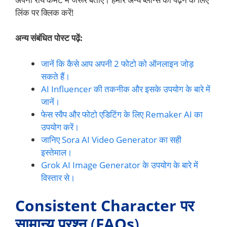
लिंक पर क्लिक करें!
अन्य संबंधित पोस्ट पढ़ें:
जानें कि कैसे आप अपनी 2 फोटो को ऑनलाइन जोड़
सकते हैं।
AI Influencer की तकनीक और इसके उपयोग के बारे में
जानें।
फेस स्वैप और फोटो एडिटिंग के लिए Remaker AI का
उपयोग करें।
जानिए Sora AI Video Generator का सही
इस्तेमाल।
Grok AI Image Generator के उपयोग के बारे में
विस्तार से।
Consistent Character पर
सामान्य प्रश्न
(
FAQs
)