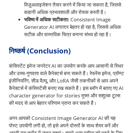
विज़ुअलाइजेशन तैयार करने में किया जा सकता है, जिससे
कहानी अधिक प्रभावशाली और रोचक बनती है।
भविष्य में अधिक सटीकता:
Consistent Image
Generator AI लगातार बेहतर हो रहा है, जिससे अधिक
सटीक और वास्तविक चित्र बनाना संभव हो रहा है।
निष्कर्ष (Conclusion)
कंसिस्टेंट इमेज जनरेटर AI का उपयोग करके आप आसानी से स्थिर
और उच्च-गुणवत्ता वाले कैरेक्टर्स बना सकते हैं। रेफरेंस इमेज, प्रॉम्प्ट
इंजीनियरिंग, सीड वैल्यू, और LoRA जैसी तकनीकों से आप अपने
कैरेक्टर्स में कंसिस्टेंसी बनाए रख सकते हैं। इस ब्लॉग में बताए गए AI
character generator for stories मुफ्त और सशुल्क टूल्स
की मदद से आप बेहतर परिणाम प्राप्त कर सकते हैं।
अगर आपको Consistent Image Generator AI की यह
पोस्ट उपयोगी लगी हो, तो इसे अपने दोस्तों के साथ शेयर करें और
अपनी राय कमेंट में जरूर बताएं। हमारे अन्य ब्लॉग्स को पढ़ने के लिए