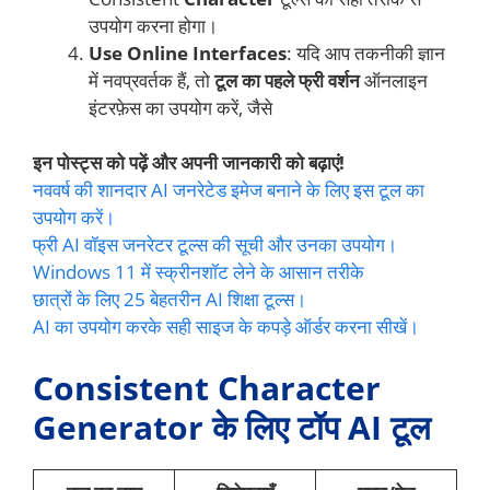
उपयोग करना होगा।
Use Online Interfaces
: यदि आप तकनीकी ज्ञान
में नवप्रवर्तक हैं, तो
टूल का पहले फ्री वर्शन
ऑनलाइन
इंटरफ़ेस का उपयोग करें, जैसे
इन पोस्ट्स को पढ़ें और अपनी जानकारी को बढ़ाएं!
नववर्ष की शानदार AI जनरेटेड इमेज बनाने के लिए इस टूल का
उपयोग करें।
फ्री AI वॉइस जनरेटर टूल्स की सूची और उनका उपयोग।
Windows 11 में स्क्रीनशॉट लेने के आसान तरीके
छात्रों के लिए 25 बेहतरीन AI शिक्षा टूल्स।
AI का उपयोग करके सही साइज के कपड़े ऑर्डर करना सीखें।
Consistent Character
Generator के लिए टॉप AI टूल