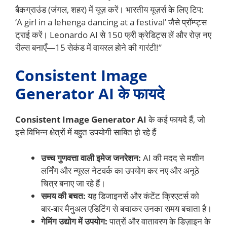
बैकग्राउंड (जंगल, शहर) में यूज़ करें। भारतीय यूज़र्स के लिए टिप:
‘A girl in a lehenga dancing at a festival’ जैसे प्रॉम्प्ट्स
ट्राई करें। Leonardo AI से 150 फ्री क्रेडिट्स लें और रोज़ नए
रील्स बनाएँ—15 सेकंड में वायरल होने की गारंटी!”
Consistent Image
Generator AI के फायदे
Consistent Image Generator AI
के कई फायदे हैं, जो
इसे विभिन्न क्षेत्रों में बहुत उपयोगी साबित हो रहे हैं
उच्च गुणवत्ता वाली इमेज जनरेशन:
AI की मदद से मशीन
लर्निंग और न्यूरल नेटवर्क का उपयोग कर नए और अनूठे
चित्र बनाए जा रहे हैं।
समय की बचत:
यह डिजाइनरों और कंटेंट क्रिएटर्स को
बार-बार मैनुअल एडिटिंग से बचाकर उनका समय बचाता है।
गेमिंग उद्योग में उपयोग:
पात्रों और वातावरण के डिज़ाइन के