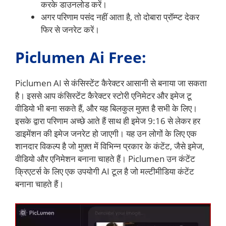
करके डाउनलोड करें।
अगर परिणाम पसंद नहीं आता है, तो दोबारा प्रॉम्प्ट देकर
फिर से जनरेट करें।
Piclumen Ai Free:
Piclumen AI से कंसिस्टेंट कैरेक्टर आसानी से बनाया जा सकता
है। इससे आप कंसिस्टेंट कैरेक्टर स्टोरी एनिमेटर और इमेज टू
वीडियो भी बना सकते हैं, और यह बिलकुल मुफ़्त है सभी के लिए।
इसके द्वारा परिणाम अच्छे आते हैं साथ ही इमेज 9:16 से लेकर हर
डाइमेंशन की इमेज जनरेट हो जाएगी। यह उन लोगों के लिए एक
शानदार विकल्प है जो मुफ़्त में विभिन्न प्रकार के कंटेंट, जैसे इमेज,
वीडियो और एनिमेशन बनाना चाहते हैं। Piclumen उन कंटेंट
क्रिएटर्स के लिए एक उपयोगी AI टूल है जो मल्टीमीडिया कंटेंट
बनाना चाहते हैं।