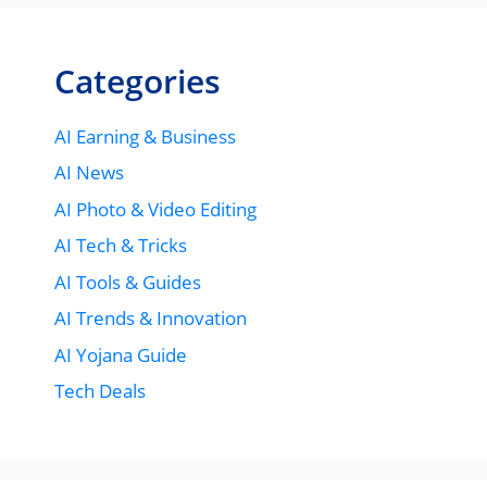
Categories
AI Earning & Business
AI News
AI Photo & Video Editing
AI Tech & Tricks
AI Tools & Guides
AI Trends & Innovation
AI Yojana Guide
Tech Deals