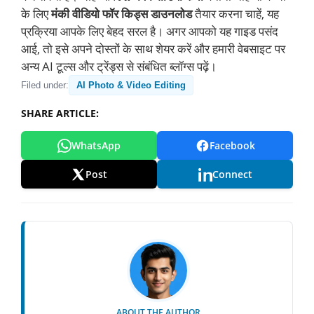
के लिए
मंकी वीडियो फॉर किड्स डाउनलोड
तैयार करना चाहें, यह
प्रक्रिया आपके लिए बेहद सरल है। अगर आपको यह गाइड पसंद
आई, तो इसे अपने दोस्तों के साथ शेयर करें और हमारी वेबसाइट पर
अन्य AI टूल्स और ट्रेंड्स से संबंधित ब्लॉग्स पढ़ें।
Filed under:
AI Photo & Video Editing
SHARE ARTICLE:
WhatsApp
Facebook
Post
Connect
ABOUT THE AUTHOR