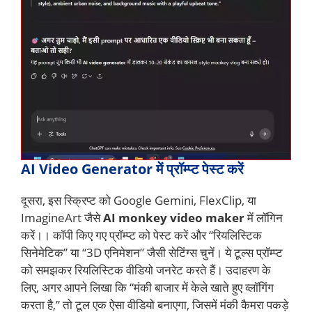
AI Video Generator में प्रॉम्प्ट पेस्ट करें
दूसरा, इस स्क्रिप्ट को Google Gemini, FlexClip, या
ImagineArt जैसे
AI monkey video maker
में लॉगिन
करें।। कॉपी किए गए प्रॉम्प्ट को पेस्ट करें और “रियलिस्टिक
सिनेमेटिक” या “3D एनिमेशन” जैसी सेटिंग्स चुनें। ये टूल्स प्रॉम्प्ट
को समझकर रियलिस्टिक वीडियो जनरेट करते हैं। उदाहरण के
लिए, अगर आपने लिखा कि “मंकी बाजार में केले खाते हुए व्लॉगिंग
करता है,” तो टूल एक ऐसा वीडियो बनाएगा, जिसमें मंकी कैमरा पकड़े