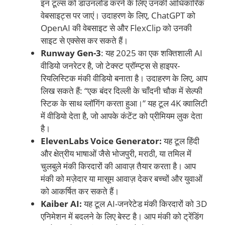
इन टूल्स को डाउनलोड करने के लिए उनकी आधिकारिक
वेबसाइट्स पर जाएं। उदाहरण के लिए, ChatGPT को
OpenAI की वेबसाइट से और FlexClip को उनकी
साइट से एक्सेस कर सकते हैं।
Runway Gen-3
: यह 2025 का एक शक्तिशाली AI
वीडियो जनरेटर है, जो टेक्स्ट प्रॉम्प्ट्स से हाइपर-
रियलिस्टिक मंकी वीडियो बनाता है। उदाहरण के लिए, आप
लिख सकते हैं: “एक बंदर दिल्ली के चाँदनी चौक में सेल्फी
स्टिक के साथ व्लॉगिंग करता हुआ।” यह टूल 4K क्वालिटी
में वीडियो देता है, जो आपके कंटेंट को प्रीमियम लुक देता
है।
ElevenLabs Voice Generator:
यह टूल हिंदी
और क्षेत्रीय भाषाओं जैसे भोजपुरी, मराठी, या तमिल में
चुलबुले मंकी किरदारों की आवाज़ तैयार करता है। आप
मंकी को मज़ेदार या मासूम आवाज़ देकर बच्चों और युवाओं
को आकर्षित कर सकते हैं।
Kaiber AI:
यह टूल AI-जनरेटेड मंकी किरदारों को 3D
एनिमेशन में बदलने के लिए बेस्ट है। आप मंकी को ट्रेंडिंग