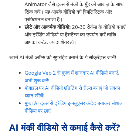
Animator जैसे टूल्स से मंकी के मुँह को आवाज़ के साथ
सिंक करें। यह आपके वीडियो को रियलिस्टिक और
प्रोफेशनल बनाता है।
छोटे और आकर्षक वीडियो:
20-30 सेकंड के वीडियो बनाएँ
और ट्रेंडिंग ऑडियो या हैशटैग्स का उपयोग करें ताकि
आपका कंटेंट ज्यादा शेयर हो।
अपने AI मंकी व्लॉग्स को सुपरहिट बनाने के ये सीक्रेट्स जानें!
Google Veo 2 से मुफ्त में शानदार AI वीडियो बनाएं,
अभी शुरू करें!
मोबाइल पर AI वीडियो एडिटिंग से रील्स बनाएं जो सबका
ध्यान खींचें!
मुफ्त AI टूल्स से ट्रेंडिंग इन्फ्लुएंसर कंटेंट बनाकर सोशल
मीडिया पर छाएं!
AI मंकी वीडियो से कमाई कैसे करें?