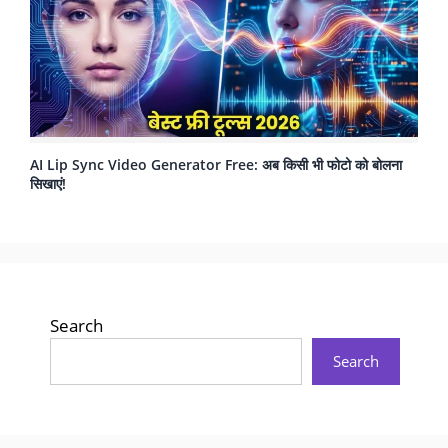
AI Lip Sync Video Generator Free: अब किसी भी फोटो को बोलना
सिखाएं!
Search
Search