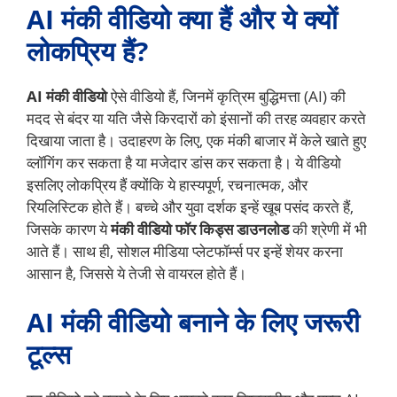
AI मंकी वीडियो क्या हैं और ये क्यों
लोकप्रिय हैं?
AI मंकी वीडियो
ऐसे वीडियो हैं, जिनमें कृत्रिम बुद्धिमत्ता (AI) की
मदद से बंदर या यति जैसे किरदारों को इंसानों की तरह व्यवहार करते
दिखाया जाता है। उदाहरण के लिए, एक मंकी बाजार में केले खाते हुए
व्लॉगिंग कर सकता है या मजेदार डांस कर सकता है। ये वीडियो
इसलिए लोकप्रिय हैं क्योंकि ये हास्यपूर्ण, रचनात्मक, और
रियलिस्टिक होते हैं। बच्चे और युवा दर्शक इन्हें खूब पसंद करते हैं,
जिसके कारण ये
मंकी वीडियो फॉर किड्स डाउनलोड
की श्रेणी में भी
आते हैं। साथ ही, सोशल मीडिया प्लेटफॉर्म्स पर इन्हें शेयर करना
आसान है, जिससे ये तेजी से वायरल होते हैं।
AI मंकी वीडियो बनाने के लिए जरूरी
टूल्स