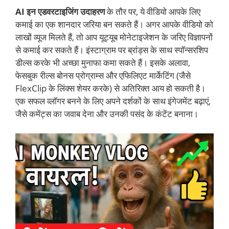
AI इन एडवरटाइजिंग उदाहरण
के तौर पर, ये वीडियो आपके लिए
कमाई का एक शानदार जरिया बन सकते हैं। अगर आपके वीडियो को
लाखों व्यूज मिलते हैं, तो आप यूट्यूब मोनेटाइजेशन के जरिए विज्ञापनों
से कमाई कर सकते हैं। इंस्टाग्राम पर ब्रांड्स के साथ स्पॉन्सरशिप
डील्स करके भी अच्छा मुनाफा कमा सकते हैं। इसके अलावा,
फेसबुक रील्स बोनस प्रोग्राम्स और एफिलिएट मार्केटिंग (जैसे
FlexClip के लिंक्स शेयर करके) से अतिरिक्त आय हो सकती है।
एक सफल व्लॉगर बनने के लिए अपने दर्शकों के साथ इंगेजमेंट बढ़ाएं,
जैसे कमेंट्स का जवाब देना और उनकी पसंद के कंटेंट बनाना।