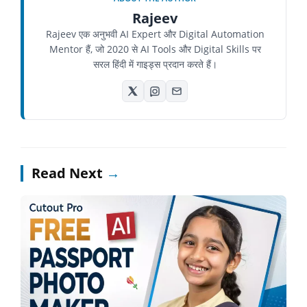
Rajeev
Rajeev एक अनुभवी AI Expert और Digital Automation
Mentor हैं, जो 2020 से AI Tools और Digital Skills पर
सरल हिंदी में गाइड्स प्रदान करते हैं।
Read Next
→