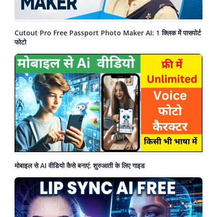
Cutout Pro Free Passport Photo Maker AI: 1 क्लिक में पासपोर्ट
फोटो
मोबाइल से AI वीडियो कैसे बनाएं: शुरुआती के लिए गाइड