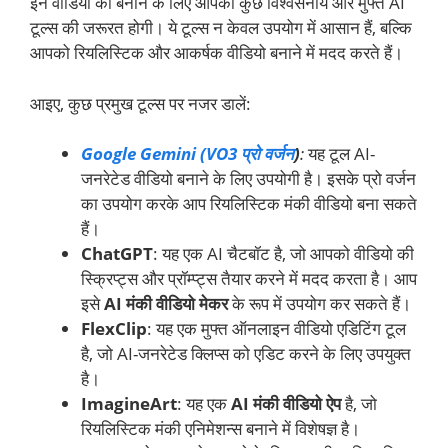
इन वीडियो को बनाने के लिए आपको कुछ विश्वसनीय और मुफ्त AI
टूल्स की जरूरत होगी। ये टूल्स न केवल उपयोग में आसान हैं, बल्कि
आपको रियलिस्टिक और आकर्षक वीडियो बनाने में मदद करते हैं।
आइए, कुछ प्रमुख टूल्स पर नजर डालें:
Google Gemini (VO3 प्रो वर्जन
)
:
यह टूल AI-
जनरेटेड वीडियो बनाने के लिए उपयोगी है। इसके प्रो वर्जन
का उपयोग करके आप रियलिस्टिक मंकी वीडियो बना सकते
हैं।
ChatGPT
: यह एक AI चैटबॉट है, जो आपको वीडियो की
स्क्रिप्ट्स और प्रॉम्प्ट्स तैयार करने में मदद करता है। आप
इसे
AI मंकी वीडियो मेकर
के रूप में उपयोग कर सकते हैं।
FlexClip
: यह एक मुफ्त ऑनलाइन वीडियो एडिटिंग टूल
है, जो AI-जनरेटेड क्लिप्स को एडिट करने के लिए उपयुक्त
है।
ImagineArt
: यह एक
AI मंकी वीडियो ऐप
है, जो
रियलिस्टिक मंकी एनिमेशन्स बनाने में विशेषज्ञ है।