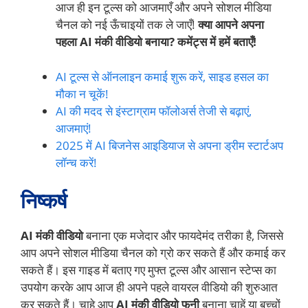
आज ही इन टूल्स को आजमाएँ और अपने सोशल मीडिया
चैनल को नई ऊँचाइयों तक ले जाएँ!
क्या आपने अपना
पहला AI मंकी वीडियो बनाया? कमेंट्स में हमें बताएँ!
AI टूल्स से ऑनलाइन कमाई शुरू करें, साइड हसल का
मौका न चूकें!
AI की मदद से इंस्टाग्राम फॉलोअर्स तेजी से बढ़ाएं,
आजमाएं!
2025 में AI बिजनेस आइडियाज से अपना ड्रीम स्टार्टअप
लॉन्च करें!
निष्कर्ष
AI मंकी वीडियो
बनाना एक मजेदार और फायदेमंद तरीका है, जिससे
आप अपने सोशल मीडिया चैनल को ग्रो कर सकते हैं और कमाई कर
सकते हैं। इस गाइड में बताए गए मुफ्त टूल्स और आसान स्टेप्स का
उपयोग करके आप आज ही अपने पहले वायरल वीडियो की शुरुआत
कर सकते हैं। चाहे आप
AI मंकी वीडियो फनी
बनाना चाहें या बच्चों