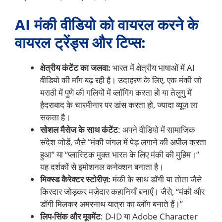
AI मंकी वीडियो को वायरल करने के
वायरल ट्रेंड्स और टिप्स:
क्षेत्रीय कंटेंट का जलवा:
भारत में क्षेत्रीय भाषाओं में AI
वीडियो की माँग बढ़ रही है। उदाहरण के लिए, एक मंकी जो
मराठी में पुणे की गलियों में व्लॉगिंग करता हो या तेलुगु में
हैदराबाद के चारमीनार पर डांस करता हो, ज्यादा व्यूज़ ला
सकता है।
सोशल मैसेज के साथ कंटेंट
: अपने वीडियो में सामाजिक
संदेश जोड़ें, जैसे “मंकी जंगल में पेड़ लगाने की अपील करता
हुआ” या “प्लास्टिक मुक्त भारत के लिए मंकी की मुहिम।”
यह दर्शकों से इमोशनल कनेक्शन बनाता है।
मिक्स्ड कैरेक्टर स्टोरीज़:
मंकी के साथ डॉगी या तोता जैसे
किरदार जोड़कर मज़ेदार कहानियाँ बनाएँ। जैसे, “मंकी और
डॉगी मिलकर अमरनाथ यात्रा का व्लॉग बनाते हैं।”
लिप-सिंक और मूवमेंट
: D-ID या Adobe Character