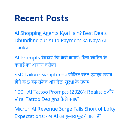
Recent Posts
AI Shopping Agents Kya Hain? Best Deals
Dhundhne aur Auto-Payment ka Naya AI
Tarika
AI Prompts बेचकर पैसे कैसे कमाएं? बिना कोडिंग के
कमाई का आसान तरीका
SSD Failure Symptoms: सॉलिड स्टेट ड्राइव खराब
होने के 5 बड़े संकेत और डेटा सुरक्षा के उपाय
100+ AI Tattoo Prompts (2026): Realistic और
Viral Tattoo Designs कैसे बनाएं?
Micron AI Revenue Surge Falls Short of Lofty
Expectations: क्या AI का गुब्बारा फूटने वाला है?