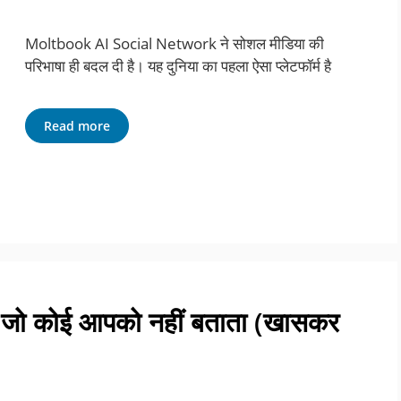
Moltbook AI Social Network ने सोशल मीडिया की
परिभाषा ही बदल दी है। यह दुनिया का पहला ऐसा प्लेटफॉर्म है
Read more
– जो कोई आपको नहीं बताता (खासकर