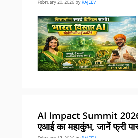
February 20, 2026
by
RAJEEV
AI Impact Summit 2026 Re
एआई का महाकुंभ, जानें फ्री प
February 17, 2026
by
RAJEEV