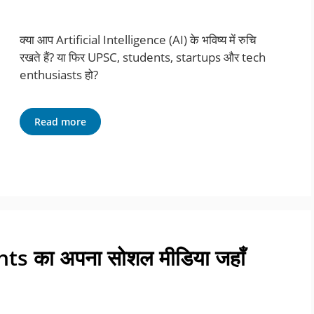
क्या आप Artificial Intelligence (AI) के भविष्य में रुचि
रखते हैं? या फिर UPSC, students, startups और tech
enthusiasts हो?
Read more
ts का अपना सोशल मीडिया जहाँ