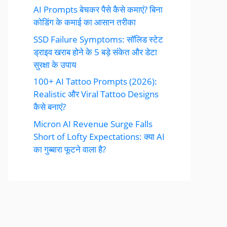
AI Prompts बेचकर पैसे कैसे कमाएं? बिना
कोडिंग के कमाई का आसान तरीका
SSD Failure Symptoms: सॉलिड स्टेट
ड्राइव खराब होने के 5 बड़े संकेत और डेटा
सुरक्षा के उपाय
100+ AI Tattoo Prompts (2026):
Realistic और Viral Tattoo Designs
कैसे बनाएं?
Micron AI Revenue Surge Falls
Short of Lofty Expectations: क्या AI
का गुब्बारा फूटने वाला है?