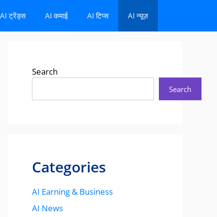
AI ट्रेंड्स
AI कमाई
AI टिप्स
AI न्यूज़
Search
Search
Categories
AI Earning & Business
AI News