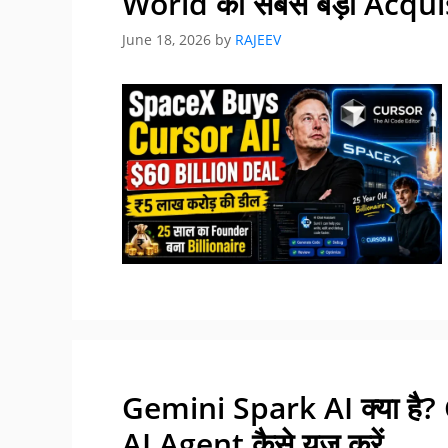
World का सबसे बड़ा Acqui
June 18, 2026
by
RAJEEV
Gemini Spark AI क्या है
AI Agent कैसे यूज़ करें