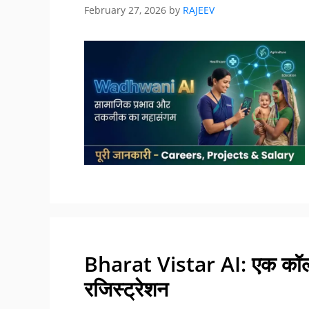
February 27, 2026
by
RAJEEV
Bharat Vistar AI: एक कॉल प
रजिस्ट्रेशन