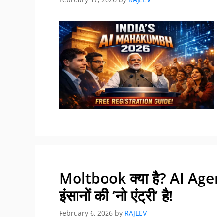
Moltbook क्या है? AI Agen
इंसानों की ‘नो एंट्री’ है!
February 6, 2026
by
RAJEEV