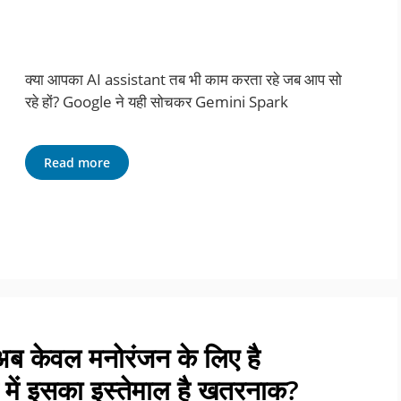
क्या आपका AI assistant तब भी काम करता रहे जब आप सो
रहे हों? Google ने यही सोचकर Gemini Spark
Read more
अब केवल मनोरंजन के लिए है
में इसका इस्तेमाल है खतरनाक?