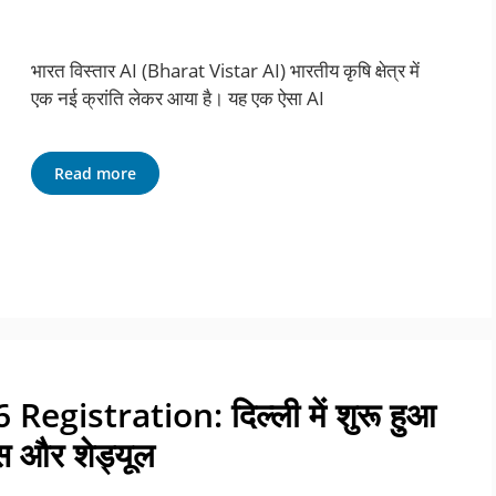
भारत विस्तार AI (Bharat Vistar AI) भारतीय कृषि क्षेत्र में
एक नई क्रांति लेकर आया है। यह एक ऐसा AI
Read more
gistration: दिल्ली में शुरू हुआ
ास और शेड्यूल