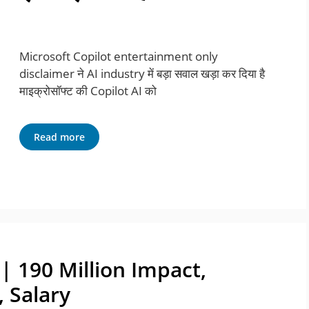
Microsoft Copilot entertainment only
disclaimer ने AI industry में बड़ा सवाल खड़ा कर दिया है
माइक्रोसॉफ्ट की Copilot AI को
Read more
| 190 Million Impact,
 Salary