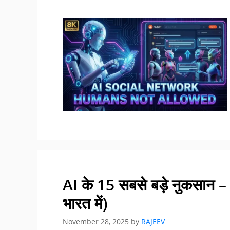
AI के 15 सबसे बड़े नुकसान 
भारत में)
November 28, 2025
by
RAJEEV