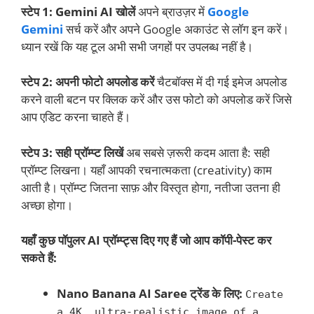
स्टेप 1: Gemini AI खोलें
अपने ब्राउज़र में
Google
Gemini
सर्च करें और अपने Google अकाउंट से लॉग इन करें।
ध्यान रखें कि यह टूल अभी सभी जगहों पर उपलब्ध नहीं है।
स्टेप 2: अपनी फोटो अपलोड करें
चैटबॉक्स में दी गई इमेज अपलोड
करने वाली बटन पर क्लिक करें और उस फोटो को अपलोड करें जिसे
आप एडिट करना चाहते हैं।
स्टेप 3: सही प्रॉम्प्ट लिखें
अब सबसे ज़रूरी कदम आता है: सही
प्रॉम्प्ट लिखना। यहाँ आपकी रचनात्मकता (creativity) काम
आती है। प्रॉम्प्ट जितना साफ़ और विस्तृत होगा, नतीजा उतना ही
अच्छा होगा।
यहाँ कुछ पॉपुलर AI प्रॉम्प्ट्स दिए गए हैं जो आप कॉपी-पेस्ट कर
सकते हैं:
Nano Banana AI Saree ट्रेंड के लिए:
Create
a 4K, ultra-realistic image of a