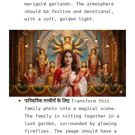
marigold garlands. The atmosphere
should be festive and devotional,
with a soft, golden light.
पारिवारिक तस्वीरों के लिए:
Transform this
family photo into a magical scene.
The family is sitting together in a
lush garden, surrounded by glowing
fireflies. The image should have a