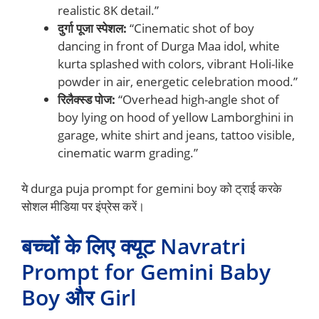
realistic 8K detail.”
दुर्गा पूजा स्पेशल:
“Cinematic shot of boy
dancing in front of Durga Maa idol, white
kurta splashed with colors, vibrant Holi-like
powder in air, energetic celebration mood.”
रिलैक्स्ड पोज:
“Overhead high-angle shot of
boy lying on hood of yellow Lamborghini in
garage, white shirt and jeans, tattoo visible,
cinematic warm grading.”
ये durga puja prompt for gemini boy को ट्राई करके
सोशल मीडिया पर इंप्रेस करें।
बच्चों के लिए क्यूट Navratri
Prompt for Gemini Baby
Boy और Girl