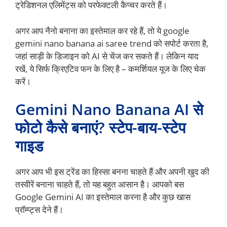
ट्रेडिशनल एलिमेंट्स को परफेक्टली कैप्चर करते हैं।
अगर आप नैनो बनाना का इस्तेमाल कर रहे हैं, तो ये google
gemini nano banana ai saree trend को सपोर्ट करता है,
जहां साड़ी के डिजाइन को AI से चेंज कर सकते हैं। लेकिन याद
रखें, ये सिर्फ क्रिएटिव फन के लिए है – कमर्शियल यूज के लिए चेक
करें।
Gemini Nano Banana AI से
फोटो कैसे बनाएं? स्टेप-बाय-स्टेप
गाइड
अगर आप भी इस ट्रेंड का हिस्सा बनना चाहते हैं और अपनी खुद की
तस्वीरें बनाना चाहते हैं, तो यह बहुत आसान है। आपको बस
Google Gemini AI का इस्तेमाल करना है और कुछ खास
प्रॉम्प्ट्स देने हैं।