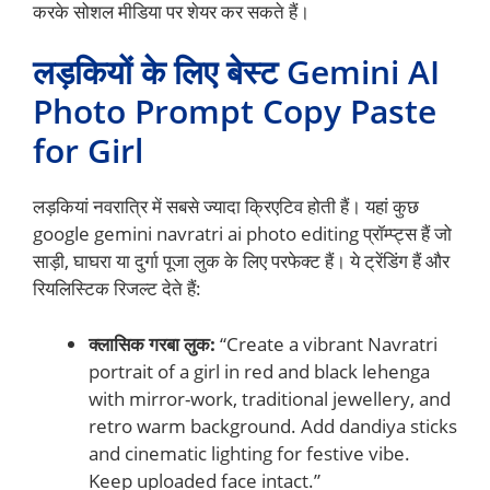
करके सोशल मीडिया पर शेयर कर सकते हैं।
लड़कियों के लिए बेस्ट Gemini AI
Photo Prompt Copy Paste
for Girl
लड़कियां नवरात्रि में सबसे ज्यादा क्रिएटिव होती हैं। यहां कुछ
google gemini navratri ai photo editing प्रॉम्प्ट्स हैं जो
साड़ी, घाघरा या दुर्गा पूजा लुक के लिए परफेक्ट हैं। ये ट्रेंडिंग हैं और
रियलिस्टिक रिजल्ट देते हैं:
क्लासिक गरबा लुक:
“Create a vibrant Navratri
portrait of a girl in red and black lehenga
with mirror-work, traditional jewellery, and
retro warm background. Add dandiya sticks
and cinematic lighting for festive vibe.
Keep uploaded face intact.”