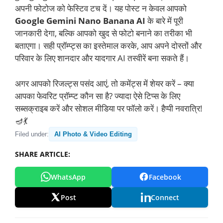
अपनी फोटोज को फेस्टिव टच दें। यह पोस्ट न केवल आपको
Google Gemini Nano Banana AI
के बारे में पूरी
जानकारी देगा, बल्कि आपको खुद से फोटो बनाने का तरीका भी
बताएगा। सही प्रॉम्प्ट्स का इस्तेमाल करके, आप अपने दोस्तों और
परिवार के लिए शानदार और यादगार AI तस्वीरें बना सकते हैं।
अगर आपको रिजल्ट्स पसंद आएं, तो कमेंट्स में शेयर करें – क्या
आपका फेवरिट प्रॉम्प्ट कौन सा है? ज्यादा ऐसे टिप्स के लिए
सब्सक्राइब करें और सोशल मीडिया पर फॉलो करें। हैप्पी नवरात्रि!
🪔💃
Filed under:
AI Photo & Video Editing
SHARE ARTICLE:
WhatsApp
Facebook
Post
Connect