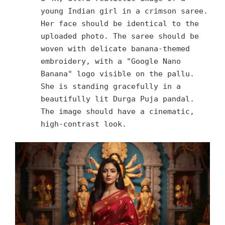
young Indian girl in a crimson saree.
Her face should be identical to the
uploaded photo. The saree should be
woven with delicate banana-themed
embroidery, with a "Google Nano
Banana" logo visible on the pallu.
She is standing gracefully in a
beautifully lit Durga Puja pandal.
The image should have a cinematic,
high-contrast look.