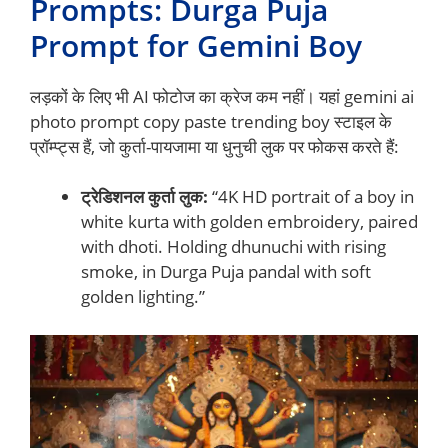
Prompts: Durga Puja
Prompt for Gemini Boy
लड़कों के लिए भी AI फोटोज का क्रेज कम नहीं। यहां gemini ai
photo prompt copy paste trending boy स्टाइल के
प्रॉम्प्ट्स हैं, जो कुर्ता-पायजामा या धुनुची लुक पर फोकस करते हैं:
ट्रेडिशनल कुर्ता लुक:
“4K HD portrait of a boy in
white kurta with golden embroidery, paired
with dhoti. Holding dhunuchi with rising
smoke, in Durga Puja pandal with soft
golden lighting.”