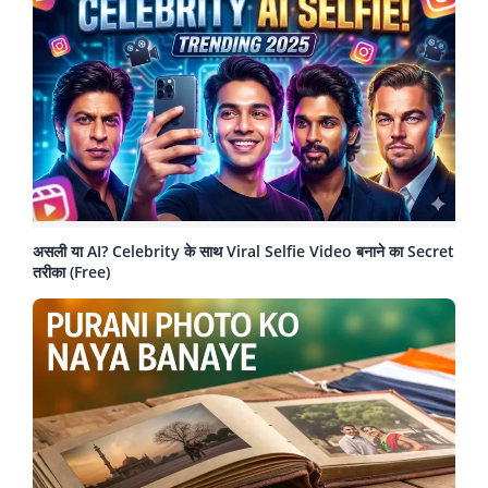
असली या AI? Celebrity के साथ Viral Selfie Video बनाने का Secret
तरीका (Free)