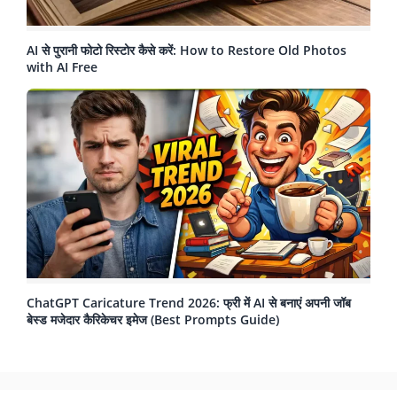
AI से पुरानी फोटो रिस्टोर कैसे करें: How to Restore Old Photos
with AI Free
ChatGPT Caricature Trend 2026: फ्री में AI से बनाएं अपनी जॉब
बेस्ड मजेदार कैरिकेचर इमेज (Best Prompts Guide)