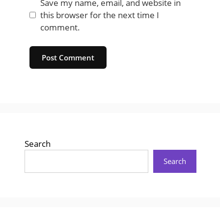
Save my name, email, and website in
this browser for the next time I
comment.
Website
Search
Search