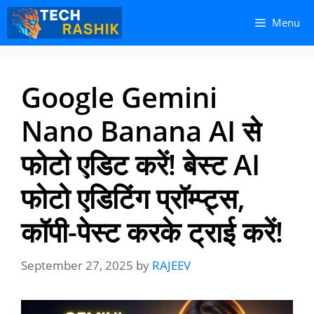
Skip
Skip
Menu
to
to
content
content
Google Gemini
Nano Banana AI से
फोटो एडिट करें! बेस्ट AI
फोटो एडिटिंग प्रॉम्प्ट्स,
कॉपी-पेस्ट करके ट्राई करें!
September 27, 2025
by
RAJEEV