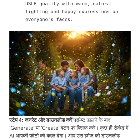
DSLR quality with warm, natural
lighting and happy expressions on
everyone's faces.
स्टेप 4: जनरेट और डाउनलोड करें
प्रॉम्प्ट डालने के बाद
‘Generate’ या ‘Create’ बटन पर क्लिक करें। कुछ ही सेकंड में
AI आपकी फोटो को बदल देगा। आप उस इमेज को डाउनलोड