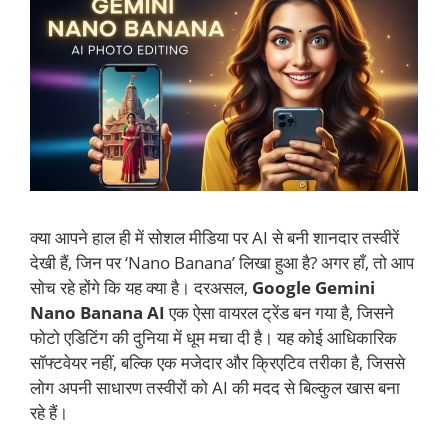
क्या आपने हाल ही में सोशल मीडिया पर AI से बनी शानदार तस्वीरें
देखी हैं, जिन पर ‘Nano Banana’ लिखा हुआ है? अगर हाँ, तो आप
सोच रहे होंगे कि यह क्या है। दरअसल,
Google Gemini
Nano Banana AI
एक ऐसा वायरल ट्रेंड बन गया है, जिसने
फोटो एडिटिंग की दुनिया में धूम मचा दी है। यह कोई आधिकारिक
सॉफ्टवेयर नहीं, बल्कि एक मजेदार और क्रिएटिव तरीका है, जिससे
लोग अपनी साधारण तस्वीरों को AI की मदद से बिल्कुल खास बना
रहे हैं।