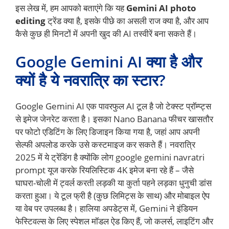
इस लेख में, हम आपको बताएंगे कि यह
Gemini AI photo
editing
ट्रेंड क्या है, इसके पीछे का असली राज क्या है, और आप
कैसे कुछ ही मिनटों में अपनी खुद की AI तस्वीरें बना सकते हैं।
Google Gemini AI क्या है और
क्यों है ये नवरात्रि का स्टार?
Google Gemini AI एक पावरफुल AI टूल है जो टेक्स्ट प्रॉम्प्ट्स
से इमेज जेनरेट करता है। इसका Nano Banana फीचर खासतौर
पर फोटो एडिटिंग के लिए डिजाइन किया गया है, जहां आप अपनी
सेल्फी अपलोड करके उसे कस्टमाइज कर सकते हैं। नवरात्रि
2025 में ये ट्रेंडिंग है क्योंकि लोग google gemini navratri
prompt यूज करके रियलिस्टिक 4K इमेज बना रहे हैं – जैसे
घाघरा-चोली में ट्वर्ल करती लड़की या कुर्ता पहने लड़का धुनुची डांस
करता हुआ। ये टूल फ्री है (कुछ लिमिट्स के साथ) और मोबाइल ऐप
या वेब पर उपलब्ध है। हालिया अपडेट्स में, Gemini ने इंडियन
फेस्टिवल्स के लिए स्पेशल मॉडल ऐड किए हैं, जो कलर्स, लाइटिंग और