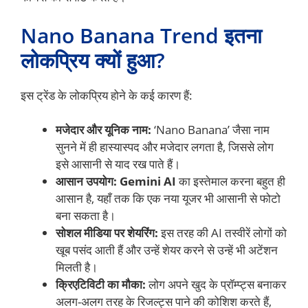
Nano Banana Trend इतना
लोकप्रिय क्यों हुआ?
इस ट्रेंड के लोकप्रिय होने के कई कारण हैं:
मजेदार और यूनिक नाम:
‘Nano Banana’ जैसा नाम
सुनने में ही हास्यास्पद और मजेदार लगता है, जिससे लोग
इसे आसानी से याद रख पाते हैं।
आसान उपयोग:
Gemini AI
का इस्तेमाल करना बहुत ही
आसान है, यहाँ तक कि एक नया यूजर भी आसानी से फोटो
बना सकता है।
सोशल मीडिया पर शेयरिंग:
इस तरह की AI तस्वीरें लोगों को
खूब पसंद आती हैं और उन्हें शेयर करने से उन्हें भी अटेंशन
मिलती है।
क्रिएटिविटी का मौका:
लोग अपने खुद के प्रॉम्प्ट्स बनाकर
अलग-अलग तरह के रिजल्ट्स पाने की कोशिश करते हैं,