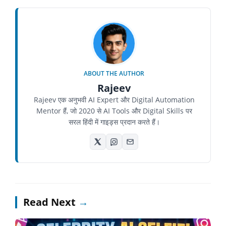
ABOUT THE AUTHOR
Rajeev
Rajeev एक अनुभवी AI Expert और Digital Automation
Mentor हैं, जो 2020 से AI Tools और Digital Skills पर
सरल हिंदी में गाइड्स प्रदान करते हैं।
Read Next
→