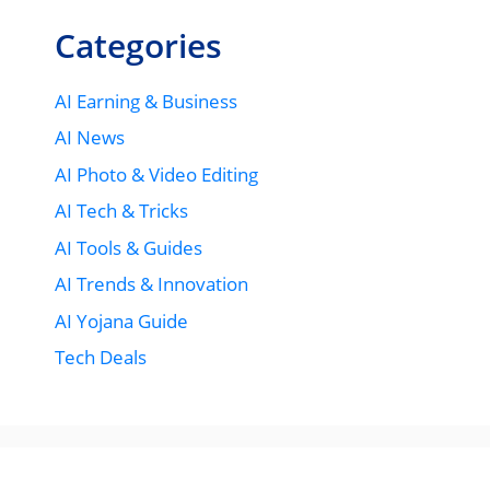
Categories
AI Earning & Business
AI News
AI Photo & Video Editing
AI Tech & Tricks
AI Tools & Guides
AI Trends & Innovation
AI Yojana Guide
Tech Deals