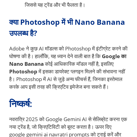
जिससे यह ट्रेंड और भी फैलता है।
क्या Photoshop में भी Nano Banana
उपलब्ध है?
Adobe ने कुछ AI मॉडल्स को Photoshop में इंटीग्रेट करने की
घोषणा की है। हालाँकि, यह ध्यान देने वाली बात है कि
Google का
Nano Banana
कोई आधिकारिक मॉडल नहीं है, इसलिए
Photoshop
में इसका डायरेक्ट प्लगइन मिलने की संभावना नहीं
है। Photoshop में AI से जुड़े अन्य फीचर्स हैं, जिनका इस्तेमाल
करके आप इसी तरह की क्रिएटिव इमेजेज बना सकते हैं।
निष्कर्ष:
नवरात्रि 2025 को Google Gemini AI से सेलिब्रेट करना एक
नया ट्रेंड है, जो क्रिएटिविटी को बूस्ट करता है। ऊपर दिए
google gemini ai navratri prompts को ट्राई करें और