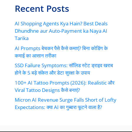
Recent Posts
AI Shopping Agents Kya Hain? Best Deals
Dhundhne aur Auto-Payment ka Naya AI
Tarika
AI Prompts बेचकर पैसे कैसे कमाएं? बिना कोडिंग के
कमाई का आसान तरीका
SSD Failure Symptoms: सॉलिड स्टेट ड्राइव खराब
होने के 5 बड़े संकेत और डेटा सुरक्षा के उपाय
100+ AI Tattoo Prompts (2026): Realistic और
Viral Tattoo Designs कैसे बनाएं?
Micron AI Revenue Surge Falls Short of Lofty
Expectations: क्या AI का गुब्बारा फूटने वाला है?