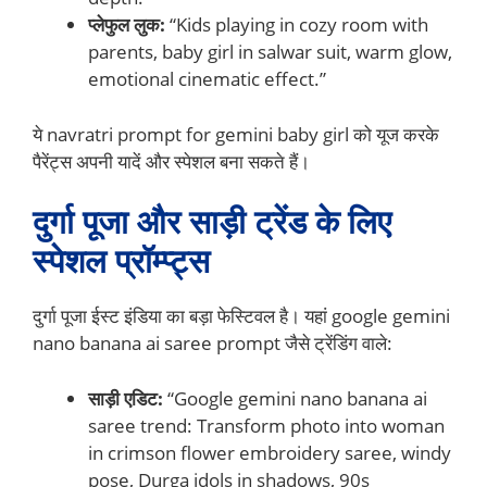
प्लेफुल लुक:
“Kids playing in cozy room with
parents, baby girl in salwar suit, warm glow,
emotional cinematic effect.”
ये navratri prompt for gemini baby girl को यूज करके
पैरेंट्स अपनी यादें और स्पेशल बना सकते हैं।
दुर्गा पूजा और साड़ी ट्रेंड के लिए
स्पेशल प्रॉम्प्ट्स
दुर्गा पूजा ईस्ट इंडिया का बड़ा फेस्टिवल है। यहां google gemini
nano banana ai saree prompt जैसे ट्रेंडिंग वाले:
साड़ी एडिट:
“Google gemini nano banana ai
saree trend: Transform photo into woman
in crimson flower embroidery saree, windy
pose, Durga idols in shadows, 90s