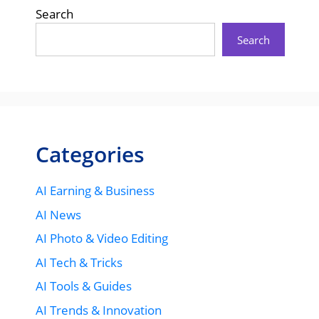
Search
Search
Categories
AI Earning & Business
AI News
AI Photo & Video Editing
AI Tech & Tricks
AI Tools & Guides
AI Trends & Innovation