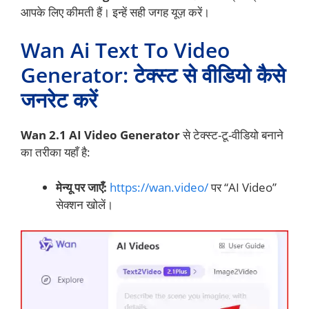
आपके लिए कीमती हैं। इन्हें सही जगह यूज़ करें।
Wan Ai Text To Video
Generator:
टेक्स्ट से वीडियो कैसे
जनरेट करें
Wan 2.1 AI Video Generator
से टेक्स्ट-टू-वीडियो बनाने
का तरीका यहाँ है:
मेन्यू पर जाएँ:
https://wan.video/
पर “AI Video”
सेक्शन खोलें।