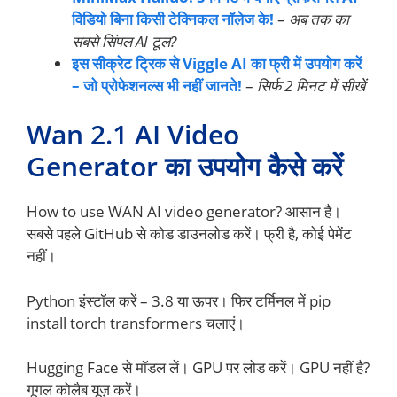
विडियो बिना किसी टेक्निकल नॉलेज के!
–
अब तक का
सबसे सिंपल AI टूल?
इस सीक्रेट ट्रिक से Viggle AI का फ्री में उपयोग करें
– जो प्रोफेशनल्स भी नहीं जानते!
–
सिर्फ 2 मिनट में सीखें
Wan 2.1 AI Video
Generator का उपयोग कैसे करें
How to use WAN AI video generator? आसान है।
सबसे पहले GitHub से कोड डाउनलोड करें। फ्री है, कोई पेमेंट
नहीं।
Python इंस्टॉल करें – 3.8 या ऊपर। फिर टर्मिनल में pip
install torch transformers चलाएं।
Hugging Face से मॉडल लें। GPU पर लोड करें। GPU नहीं है?
गूगल कोलैब यूज़ करें।