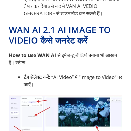
तैयार कर देगा इसे बाद में VAN AI VEDIO
GENERATORE से डाउनलोड कर सकते हैं।
WAN AI 2.1 AI IMAGE TO
VIDEIO कैसे जनरेट करें
How to use WAN AI
से इमेज-टू-वीडियो बनाना भी आसान
है। स्टेप्स:
टैब सेलेक्ट करें:
“AI Video” में “Image to Video” पर
जाएँ।