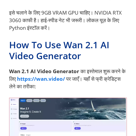
इसे चलाने के लिए 9GB VRAM GPU चाहिए। NVIDIA RTX
3060 काफी है। हाई-स्पीड नेट भी जरूरी। लोकल यूज़ के लिए
Python इंस्टॉल करें।
How To Use Wan 2.1 AI
Video Generator
Wan 2.1 AI Video Generator
का इस्तेमाल शुरू करने के
लिए
https://wan.video/
पर जाएँ। यहाँ से फ्री क्रेडिट्स
लेने का तरीका: