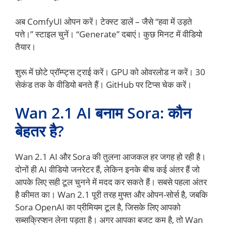
अब ComfyUI ओपन करें। टेक्स्ट डालें – जैसे “हवा में उड़ते
पत्ते।” स्टाइल चुनें। “Generate” दबाएं। कुछ मिनट में वीडियो
तैयार।
शुरू में छोटे प्रॉम्प्ट्स ट्राई करें। GPU को ओवरलोड न करें। 30
सेकंड तक के वीडियो बनते हैं। GitHub पर टिप्स चेक करें।
Wan 2.1 AI बनाम Sora: कौन
बेहतर है?
Wan 2.1 AI और Sora की तुलना आजकल हर जगह हो रही है।
दोनों ही AI वीडियो जनरेटर हैं, लेकिन इनके बीच कई अंतर हैं जो
आपके लिए सही टूल चुनने में मदद कर सकते हैं। सबसे पहला अंतर
है कीमत का। Wan 2.1 पूरी तरह मुफ्त और ओपन-सोर्स है, जबकि
Sora OpenAI का प्रीमियम टूल है, जिसके लिए आपको
सब्सक्रिप्शन लेना पड़ता है। अगर आपका बजट कम है, तो Wan