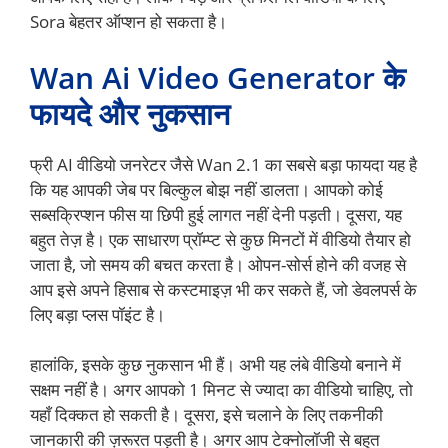
Sora बेहतर ऑप्शन हो सकता है।
Wan Ai Video Generator के
फायदे और नुकसान
फ्री AI वीडियो जनरेटर जैसे Wan 2.1 का सबसे बड़ा फायदा यह है
कि यह आपकी जेब पर बिल्कुल बोझ नहीं डालता। आपको कोई
सब्सक्रिप्शन फीस या छिपी हुई लागत नहीं देनी पड़ती। दूसरा, यह
बहुत तेज़ है। एक साधारण प्रॉम्प्ट से कुछ मिनटों में वीडियो तैयार हो
जाता है, जो समय की बचत करता है। ओपन-सोर्स होने की वजह से
आप इसे अपने हिसाब से कस्टमाइज़ भी कर सकते हैं, जो डेवलपर्स के
लिए बड़ा प्लस पॉइंट है।
हालांकि, इसके कुछ नुकसान भी हैं। अभी यह लंबे वीडियो बनाने में
सक्षम नहीं है। अगर आपको 1 मिनट से ज्यादा का वीडियो चाहिए, तो
यहाँ दिक्कत हो सकती है। दूसरा, इसे चलाने के लिए तकनीकी
जानकारी की ज़रूरत पड़ती है। अगर आप टेक्नोलॉजी से बहुत