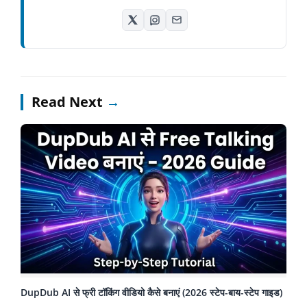
Read Next
→
DupDub AI से फ्री टॉकिंग वीडियो कैसे बनाएं (2026 स्टेप-बाय-स्टेप गाइड)