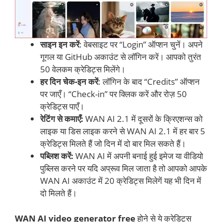
साइन इन करें
: वेबसाइट पर “Login” ऑप्शन चुनें। अपने
गूगल या GitHub अकाउंट से लॉगिन करें। आपको तुरंत
50 वेलकम क्रेडिट्स मिलेंगे।
हर दिन चेक-इन करें
: लॉगिन के बाद “Credits” ऑप्शन
पर जाएँ। “Check-in” पर क्लिक करें और रोज़ 50
क्रेडिट्स पाएँ।
रेटिंग से कमाएँ:
WAN AI 2.1 में दूसरों के क्रिएशन्स को
लाइक या डिस लाइक करने से WAN AI 2.1 में हर बार 5
क्रेडिट्स मिलते हैं जो दिन में दो बार मिल सकते हैं।
पब्लिश करें:
WAN AI में अपनी बनाई हुई इमेज या वीडियो
पुब्लिस करने पर यदि अप्रूव मिल जाता है तो आपको आपके
WAN AI अकाउंट में 20 क्रेडिट्स मिलेगें यह भी दिन में
दो मिलते हैं।
WAN AI video generator free
होने से ये क्रेडिट्स