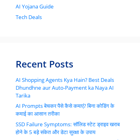
AI Yojana Guide
Tech Deals
Recent Posts
AI Shopping Agents Kya Hain? Best Deals
Dhundhne aur Auto-Payment ka Naya AI
Tarika
AI Prompts बेचकर पैसे कैसे कमाएं? बिना कोडिंग के
कमाई का आसान तरीका
SSD Failure Symptoms: सॉलिड स्टेट ड्राइव खराब
होने के 5 बड़े संकेत और डेटा सुरक्षा के उपाय