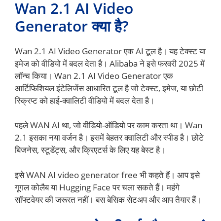
Wan 2.1 AI Video
Generator क्या है?
Wan 2.1 AI Video Generator एक AI टूल है। यह टेक्स्ट या
इमेज को वीडियो में बदल देता है। Alibaba ने इसे फरवरी 2025 में
लॉन्च किया। Wan 2.1 AI Video Generator एक
आर्टिफिशियल इंटेलिजेंस आधारित टूल है जो टेक्स्ट, इमेज, या छोटी
स्क्रिप्ट को हाई-क्वालिटी वीडियो में बदल देता है।
पहले WAN AI था, जो वीडियो-ऑडियो पर काम करता था। Wan
2.1 इसका नया वर्जन है। इसमें बेहतर क्वालिटी और स्पीड है। छोटे
बिजनेस, स्टूडेंट्स, और क्रिएटर्स के लिए यह बेस्ट है।
इसे WAN AI video generator free भी कहते हैं। आप इसे
गूगल कोलैब या Hugging Face पर चला सकते हैं। महंगे
सॉफ्टवेयर की जरूरत नहीं। बस बेसिक सेटअप और आप तैयार हैं।