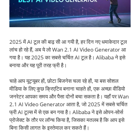
2025 में AI टूल की बाढ़ सी आ गयी है, हर दिन नए धमाकेदार टूल
लांच हो रहे हैं, अब ये लो Wan 2.1 AI Video Generator आ
गया है। यह 2025 का सबसे चर्चित AI टूल है। Alibaba ने इसे
बनाया और यह पूरी तरह फ्री है।
चाहे आप यूट्यूबर हों, छोटा बिजनेस चला रहे हों, या बस सोशल
मीडिया के लिए कुछ क्रिएटिव बनाना चाहते हों, एक अच्छा वीडियो
जनरेटर आपका समय और पैसा दोनों बचा सकता है। यहाँ पर Wan
2.1 AI Video Generator आता है, जो 2025 में सबसे चर्चित
फ्री AI टूल्स में से एक बन गया है। Alibaba ने इसे ओपन-सोर्स
प्रोजेक्ट के तौर पर लॉन्च किया है, जिसका मतलब है कि आप इसे
बिना किसी लागत के इस्तेमाल कर सकते हैं।