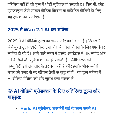
परिचित नहीं हैं, तो शुरू में थोड़ी मुश्किल हो सकती है। फिर भी, छोटे
प्रोजेक्ट्स जैसे सोशल मीडिया क्लिप्स या मार्केटिंग वीडियो के लिए
यह एक शानदार ऑप्शन है।
2025 में Wan 2.1 AI का भविष्य
2025 में AI वीडियो टूल्स का चलन और बढ़ने वाला है। Wan 2.1
जैसे मुफ्त टूल्स छोटे क्रिएटर्स और बिजनेस ओनर्स के लिए गेम-चेंजर
साबित हो रहे हैं। आने वाले समय में इसके अपडेट्स में 4K सपोर्ट और
लंबे वीडियो की सुविधा शामिल हो सकती है। Alibaba की
कम्युनिटी इसे लगातार बेहतर बना रही है, और इसके ओपन-सोर्स
नेचर की वजह से नए फीचर्स तेज़ी से जुड़ रहे हैं। यह टूल भविष्य में
AI वीडियो मेकिंग को और सुलभ बना सकता है।
💡 AI वीडियो प्रोडक्शन के लिए अतिरिक्त टूल्स और
गाइड्स:
Hailo AI प्रोसेसर: रास्पबेरी पाई के साथ अपने AI