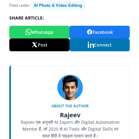
Filed under:
AI Photo & Video Editing
SHARE ARTICLE:
WhatsApp
Facebook
Post
Connect
ABOUT THE AUTHOR
Rajeev
Rajeev एक अनुभवी AI Expert और Digital Automation
Mentor हैं, जो 2020 से AI Tools और Digital Skills पर
सरल हिंदी में गाइड्स प्रदान करते हैं।