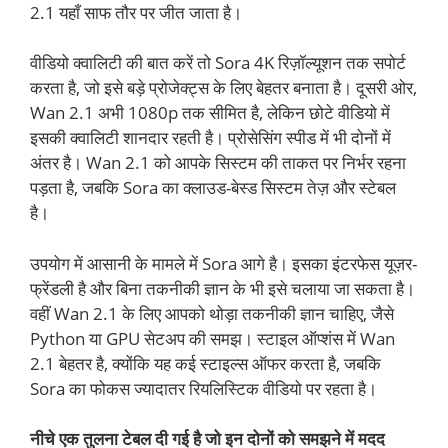
2.1 यहाँ साफ तौर पर जीत जाता है।
वीडियो क्वालिटी की बात करें तो Sora 4K रिज़ॉल्यूशन तक सपोर्ट
करता है, जो इसे बड़े प्रोजेक्ट्स के लिए बेहतर बनाता है। दूसरी ओर,
Wan 2.1 अभी 1080p तक सीमित है, लेकिन छोटे वीडियो में
इसकी क्वालिटी शानदार रहती है। प्रोसेसिंग स्पीड में भी दोनों में
अंतर है। Wan 2.1 को आपके सिस्टम की ताकत पर निर्भर रहना
पड़ता है, जबकि Sora का क्लाउड-बेस्ड सिस्टम तेज़ और स्टेबल
है।
उपयोग में आसानी के मामले में Sora आगे है। इसका इंटरफेस यूज़र-
फ्रेंडली है और बिना तकनीकी ज्ञान के भी इसे चलाया जा सकता है।
वहीं Wan 2.1 के लिए आपको थोड़ा तकनीकी ज्ञान चाहिए, जैसे
Python या GPU सेटअप की समझ। स्टाइल ऑप्शंस में Wan
2.1 बेहतर है, क्योंकि यह कई स्टाइल्स ऑफर करता है, जबकि
Sora का फोकस ज्यादातर रियलिस्टिक वीडियो पर रहता है।
नीचे एक तुलना टेबल दी गई है जो इन दोनों को समझने में मदद