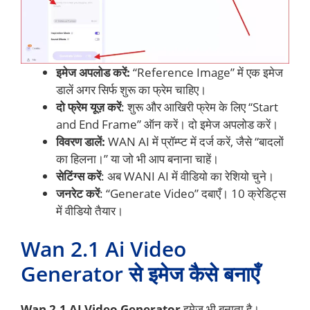
इमेज अपलोड करें:
“Reference Image” में एक इमेज
डालें अगर सिर्फ शुरू का फ्रेम चाहिए।
दो फ्रेम यूज़ करें
: शुरू और आखिरी फ्रेम के लिए “Start
and End Frame” ऑन करें। दो इमेज अपलोड करें।
विवरण डालें:
WAN AI में प्रॉम्प्ट में दर्ज करें, जैसे “बादलों
का हिलना।” या जो भी आप बनाना चाहें।
सेटिंग्स करें
: अब WANI AI में वीडियो का रेशियो चुने।
जनरेट करें
: “Generate Video” दबाएँ। 10 क्रेडिट्स
में वीडियो तैयार।
Wan 2.1 Ai Video
Generator से इमेज कैसे बनाएँ
Wan 2.1 AI Video Generator
इमेज भी बनाता है।