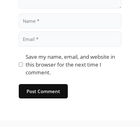
Name
Email
Save my name, email, and website in
this browser for the next time I
comment.
Website