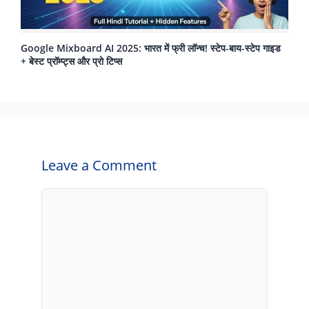
Google Mixboard AI 2025: भारत में फ्री लॉन्च! स्टेप-बाय-स्टेप गाइड
+ बेस्ट प्रॉम्प्ट्स और प्रो टिप्स
Leave a Comment
Comment