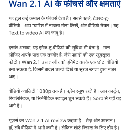
Wan 2.1 AI के फीचर्स और क्षमताएं
यह टूल कई कमाल के फीचर्स देता है। सबसे पहले, टेक्स्ट-टू-
वीडियो। आप “बारिश में नाचता मोर” लिखें, और वीडियो तैयार। यह
Text to video AI का जादू है।
इसके अलावा, यह इमेज-टू-वीडियो की सुविधा भी देता है। मान
लीजिए आपके पास एक तस्वीर है, जैसे पहाड़ों की एक खूबसूरत
फोटो। Wan 2.1 उस तस्वीर को एनिमेट करके एक छोटा वीडियो
बना सकता है, जिसमें बादल चलते दिखें या सूरज उगता हुआ नज़र
आए।
वीडियो क्वालिटी 1080p तक है। फ्रेम स्मूथ रहते हैं। आप कार्टून,
रियलिस्टिक, या सिनेमैटिक स्टाइल चुन सकते हैं। Sora से यहाँ यह
आगे है।
यूज़र्स का Wan 2.1 AI review कहता है – तेज़ और आसान।
हाँ, लंबे वीडियो में अभी कमी है। लेकिन शॉर्ट क्लिप्स के लिए टॉप है।