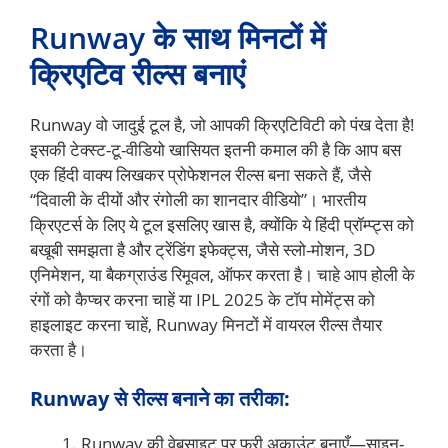
Runway के साथ मिनटों में
क्रिएटिव रील्स बनाएं
Runway वो जादुई टूल है, जो आपकी क्रिएटिविटी को पंख देता है!
इसकी टेक्स्ट-टू-वीडियो खासियत इतनी कमाल की है कि आप बस
एक हिंदी वाक्य लिखकर प्रोफेशनल रील्स बना सकते हैं, जैसे
“दिवाली के दीयों और रंगोली का शानदार वीडियो”। भारतीय
क्रिएटर्स के लिए ये टूल इसलिए खास है, क्योंकि ये हिंदी प्रॉम्प्ट्स को
बखूबी समझता है और ट्रेंडिंग इफेक्ट्स, जैसे स्लो-मोशन, 3D
एनिमेशन, या बैकग्राउंड रिमूवल, ऑफर करता है। चाहे आप होली के
रंगों को कैप्चर करना चाहें या IPL 2025 के टॉप मोमेंट्स को
हाइलाइट करना चाहें, Runway मिनटों में वायरल रील्स तैयार
करता है।
Runway से रील्स बनाने का तरीका:
Runway की वेबसाइट पर फ्री अकाउंट बनाएँ—साइन-