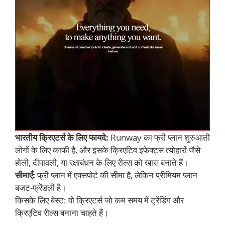
भारतीय क्रिएटर्स के लिए फायदे:
Runway का फ्री प्लान शुरुआती
लोगों के लिए काफी है, और इसके क्रिएटिव इफेक्ट्स त्योहारों जैसे
होली, दीपावली, या रक्षाबंधन के लिए रील्स को खास बनाते हैं।
सीमाएँ:
फ्री प्लान में एक्सपोर्ट की सीमा है, लेकिन प्रीमियम प्लान
बजट-फ्रेंडली है।
किसके लिए बेस्ट: वो क्रिएटर्स जो कम समय में ट्रेंडिंग और
क्रिएटिव रील्स बनाना चाहते हैं।