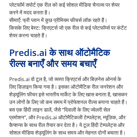
प्लेटफॉर्म सपोर्ट एक रील को कई सोशल मीडिया चैनल्स पर शेयर
करने में मदद करता है।
सीमाएँ: फ्री प्लान में कुछ प्रीमियम फीचर्स लॉक रहते हैं।
किसके लिए बेस्ट: क्रिएटर्स जो एक रील से कई प्लेटफॉर्म्स पर कंटेंट
शेयर करना चाहते हैं।
Predis.ai के साथ ऑटोमैटिक
रील्स बनाएँ और समय बचाएँ
Predis.ai वो टूल है, जो व्यस्त क्रिएटर्स और बिज़नेस ओनर्स के
लिए डिज़ाइन किया गया है। इसका ऑटोमैटिक रील जनरेशन और
शेड्यूलिंग फीचर इसे भारतीय मार्केट के लिए खास बनाता है, खासकर
उन लोगों के लिए जो कम समय में प्रोफेशनल रील्स बनाना चाहते हैं।
बस एक हिंदी लाइन डालें, जैसे “दिवाली के लिए ज्वेलरी सेल
प्रमोशन”, और Predis.ai ऑटोमैटिकली टेम्पलेट्स, म्यूज़िक, और
कैप्शन्स के साथ रील तैयार कर देता है। ये टूल हिंदी टेम्पलेट्स और
सोशल मीडिया शेड्यूलिंग के साथ समय और मेहनत दोनों बचाता है।