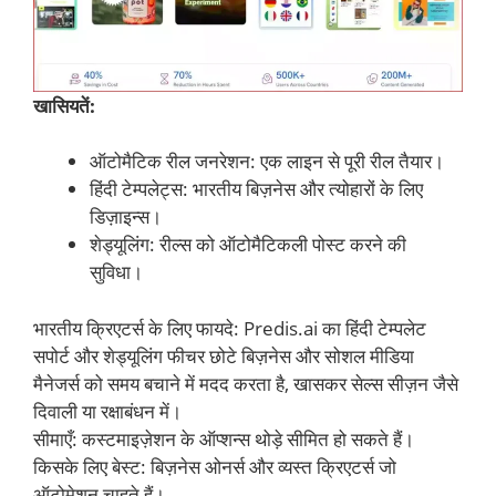
खासियतें:
ऑटोमैटिक रील जनरेशन: एक लाइन से पूरी रील तैयार।
हिंदी टेम्पलेट्स: भारतीय बिज़नेस और त्योहारों के लिए
डिज़ाइन्स।
शेड्यूलिंग: रील्स को ऑटोमैटिकली पोस्ट करने की
सुविधा।
भारतीय क्रिएटर्स के लिए फायदे: Predis.ai का हिंदी टेम्पलेट
सपोर्ट और शेड्यूलिंग फीचर छोटे बिज़नेस और सोशल मीडिया
मैनेजर्स को समय बचाने में मदद करता है, खासकर सेल्स सीज़न जैसे
दिवाली या रक्षाबंधन में।
सीमाएँ: कस्टमाइज़ेशन के ऑप्शन्स थोड़े सीमित हो सकते हैं।
किसके लिए बेस्ट: बिज़नेस ओनर्स और व्यस्त क्रिएटर्स जो
ऑटोमेशन चाहते हैं।