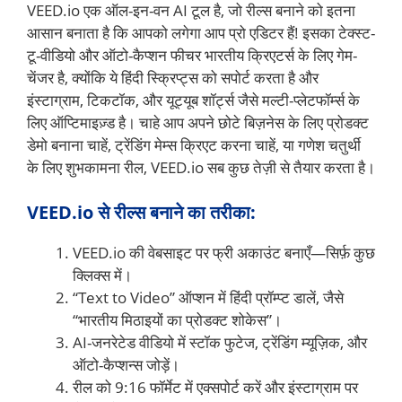
VEED.io एक ऑल-इन-वन AI टूल है, जो रील्स बनाने को इतना
आसान बनाता है कि आपको लगेगा आप प्रो एडिटर हैं! इसका टेक्स्ट-
टू-वीडियो और ऑटो-कैप्शन फीचर भारतीय क्रिएटर्स के लिए गेम-
चेंजर है, क्योंकि ये हिंदी स्क्रिप्ट्स को सपोर्ट करता है और
इंस्टाग्राम, टिकटॉक, और यूट्यूब शॉर्ट्स जैसे मल्टी-प्लेटफॉर्म्स के
लिए ऑप्टिमाइज़्ड है। चाहे आप अपने छोटे बिज़नेस के लिए प्रोडक्ट
डेमो बनाना चाहें, ट्रेंडिंग मेम्स क्रिएट करना चाहें, या गणेश चतुर्थी
के लिए शुभकामना रील, VEED.io सब कुछ तेज़ी से तैयार करता है।
VEED.io से रील्स बनाने का तरीका:
VEED.io की वेबसाइट पर फ्री अकाउंट बनाएँ—सिर्फ़ कुछ
क्लिक्स में।
“Text to Video” ऑप्शन में हिंदी प्रॉम्प्ट डालें, जैसे
“भारतीय मिठाइयों का प्रोडक्ट शोकेस”।
AI-जनरेटेड वीडियो में स्टॉक फुटेज, ट्रेंडिंग म्यूज़िक, और
ऑटो-कैप्शन्स जोड़ें।
रील को 9:16 फॉर्मेट में एक्सपोर्ट करें और इंस्टाग्राम पर