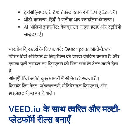
ट्रांसक्रिप्ट एडिटिंग: टेक्स्ट हटाकर वीडियो एडिट करें।
ऑटो-कैप्शन्स: हिंदी में सटीक और स्टाइलिश कैप्शन्स।
AI ऑडियो इन्हैंसमेंट: बैकग्राउंड नॉइज़ हटाएँ और स्टूडियो
साउंड पाएँ।
भारतीय क्रिएटर्स के लिए फायदे: Descript का ऑटो-कैप्शन
फीचर हिंदी ऑडियंस के लिए रील्स को ज़्यादा एंगेजिंग बनाता है, और
इसका फ्री ट्रायल नए क्रिएटर्स को बिना खर्च के टेस्ट करने देता
है।
सीमाएँ: हिंदी सपोर्ट कुछ मामलों में सीमित हो सकता है।
किसके लिए बेस्ट: पॉडकास्टर्स, मोटिवेशनल क्रिएटर्स, और
हाइलाइट रील्स बनाने वाले।
VEED.io के साथ त्वरित और मल्टी-
प्लेटफॉर्म रील्स बनाएँ