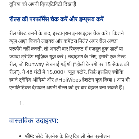
दुनिया को अपनी क्रिएटिविटी दिखाएँ!
रील्स की परफॉर्मेंस चेक करें और इम्प्रूव करें
रील पोस्ट करने के बाद, इंस्टाग्राम इनसाइट्स चेक करें। कितने
व्यूज़ आए? कितने लाइक्स और कमेंट्स मिले? अगर रील अच्छा
परफॉर्म नहीं करती, तो अगली बार स्क्रिप्ट में मज़बूत हुक डालें या
ज़्यादा ट्रेंडिंग म्यूज़िक यूज़ करें। उदाहरण के लिए, हमारी एक टेस्ट
रील, जो Runway से बनाई गई थी (“होली के रंगों पर 15 सेकंड की
रील”), ने 48 घंटों में 15,000+ व्यूज़ बटोरे, सिर्फ़ इसलिए क्योंकि
हमने ट्रेंडिंग ऑडियो और #HoliVibes हैशटैग यूज़ किया। आप भी
एनालिटिक्स देखकर अपनी रील्स को हर बार बेहतर बना सकते हैं।
वास्तविक उदाहरण:
थीम:
छोटे बिज़नेस के लिए दिवाली सेल प्रमोशन।