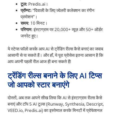
टूल:
Predis.ai।
प्रॉम्प्ट:
“दिवाली के लिए ज्वेलरी कलेक्शन का रंगीन
प्रमोशन”।
समय
: 10 मिनट।
परिणाम
: इंस्टाग्राम पर 20,000+ व्यूज़ और 50+ ऑर्डर
जनरेट हुए।
ये स्टेप्स फॉलो करके आप AI से ट्रेंडिंग रील्स कैसे बनाएं का जवाब
आसानी से पा सकते हैं। और हाँ, ये पूरा प्रोसेस इतना आसान है कि
आप अपनी पहली रील आज ही बना सकते हैं!
ट्रेंडिंग रील्स बनाने के लिए AI टिप्स
जो आपको स्टार बनाएंगे
दोस्तों, अब तक आपने सीख लिया कि AI से इंस्टाग्राम रील्स कैसे
बनाएं और टॉप 5 AI टूल्स (Runway, Synthesia, Descript,
VEED.io, Predis.ai) का इस्तेमाल करके मिनटों में प्रोफेशनल