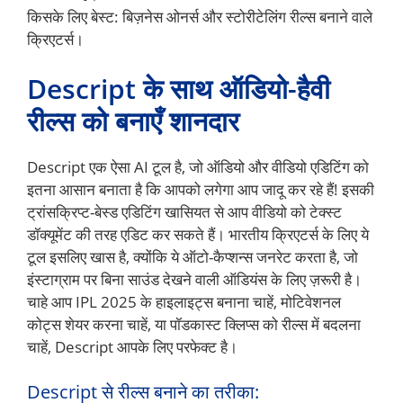
किसके लिए बेस्ट: बिज़नेस ओनर्स और स्टोरीटेलिंग रील्स बनाने वाले
क्रिएटर्स।
Descript के साथ ऑडियो-हैवी
रील्स को बनाएँ शानदार
Descript एक ऐसा AI टूल है, जो ऑडियो और वीडियो एडिटिंग को
इतना आसान बनाता है कि आपको लगेगा आप जादू कर रहे हैं! इसकी
ट्रांसक्रिप्ट-बेस्ड एडिटिंग खासियत से आप वीडियो को टेक्स्ट
डॉक्यूमेंट की तरह एडिट कर सकते हैं। भारतीय क्रिएटर्स के लिए ये
टूल इसलिए खास है, क्योंकि ये ऑटो-कैप्शन्स जनरेट करता है, जो
इंस्टाग्राम पर बिना साउंड देखने वाली ऑडियंस के लिए ज़रूरी है।
चाहे आप IPL 2025 के हाइलाइट्स बनाना चाहें, मोटिवेशनल
कोट्स शेयर करना चाहें, या पॉडकास्ट क्लिप्स को रील्स में बदलना
चाहें, Descript आपके लिए परफेक्ट है।
Descript से रील्स बनाने का तरीका: