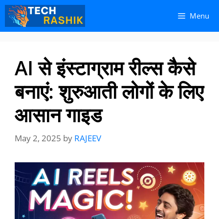
Skip
Skip
Menu
to
to
content
content
AI से इंस्टाग्राम रील्स कैसे
बनाएं: शुरुआती लोगों के लिए
आसान गाइड
May 2, 2025
by
RAJEEV