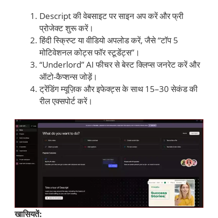
Descript की वेबसाइट पर साइन अप करें और फ्री
प्रोजेक्ट शुरू करें।
हिंदी स्क्रिप्ट या वीडियो अपलोड करें, जैसे “टॉप 5
मोटिवेशनल कोट्स फॉर स्टूडेंट्स”।
“Underlord” AI फीचर से बेस्ट क्लिप्स जनरेट करें और
ऑटो-कैप्शन्स जोड़ें।
ट्रेंडिंग म्यूज़िक और इफेक्ट्स के साथ 15–30 सेकंड की
रील एक्सपोर्ट करें।
खासियतें: