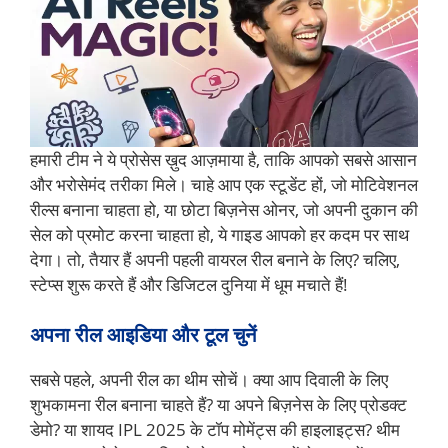
हमारी टीम ने ये प्रोसेस ख़ुद आज़माया है, ताकि आपको सबसे आसान
और भरोसेमंद तरीका मिले। चाहे आप एक स्टूडेंट हों, जो मोटिवेशनल
रील्स बनाना चाहता हो, या छोटा बिज़नेस ओनर, जो अपनी दुकान की
सेल को प्रमोट करना चाहता हो, ये गाइड आपको हर कदम पर साथ
देगा। तो, तैयार हैं अपनी पहली वायरल रील बनाने के लिए? चलिए,
स्टेप्स शुरू करते हैं और डिजिटल दुनिया में धूम मचाते हैं!
अपना रील आइडिया और टूल चुनें
सबसे पहले, अपनी रील का थीम सोचें। क्या आप दिवाली के लिए
शुभकामना रील बनाना चाहते हैं? या अपने बिज़नेस के लिए प्रोडक्ट
डेमो? या शायद IPL 2025 के टॉप मोमेंट्स की हाइलाइट्स? थीम