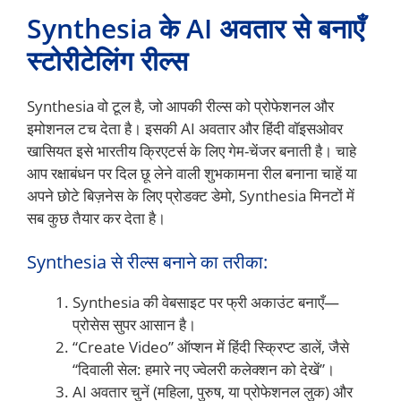
Synthesia के AI अवतार से बनाएँ
स्टोरीटेलिंग रील्स
Synthesia वो टूल है, जो आपकी रील्स को प्रोफेशनल और
इमोशनल टच देता है। इसकी AI अवतार और हिंदी वॉइसओवर
खासियत इसे भारतीय क्रिएटर्स के लिए गेम-चेंजर बनाती है। चाहे
आप रक्षाबंधन पर दिल छू लेने वाली शुभकामना रील बनाना चाहें या
अपने छोटे बिज़नेस के लिए प्रोडक्ट डेमो, Synthesia मिनटों में
सब कुछ तैयार कर देता है।
Synthesia से रील्स बनाने का तरीका:
Synthesia की वेबसाइट पर फ्री अकाउंट बनाएँ—
प्रोसेस सुपर आसान है।
“Create Video” ऑप्शन में हिंदी स्क्रिप्ट डालें, जैसे
“दिवाली सेल: हमारे नए ज्वेलरी कलेक्शन को देखें”।
AI अवतार चुनें (महिला, पुरुष, या प्रोफेशनल लुक) और