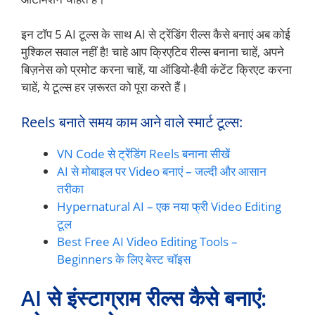
इन टॉप 5 AI टूल्स के साथ AI से ट्रेंडिंग रील्स कैसे बनाएं अब कोई
मुश्किल सवाल नहीं है! चाहे आप क्रिएटिव रील्स बनाना चाहें, अपने
बिज़नेस को प्रमोट करना चाहें, या ऑडियो-हैवी कंटेंट क्रिएट करना
चाहें, ये टूल्स हर ज़रूरत को पूरा करते हैं।
Reels बनाते समय काम आने वाले स्मार्ट टूल्स:
VN Code से ट्रेंडिंग Reels बनाना सीखें
AI से मोबाइल पर Video बनाएं – जल्दी और आसान
तरीका
Hypernatural AI – एक नया फ्री Video Editing
टूल
Best Free AI Video Editing Tools –
Beginners के लिए बेस्ट चॉइस
AI से इंस्टाग्राम रील्स कैसे बनाएं: