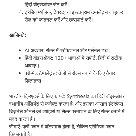
हिंदी वॉइसओवर सेट करें।
ट्रेंडिंग म्यूज़िक, टेक्स्ट, या इंस्टाग्राम टेम्पलेट्स जोड़कर
रील को फाइनल करें और एक्सपोर्ट करें।
खासियतें:
AI अवतार: रील्स में प्रोफेशनल और पर्सनल टच।
हिंदी वॉइसओवर: 120+ भाषाओं में सपोर्ट, हिंदी में सटीक
आवाज़।
प्री-मेड टेम्पलेट्स: तेज़ी से रील्स बनाने के लिए तैयार
डिज़ाइन्स।
भारतीय क्रिएटर्स के लिए फायदे: Synthesia का हिंदी वॉइसओवर
स्थानीय ऑडियंस से कनेक्ट करता है, और इसका आसान इंटरफेस
बिज़नेस ओनर्स को त्योहारों या सेल्स प्रमोशन के लिए रील्स बनाने में
मदद करता है।
सीमाएँ: फ्री प्लान में वॉटरमार्क होता है, लेकिन प्रीमियम प्लान
किफायती है।