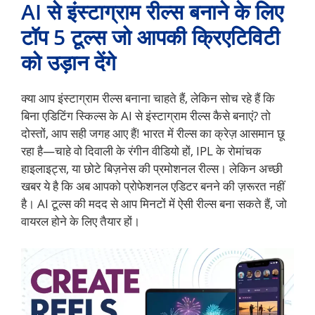
AI से इंस्टाग्राम रील्स बनाने के लिए
टॉप 5 टूल्स जो आपकी क्रिएटिविटी
को उड़ान देंगे
क्या आप इंस्टाग्राम रील्स बनाना चाहते हैं, लेकिन सोच रहे हैं कि
बिना एडिटिंग स्किल्स के AI से इंस्टाग्राम रील्स कैसे बनाएं? तो
दोस्तों, आप सही जगह आए हैं! भारत में रील्स का क्रेज़ आसमान छू
रहा है—चाहे वो दिवाली के रंगीन वीडियो हों, IPL के रोमांचक
हाइलाइट्स, या छोटे बिज़नेस की प्रमोशनल रील्स। लेकिन अच्छी
खबर ये है कि अब आपको प्रोफेशनल एडिटर बनने की ज़रूरत नहीं
है। AI टूल्स की मदद से आप मिनटों में ऐसी रील्स बना सकते हैं, जो
वायरल होने के लिए तैयार हों।