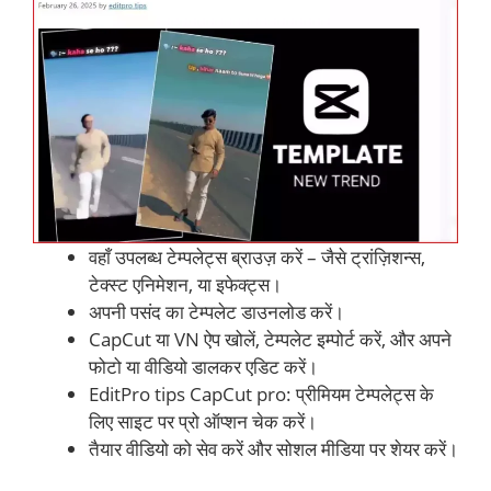
वहाँ उपलब्ध टेम्पलेट्स ब्राउज़ करें – जैसे ट्रांज़िशन्स,
टेक्स्ट एनिमेशन, या इफेक्ट्स।
अपनी पसंद का टेम्पलेट डाउनलोड करें।
CapCut या VN ऐप खोलें, टेम्पलेट इम्पोर्ट करें, और अपने
फोटो या वीडियो डालकर एडिट करें।
EditPro tips CapCut pro: प्रीमियम टेम्पलेट्स के
लिए साइट पर प्रो ऑप्शन चेक करें।
तैयार वीडियो को सेव करें और सोशल मीडिया पर शेयर करें।