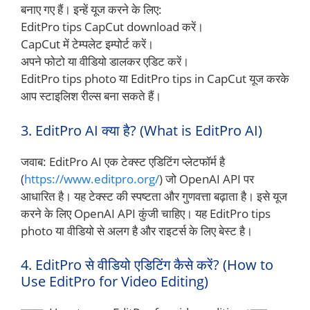
बनाए गए हैं। इन्हें यूज करने के लिए:
EditPro tips CapCut download करें।
CapCut में टेम्पलेट इम्पोर्ट करें।
अपने फोटो या वीडियो डालकर एडिट करें।
EditPro tips photo या EditPro tips in CapCut यूज करके
आप स्टाइलिश रील्स बना सकते हैं।
3. EditPro AI क्या है? (What is EditPro AI)
जवाब: EditPro AI एक टेक्स्ट एडिटिंग प्लेटफॉर्म है
(
https://www.editpro.org/
) जो OpenAI API पर
आधारित है। यह टेक्स्ट की स्पष्टता और गुणवत्ता बढ़ाता है। इसे यूज
करने के लिए OpenAI API कुंजी चाहिए। यह EditPro tips
photo या वीडियो से अलग है और राइटर्स के लिए बेस्ट है।
4. EditPro से वीडियो एडिटिंग कैसे करें? (How to
Use EditPro for Video Editing)