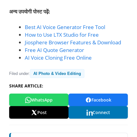
अन्य उपयोगी पोस्ट पढ़ें:
Best AI Voice Generator Free Tool
How to Use LTX Studio for Free
Jiosphere Browser Features & Download
Free AI Quote Generator
AI Voice Cloning Free Online
Filed under:
AI Photo & Video Editing
SHARE ARTICLE:
WhatsApp
Facebook
Post
Connect