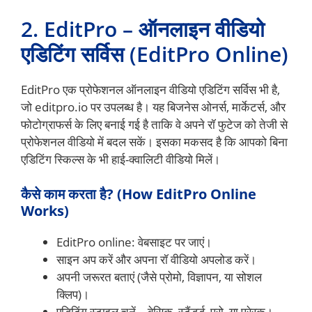
2. EditPro – ऑनलाइन वीडियो
एडिटिंग सर्विस (EditPro Online)
EditPro एक प्रोफेशनल ऑनलाइन वीडियो एडिटिंग सर्विस भी है,
जो editpro.io पर उपलब्ध है। यह बिजनेस ओनर्स, मार्केटर्स, और
फोटोग्राफर्स के लिए बनाई गई है ताकि वे अपने रॉ फुटेज को तेजी से
प्रोफेशनल वीडियो में बदल सकें। इसका मकसद है कि आपको बिना
एडिटिंग स्किल्स के भी हाई-क्वालिटी वीडियो मिलें।
कैसे काम करता है? (How EditPro Online
Works)
EditPro online: वेबसाइट पर जाएं।
साइन अप करें और अपना रॉ वीडियो अपलोड करें।
अपनी जरूरत बताएं (जैसे प्रोमो, विज्ञापन, या सोशल
क्लिप)।
एडिटिंग स्टाइल चुनें – बेसिक, स्टैंडर्ड, प्रो, या प्रेरक।