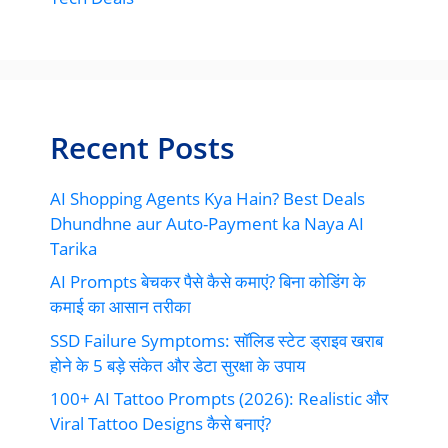
Recent Posts
AI Shopping Agents Kya Hain? Best Deals
Dhundhne aur Auto-Payment ka Naya AI
Tarika
AI Prompts बेचकर पैसे कैसे कमाएं? बिना कोडिंग के
कमाई का आसान तरीका
SSD Failure Symptoms: सॉलिड स्टेट ड्राइव खराब
होने के 5 बड़े संकेत और डेटा सुरक्षा के उपाय
100+ AI Tattoo Prompts (2026): Realistic और
Viral Tattoo Designs कैसे बनाएं?