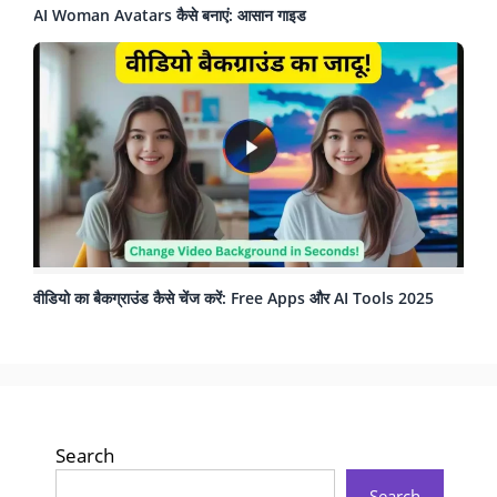
AI Woman Avatars कैसे बनाएं: आसान गाइड
वीडियो का बैकग्राउंड कैसे चेंज करें: Free Apps और AI Tools 2025
Search
Search