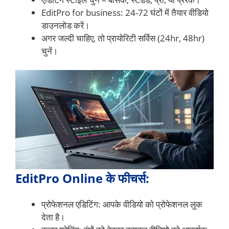
EditPro for business: 24-72 घंटों में तैयार वीडियो
डाउनलोड करें।
अगर जल्दी चाहिए, तो प्रायोरिटी सर्विस (24hr, 48hr)
चुनें।
EditPro Online के फीचर्स:
प्रोफेशनल एडिटिंग: आपके वीडियो को प्रोफेशनल लुक
देता है।