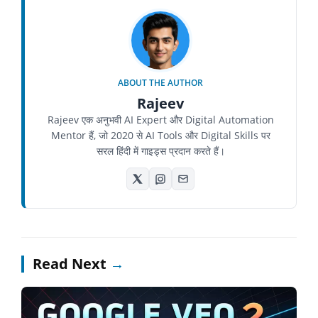
ABOUT THE AUTHOR
Rajeev
Rajeev एक अनुभवी AI Expert और Digital Automation
Mentor हैं, जो 2020 से AI Tools और Digital Skills पर
सरल हिंदी में गाइड्स प्रदान करते हैं।
Read Next
→