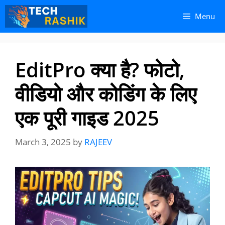
Skip
Skip
Menu
to
to
content
content
EditPro क्या है? फोटो,
वीडियो और कोडिंग के लिए
एक पूरी गाइड 2025
March 3, 2025
by
RAJEEV