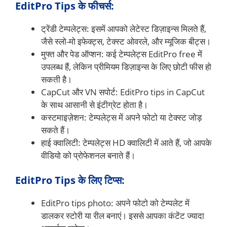
EditPro Tips के फीचर्स:
ट्रेंडी टेम्पलेट्स: इसमें आपको लेटेस्ट डिज़ाइन्स मिलते हैं,
जैसे स्लो-मो इफेक्ट्स, टेक्स्ट ओवरले, और म्यूजिक बीट्स।
मुफ्त और पेड ऑप्शन: कई टेम्पलेट्स EditPro free में
उपलब्ध हैं, लेकिन प्रीमियम डिज़ाइन्स के लिए छोटी फीस हो
सकती है।
CapCut और VN सपोर्ट: EditPro tips in CapCut
के साथ आसानी से इंटीग्रेट होता है।
कस्टमाइज़ेशन: टेम्पलेट्स में अपने फोटो या टेक्स्ट जोड़
सकते हैं।
हाई क्वालिटी: टेम्पलेट्स HD क्वालिटी में आते हैं, जो आपके
वीडियो को प्रोफेशनल बनाते हैं।
EditPro Tips के लिए टिप्स:
EditPro tips photo: अपने फोटो को टेम्पलेट में
डालकर स्टोरी या रील बनाएं। इससे आपका कंटेंट ज्यादा