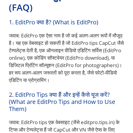
(FAQ)
1. EditPro क्या है? (What is EditPro)
जवाब: EditPro एक ऐसा नाम है जो कई अलग-अलग रूपों में मौजूद
है। यह एक वेबसाइट हो सकती है जो EditPro tips CapCut जैसे
टेम्पलेट्स देती है, एक ऑनलाइन वीडियो एडिटिंग सर्विस (EditPro
online), एक कोडिंग सॉफ्टवेयर (EditPro download), या
डिजिटल प्रिंटिंग सॉल्यूशन (EditPro for photographers)।
हर रूप अलग-अलग जरूरतों को पूरा करता है, जैसे फोटो-वीडियो
एडिटिंग या प्रोग्रामिंग।
2. EditPro Tips क्या हैं और इन्हें कैसे यूज करें?
(What are EditPro Tips and How to Use
Them)
जवाब: EditPro tips एक वेबसाइट (जैसे editpro.tips.in) के
टिप्स और टेम्पलेट्स हैं जो CapCut और VN जैसे ऐप्स के लिए