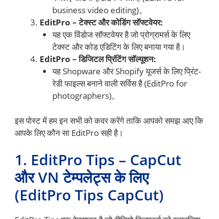
business video editing)。
EditPro – टेक्स्ट और कोडिंग सॉफ्टवेयर:
यह एक विंडोज सॉफ्टवेयर है जो प्रोग्रामर्स के लिए
टेक्स्ट और कोड एडिटिंग के लिए बनाया गया है।
EditPro – डिजिटल प्रिंटिंग सॉल्यूशन:
यह Shopware और Shopify यूजर्स के लिए प्रिंट-
रेडी फाइल्स बनाने वाली सर्विस है (EditPro for
photographers)。
इस पोस्ट में हम इन सभी को कवर करेंगे ताकि आपको समझ आए कि
आपके लिए कौन सा EditPro सही है।
1. EditPro Tips – CapCut
और VN टेम्पलेट्स के लिए
(EditPro Tips CapCut)