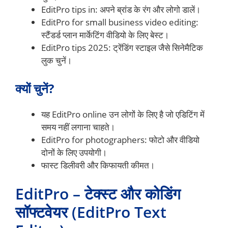
EditPro tips in: अपने ब्रांड के रंग और लोगो डालें।
EditPro for small business video editing:
स्टैंडर्ड प्लान मार्केटिंग वीडियो के लिए बेस्ट।
EditPro tips 2025: ट्रेंडिंग स्टाइल जैसे सिनेमैटिक
लुक चुनें।
क्यों चुनें?
यह EditPro online उन लोगों के लिए है जो एडिटिंग में
समय नहीं लगाना चाहते।
EditPro for photographers: फोटो और वीडियो
दोनों के लिए उपयोगी।
फास्ट डिलीवरी और किफायती कीमत।
EditPro – टेक्स्ट और कोडिंग
सॉफ्टवेयर (EditPro Text