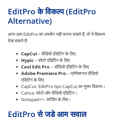
EditPro के विकल्प (EditPro
Alternative)
अगर आप EditPro का उपयोग नहीं करना चाहते हैं, तो ये विकल्प
देख सकते हैं:
CapCut
– वीडियो एडिटिंग के लिए
Hypic
– फोटो एडिटिंग के लिए
Cool Edit Pro
– ऑडियो एडिटिंग के लिए
Adobe Premiere Pro
– प्रोफेशनल वीडियो
एडिटिंग के लिए
CapCut: EditPro tips CapCut का मुफ्त विकल्प।
Canva: फोटो और वीडियो एडिटिंग।
Notepad++: कोडिंग के लिए।
EditPro से जुड़े आम सवाल