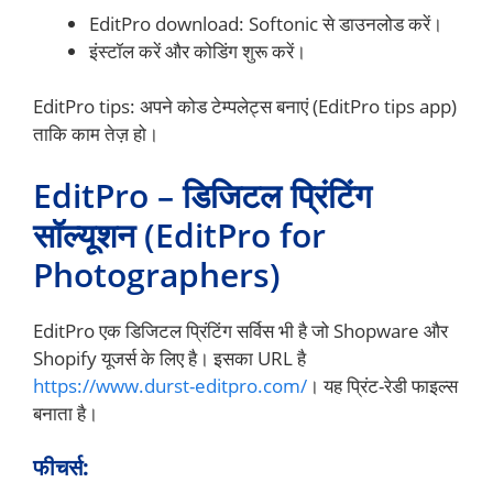
EditPro download: Softonic से डाउनलोड करें।
इंस्टॉल करें और कोडिंग शुरू करें।
EditPro tips: अपने कोड टेम्पलेट्स बनाएं (EditPro tips app)
ताकि काम तेज़ हो।
EditPro – डिजिटल प्रिंटिंग
सॉल्यूशन (EditPro for
Photographers)
EditPro एक डिजिटल प्रिंटिंग सर्विस भी है जो Shopware और
Shopify यूजर्स के लिए है। इसका URL है
https://www.durst-editpro.com/
। यह प्रिंट-रेडी फाइल्स
बनाता है।
फीचर्स: