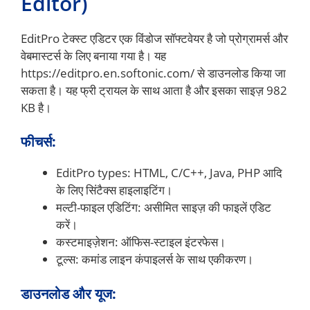
Editor)
EditPro टेक्स्ट एडिटर एक विंडोज सॉफ्टवेयर है जो प्रोग्रामर्स और
वेबमास्टर्स के लिए बनाया गया है। यह
https://editpro.en.softonic.com/ से डाउनलोड किया जा
सकता है। यह फ्री ट्रायल के साथ आता है और इसका साइज़ 982
KB है।
फीचर्स:
EditPro types: HTML, C/C++, Java, PHP आदि
के लिए सिंटैक्स हाइलाइटिंग।
मल्टी-फाइल एडिटिंग: असीमित साइज़ की फाइलें एडिट
करें।
कस्टमाइज़ेशन: ऑफिस-स्टाइल इंटरफेस।
टूल्स: कमांड लाइन कंपाइलर्स के साथ एकीकरण।
डाउनलोड और यूज: