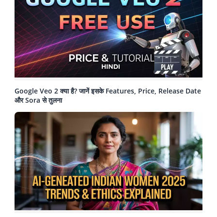
Google Veo 2 क्या है? जानें इसके Features, Price, Release Date
और Sora से तुलना