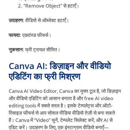
“Remove Object” से हटाएँ।
उदाहरण
: वीडियो से ऑब्जेक्ट हटाएँ।
फायदा
: एडवांस्ड फीचर्स।
नुकसान
: फ्री ट्रायल सीमित।
Canva AI: डिज़ाइन और वीडियो
एडिटिंग का फ्री मिश्रण
Canva AI Video Editor, Canva का मुफ्त टूल है, जो डिज़ाइन
और वीडियो एडिटिंग को आसान बनाता है और free AI video
editing tools में सबसे सरल है। इसके टेम्पलेट्स और ऑटो-
रिसाइज़ फीचर्स से आप सोशल मीडिया वीडियो तेज़ी से बना सकते
हैं। Canva में “Video” चुनें, टेम्पलेट सिलेक्ट करें, और AI से
एडिट करें। उदाहरण के लिए, एक इंस्टाग्राम वीडियो बनाएँ—