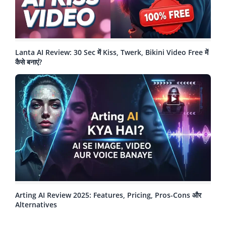
Lanta AI Review: 30 Sec में Kiss, Twerk, Bikini Video Free में
कैसे बनाएं?
Arting AI Review 2025: Features, Pricing, Pros-Cons और
Alternatives