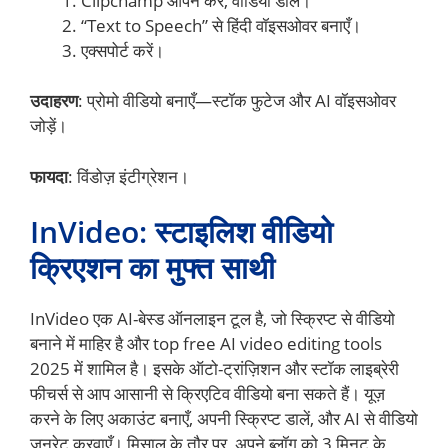
Clipchamp ओपन करें, वीडियो डालें।
“Text to Speech” से हिंदी वॉइसओवर बनाएँ।
एक्सपोर्ट करें।
उदाहरण
: प्रोमो वीडियो बनाएँ—स्टॉक फुटेज और AI वॉइसओवर
जोड़ें।
फायदा
: विंडोज़ इंटीग्रेशन।
InVideo: स्टाइलिश वीडियो
क्रिएशन का मुफ्त साथी
InVideo एक AI-बेस्ड ऑनलाइन टूल है, जो स्क्रिप्ट से वीडियो
बनाने में माहिर है और top free AI video editing tools
2025 में शामिल है। इसके ऑटो-ट्रांज़िशन और स्टॉक लाइब्रेरी
फीचर्स से आप आसानी से क्रिएटिव वीडियो बना सकते हैं। यूज़
करने के लिए अकाउंट बनाएँ, अपनी स्क्रिप्ट डालें, और AI से वीडियो
जनरेट करवाएँ। मिसाल के तौर पर, अपने ब्लॉग को 3 मिनट के