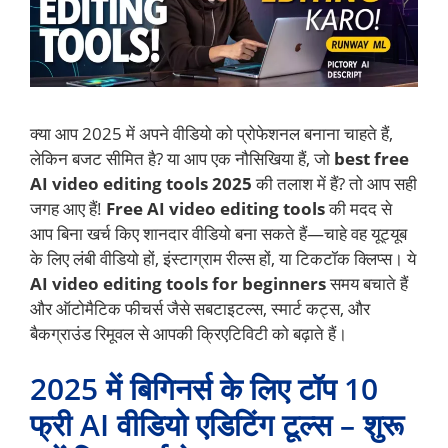
क्या आप 2025 में अपने वीडियो को प्रोफेशनल बनाना चाहते हैं,
लेकिन बजट सीमित है? या आप एक नौसिखिया हैं, जो
best free
AI video editing tools 2025
की तलाश में हैं? तो आप सही
जगह आए हैं!
Free AI video editing tools
की मदद से
आप बिना खर्च किए शानदार वीडियो बना सकते हैं—चाहे वह यूट्यूब
के लिए लंबी वीडियो हों, इंस्टाग्राम रील्स हों, या टिकटॉक क्लिप्स। ये
AI video editing tools for beginners
समय बचाते हैं
और ऑटोमैटिक फीचर्स जैसे सबटाइटल्स, स्मार्ट कट्स, और
बैकग्राउंड रिमूवल से आपकी क्रिएटिविटी को बढ़ाते हैं।
2025 में बिगिनर्स के लिए टॉप 10
फ्री AI वीडियो एडिटिंग टूल्स – शुरू