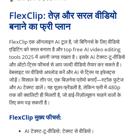
FlexClip: तेज़ और सरल वीडियो
बनाने का फ्री प्लान
FlexClip एक ऑनलाइन AI टूल है, जो बिगिनर्स के लिए वीडियो
एडिटिंग को सरल बनाता है और top free AI video editing
tools 2025 में अपनी जगह रखता है। इसके AI टेक्स्ट-टू-वीडियो
और ऑटो-ट्रिम फीचर्स से आप जल्दी वीडियो तैयार कर सकते हैं।
वेबसाइट पर वीडियो अपलोड करें और AI से ट्रिम या इफेक्ट्स
जोड़ें। मिसाल के तौर पर, एक बिज़नेस प्रोमो बनाएँ—स्टॉक फुटेज
और AI टेक्स्ट डालें। यह यूज़र-फ्रेंडली है, लेकिन फ्री में 480p
तक की क्वालिटी ही मिलती है, जो हाई-रिज़ॉल्यूशन चाहने वालों के
लिए कम पड़ सकती है।
FlexClip मुख्य फीचर्स:
AI टेक्स्ट-टू-वीडियो: टेक्स्ट से वीडियो।