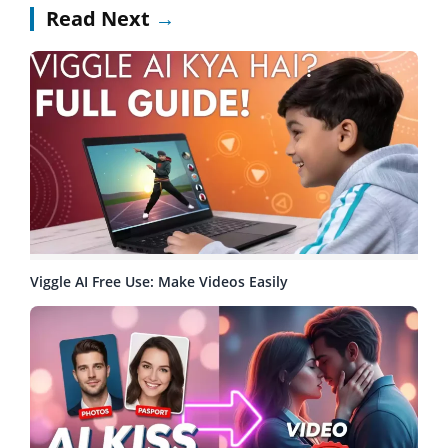
Read Next
→
Viggle AI Free Use: Make Videos Easily