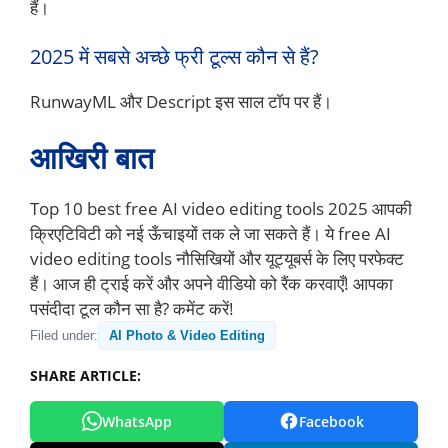
हैं।
2025 में सबसे अच्छे फ्री टूल्स कौन से हैं?
RunwayML और Descript इस साल टॉप पर हैं।
आखिरी बात
Top 10 best free AI video editing tools 2025 आपकी
क्रिएटिविटी को नई ऊँचाइयों तक ले जा सकते हैं। ये free AI
video editing tools नौसिखियों और यूट्यूबर्स के लिए परफेक्ट
हैं। आज ही ट्राई करें और अपने वीडियो को रैंक करवाएँ! आपका
पसंदीदा टूल कौन सा है? कमेंट करें!
Filed under:
AI Photo & Video Editing
SHARE ARTICLE:
WhatsApp
Facebook