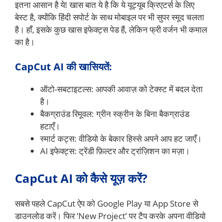
इतना आसान है ये! खास बात ये है कि ये यूट्यूब क्रिएटर्स के लिए
बेस्ट है, क्योंकि हिंदी सपोर्ट के साथ मोबाइल पर भी सुपर स्मूद चलता
है। हाँ, इसके कुछ खास इफेक्ट्स पेड हैं, लेकिन फ्री वर्जन भी कमाल
का है।
CapCut AI की खासियतें:
ऑटो-सबटाइटल्स: आपकी आवाज़ को टेक्स्ट में बदल देता
है।
बैकग्राउंड रिमूवल: ग्रीन स्क्रीन के बिना बैकग्राउंड
हटाएँ।
स्मार्ट कट्स: वीडियो के बेकार हिस्से अपने आप हट जाएँ।
AI इफेक्ट्स: ट्रेंडी फ़िल्टर और ट्रांज़िशन का मज़ा।
CapCut AI को कैसे यूज़ करें?
सबसे पहले CapCut ऐप को Google Play या App Store से
डाउनलोड करें। फिर ‘New Project’ पर टैप करके अपना वीडियो