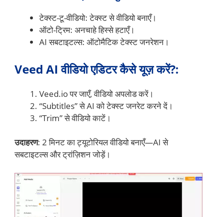
टेक्स्ट-टू-वीडियो: टेक्स्ट से वीडियो बनाएँ।
ऑटो-ट्रिम: अनचाहे हिस्से हटाएँ।
AI सबटाइटल्स: ऑटोमैटिक टेक्स्ट जनरेशन।
Veed AI वीडियो एडिटर कैसे यूज़ करें?:
Veed.io पर जाएँ, वीडियो अपलोड करें।
“Subtitles” से AI को टेक्स्ट जनरेट करने दें।
“Trim” से वीडियो काटें।
उदाहरण
: 2 मिनट का ट्यूटोरियल वीडियो बनाएँ—AI से
सबटाइटल्स और ट्रांज़िशन जोड़ें।