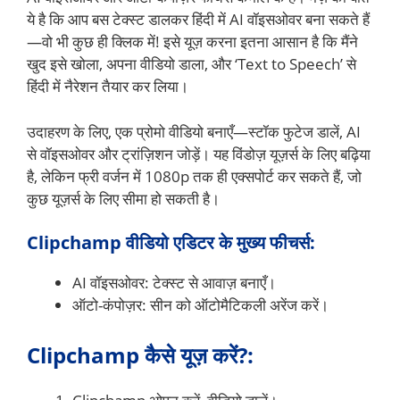
ये है कि आप बस टेक्स्ट डालकर हिंदी में AI वॉइसओवर बना सकते हैं
—वो भी कुछ ही क्लिक में! इसे यूज़ करना इतना आसान है कि मैंने
खुद इसे खोला, अपना वीडियो डाला, और ‘Text to Speech’ से
हिंदी में नैरेशन तैयार कर लिया।
उदाहरण के लिए, एक प्रोमो वीडियो बनाएँ—स्टॉक फुटेज डालें, AI
से वॉइसओवर और ट्रांज़िशन जोड़ें। यह विंडोज़ यूज़र्स के लिए बढ़िया
है, लेकिन फ्री वर्जन में 1080p तक ही एक्सपोर्ट कर सकते हैं, जो
कुछ यूज़र्स के लिए सीमा हो सकती है।
Clipchamp वीडियो एडिटर के मुख्य फीचर्स:
AI वॉइसओवर: टेक्स्ट से आवाज़ बनाएँ।
ऑटो-कंपोज़र: सीन को ऑटोमैटिकली अरेंज करें।
Clipchamp कैसे यूज़ करें?: