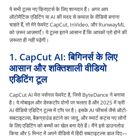
ये सभी टूल्स नए क्रिएटर्स के लिए शानदार हैं। अगर आप
ऑटोमैटिक एडिटिंग या AI की मदद से कमाल के वीडियो बनाना
चाहते हैं, तो मेरे फेवरेट CapCut, InVideo, और RunwayML
को ज़रूर आज़माएँ। ये टूल्स इतने आसान हैं कि आपको प्रो होने की
ज़रूरत ही नहीं पड़ेगी।
1. CapCut AI: बिगिनर्स के लिए
आसान और शक्तिशाली वीडियो
एडिटिंग टूल
CapCut AI मेरा पर्सनल फेवरेट है, जिसे ByteDance ने बनाया
है। ये मोबाइल और डेस्कटॉप दोनों पर चलता है और 2025 में फ्री
AI वीडियो एडिटिंग टूल्स में टॉप पर है। इसके AI फीचर्स जैसे ऑटो-
सबटाइटल्स, बैकग्राउंड हटाने का जादू, और स्मार्ट कट्स नए लोगों
के लिए एडिटिंग को बच्चों का खेल बना देते हैं। मैंने इसे डाउनलोड
किया और 5 मिनट में अपने वीडियो में हिंदी सबटाइटल्स डाल दिए—