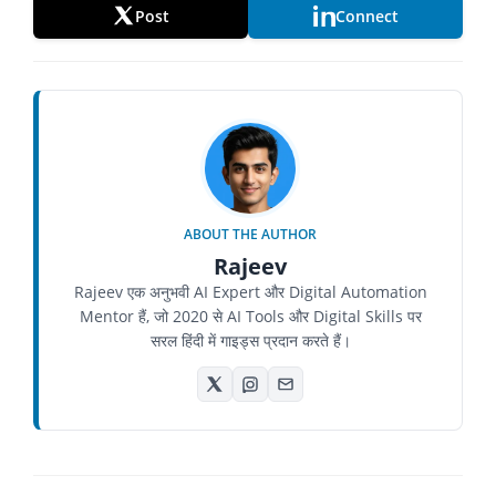
Post
Connect
ABOUT THE AUTHOR
Rajeev
Rajeev एक अनुभवी AI Expert और Digital Automation
Mentor हैं, जो 2020 से AI Tools और Digital Skills पर
सरल हिंदी में गाइड्स प्रदान करते हैं।