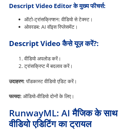
Descript Video Editor के मुख्य फीचर्स:
ऑटो-ट्रांसक्रिप्शन: वीडियो से टेक्स्ट।
ओवरडब: AI वॉइस रिप्लेसमेंट।
Descript Video कैसे यूज़ करें?:
वीडियो अपलोड करें।
ट्रांसक्रिप्ट में बदलाव करें।
उदाहरण
: पॉडकास्ट वीडियो एडिट करें।
फायदा
: ऑडियो-वीडियो दोनों के लिए।
RunwayML: AI मैजिक के साथ
वीडियो एडिटिंग का ट्रायल