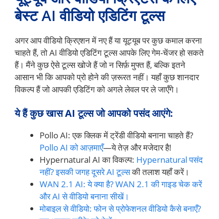
बेस्ट AI वीडियो एडिटिंग टूल्स
अगर आप वीडियो क्रिएशन में नए हैं या यूट्यूब पर कुछ कमाल करना
चाहते हैं, तो AI वीडियो एडिटिंग टूल्स आपके लिए गेम-चेंजर हो सकते
हैं। मैंने कुछ ऐसे टूल्स खोजे हैं जो न सिर्फ़ मुफ्त हैं, बल्कि इतने
आसान भी कि आपको प्रो होने की ज़रूरत नहीं। यहाँ कुछ शानदार
विकल्प हैं जो आपकी एडिटिंग को अगले लेवल पर ले जाएँगे।
ये हैं कुछ खास AI टूल्स जो आपको पसंद आएंगे:
Pollo AI: एक क्लिक में ट्रेंडी वीडियो बनाना चाहते हैं?
Pollo AI को आज़माएँ
—ये तेज़ और मजेदार है!
Hypernatural AI का विकल्प:
Hypernatural पसंद
नहीं? इसकी जगह दूसरे AI टूल्स
की तलाश यहाँ करें।
WAN 2.1 AI: ये क्या है? WAN 2.1 की गाइड चेक करें
और AI से वीडियो बनाना सीखें।
मोबाइल से वीडियो: फोन से प्रोफेशनल वीडियो कैसे बनाएँ?