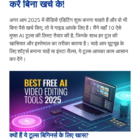
करें बिना खर्च के!
अगर आप 2025 में वीडियो एडिटिंग शुरू करना चाहते हैं और वो भी
बिना पैसे खर्च किए, तो ये गाइड आपके लिए है। मैंने यहाँ 10 ऐसे
मुफ्त AI टूल्स की लिस्ट तैयार की है, जिनके साथ हर टूल की
खासियत और इस्तेमाल का तरीका बताया है। चाहे आप यूट्यूब के
लिए शॉर्ट्स बनाना चाहें या इंस्टा रील्स, ये टूल्स आपका काम आसान
कर देंगे।
क्यों हैं ये टूल्स बिगिनर्स के लिए खास?