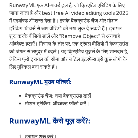
RunwayML एक AI-पावर्ड टूल है, जो क्रिएटिव एडिटिंग के लिए
जाना जाता है और best free AI video editing tools 2025
में एडवांस्ड ऑप्शन्स देता है। इसके बैकग्राउंड चेंज और मोशन
ट्रैकिंग फीचर्स से आप वीडियो को नया लुक दे सकते हैं। ट्रायल
शुरू करके वीडियो डालें और “Remove Object” से अनचाहे
ऑब्जेक्ट हटाएँ। मिसाल के तौर पर, एक ट्रैवल वीडियो में बैकग्राउंड
को जंगल से समुद्र में बदलें। यह क्रिएटिव यूज़र्स के लिए शानदार है,
लेकिन फ्री ट्रायल की सीमा और जटिल इंटरफेस इसे कुछ लोगों के
लिए मुश्किल बना सकते हैं।
RunwayML मुख्य फीचर्स:
बैकग्राउंड चेंज: नया बैकग्राउंड डालें।
मोशन ट्रैकिंग: ऑब्जेक्ट फॉलो करें।
RunwayML कैसे यूज़ करें?:
ट्रायल शुरू करें।