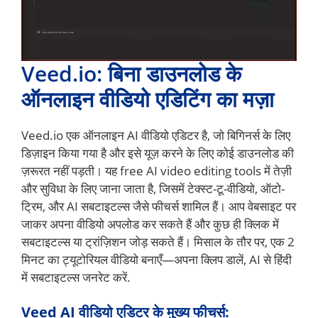
Veed.io: बिना डाउनलोड के
ऑनलाइन वीडियो एडिटिंग का मज़ा
Veed.io एक ऑनलाइन AI वीडियो एडिटर है, जो बिगिनर्स के लिए
डिज़ाइन किया गया है और इसे यूज़ करने के लिए कोई डाउनलोड की
ज़रूरत नहीं पड़ती। यह free AI video editing tools में तेज़ी
और सुविधा के लिए जाना जाता है, जिसमें टेक्स्ट-टू-वीडियो, ऑटो-
ट्रिम, और AI सबटाइटल्स जैसे फीचर्स शामिल हैं। आप वेबसाइट पर
जाकर अपना वीडियो अपलोड कर सकते हैं और कुछ ही क्लिक में
सबटाइटल्स या ट्रांज़िशन जोड़ सकते हैं। मिसाल के तौर पर, एक 2
मिनट का ट्यूटोरियल वीडियो बनाएँ—अपना क्लिप डालें, AI से हिंदी
में सबटाइटल्स जनरेट करें.
Veed AI वीडियो एडिटर के मुख्य फीचर्स: