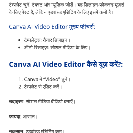
टेम्पलेट चुनें, टेक्स्ट और म्यूज़िक जोड़ें। यह डिज़ाइन-फोकस्ड यूज़र्स
के लिए बेस्ट है, लेकिन एडवांस्ड एडिटिंग के लिए इसमें कमी है।
Canva AI Video Editor मुख्य फीचर्स:
टेम्पलेट्स: तैयार डिज़ाइन।
ऑटो-रिसाइज़: सोशल मीडिया के लिए।
Canva AI Video Editor कैसे यूज़ करें?:
Canva में “Video” चुनें।
टेम्पलेट से एडिट करें।
उदाहरण
: सोशल मीडिया वीडियो बनाएँ।
फायदा
: आसान।
नुकसान
: एडवांस्ड एडिटिंग कम।