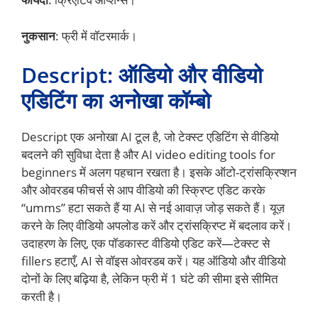
नुकसान
: फ्री में वॉटरमार्क।
Descript: ऑडियो और वीडियो
एडिटिंग का अनोखा कॉम्बो
Descript एक अनोखा AI टूल है, जो टेक्स्ट एडिटिंग से वीडियो
बदलने की सुविधा देता है और AI video editing tools for
beginners में अलग पहचान रखता है। इसके ऑटो-ट्रांसक्रिप्शन
और ओवरडब फीचर्स से आप वीडियो की स्क्रिप्ट एडिट करके
“umms” हटा सकते हैं या AI से नई आवाज़ जोड़ सकते हैं। यूज़
करने के लिए वीडियो अपलोड करें और ट्रांसक्रिप्ट में बदलाव करें।
उदाहरण के लिए, एक पॉडकास्ट वीडियो एडिट करें—टेक्स्ट से
fillers हटाएँ, AI से वॉइस ओवरडब करें। यह ऑडियो और वीडियो
दोनों के लिए बढ़िया है, लेकिन फ्री में 1 घंटे की सीमा इसे सीमित
करती है।