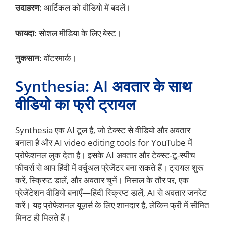
उदाहरण
: आर्टिकल को वीडियो में बदलें।
फायदा
: सोशल मीडिया के लिए बेस्ट।
नुकसान
: वॉटरमार्क।
Synthesia: AI अवतार के साथ
वीडियो का फ्री ट्रायल
Synthesia एक AI टूल है, जो टेक्स्ट से वीडियो और अवतार
बनाता है और AI video editing tools for YouTube में
प्रोफेशनल लुक देता है। इसके AI अवतार और टेक्स्ट-टू-स्पीच
फीचर्स से आप हिंदी में वर्चुअल प्रेजेंटर बना सकते हैं। ट्रायल शुरू
करें, स्क्रिप्ट डालें, और अवतार चुनें। मिसाल के तौर पर, एक
प्रेजेंटेशन वीडियो बनाएँ—हिंदी स्क्रिप्ट डालें, AI से अवतार जनरेट
करें। यह प्रोफेशनल यूज़र्स के लिए शानदार है, लेकिन फ्री में सीमित
मिनट ही मिलते हैं।