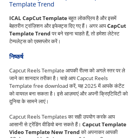
Template Trend
ICAL CapCut Template
बहुत लोकप्रिय है और इसमें
बेहतरीन ट्रांज़िशन और इफेक्ट्स दिए गए हैं। अगर आप
CapCut
Template Trend
पर बने रहना चाहते हैं, तो हमेशा लेटेस्ट
टेम्पलेट्स को एक्सप्लोर करें।
निष्कर्ष
Capcut Reels Template आपकी रील्स को अगले स्तर पर ले
जाने का शानदार तरीका है। चाहे आप Capcut Reels
Template free download करें, यह 2025 में आपके कंटेंट
को वायरल बना सकता है। इसे आज़माएं और अपनी क्रिएटिविटी को
दुनिया के सामने लाएं।
Capcut Reels Templates का सही उपयोग करके आप
आसानी से ट्रेंडिंग वीडियो बना सकते हैं।
Capcut Template
Video
Template New Trend
को अपनाकर आपकी