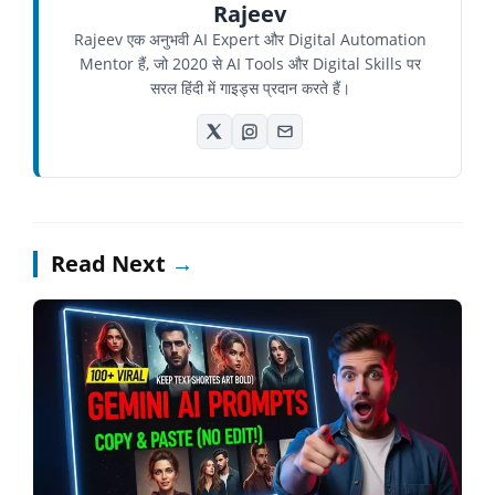
Rajeev
Rajeev एक अनुभवी AI Expert और Digital Automation
Mentor हैं, जो 2020 से AI Tools और Digital Skills पर
सरल हिंदी में गाइड्स प्रदान करते हैं।
Read Next
→