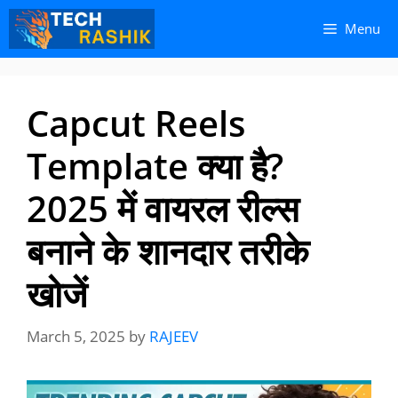
Skip
Skip
Menu
to
to
content
content
Capcut Reels
Template क्या है?
2025 में वायरल रील्स
बनाने के शानदार तरीके
खोजें
March 5, 2025
by
RAJEEV