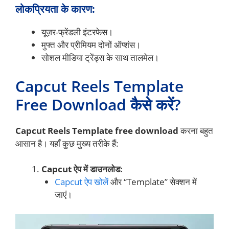
लोकप्रियता के कारण:
यूज़र-फ्रेंडली इंटरफेस।
मुफ्त और प्रीमियम दोनों ऑप्शंस।
सोशल मीडिया ट्रेंड्स के साथ तालमेल।
Capcut Reels Template
Free Download कैसे करें?
Capcut Reels Template free download
करना बहुत
आसान है। यहाँ कुछ मुख्य तरीके हैं:
Capcut ऐप में डाउनलोड:
Capcut ऐप खोलें
और “Template” सेक्शन में
जाएं।