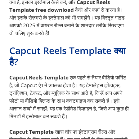
क्या है, इसका इस्तेमाल कैसे करें, और
Capcut Reels
Template free download
कैसे और कहां से करना है।
और इसके रोज़मर्रा के इस्तेमाल को भी समझेंगे। यह विस्तृत गाइड
आपको 2025 में वायरल रील्स बनाने के शानदार तरीके सिखाएगा।
तो चलिए शुरू करते हैं!
Capcut Reels Template क्या
है?
Capcut Reels Template
एक पहले से तैयार वीडियो फॉर्मेट
है, जो Capcut ऐप में उपलब्ध होता है। यह टेम्पलेट्स इफेक्ट्स,
ट्रांज़िशन, टेक्स्ट, और म्यूज़िक के साथ आते हैं, जिन्हें आप अपने
फोटो या वीडियो क्लिप्स के साथ कस्टमाइज़ कर सकते हैं। इसे
आसान शब्दों में समझें: यह एक रेडीमेड डिज़ाइन है, जिसे आप कुछ ही
मिनटों में इस्तेमाल कर सकते हैं।
Capcut Template
खास तौर पर इंस्टाग्राम रील्स और