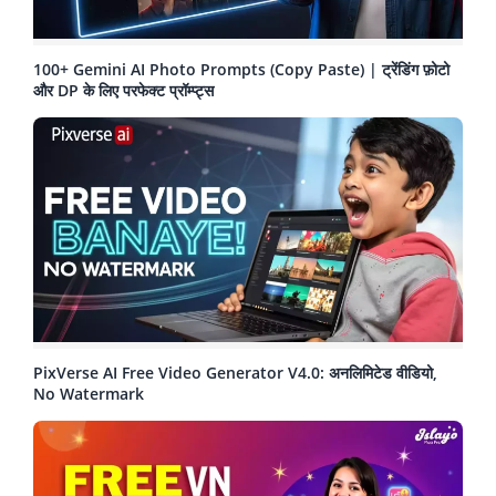
100+ Gemini AI Photo Prompts (Copy Paste) | ट्रेंडिंग फ़ोटो
और DP के लिए परफेक्ट प्रॉम्प्ट्स
PixVerse AI Free Video Generator V4.0: अनलिमिटेड वीडियो,
No Watermark