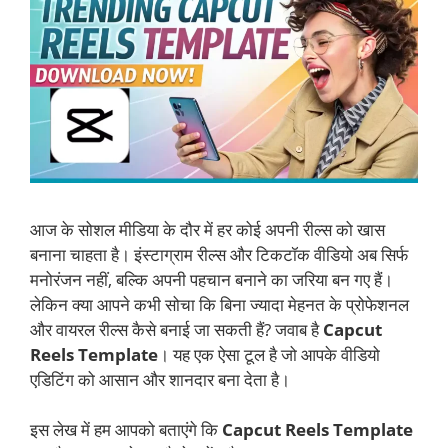
आज के सोशल मीडिया के दौर में हर कोई अपनी रील्स को खास
बनाना चाहता है। इंस्टाग्राम रील्स और टिकटॉक वीडियो अब सिर्फ
मनोरंजन नहीं, बल्कि अपनी पहचान बनाने का जरिया बन गए हैं।
लेकिन क्या आपने कभी सोचा कि बिना ज्यादा मेहनत के प्रोफेशनल
और वायरल रील्स कैसे बनाई जा सकती हैं? जवाब है
Capcut
Reels Template
। यह एक ऐसा टूल है जो आपके वीडियो
एडिटिंग को आसान और शानदार बना देता है।
इस लेख में हम आपको बताएंगे कि
Capcut Reels Template