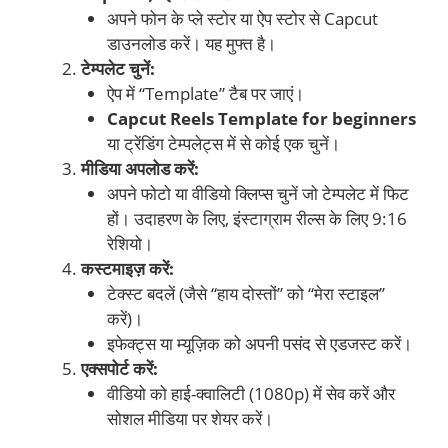
अपने फोन के प्ले स्टोर या ऐप स्टोर से Capcut
डाउनलोड करें। यह मुफ्त है।
टेम्पलेट चुनें:
ऐप में “Template” टैब पर जाएं।
Capcut Reels Template for beginners
या ट्रेंडिंग टेम्पलेट्स में से कोई एक चुनें।
मीडिया अपलोड करें:
अपने फोटो या वीडियो क्लिप्स चुनें जो टेम्पलेट में फिट
हों। उदाहरण के लिए, इंस्टाग्राम रील्स के लिए 9:16
रेशियो।
कस्टमाइज़ करें:
टेक्स्ट बदलें (जैसे “हाय दोस्तों” को “मेरा स्टाइल”
करें)।
इफेक्ट्स या म्यूज़िक को अपनी पसंद से एडजस्ट करें।
एक्सपोर्ट करें:
वीडियो को हाई-क्वालिटी (1080p) में सेव करें और
सोशल मीडिया पर शेयर करें।