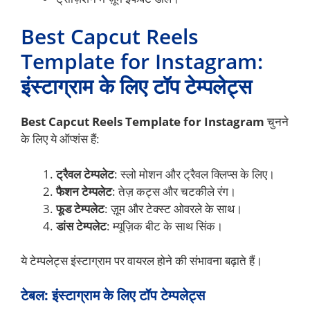
Best Capcut Reels
Template for Instagram:
इंस्टाग्राम के लिए टॉप टेम्पलेट्स
Best Capcut Reels Template for Instagram
चुनने
के लिए ये ऑप्शंस हैं:
ट्रैवल टेम्पलेट
: स्लो मोशन और ट्रैवल क्लिप्स के लिए।
फैशन टेम्पलेट
: तेज़ कट्स और चटकीले रंग।
फूड टेम्पलेट
: ज़ूम और टेक्स्ट ओवरले के साथ।
डांस टेम्पलेट
: म्यूज़िक बीट के साथ सिंक।
ये टेम्पलेट्स इंस्टाग्राम पर वायरल होने की संभावना बढ़ाते हैं।
टेबल: इंस्टाग्राम के लिए टॉप टेम्पलेट्स