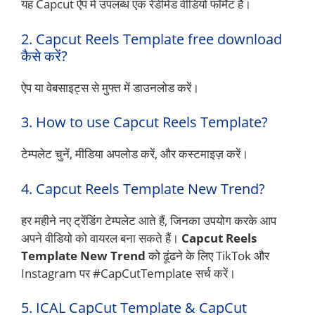
यह Capcut ऐप में उपलब्ध एक रेडीमेड वीडियो फॉर्मेट है।
2. Capcut Reels Template free download
कैसे करें?
ऐप या वेबसाइट्स से मुफ्त में डाउनलोड करें।
3. How to use Capcut Reels Template?
टेम्पलेट चुनें, मीडिया अपलोड करें, और कस्टमाइज़ करें।
4. Capcut Reels Template New Trend?
हर महीने नए ट्रेंडिंग टेम्पलेट आते हैं, जिनका उपयोग करके आप
अपने वीडियो को वायरल बना सकते हैं।
Capcut Reels
Template New Trend
को ढूंढने के लिए TikTok और
Instagram पर #CapCutTemplate सर्च करें।
5. ICAL CapCut Template & CapCut