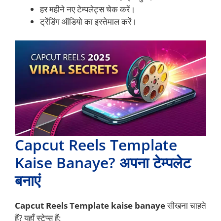
हर महीने नए टेम्पलेट्स चेक करें।
ट्रेंडिंग ऑडियो का इस्तेमाल करें।
Capcut Reels Template
Kaise Banaye? अपना टेम्पलेट
बनाएं
Capcut Reels Template kaise banaye
सीखना चाहते
हैं? यहाँ स्टेप्स हैं: