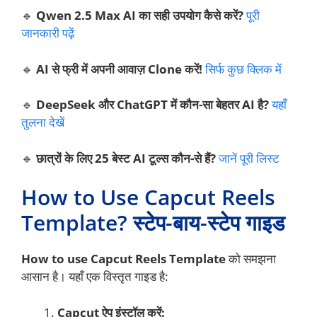
🔹
Qwen 2.5 Max AI का सही उपयोग कैसे करें?
पूरी
जानकारी पढ़ें
🔹
AI से फ्री में अपनी आवाज़ Clone करें!
सिर्फ कुछ क्लिक में
🔹
DeepSeek और ChatGPT में कौन-सा बेहतर AI है?
यहाँ
तुलना देखें
🔹
छात्रों के लिए 25 बेस्ट AI टूल्स कौन-से हैं?
जानें पूरी लिस्ट
How to Use Capcut Reels
Template? स्टेप-बाय-स्टेप गाइड
How to use Capcut Reels Template
को समझना
आसान है। यहाँ एक विस्तृत गाइड है:
Capcut ऐप इंस्टॉल करें: