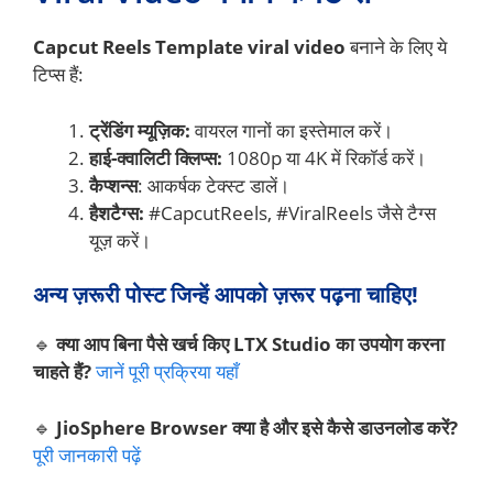
Capcut Reels Template viral video
बनाने के लिए ये
टिप्स हैं:
ट्रेंडिंग म्यूज़िक:
वायरल गानों का इस्तेमाल करें।
हाई-क्वालिटी क्लिप्स:
1080p या 4K में रिकॉर्ड करें।
कैप्शन्स
: आकर्षक टेक्स्ट डालें।
हैशटैग्स:
#CapcutReels, #ViralReels जैसे टैग्स
यूज़ करें।
अन्य ज़रूरी पोस्ट जिन्हें आपको ज़रूर पढ़ना चाहिए!
🔹
क्या आप बिना पैसे खर्च किए LTX Studio का उपयोग करना
चाहते हैं?
जानें पूरी प्रक्रिया यहाँ
🔹
JioSphere Browser क्या है और इसे कैसे डाउनलोड करें?
पूरी जानकारी पढ़ें