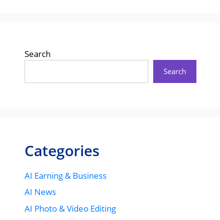
Search
Search
Categories
AI Earning & Business
AI News
AI Photo & Video Editing