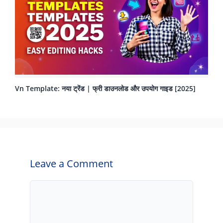
Vn Template: नया ट्रेंड | फ्री डाउनलोड और उपयोग गाइड [2025]
Leave a Comment
Comment