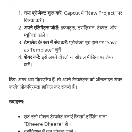
नया प्रोजेक्ट शुरू करें
: Capcut में “New Project” पर
क्लिक करें।
अपने एलिमेंट्स जोड़ें:
इफेक्ट्स, ट्रांज़िशन, टेक्स्ट, और
म्यूज़िक डालें।
टेम्पलेट के रूप में सेव करें:
प्रोजेक्ट पूरा होने पर “Save
as Template” चुनें।
शेयर करें:
इसे अपने दोस्तों या सोशल मीडिया पर शेयर
करें।
टिप:
अगर आप क्रिएटिव हैं, तो अपने टेम्पलेट्स को ऑनलाइन शेयर
करके लोकप्रियता हासिल कर सकते हैं।
उदाहरण:
एक स्लो मोशन टेम्पलेट बनाएं जिसमें ट्रेंडिंग गाना
“Dheere Dheere” हो।
ट्रांज़िशन में ज़ूम इफेक्ट डालें।