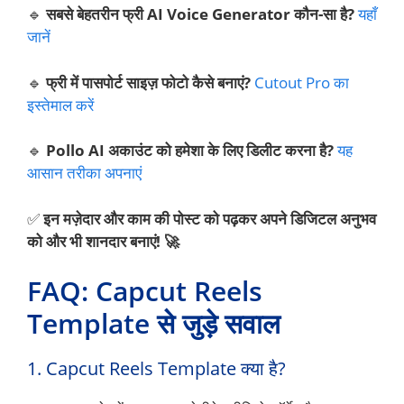
🔹
सबसे बेहतरीन फ्री AI Voice Generator कौन-सा है?
यहाँ
जानें
🔹
फ्री में पासपोर्ट साइज़ फोटो कैसे बनाएं?
Cutout Pro का
इस्तेमाल करें
🔹
Pollo AI अकाउंट को हमेशा के लिए डिलीट करना है?
यह
आसान तरीका अपनाएं
✅
इन मज़ेदार और काम की पोस्ट को पढ़कर अपने डिजिटल अनुभव
को और भी शानदार बनाएं! 🚀
FAQ: Capcut Reels
Template से जुड़े सवाल
1. Capcut Reels Template क्या है?