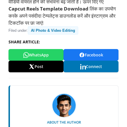
वीडियो वायरल होने की संभावना बढ़ जाती है। ऊपर दिए गए
Capcut Reels Template Download
लिंक का उपयोग
करके अपने पसंदीदा टेम्पलेट्स डाउनलोड करें और इंस्टाग्राम और
टिकटॉक पर छा जाएं!
Filed under:
AI Photo & Video Editing
SHARE ARTICLE:
WhatsApp
Facebook
Post
Connect
ABOUT THE AUTHOR