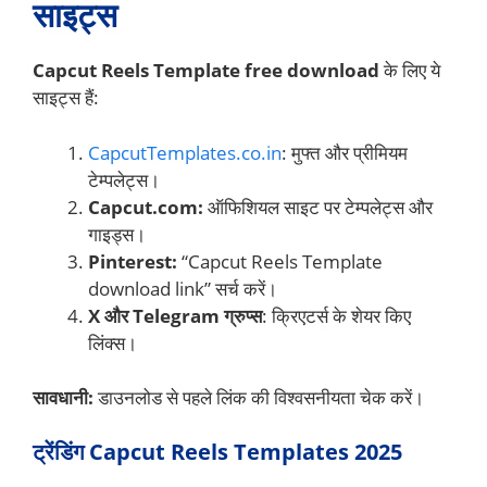
साइट्स
Capcut Reels Template free download
के लिए ये
साइट्स हैं:
CapcutTemplates.co.in
: मुफ्त और प्रीमियम
टेम्पलेट्स।
Capcut.com:
ऑफिशियल साइट पर टेम्पलेट्स और
गाइड्स।
Pinterest:
“Capcut Reels Template
download link” सर्च करें।
X और Telegram ग्रुप्स
: क्रिएटर्स के शेयर किए
लिंक्स।
सावधानी:
डाउनलोड से पहले लिंक की विश्वसनीयता चेक करें।
ट्रेंडिंग Capcut Reels Templates 2025