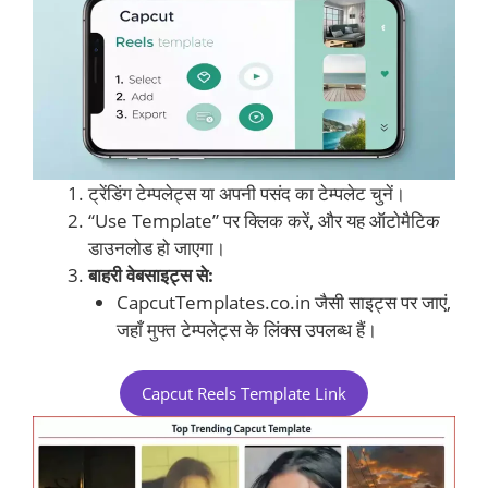
ट्रेंडिंग टेम्पलेट्स या अपनी पसंद का टेम्पलेट चुनें।
“Use Template” पर क्लिक करें, और यह ऑटोमैटिक
डाउनलोड हो जाएगा।
बाहरी वेबसाइट्स से:
CapcutTemplates.co.in जैसी साइट्स पर जाएं,
जहाँ मुफ्त टेम्पलेट्स के लिंक्स उपलब्ध हैं।
Capcut Reels Template Link