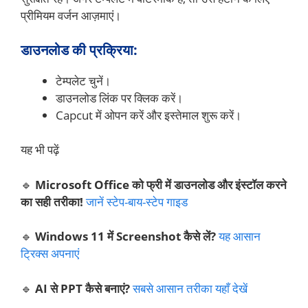
प्रीमियम वर्जन आज़माएं।
डाउनलोड की प्रक्रिया:
टेम्पलेट चुनें।
डाउनलोड लिंक पर क्लिक करें।
Capcut में ओपन करें और इस्तेमाल शुरू करें।
यह भी पढ़ें
🔹
Microsoft Office को फ्री में डाउनलोड और इंस्टॉल करने
का सही तरीका!
जानें स्टेप-बाय-स्टेप गाइड
🔹
Windows 11 में Screenshot कैसे लें?
यह आसान
ट्रिक्स अपनाएं
🔹
AI से PPT कैसे बनाएं?
सबसे आसान तरीका यहाँ देखें