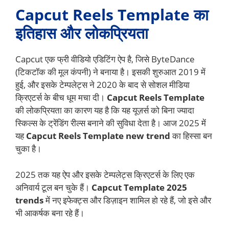
Capcut Reels Template का
इतिहास और लोकप्रियता
Capcut एक फ्री वीडियो एडिटिंग ऐप है, जिसे ByteDance
(टिकटॉक की मूल कंपनी) ने बनाया है। इसकी शुरुआत 2019 में
हुई, और इसके टेम्पलेट्स ने 2020 के बाद से सोशल मीडिया
क्रिएटर्स के बीच धूम मचा दी।
Capcut Reels Template
की लोकप्रियता का कारण यह है कि यह यूज़र्स को बिना ज्यादा
स्किल्स के ट्रेंडिंग रील्स बनाने की सुविधा देता है। आज 2025 में
यह
Capcut Reels Template new trend
का हिस्सा बन
चुका है।
2025 तक यह ऐप और इसके टेम्पलेट्स क्रिएटर्स के लिए एक
अनिवार्य टूल बन चुके हैं।
Capcut Template 2025
trends
में नए इफेक्ट्स और डिज़ाइन शामिल हो रहे हैं, जो इसे और
भी आकर्षक बना रहे हैं।