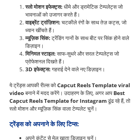
स्लो मोशन इफेक्ट्स:
धीमे और ड्रामेटिक टेम्पलेट्स जो
भावनाओं को उजागर करते हैं।
वाइब्रेंट ट्रांज़िशन:
चटकीले रंगों के साथ तेज़ कट्स, जो
ध्यान खींचते हैं।
म्यूज़िक सिंक:
ट्रेंडिंग गानों के साथ बीट पर सिंक होने वाले
डिज़ाइन।
मिनिमल स्टाइल:
साफ-सुथरे और सरल टेम्पलेट्स जो
प्रोफेशनल दिखते हैं।
3D इफेक्ट्स:
गहराई देने वाले नए डिज़ाइन।
ये ट्रेंड्स आपकी रील्स को
Capcut Reels Template viral
video
बनाने में मदद करेंगे। उदाहरण के लिए, अगर आप
Best
Capcut Reels Template for Instagram
ढूंढ रहे हैं, तो
स्लो मोशन और म्यूज़िक सिंक वाला टेम्पलेट चुनें।
ट्रेंड्स को अपनाने के लिए टिप्स:
अपने कंटेंट से मेल खाता डिज़ाइन चुनें।