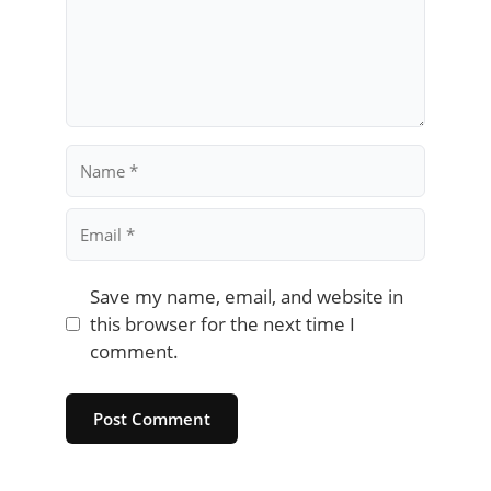
Name
Email
Save my name, email, and website in
this browser for the next time I
comment.
Website