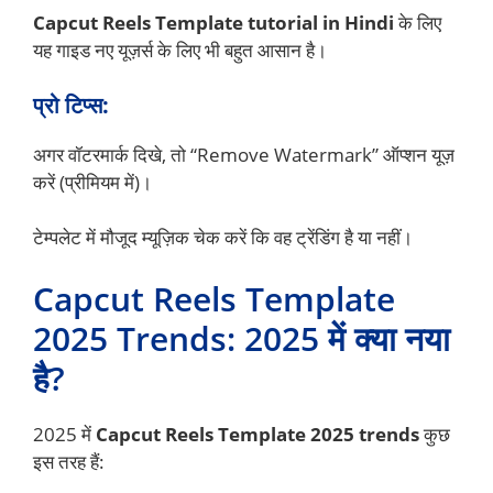
Capcut Reels Template tutorial in Hindi
के लिए
यह गाइड नए यूज़र्स के लिए भी बहुत आसान है।
प्रो टिप्स:
अगर वॉटरमार्क दिखे, तो “Remove Watermark” ऑप्शन यूज़
करें (प्रीमियम में)।
टेम्पलेट में मौजूद म्यूज़िक चेक करें कि वह ट्रेंडिंग है या नहीं।
Capcut Reels Template
2025 Trends: 2025 में क्या नया
है?
2025 में
Capcut Reels Template 2025 trends
कुछ
इस तरह हैं: