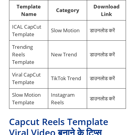
Template
Download
Category
Name
Link
ICAL CapCut
Slow Motion
डाउनलोड करें
Template
Trending
Reels
New Trend
डाउनलोड करें
Template
Viral CapCut
TikTok Trend
डाउनलोड करें
Template
Slow Motion
Instagram
डाउनलोड करें
Template
Reels
Capcut Reels Template
Viral Video बनाने के टिप्स