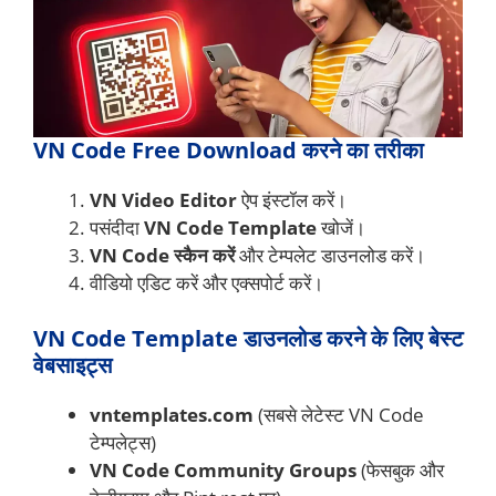
VN Code Free Download करने का तरीका
VN Video Editor
ऐप इंस्टॉल करें।
पसंदीदा
VN Code Template
खोजें।
VN Code स्कैन करें
और टेम्पलेट डाउनलोड करें।
वीडियो एडिट करें और एक्सपोर्ट करें।
VN Code Template डाउनलोड करने के लिए बेस्ट
वेबसाइट्स
vntemplates.com
(सबसे लेटेस्ट VN Code
टेम्पलेट्स)
VN Code Community Groups
(फेसबुक और