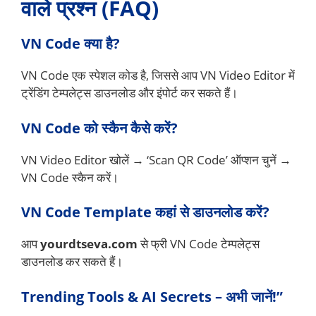
वाले प्रश्न (FAQ)
VN Code क्या है?
VN Code एक स्पेशल कोड है, जिससे आप VN Video Editor में
ट्रेंडिंग टेम्पलेट्स डाउनलोड और इंपोर्ट कर सकते हैं।
VN Code को स्कैन कैसे करें?
VN Video Editor खोलें → ‘Scan QR Code’ ऑप्शन चुनें →
VN Code स्कैन करें।
VN Code Template कहां से डाउनलोड करें?
आप
yourdtseva.com
से फ्री VN Code टेम्पलेट्स
डाउनलोड कर सकते हैं।
Trending Tools & AI Secrets – अभी जानें!”