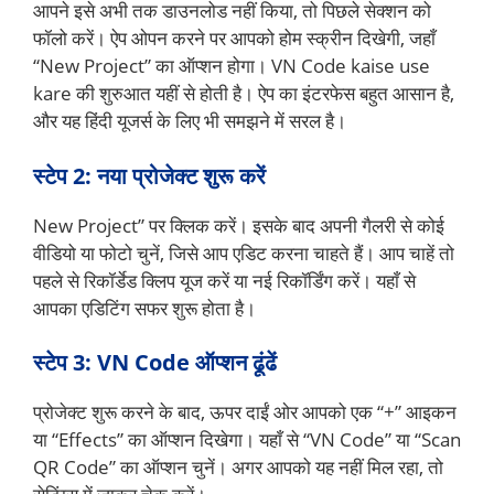
आपने इसे अभी तक डाउनलोड नहीं किया, तो पिछले सेक्शन को
फॉलो करें। ऐप ओपन करने पर आपको होम स्क्रीन दिखेगी, जहाँ
“New Project” का ऑप्शन होगा। VN Code kaise use
kare की शुरुआत यहीं से होती है। ऐप का इंटरफेस बहुत आसान है,
और यह हिंदी यूजर्स के लिए भी समझने में सरल है।
स्टेप 2: नया प्रोजेक्ट शुरू करें
New Project” पर क्लिक करें। इसके बाद अपनी गैलरी से कोई
वीडियो या फोटो चुनें, जिसे आप एडिट करना चाहते हैं। आप चाहें तो
पहले से रिकॉर्डेड क्लिप यूज करें या नई रिकॉर्डिंग करें। यहाँ से
आपका एडिटिंग सफर शुरू होता है।
स्टेप 3: VN Code ऑप्शन ढूंढें
प्रोजेक्ट शुरू करने के बाद, ऊपर दाईं ओर आपको एक “+” आइकन
या “Effects” का ऑप्शन दिखेगा। यहाँ से “VN Code” या “Scan
QR Code” का ऑप्शन चुनें। अगर आपको यह नहीं मिल रहा, तो