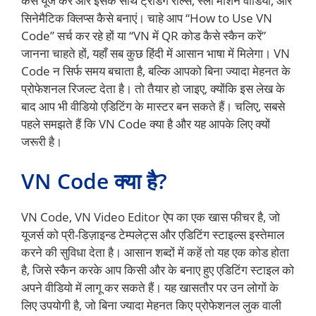
कैसे यूज करें और इसके साथ ट्रेंडिंग रील्स, स्लो मोशन वीडियो, और
सिनेमैटिक क्लिप्स कैसे बनाएं। चाहे आप “How to Use VN
Code” सर्च कर रहे हों या “VN में QR कोड कैसे स्कैन करें”
जानना चाहते हों, यहाँ सब कुछ हिंदी में आसान भाषा में मिलेगा। VN
Code न सिर्फ समय बचाता है, बल्कि आपको बिना ज्यादा मेहनत के
प्रोफेशनल रिजल्ट देता है। तो तैयार हो जाइए, क्योंकि इस लेख के
बाद आप भी वीडियो एडिटिंग के मास्टर बन सकते हैं। चलिए, सबसे
पहले समझते हैं कि VN Code क्या है और यह आपके लिए क्यों
जरूरी है।
VN Code क्या है?
VN Code, VN Video Editor ऐप का एक खास फीचर है, जो
यूजर्स को प्री-डिज़ाइन्ड टेम्पलेट्स और एडिटिंग स्टाइल्स इस्तेमाल
करने की सुविधा देता है। आसान शब्दों में कहें तो यह एक कोड होता
है, जिसे स्कैन करके आप किसी और के बनाए हुए एडिटिंग स्टाइल को
अपने वीडियो में लागू कर सकते हैं। यह खासतौर पर उन लोगों के
लिए उपयोगी है, जो बिना ज्यादा मेहनत किए प्रोफेशनल लुक वाली