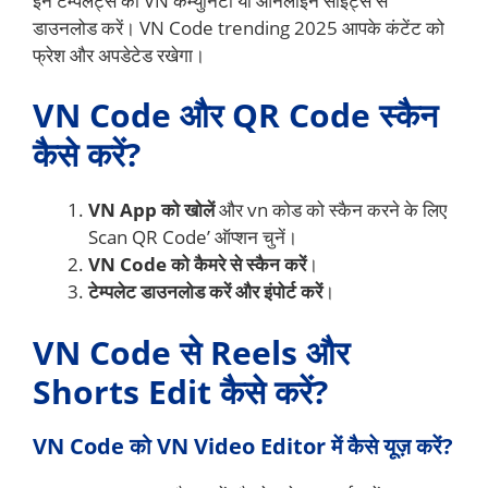
इन टेम्पलेट्स को VN कम्युनिटी या ऑनलाइन साइट्स से
डाउनलोड करें। VN Code trending 2025 आपके कंटेंट को
फ्रेश और अपडेटेड रखेगा।
VN Code और QR Code स्कैन
कैसे करें?
VN App को खोलें
और vn कोड को स्कैन करने के लिए
Scan QR Code’ ऑप्शन चुनें।
VN Code को कैमरे से स्कैन करें
।
टेम्पलेट डाउनलोड करें और इंपोर्ट करें
।
VN Code से Reels और
Shorts Edit कैसे करें?
VN Code को VN Video Editor में कैसे यूज़ करें?