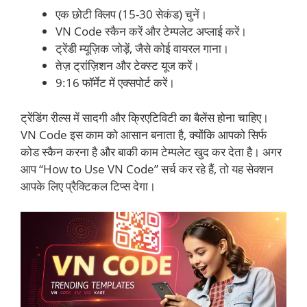
एक छोटी क्लिप (15-30 सेकंड) चुनें।
VN Code स्कैन करें और टेम्पलेट अप्लाई करें।
ट्रेंडी म्यूज़िक जोड़ें, जैसे कोई वायरल गाना।
तेज़ ट्रांज़िशन और टेक्स्ट यूज करें।
9:16 फॉर्मेट में एक्सपोर्ट करें।
ट्रेंडिंग रील्स में सादगी और क्रिएटिविटी का बैलेंस होना चाहिए।
VN Code इस काम को आसान बनाता है, क्योंकि आपको सिर्फ
कोड स्कैन करना है और बाकी काम टेम्पलेट खुद कर देता है। अगर
आप “How to Use VN Code” सर्च कर रहे हैं, तो यह सेक्शन
आपके लिए प्रैक्टिकल टिप्स देगा।