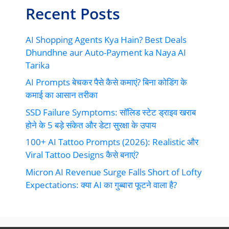
Recent Posts
AI Shopping Agents Kya Hain? Best Deals
Dhundhne aur Auto-Payment ka Naya AI
Tarika
AI Prompts बेचकर पैसे कैसे कमाएं? बिना कोडिंग के
कमाई का आसान तरीका
SSD Failure Symptoms: सॉलिड स्टेट ड्राइव खराब
होने के 5 बड़े संकेत और डेटा सुरक्षा के उपाय
100+ AI Tattoo Prompts (2026): Realistic और
Viral Tattoo Designs कैसे बनाएं?
Micron AI Revenue Surge Falls Short of Lofty
Expectations: क्या AI का गुब्बारा फूटने वाला है?