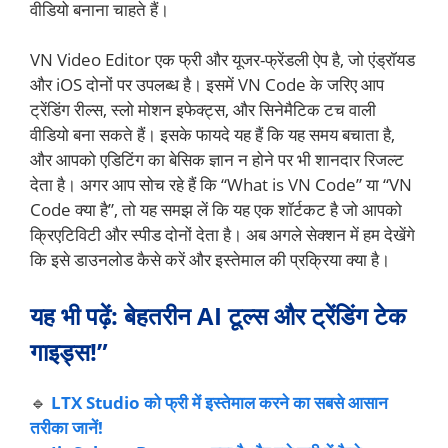
वीडियो बनाना चाहते हैं।
VN Video Editor एक फ्री और यूजर-फ्रेंडली ऐप है, जो एंड्रॉयड
और iOS दोनों पर उपलब्ध है। इसमें VN Code के जरिए आप
ट्रेंडिंग रील्स, स्लो मोशन इफेक्ट्स, और सिनेमैटिक टच वाली
वीडियो बना सकते हैं। इसके फायदे यह हैं कि यह समय बचाता है,
और आपको एडिटिंग का बेसिक ज्ञान न होने पर भी शानदार रिजल्ट
देता है। अगर आप सोच रहे हैं कि “What is VN Code” या “VN
Code क्या है”, तो यह समझ लें कि यह एक शॉर्टकट है जो आपको
क्रिएटिविटी और स्पीड दोनों देता है। अब अगले सेक्शन में हम देखेंगे
कि इसे डाउनलोड कैसे करें और इस्तेमाल की प्रक्रिया क्या है।
यह भी पढ़ें: बेहतरीन AI टूल्स और ट्रेंडिंग टेक
गाइड्स!”
🔹
LTX Studio को फ्री में इस्तेमाल करने का सबसे आसान
तरीका जानें!