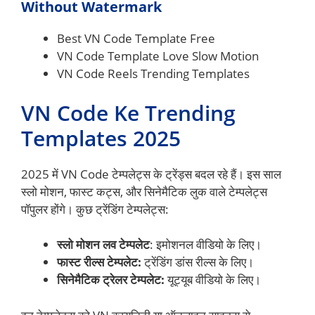
Without Watermark
Best VN Code Template Free
VN Code Template Love Slow Motion
VN Code Reels Trending Templates
VN Code Ke Trending
Templates 2025
2025 में VN Code टेम्पलेट्स के ट्रेंड्स बदल रहे हैं। इस साल
स्लो मोशन, फास्ट कट्स, और सिनेमैटिक लुक वाले टेम्पलेट्स
पॉपुलर होंगे। कुछ ट्रेंडिंग टेम्पलेट्स:
स्लो मोशन लव टेम्पलेट
: इमोशनल वीडियो के लिए।
फास्ट रील्स टेम्पलेट:
ट्रेंडिंग डांस रील्स के लिए।
सिनेमैटिक ट्रेलर टेम्पलेट:
यूट्यूब वीडियो के लिए।