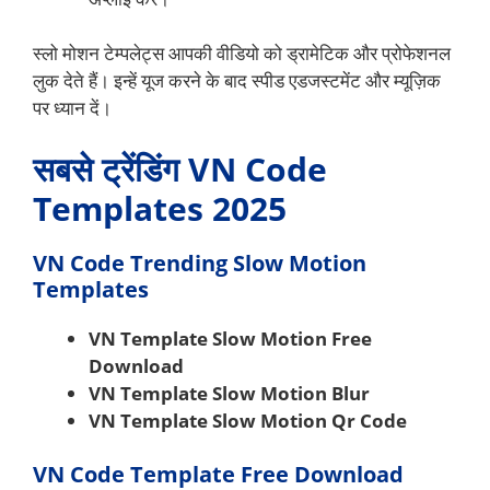
स्लो मोशन टेम्पलेट्स आपकी वीडियो को ड्रामेटिक और प्रोफेशनल
लुक देते हैं। इन्हें यूज करने के बाद स्पीड एडजस्टमेंट और म्यूज़िक
पर ध्यान दें।
सबसे ट्रेंडिंग VN Code
Templates 2025
VN Code Trending Slow Motion
Templates
VN Template Slow Motion Free
Download
VN Template Slow Motion Blur
VN Template Slow Motion Qr Code
VN Code Template Free Download