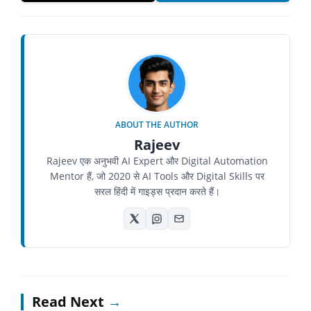
ABOUT THE AUTHOR
Rajeev
Rajeev एक अनुभवी AI Expert और Digital Automation
Mentor हैं, जो 2020 से AI Tools और Digital Skills पर
सरल हिंदी में गाइड्स प्रदान करते हैं।
Read Next
→