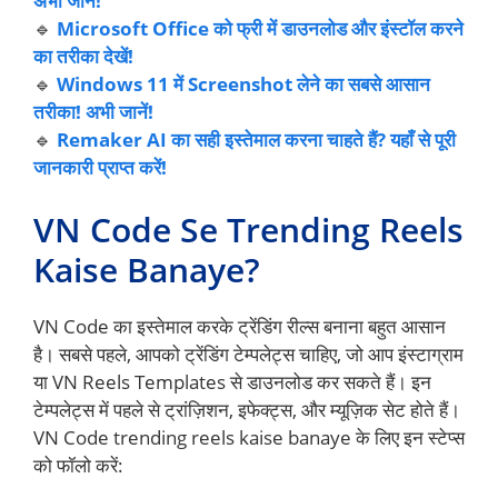
अभी जानें!
🔹
Microsoft Office को फ्री में डाउनलोड और इंस्टॉल करने
का तरीका देखें!
🔹
Windows 11 में Screenshot लेने का सबसे आसान
तरीका! अभी जानें!
🔹
Remaker AI का सही इस्तेमाल करना चाहते हैं? यहाँ से पूरी
जानकारी प्राप्त करें!
VN Code Se Trending Reels
Kaise Banaye?
VN Code का इस्तेमाल करके ट्रेंडिंग रील्स बनाना बहुत आसान
है। सबसे पहले, आपको ट्रेंडिंग टेम्पलेट्स चाहिए, जो आप इंस्टाग्राम
या VN Reels Templates से डाउनलोड कर सकते हैं। इन
टेम्पलेट्स में पहले से ट्रांज़िशन, इफेक्ट्स, और म्यूज़िक सेट होते हैं।
VN Code trending reels kaise banaye के लिए इन स्टेप्स
को फॉलो करें: