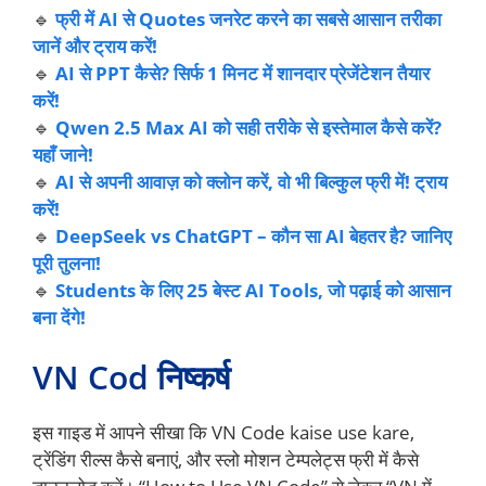
🔹
फ्री में AI से Quotes जनरेट करने का सबसे आसान तरीका
जानें और ट्राय करें!
🔹
AI से PPT कैसे? सिर्फ 1 मिनट में शानदार प्रेजेंटेशन तैयार
करें!
🔹
Qwen 2.5 Max AI को सही तरीके से इस्तेमाल कैसे करें?
यहाँ जाने!
🔹
AI से अपनी आवाज़ को क्लोन करें, वो भी बिल्कुल फ्री में! ट्राय
करें!
🔹
DeepSeek vs ChatGPT – कौन सा AI बेहतर है? जानिए
पूरी तुलना!
🔹
Students के लिए 25 बेस्ट AI Tools, जो पढ़ाई को आसान
बना देंगे!
VN Cod निष्कर्ष
इस गाइड में आपने सीखा कि VN Code kaise use kare,
ट्रेंडिंग रील्स कैसे बनाएं, और स्लो मोशन टेम्पलेट्स फ्री में कैसे