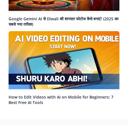
Google Gemini AI से Diwali की शानदार फोटोज कैसे बनाएं? (2025 का
सबसे नया तरीका)
How to Edit Videos with AI on Mobile for Beginners: 7
Best Free AI Tools