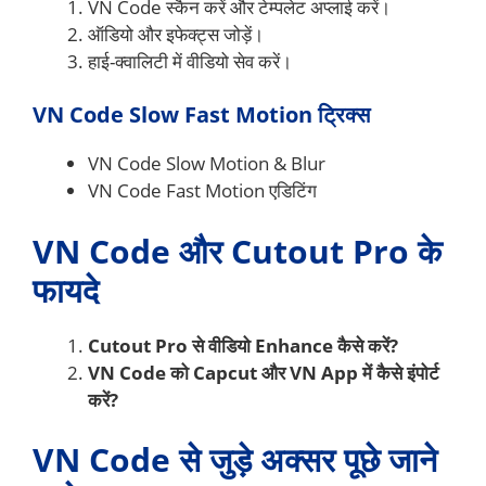
VN Code स्कैन करें और टेम्पलेट अप्लाई करें।
ऑडियो और इफेक्ट्स जोड़ें।
हाई-क्वालिटी में वीडियो सेव करें।
VN Code Slow Fast Motion ट्रिक्स
VN Code Slow Motion & Blur
VN Code Fast Motion एडिटिंग
VN Code और Cutout Pro के
फायदे
Cutout Pro से वीडियो Enhance कैसे करें?
VN Code को Capcut और VN App में कैसे इंपोर्ट
करें?
VN Code से जुड़े अक्सर पूछे जाने