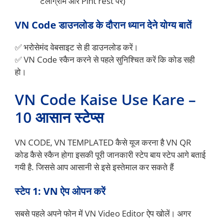
टेलीग्राम और Pint rest पर)
VN Code डाउनलोड के दौरान ध्यान देने योग्य बातें
✅ भरोसेमंद वेबसाइट से ही डाउनलोड करें।
✅ VN Code स्कैन करने से पहले सुनिश्चित करें कि कोड सही
हो।
VN Code Kaise Use Kare –
10 आसान स्टेप्स
VN CODE, VN TEMPLATED कैसे यूज करना है VN QR
कोड कैसे स्कैन होगा इसकी पूरी जानकारी स्टेप बाय स्टेप आगे बताई
गयी है. जिससे आप आसानी से इसे इस्तेमाल कर सकते हैं
स्टेप 1: VN ऐप ओपन करें
सबसे पहले अपने फोन में VN Video Editor ऐप खोलें। अगर