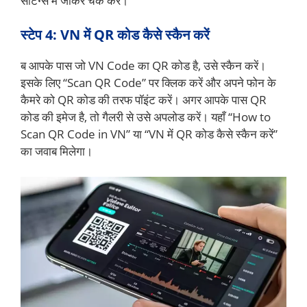
सेटिंग्स में जाकर चेक करें।
स्टेप 4: VN में QR कोड कैसे स्कैन करें
ब आपके पास जो VN Code का QR कोड है, उसे स्कैन करें।
इसके लिए “Scan QR Code” पर क्लिक करें और अपने फोन के
कैमरे को QR कोड की तरफ पॉइंट करें। अगर आपके पास QR
कोड की इमेज है, तो गैलरी से उसे अपलोड करें। यहाँ “How to
Scan QR Code in VN” या “VN में QR कोड कैसे स्कैन करें”
का जवाब मिलेगा।