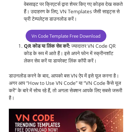
वेबसाइट पर क्रिएटर्स द्वारा शेयर किए गए कोड्स देख सकते
हैं। उदाहरण के लिए, VN Templates जैसी साइट्स से
फ्री टेम्पलेट्स डाउनलोड करें।
Vn Code Template Free Download
QR कोड या लिंक सेव करें:
ज्यादातर VN Code QR
कोड के रूप में आते हैं। इसे अपने फोन में स्क्रीनशॉट
लेकर सेव करें या डायरेक्ट लिंक कॉपी करें।
डाउनलोड करने के बाद, आपको बस VN ऐप में इसे यूज करना है।
अगर आप “How to Use VN Code” या “VN Code कैसे यूज
करें” के बारे में सोच रहे हैं, तो अगला सेक्शन आपके लिए सबसे जरूरी
है।