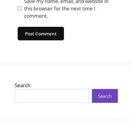
Save my name, email, and website in
this browser for the next time I
comment.
Website
Search
Search