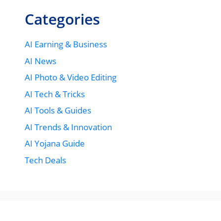
Categories
AI Earning & Business
AI News
AI Photo & Video Editing
AI Tech & Tricks
AI Tools & Guides
AI Trends & Innovation
AI Yojana Guide
Tech Deals