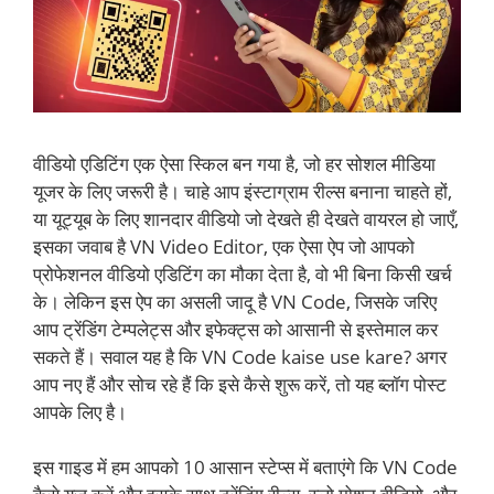
वीडियो एडिटिंग एक ऐसा स्किल बन गया है, जो हर सोशल मीडिया
यूजर के लिए जरूरी है। चाहे आप इंस्टाग्राम रील्स बनाना चाहते हों,
या यूट्यूब के लिए शानदार वीडियो जो देखते ही देखते वायरल हो जाएँ,
इसका जवाब है VN Video Editor, एक ऐसा ऐप जो आपको
प्रोफेशनल वीडियो एडिटिंग का मौका देता है, वो भी बिना किसी खर्च
के। लेकिन इस ऐप का असली जादू है VN Code, जिसके जरिए
आप ट्रेंडिंग टेम्पलेट्स और इफेक्ट्स को आसानी से इस्तेमाल कर
सकते हैं। सवाल यह है कि VN Code kaise use kare? अगर
आप नए हैं और सोच रहे हैं कि इसे कैसे शुरू करें, तो यह ब्लॉग पोस्ट
आपके लिए है।
इस गाइड में हम आपको 10 आसान स्टेप्स में बताएंगे कि VN Code