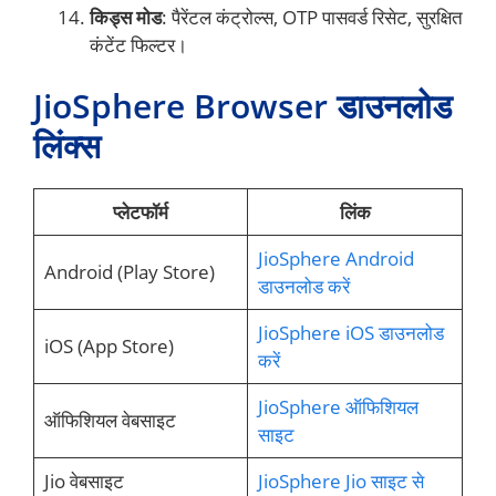
किड्स मोड
: पैरेंटल कंट्रोल्स, OTP पासवर्ड रिसेट, सुरक्षित
कंटेंट फिल्टर।
JioSphere Browser डाउनलोड
लिंक्स
प्लेटफॉर्म
लिंक
JioSphere Android
Android (Play Store)
डाउनलोड करें
JioSphere iOS डाउनलोड
iOS (App Store)
करें
JioSphere ऑफिशियल
ऑफिशियल वेबसाइट
साइट
Jio वेबसाइट
JioSphere Jio साइट से