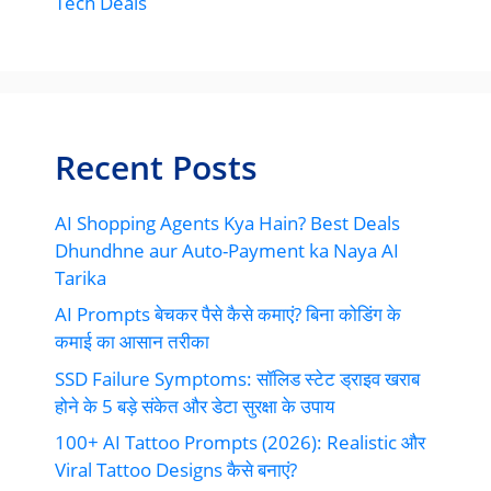
Tech Deals
Recent Posts
AI Shopping Agents Kya Hain? Best Deals
Dhundhne aur Auto-Payment ka Naya AI
Tarika
AI Prompts बेचकर पैसे कैसे कमाएं? बिना कोडिंग के
कमाई का आसान तरीका
SSD Failure Symptoms: सॉलिड स्टेट ड्राइव खराब
होने के 5 बड़े संकेत और डेटा सुरक्षा के उपाय
100+ AI Tattoo Prompts (2026): Realistic और
Viral Tattoo Designs कैसे बनाएं?