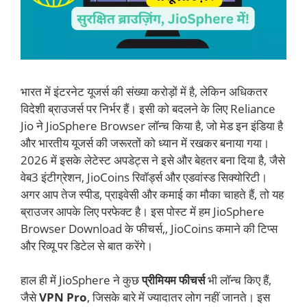
भारत में इंटरनेट यूजर्स की संख्या करोड़ों में है, लेकिन अधिकतर
विदेशी ब्राउजर्स पर निर्भर हैं। इसी को बदलने के लिए Reliance
Jio ने JioSphere Browser लॉन्च किया है, जो मेड इन इंडिया है
और भारतीय यूजर्स की जरूरतों को ध्यान में रखकर बनाया गया।
2026 में इसके लेटेस्ट अपडेट्स ने इसे और बेहतर बना दिया है, जैसे
वेब3 इंटीग्रेशन, JioCoins रिवॉर्ड्स और एडवांस्ड सिक्योरिटी।
अगर आप तेज स्पीड, प्राइवेसी और कमाई का मौका चाहते हैं, तो यह
ब्राउजर आपके लिए परफेक्ट है। इस पोस्ट में हम JioSphere
Browser Download के फीचर्स,, JioCoins कमाने की टिप्स
और रिव्यू पर डिटेल से बात करेंगे।
हाल ही में JioSphere ने कुछ
प्रीमियम फीचर्स
भी लॉन्च किए हैं,
जैसे
VPN Pro
, जिसके बारे में ज्यादातर लोग नहीं जानते। इस