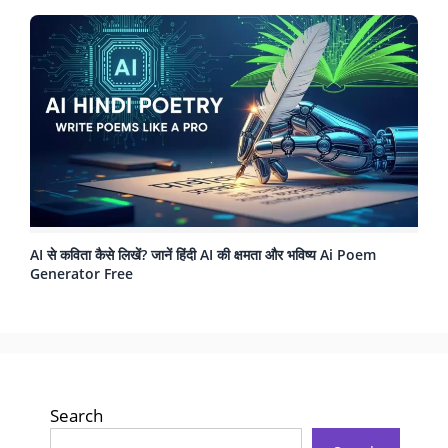
AI से कविता कैसे लिखें? जानें हिंदी AI की क्षमता और भविष्य Ai Poem
Generator Free
Search