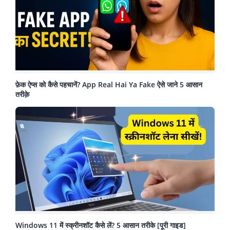
फ़ेक ऐप्स को कैसे पहचानें? App Real Hai Ya Fake ऐसे जाने 5 आसान
तरीक़े
Windows 11 में स्क्रीनशॉट कैसे लें? 5 आसान तरीके [पूरी गाइड]