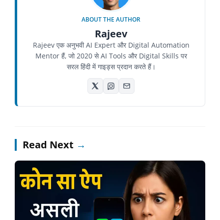
ABOUT THE AUTHOR
Rajeev
Rajeev एक अनुभवी AI Expert और Digital Automation
Mentor हैं, जो 2020 से AI Tools और Digital Skills पर
सरल हिंदी में गाइड्स प्रदान करते हैं।
Read Next
→