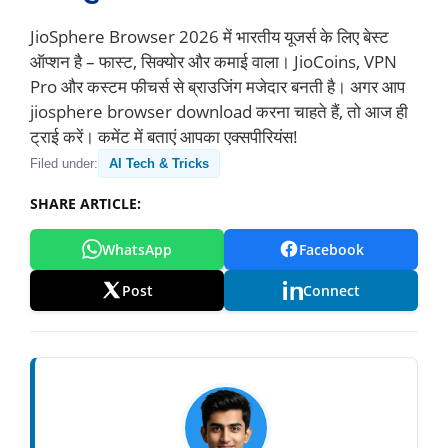
JioSphere Browser 2026 में भारतीय यूजर्स के लिए बेस्ट
ऑप्शन है – फास्ट, सिक्योर और कमाई वाला। JioCoins, VPN
Pro और कस्टम फीचर्स से ब्राउजिंग मजेदार बनती है। अगर आप
jiosphere browser download करना चाहते हैं, तो आज ही
ट्राई करें। कमेंट में बताएं आपका एक्सपीरियंस!
Filed under:
AI Tech & Tricks
SHARE ARTICLE:
WhatsApp
Facebook
Post
Connect