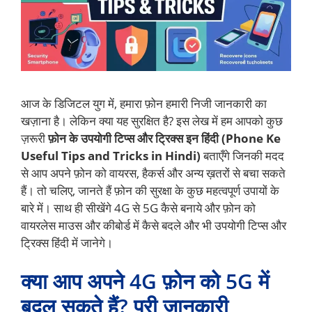
आज के डिजिटल युग में, हमारा फ़ोन हमारी निजी जानकारी का
खज़ाना है। लेकिन क्या यह सुरक्षित है? इस लेख में हम आपको कुछ
ज़रूरी
फ़ोन के उपयोगी टिप्स और ट्रिक्स इन हिंदी (Phone Ke
Useful Tips and Tricks in Hindi)
बताएँगे जिनकी मदद
से आप अपने फ़ोन को वायरस, हैकर्स और अन्य ख़तरों से बचा सकते
हैं। तो चलिए, जानते हैं फ़ोन की सुरक्षा के कुछ महत्वपूर्ण उपायों के
बारे में। साथ ही सीखेंगे 4G से 5G कैसे बनाये और फ़ोन को
वायरलेस माउस और कीबोर्ड में कैसे बदले और भी उपयोगी टिप्स और
ट्रिक्स हिंदी में जानेगे।
क्या आप अपने 4G फ़ोन को 5G में
बदल सकते हैं? पूरी जानकारी