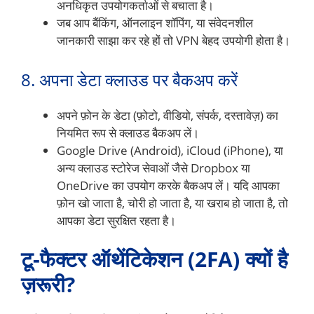
अनधिकृत उपयोगकर्ताओं से बचाता है।
जब आप बैंकिंग, ऑनलाइन शॉपिंग, या संवेदनशील
जानकारी साझा कर रहे हों तो VPN बेहद उपयोगी होता है।
8. अपना डेटा क्लाउड पर बैकअप करें
अपने फ़ोन के डेटा (फ़ोटो, वीडियो, संपर्क, दस्तावेज़) का
नियमित रूप से क्लाउड बैकअप लें।
Google Drive (Android), iCloud (iPhone), या
अन्य क्लाउड स्टोरेज सेवाओं जैसे Dropbox या
OneDrive का उपयोग करके बैकअप लें। यदि आपका
फ़ोन खो जाता है, चोरी हो जाता है, या खराब हो जाता है, तो
आपका डेटा सुरक्षित रहता है।
टू-फैक्टर ऑथेंटिकेशन (2FA) क्यों है
ज़रूरी?