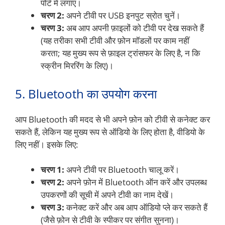
पोर्ट में लगाएं।
चरण 2:
अपने टीवी पर USB इनपुट स्रोत चुनें।
चरण 3:
अब आप अपनी फ़ाइलों को टीवी पर देख सकते हैं
(यह तरीका सभी टीवी और फ़ोन मॉडलों पर काम नहीं
करता; यह मुख्य रूप से फ़ाइल ट्रांसफर के लिए है, न कि
स्क्रीन मिररिंग के लिए)।
5. Bluetooth का उपयोग करना
आप Bluetooth की मदद से भी अपने फ़ोन को टीवी से कनेक्ट कर
सकते हैं, लेकिन यह मुख्य रूप से ऑडियो के लिए होता है, वीडियो के
लिए नहीं। इसके लिए:
चरण 1:
अपने टीवी पर Bluetooth चालू करें।
चरण 2:
अपने फ़ोन में Bluetooth ऑन करें और उपलब्ध
उपकरणों की सूची में अपने टीवी का नाम देखें।
चरण 3:
कनेक्ट करें और अब आप ऑडियो प्ले कर सकते हैं
(जैसे फ़ोन से टीवी के स्पीकर पर संगीत सुनना)।