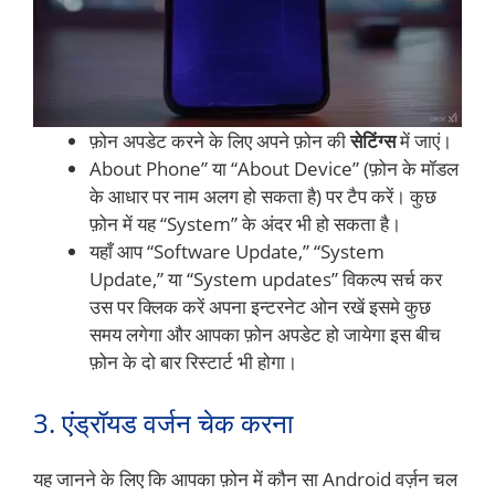
फ़ोन अपडेट करने के लिए अपने फ़ोन की
सेटिंग्स
में जाएं।
About Phone” या “About Device” (फ़ोन के मॉडल
के आधार पर नाम अलग हो सकता है) पर टैप करें। कुछ
फ़ोन में यह “System” के अंदर भी हो सकता है।
यहाँ आप “Software Update,” “System
Update,” या “System updates” विकल्प सर्च कर
उस पर क्लिक करें अपना इन्टरनेट ओन रखें इसमे कुछ
समय लगेगा और आपका फ़ोन अपडेट हो जायेगा इस बीच
फ़ोन के दो बार रिस्टार्ट भी होगा।
3. एंड्रॉयड वर्जन चेक करना
यह जानने के लिए कि आपका फ़ोन में कौन सा Android वर्ज़न चल