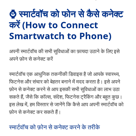
⌚
स्मार्टवॉच को फोन से कैसे कनेक्ट
करें (How to Connect
Smartwatch to Phone)
अपनी स्मार्टवॉच की सभी सुविधाओं का फ़ायदा उठाने के लिए इसे
अपने फ़ोन से कनेक्ट करें
स्मार्टवॉच एक आधुनिक तकनीकी डिवाइस है जो आपके स्वास्थ्य,
फिटनेस और संचार को बेहतर बनाने में मदद करता है। इसे अपने
फ़ोन से कनेक्ट करने से आप इसकी सभी सुविधाओं का लाभ उठा
सकते हैं, जैसे कि कॉल्स, संदेश, फिटनेस ट्रैकिंग और बहुत कुछ।
इस लेख में, हम विस्तार से जानेंगे कि कैसे आप अपनी स्मार्टवॉच को
फ़ोन से कनेक्ट कर सकते हैं।
स्मार्टवॉच को फ़ोन से कनेक्ट करने के तरीके