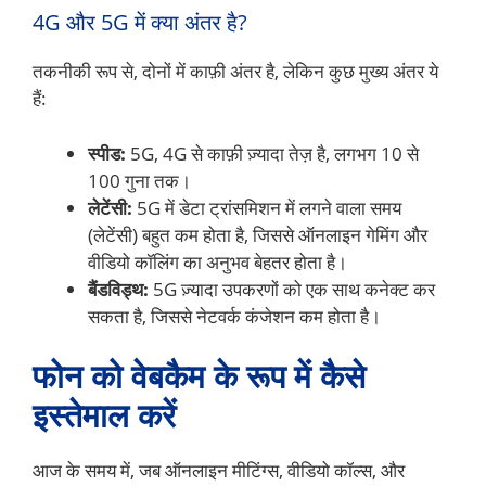
4G और 5G में क्या अंतर है?
तकनीकी रूप से, दोनों में काफ़ी अंतर है, लेकिन कुछ मुख्य अंतर ये
हैं:
स्पीड:
5G, 4G से काफ़ी ज़्यादा तेज़ है, लगभग 10 से
100 गुना तक।
लेटेंसी:
5G में डेटा ट्रांसमिशन में लगने वाला समय
(लेटेंसी) बहुत कम होता है, जिससे ऑनलाइन गेमिंग और
वीडियो कॉलिंग का अनुभव बेहतर होता है।
बैंडविड्थ:
5G ज़्यादा उपकरणों को एक साथ कनेक्ट कर
सकता है, जिससे नेटवर्क कंजेशन कम होता है।
फोन को वेबकैम के रूप में कैसे
इस्तेमाल करें
आज के समय में, जब ऑनलाइन मीटिंग्स, वीडियो कॉल्स, और