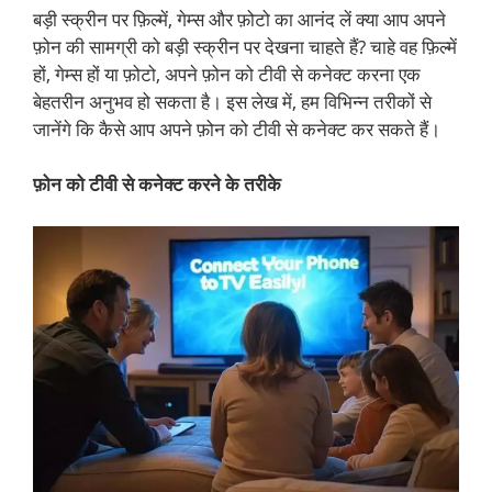
बड़ी स्क्रीन पर फ़िल्में, गेम्स और फ़ोटो का आनंद लें क्या आप अपने
फ़ोन की सामग्री को बड़ी स्क्रीन पर देखना चाहते हैं? चाहे वह फ़िल्में
हों, गेम्स हों या फ़ोटो, अपने फ़ोन को टीवी से कनेक्ट करना एक
बेहतरीन अनुभव हो सकता है। इस लेख में, हम विभिन्न तरीकों से
जानेंगे कि कैसे आप अपने फ़ोन को टीवी से कनेक्ट कर सकते हैं।
फ़ोन को टीवी से कनेक्ट करने के तरीके