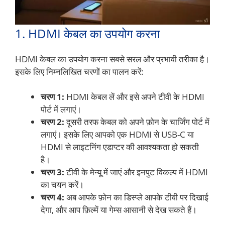
1. HDMI केबल का उपयोग करना
HDMI केबल का उपयोग करना सबसे सरल और प्रभावी तरीका है।
इसके लिए निम्नलिखित चरणों का पालन करें:
चरण 1:
HDMI केबल लें और इसे अपने टीवी के HDMI
पोर्ट में लगाएं।
चरण 2:
दूसरी तरफ केबल को अपने फ़ोन के चार्जिंग पोर्ट में
लगाएं। इसके लिए आपको एक HDMI से USB-C या
HDMI से लाइटनिंग एडाप्टर की आवश्यकता हो सकती
है।
चरण 3:
टीवी के मेन्यू में जाएं और इनपुट विकल्प में HDMI
का चयन करें।
चरण 4:
अब आपके फ़ोन का डिस्प्ले आपके टीवी पर दिखाई
देगा, और आप फ़िल्में या गेम्स आसानी से देख सकते हैं।