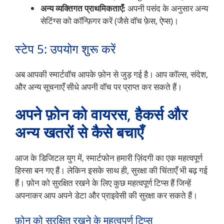
अन्य व्यक्तिगत प्राथमिकताएँ:
अपनी पसंद के अनुसार अन्य
सेटिंग्स को कॉन्फ़िगर करें (जैसे वॉच फ़ेस, ऐप्स)।
स्टेप 5: उपयोग शुरू करें
अब आपकी स्मार्टवॉच आपके फ़ोन से जुड़ गई है। आप कॉल्स, संदेश,
और अन्य सूचनाएँ सीधे अपनी वॉच पर प्राप्त कर सकते हैं।
अपने फ़ोन को वायरस, हैकर्स और
अन्य खतरों से कैसे बचाएँ
आज के डिजिटल युग में, स्मार्टफोन हमारी ज़िंदगी का एक महत्वपूर्ण
हिस्सा बन गए हैं। लेकिन इसके साथ ही, सुरक्षा की चिंताएँ भी बढ़ गई
हैं। फ़ोन को सुरक्षित रखने के लिए कुछ महत्वपूर्ण टिप्स हैं जिन्हें
अपनाकर आप अपने डेटा और प्राइवेसी की सुरक्षा कर सकते हैं।
फ़ोन को सुरक्षित रखने के महत्वपूर्ण टिप्स