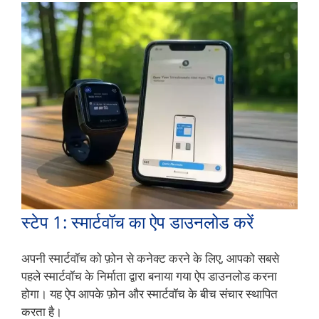
स्टेप 1: स्मार्टवॉच का ऐप डाउनलोड करें
अपनी स्मार्टवॉच को फ़ोन से कनेक्ट करने के लिए, आपको सबसे
पहले स्मार्टवॉच के निर्माता द्वारा बनाया गया ऐप डाउनलोड करना
होगा। यह ऐप आपके फ़ोन और स्मार्टवॉच के बीच संचार स्थापित
करता है।