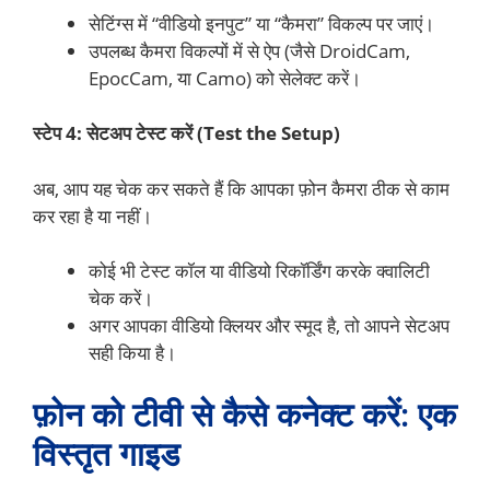
सेटिंग्स में “वीडियो इनपुट” या “कैमरा” विकल्प पर जाएं।
उपलब्ध कैमरा विकल्पों में से ऐप (जैसे DroidCam,
EpocCam, या Camo) को सेलेक्ट करें।
स्टेप 4: सेटअप टेस्ट करें (Test the Setup)
अब, आप यह चेक कर सकते हैं कि आपका फ़ोन कैमरा ठीक से काम
कर रहा है या नहीं।
कोई भी टेस्ट कॉल या वीडियो रिकॉर्डिंग करके क्वालिटी
चेक करें।
अगर आपका वीडियो क्लियर और स्मूद है, तो आपने सेटअप
सही किया है।
फ़ोन को टीवी से कैसे कनेक्ट करें: एक
विस्तृत गाइड