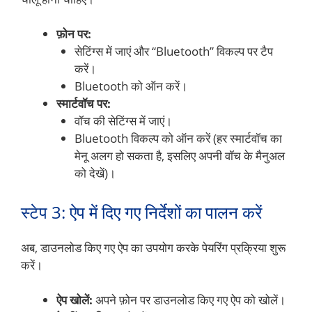
फ़ोन पर:
सेटिंग्स में जाएं और “Bluetooth” विकल्प पर टैप
करें।
Bluetooth को ऑन करें।
स्मार्टवॉच पर:
वॉच की सेटिंग्स में जाएं।
Bluetooth विकल्प को ऑन करें (हर स्मार्टवॉच का
मेनू अलग हो सकता है, इसलिए अपनी वॉच के मैनुअल
को देखें)।
स्टेप 3: ऐप में दिए गए निर्देशों का पालन करें
अब, डाउनलोड किए गए ऐप का उपयोग करके पेयरिंग प्रक्रिया शुरू
करें।
ऐप खोलें:
अपने फ़ोन पर डाउनलोड किए गए ऐप को खोलें।