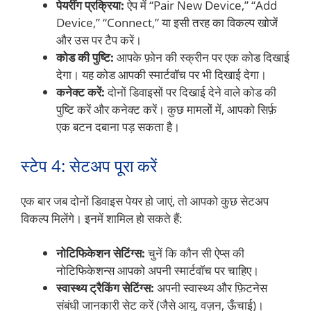
पेयरींग प्रक्रिया:
ऐप में “Pair New Device,” “Add
Device,” “Connect,” या इसी तरह का विकल्प खोजें
और उस पर टैप करें।
कोड की पुष्टि:
आपके फ़ोन की स्क्रीन पर एक कोड दिखाई
देगा। यह कोड आपकी स्मार्टवॉच पर भी दिखाई देगा।
कनेक्ट करें:
दोनों डिवाइसों पर दिखाई देने वाले कोड की
पुष्टि करें और कनेक्ट करें। कुछ मामलों में, आपको सिर्फ़
एक बटन दबाना पड़ सकता है।
स्टेप 4: सेटअप पूरा करें
एक बार जब दोनों डिवाइस पेयर हो जाएं, तो आपको कुछ सेटअप
विकल्प मिलेंगे। इनमें शामिल हो सकते हैं:
नोटिफिकेशन सेटिंग्स:
चुनें कि कौन सी ऐप्स की
नोटिफिकेशन्स आपको अपनी स्मार्टवॉच पर चाहिए।
स्वास्थ्य ट्रैकिंग सेटिंग्स:
अपनी स्वास्थ्य और फ़िटनेस
संबंधी जानकारी सेट करें (जैसे आयु, वज़न, ऊँचाई)।