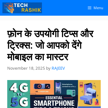
Skip
Skip
Menu
to
to
content
content
फ़ोन के उपयोगी टिप्स और
ट्रिक्स: जो आपको देंगे
मोबाइल का मास्टर
November 18, 2025
by
RAJEEV