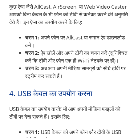
कुछ ऐप्स जैसे AllCast, AirScreen, या Web Video Caster
आपको बिना केबल के भी फ़ोन को टीवी से कनेक्ट करने की अनुमति
देते हैं। इन ऐप्स का उपयोग करने के लिए:
चरण 1:
अपने फ़ोन पर AllCast या समान ऐप डाउनलोड
करें।
चरण 2:
ऐप खोलें और अपने टीवी का चयन करें (सुनिश्चित
करें कि टीवी और फ़ोन एक ही Wi-Fi नेटवर्क पर हों)।
चरण 3:
अब आप अपनी मीडिया सामग्री को सीधे टीवी पर
स्ट्रीम कर सकते हैं।
4. USB केबल का उपयोग करना
USB केबल का उपयोग करके भी आप अपनी मीडिया फाइलों को
टीवी पर देख सकते हैं। इसके लिए:
चरण 1:
USB केबल को अपने फ़ोन और टीवी के USB