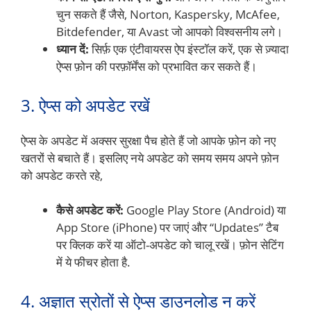
चुन सकते हैं जैसे, Norton, Kaspersky, McAfee,
Bitdefender, या Avast जो आपको विश्वसनीय लगे।
ध्यान दें:
सिर्फ़ एक एंटीवायरस ऐप इंस्टॉल करें, एक से ज़्यादा
ऐप्स फ़ोन की परफ़ॉर्मेंस को प्रभावित कर सकते हैं।
3. ऐप्स को अपडेट रखें
ऐप्स के अपडेट में अक्सर सुरक्षा पैच होते हैं जो आपके फ़ोन को नए
खतरों से बचाते हैं। इसलिए नये अपडेट को समय समय अपने फ़ोन
को अपडेट करते रहे,
कैसे अपडेट करें:
Google Play Store (Android) या
App Store (iPhone) पर जाएं और “Updates” टैब
पर क्लिक करें या ऑटो-अपडेट को चालू रखें। फ़ोन सेटिंग
में ये फीचर होता है.
4. अज्ञात स्रोतों से ऐप्स डाउनलोड न करें