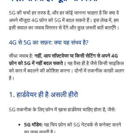
5G की चर्चा हर तरफ है, और हर कोई जानना चाहता है कि क्या वे
अपने मौजूदा 4G फ़ोन को 5G में बदल सकते हैं। इस लेख में, हम
इसी सवाल का जवाब विस्तार से देंगे और कुछ ज़रूरी बातें बताएँगे।
4G से 5G का सफ़र: क्या यह संभव है?
सीधा जवाब है:
नहीं, आप सॉफ़्टवेयर या किसी सेटिंग से अपने 4G
फ़ोन को 5G में नहीं बदल सकते।
यह वैसा ही है जैसे किसी साइकिल
को कार में बदलने की कोशिश करना। दोनों में तकनीक काफ़ी अलग
है।
1. हार्डवेयर ही है असली हीरो
5G तकनीक के लिए फ़ोन में ख़ास हार्डवेयर चाहिए होता है, जैसे:
5G मॉडेम:
यह चिप फ़ोन को 5G नेटवर्क से कनेक्ट करने
का काम करती है।