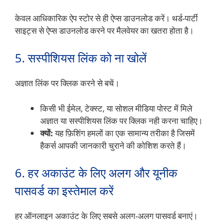
केवल आधिकारिक ऐप स्टोर से ही ऐप्स डाउनलोड करें। थर्ड-पार्टी
साइट्स से ऐप्स डाउनलोड करने पर मैलवेयर का खतरा होता है।
5. सस्पीशियस लिंक को ना खोलें
अज्ञात लिंक पर क्लिक करने से बचें।
किसी भी ईमेल, टेक्स्ट, या सोशल मीडिया पोस्ट में मिले
अज्ञात या सस्पीशियस लिंक पर क्लिक नही करना चाहिए।
क्यों:
यह फ़िशिंग हमलों का एक सामान्य तरीका है जिसमें
हैकर्स आपकी जानकारी चुराने की कोशिश करते हैं।
6. हर अकाउंट के लिए अलग और यूनीक
पासवर्ड का इस्तेमाल करें
हर ऑनलाइन अकाउंट के लिए सबसे अलग-अलग पासवर्ड बनाएं।