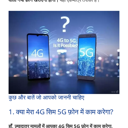
कुछ और बातें जो आपको जाननी चाहिए
1. क्या मेरा 4G सिम 5G फ़ोन में काम करेगा?
हाँ, ज़्यादातर मामलों में आपका 4G सिम 5G फ़ोन में काम करेगा,