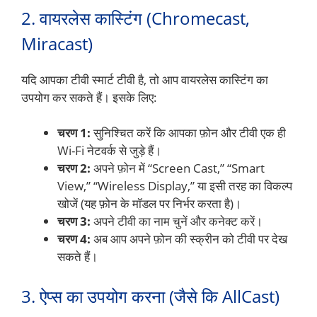
2. वायरलेस कास्टिंग (Chromecast,
Miracast)
यदि आपका टीवी स्मार्ट टीवी है, तो आप वायरलेस कास्टिंग का
उपयोग कर सकते हैं। इसके लिए:
चरण 1:
सुनिश्चित करें कि आपका फ़ोन और टीवी एक ही
Wi-Fi नेटवर्क से जुड़े हैं।
चरण 2:
अपने फ़ोन में “Screen Cast,” “Smart
View,” “Wireless Display,” या इसी तरह का विकल्प
खोजें (यह फ़ोन के मॉडल पर निर्भर करता है)।
चरण 3:
अपने टीवी का नाम चुनें और कनेक्ट करें।
चरण 4:
अब आप अपने फ़ोन की स्क्रीन को टीवी पर देख
सकते हैं।
3. ऐप्स का उपयोग करना (जैसे कि AllCast)