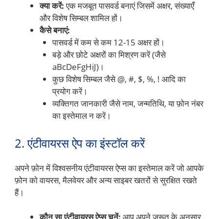
क्या करें:
एक मजबूत पासवर्ड बनाएं जिसमें अक्षर, संख्याएँ
और विशेष सिम्बल शामिल हों।
कैसे बनाएं:
पासवर्ड में कम से कम 12-15 अक्षर हों।
बड़े और छोटे अक्षरों का मिश्रण करें (जैसे
aBcDeFgHiJ)।
कुछ विशेष सिम्बल जैसे @, #, $, %, ! आदि का
प्रयोग करें।
व्यक्तिगत जानकारी जैसे नाम, जन्मतिथि, या फ़ोन नंबर
का इस्तेमाल न करें।
2. एंटीवायरस ऐप का इंस्टॉल करें
अपने फ़ोन में विश्वसनीय एंटीवायरस ऐप्स का इस्तेमाल करें जो आपके
फ़ोन को वायरस, मैलवेयर और अन्य साइबर खतरों से सुरक्षित रखते
हैं।
कौन सा एंटीवायरस ऐप्स
चुनें:
आप अपने जरूत के अनुसार