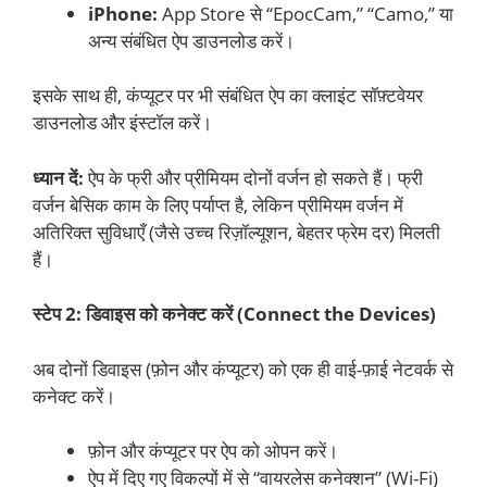
iPhone:
App Store से “EpocCam,” “Camo,” या
अन्य संबंधित ऐप डाउनलोड करें।
इसके साथ ही, कंप्यूटर पर भी संबंधित ऐप का क्लाइंट सॉफ़्टवेयर
डाउनलोड और इंस्टॉल करें।
ध्यान दें:
ऐप के फ्री और प्रीमियम दोनों वर्जन हो सकते हैं। फ्री
वर्जन बेसिक काम के लिए पर्याप्त है, लेकिन प्रीमियम वर्जन में
अतिरिक्त सुविधाएँ (जैसे उच्च रिज़ॉल्यूशन, बेहतर फ्रेम दर) मिलती
हैं।
स्टेप 2: डिवाइस को कनेक्ट करें (Connect the Devices)
अब दोनों डिवाइस (फ़ोन और कंप्यूटर) को एक ही वाई-फ़ाई नेटवर्क से
कनेक्ट करें।
फ़ोन और कंप्यूटर पर ऐप को ओपन करें।
ऐप में दिए गए विकल्पों में से “वायरलेस कनेक्शन” (Wi-Fi)