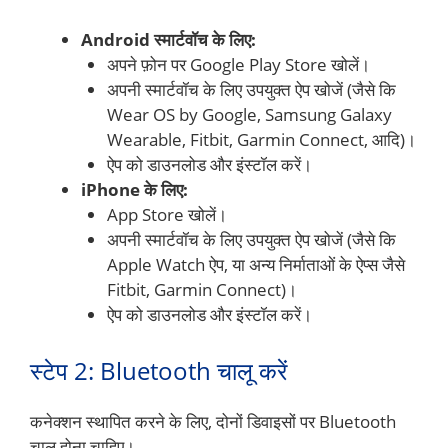
Android स्मार्टवॉच के लिए:
अपने फ़ोन पर Google Play Store खोलें।
अपनी स्मार्टवॉच के लिए उपयुक्त ऐप खोजें (जैसे कि
Wear OS by Google, Samsung Galaxy
Wearable, Fitbit, Garmin Connect, आदि)।
ऐप को डाउनलोड और इंस्टॉल करें।
iPhone के लिए:
App Store खोलें।
अपनी स्मार्टवॉच के लिए उपयुक्त ऐप खोजें (जैसे कि
Apple Watch ऐप, या अन्य निर्माताओं के ऐप्स जैसे
Fitbit, Garmin Connect)।
ऐप को डाउनलोड और इंस्टॉल करें।
स्टेप 2: Bluetooth चालू करें
कनेक्शन स्थापित करने के लिए, दोनों डिवाइसों पर Bluetooth
चालू होना चाहिए।