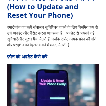
(How to Update and
Reset Your Phone)
स्मार्टफोन का सही संचालन सुनिश्चित करने के लिए नियमित रूप से
उसे अपडेट और रीसेट करना आवश्यक है। अपडेट से आपको नई
सुविधाएँ और सुरक्षा पैच मिलते हैं, जबकि रीसेट आपके फ़ोन की गति
और प्रदर्शन को बेहतर बनाने में मदद मिलती है।
फ़ोन को अपडेट कैसे करें