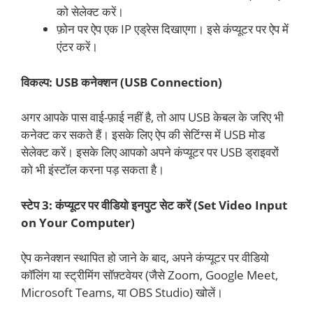
को सेलेक्ट करें।
फ़ोन पर ऐप एक IP एड्रेस दिखाएगा। इसे कंप्यूटर पर ऐप में
एंटर करें।
विकल्प: USB कनेक्शन (USB Connection)
अगर आपके पास वाई-फ़ाई नहीं है, तो आप USB केबल के जरिए भी
कनेक्ट कर सकते हैं। इसके लिए ऐप की सेटिंग्स में USB मोड
सेलेक्ट करें। इसके लिए आपको अपने कंप्यूटर पर USB ड्राइवरों
को भी इंस्टॉल करना पड़ सकता है।
स्टेप 3: कंप्यूटर पर वीडियो इनपुट सेट करें (Set Video Input
on Your Computer)
ऐप कनेक्शन स्थापित हो जाने के बाद, अपने कंप्यूटर पर वीडियो
कॉलिंग या स्ट्रीमिंग सॉफ़्टवेयर (जैसे Zoom, Google Meet,
Microsoft Teams, या OBS Studio) खोलें।