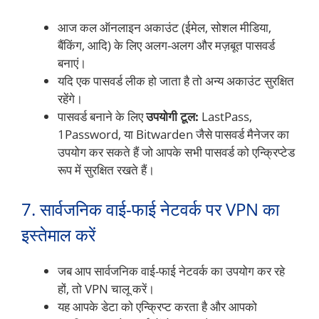
आज कल ऑनलाइन अकाउंट (ईमेल, सोशल मीडिया,
बैंकिंग, आदि) के लिए अलग-अलग और मज़बूत पासवर्ड
बनाएं।
यदि एक पासवर्ड लीक हो जाता है तो अन्य अकाउंट सुरक्षित
रहेंगे।
पासवर्ड बनाने के लिए
उपयोगी टूल:
LastPass,
1Password, या Bitwarden जैसे पासवर्ड मैनेजर का
उपयोग कर सकते हैं जो आपके सभी पासवर्ड को एन्क्रिप्टेड
रूप में सुरक्षित रखते हैं।
7. सार्वजनिक वाई-फाई नेटवर्क पर VPN का
इस्तेमाल करें
जब आप सार्वजनिक वाई-फाई नेटवर्क का उपयोग कर रहे
हों, तो VPN चालू करें।
यह आपके डेटा को एन्क्रिप्ट करता है और आपको