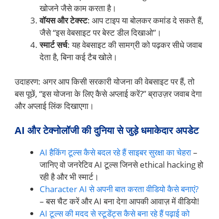
खोजने जैसे काम करता है।
वॉयस और टेक्स्ट
: आप टाइप या बोलकर कमांड दे सकते हैं,
जैसे “इस वेबसाइट पर बेस्ट डील दिखाओ”।
स्मार्ट सर्च
: यह वेबसाइट की सामग्री को पढ़कर सीधे जवाब
देता है, बिना कई टैब खोले।
उदाहरण: अगर आप किसी सरकारी योजना की वेबसाइट पर हैं, तो
बस पूछें, “इस योजना के लिए कैसे अप्लाई करें?” ब्राउज़र जवाब देगा
और अप्लाई लिंक दिखाएगा।
AI और टेक्नोलॉजी की दुनिया से जुड़े धमाकेदार अपडेट
AI हैकिंग टूल्स कैसे बदल रहे हैं साइबर सुरक्षा का चेहरा
–
जानिए वो जनरेटिव AI टूल्स जिनसे ethical hacking हो
रही है और भी स्मार्ट।
Character AI से अपनी बात करता वीडियो कैसे बनाएं?
– बस चैट करें और AI बना देगा आपकी आवाज़ में वीडियो!
AI टूल्स की मदद से स्टूडेंट्स कैसे बना रहे हैं पढ़ाई को