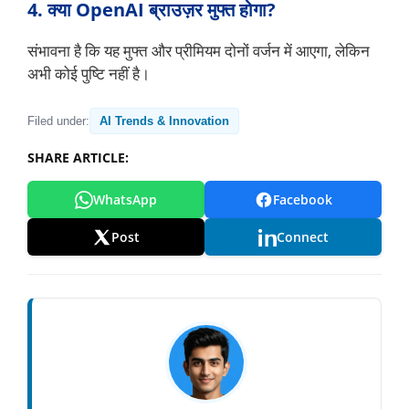
4. क्या OpenAI ब्राउज़र मुफ्त होगा?
संभावना है कि यह मुफ्त और प्रीमियम दोनों वर्जन में आएगा, लेकिन
अभी कोई पुष्टि नहीं है।
Filed under:
AI Trends & Innovation
SHARE ARTICLE:
WhatsApp
Facebook
Post
Connect