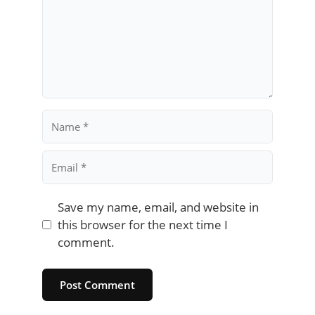
Name
Email
Save my name, email, and website in
this browser for the next time I
comment.
Website