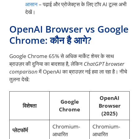
आसान
– पढ़ाई और प्रोजेक्ट्स के लिए टॉप AI टूल्स अभी
देखें।
OpenAI Browser vs Google
Chrome: कौन है आगे?
Google Chrome 65% से अधिक मार्केट शेयर के साथ
ब्राउज़र की दुनिया का बादशाह है, लेकिन
ChatGPT browser
comparison
में OpenAI का ब्राउज़र नई हवा ला रहा है। नीचे
तुलना देखें:
OpenAI
Google
विशेषता
Browser
Chrome
(2025)
Chromium-
Chromium-
प्लेटफॉर्म
आधारित
आधारित