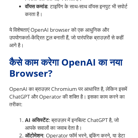
वॉयस कमांड
: टाइपिंग के साथ-साथ वॉयस इनपुट भी सपोर्ट
करता है।
ये विशेषताएं OpenAI browser को एक आधुनिक और
उपयोगकर्ता-केंद्रित टूल बनाती हैं, जो पारंपरिक ब्राउज़रों से कहीं
आगे है।
कैसे काम करेगा OpenAI का नया
Browser?
OpenAI का ब्राउज़र Chromium पर आधारित है, लेकिन इसमें
ChatGPT और Operator की शक्ति है। इसका काम करने का
तरीका:
AI असिस्टेंट
: ब्राउज़र में इनबिल्ट ChatGPT है, जो
आपके सवालों का जवाब देता है।
ऑटोमेशन
: Operator फॉर्म भरने, बुकिंग करने, या डेटा