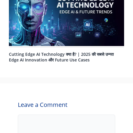
Cutting Edge AI Technology क्या है? | 2025 की सबसे उन्नत
Edge AI Innovation और Future Use Cases
Leave a Comment
Comment