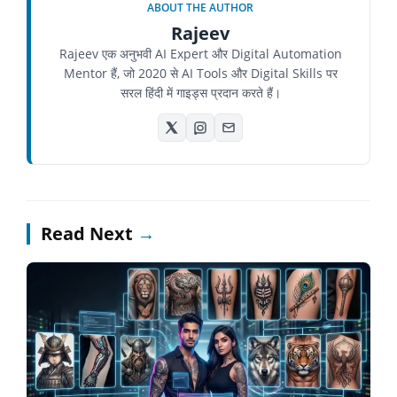
ABOUT THE AUTHOR
Rajeev
Rajeev एक अनुभवी AI Expert और Digital Automation
Mentor हैं, जो 2020 से AI Tools और Digital Skills पर
सरल हिंदी में गाइड्स प्रदान करते हैं।
Read Next
→