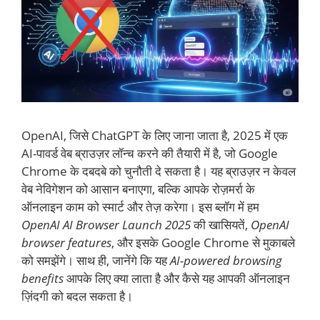
OpenAI, जिसे ChatGPT के लिए जाना जाता है, 2025 में एक
AI-पावर्ड वेब ब्राउज़र लॉन्च करने की तैयारी में है, जो Google
Chrome के दबदबे को चुनौती दे सकता है। यह ब्राउज़र न केवल
वेब नेविगेशन को आसान बनाएगा, बल्कि आपके रोज़मर्रा के
ऑनलाइन काम को स्मार्ट और तेज़ करेगा। इस ब्लॉग में हम
OpenAI AI Browser Launch 2025
की खासियतें,
OpenAI
browser features
, और इसके Google Chrome से मुकाबले
को समझेंगे। साथ ही, जानेंगे कि यह
AI-powered browsing
benefits
आपके लिए क्या लाता है और कैसे यह आपकी ऑनलाइन
ज़िंदगी को बदल सकता है।