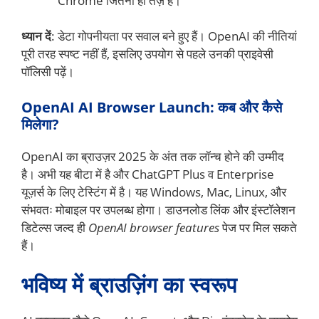
Chrome जितना ही तेज़ है।
ध्यान दें
: डेटा गोपनीयता पर सवाल बने हुए हैं। OpenAI की नीतियां
पूरी तरह स्पष्ट नहीं हैं, इसलिए उपयोग से पहले उनकी प्राइवेसी
पॉलिसी पढ़ें।
OpenAI AI Browser Launch: कब और कैसे
मिलेगा?
OpenAI का ब्राउज़र 2025 के अंत तक लॉन्च होने की उम्मीद
है। अभी यह बीटा में है और ChatGPT Plus व Enterprise
यूज़र्स के लिए टेस्टिंग में है। यह Windows, Mac, Linux, और
संभवतः मोबाइल पर उपलब्ध होगा। डाउनलोड लिंक और इंस्टॉलेशन
डिटेल्स जल्द ही
OpenAI browser features
पेज पर मिल सकते
हैं।
भविष्य में ब्राउज़िंग का स्वरूप