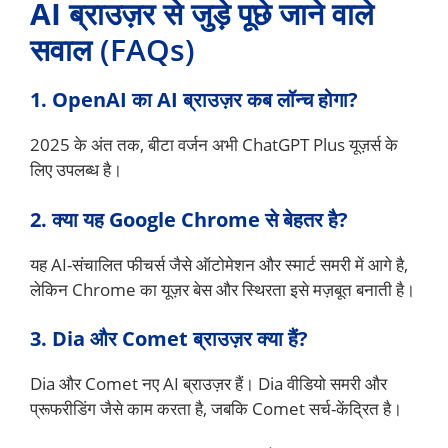
AI ब्राउज़र से जुड़े
पूछे जाने वाले
सवाल (FAQs)
1. OpenAI का AI ब्राउज़र कब लॉन्च होगा?
2025 के अंत तक, बीटा वर्जन अभी ChatGPT Plus यूज़र्स के
लिए उपलब्ध है।
2. क्या यह Google Chrome से बेहतर है?
यह AI-संचालित फीचर्स जैसे ऑटोमेशन और स्मार्ट समरी में आगे है,
लेकिन Chrome का यूज़र बेस और स्थिरता इसे मज़बूत बनाती है।
3. Dia और Comet ब्राउज़र क्या हैं?
Dia और Comet नए AI ब्राउज़र हैं। Dia वीडियो समरी और
प्रूफरीडिंग जैसे काम करता है, जबकि Comet सर्च-केंद्रित है।