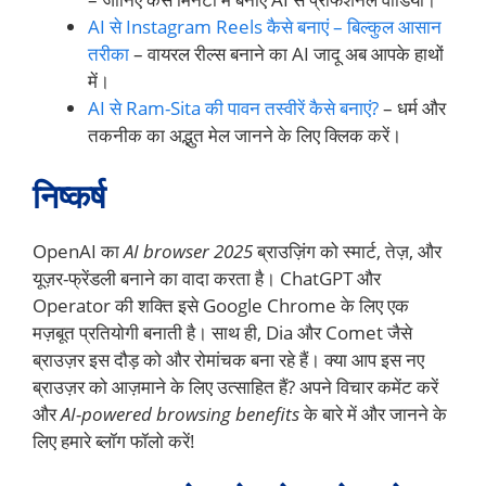
AI से Instagram Reels कैसे बनाएं – बिल्कुल आसान
तरीका
– वायरल रील्स बनाने का AI जादू अब आपके हाथों
में।
AI से Ram-Sita की पावन तस्वीरें कैसे बनाएं?
– धर्म और
तकनीक का अद्भुत मेल जानने के लिए क्लिक करें।
निष्कर्ष
OpenAI का
AI browser 2025
ब्राउज़िंग को स्मार्ट, तेज़, और
यूज़र-फ्रेंडली बनाने का वादा करता है। ChatGPT और
Operator की शक्ति इसे Google Chrome के लिए एक
मज़बूत प्रतियोगी बनाती है। साथ ही, Dia और Comet जैसे
ब्राउज़र इस दौड़ को और रोमांचक बना रहे हैं। क्या आप इस नए
ब्राउज़र को आज़माने के लिए उत्साहित हैं? अपने विचार कमेंट करें
और
AI-powered browsing benefits
के बारे में और जानने के
लिए हमारे ब्लॉग फॉलो करें!