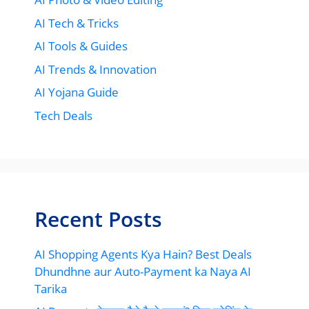
AI Tech & Tricks
AI Tools & Guides
AI Trends & Innovation
AI Yojana Guide
Tech Deals
Recent Posts
AI Shopping Agents Kya Hain? Best Deals
Dhundhne aur Auto-Payment ka Naya AI
Tarika