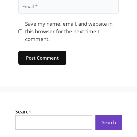
Email
Save my name, email, and website in
this browser for the next time I
comment.
Website
Search
Search