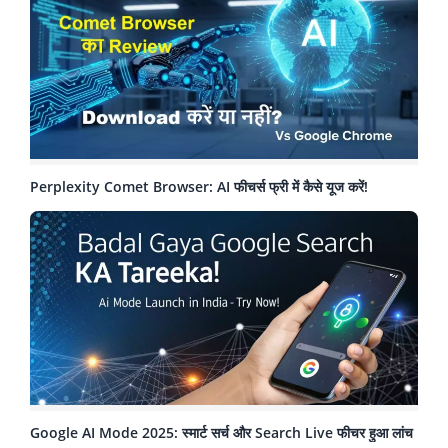
Perplexity Comet Browser: AI फीचर्स फ्री में कैसे यूज करें!
Google AI Mode 2025: स्मार्ट सर्च और Search Live फीचर हुआ लांच