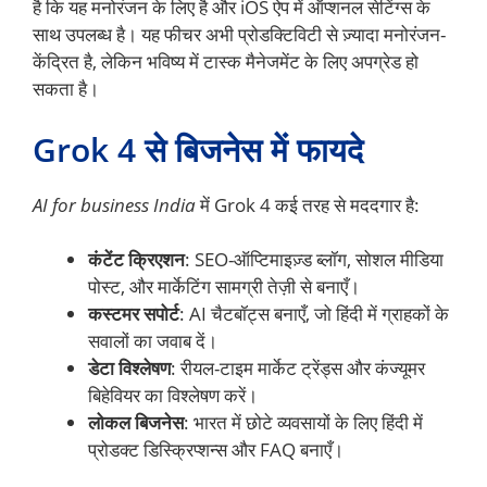
है कि यह मनोरंजन के लिए है और iOS ऐप में ऑप्शनल सेटिंग्स के
साथ उपलब्ध है। यह फीचर अभी प्रोडक्टिविटी से ज़्यादा मनोरंजन-
केंद्रित है, लेकिन भविष्य में टास्क मैनेजमेंट के लिए अपग्रेड हो
सकता है।
Grok 4 से बिजनेस में फायदे
AI for business India
में Grok 4 कई तरह से मददगार है:
कंटेंट क्रिएशन
: SEO-ऑप्टिमाइज़्ड ब्लॉग, सोशल मीडिया
पोस्ट, और मार्केटिंग सामग्री तेज़ी से बनाएँ।
कस्टमर सपोर्ट
: AI चैटबॉट्स बनाएँ, जो हिंदी में ग्राहकों के
सवालों का जवाब दें।
डेटा विश्लेषण
: रीयल-टाइम मार्केट ट्रेंड्स और कंज्यूमर
बिहेवियर का विश्लेषण करें।
लोकल बिजनेस
: भारत में छोटे व्यवसायों के लिए हिंदी में
प्रोडक्ट डिस्क्रिप्शन्स और FAQ बनाएँ।