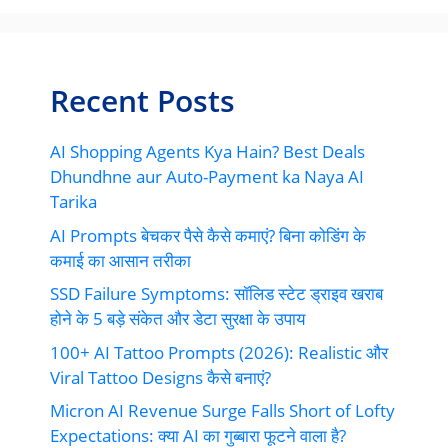
Recent Posts
AI Shopping Agents Kya Hain? Best Deals
Dhundhne aur Auto-Payment ka Naya AI
Tarika
AI Prompts बेचकर पैसे कैसे कमाएं? बिना कोडिंग के
कमाई का आसान तरीका
SSD Failure Symptoms: सॉलिड स्टेट ड्राइव खराब
होने के 5 बड़े संकेत और डेटा सुरक्षा के उपाय
100+ AI Tattoo Prompts (2026): Realistic और
Viral Tattoo Designs कैसे बनाएं?
Micron AI Revenue Surge Falls Short of Lofty
Expectations: क्या AI का गुब्बारा फूटने वाला है?