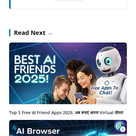
Read Next
→
Top 5 Free AI Friend Apps 2025: अब बनाएं अपना Virtual दोस्त!