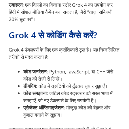
उदाहरण
: एक दिल्ली का किराना स्टोर Grok 4 का उपयोग कर
हिंदी में सोशल मीडिया कैंपेन बना सकता है, जैसे “ताज़ा सब्जियाँ
20% छूट पर”।
Grok 4 से कोडिंग कैसे करें?
Grok 4 डेवलपर्स के लिए एक क्रांतिकारी टूल है। यह निम्नलिखित
तरीकों से मदद करता है:
कोड जनरेशन
: Python, JavaScript, या C++ जैसे
कोड को तेज़ी से लिखें।
डीबगिंग
: कोड में त्रुटियों को ढूँढकर सुधार सुझाएँ।
कोड समझाना
: जटिल कोड स्ट्रक्चर को सरल भाषा में
समझाएँ, जो नए डेवलपर्स के लिए उपयोगी है।
प्रोजेक्ट ऑप्टिमाइजेशन
: मौजूदा कोड को बेहतर और
कुशल बनाने के सुझाव।