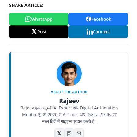
SHARE ARTICLE:
WhatsApp
Facebook
Post
Connect
ABOUT THE AUTHOR
Rajeev
Rajeev एक अनुभवी AI Expert और Digital Automation
Mentor हैं, जो 2020 से AI Tools और Digital Skills पर
सरल हिंदी में गाइड्स प्रदान करते हैं।