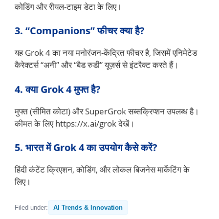
कोडिंग और रीयल-टाइम डेटा के लिए।
3. “Companions” फीचर क्या है?
यह Grok 4 का नया मनोरंजन-केंद्रित फीचर है, जिसमें एनिमेटेड
कैरेक्टर्स “अनी” और “बैड रुडी” यूज़र्स से इंटरैक्ट करते हैं।
4. क्या Grok 4 मुफ्त है?
मुफ्त (सीमित कोटा) और SuperGrok सब्सक्रिप्शन उपलब्ध है।
कीमत के लिए https://x.ai/grok देखें।
5. भारत में Grok 4 का उपयोग कैसे करें?
हिंदी कंटेंट क्रिएशन, कोडिंग, और लोकल बिजनेस मार्केटिंग के
लिए।
Filed under:
AI Trends & Innovation