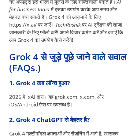
नए अपडेट्स इसे भारत में यूज़र्स के लिए शक्तिशाली बनाते हैं।
AI
for business India
में इसका उपयोग करके आप समय और
मेहनत बचा सकते हैं। Grok 4 को आज़माने के लिए
https://x.ai/ पर जाएँ।
TechRashik
पर AI ट्रेंड्स की ताज़ा
जानकारी के लिए फॉलो करें! अपने विचार कमेंट करें और बताएँ कि
आप Grok 4 का उपयोग कैसे करेंगे!
Grok 4 से जुड़े पूछे जाने वाले सवाल
(FAQs.)
1. Grok 4 कब लॉन्च हुआ?
2025 में, xAI द्वारा। यह grok.com, x.com, और
iOS/Android ऐप्स पर उपलब्ध है।
2. Grok 4 ChatGPT से बेहतर है?
Grok 4 मल्टीमॉडल क्षमताओं और रीज़निंग में आगे है, खासकर