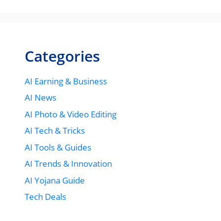
Categories
AI Earning & Business
AI News
AI Photo & Video Editing
AI Tech & Tricks
AI Tools & Guides
AI Trends & Innovation
AI Yojana Guide
Tech Deals