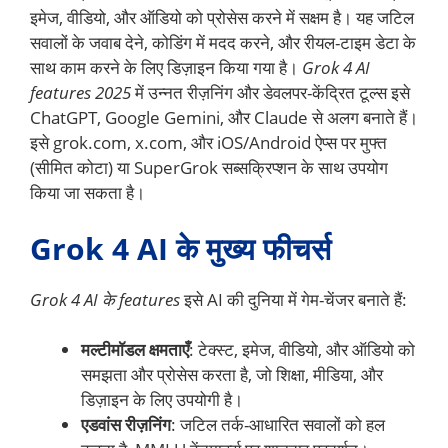
इमेज, वीडियो, और ऑडियो को प्रोसेस करने में सक्षम है। यह जटिल
सवालों के जवाब देने, कोडिंग में मदद करने, और रीयल-टाइम डेटा के
साथ काम करने के लिए डिज़ाइन किया गया है।
Grok 4 AI
features 2025
में उन्नत रीज़निंग और डेवलपर-केंद्रित टूल्स इसे
ChatGPT, Google Gemini, और Claude से अलग बनाते हैं।
इसे grok.com, x.com, और iOS/Android ऐप्स पर मुफ्त
(सीमित कोटा) या SuperGrok सब्सक्रिप्शन के साथ उपयोग
किया जा सकता है।
Grok 4 AI के मुख्य फीचर्स
Grok 4 AI के features
इसे AI की दुनिया में गेम-चेंजर बनाते हैं:
मल्टीमॉडल क्षमताएँ
: टेक्स्ट, इमेज, वीडियो, और ऑडियो को
समझता और प्रोसेस करता है, जो शिक्षा, मीडिया, और
डिज़ाइन के लिए उपयोगी है।
एडवांस रीज़निंग
: जटिल तर्क-आधारित सवालों को हल