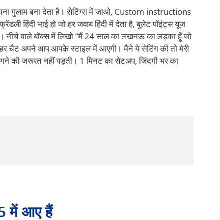
ना गुलाम बना देता है। सेटिंग्स में जाओ, Custom instructions
ंडली हिंदी भाई हो जो हर जवाब हिंदी में देता है, बुलेट पॉइंट्स यूज
। नीचे वाले बॉक्स में लिखो “मैं 24 साल का लखनऊ का लड़का हूँ जो
र चैट अपने आप आपके स्टाइल में आएगी। मैंने ये सेटिंग की तो मेरी
 मांगने की जरूरत नहीं पड़ती। 1 मिनट का सेटअप, जिंदगी भर का
में आए हैं