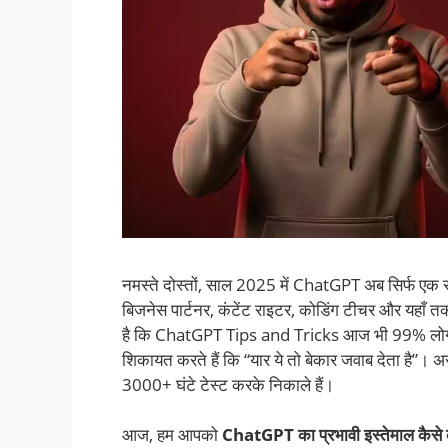
नमस्ते दोस्तों, साल 2025 में ChatGPT अब सिर्फ एक 
बिजनेस पार्टनर, कंटेंट राइटर, कोडिंग टीचर और यहाँ
है कि ChatGPT Tips and Tricks आज भी 99% लोग इसे 
शिकायत करते हैं कि “यार ये तो बेकार जवाब देता है”। असल 
3000+ घंटे टेस्ट करके निकाले हैं।
आज, हम आपको
ChatGPT का प्रभावी इस्तेमाल कै