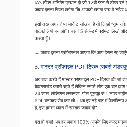
IAS टॉपर अनिमेष प्रधान हो जो 12वीं फेल से टॉपर बने हो
जवाब इतना रियल लगेगा कि आपको लगेगा सच में टॉपर आ
इसी तरह अगर शेयर मार्केट सीखना है तो लिखो “तुम राकेश 
पोर्टफोलियो बनाओ”। बस 15 सेकंड में प्रॉम्प्ट लिखो और 
करता हूँ।
→ जवाब इतना प्रोफेशनल आएगा कि आप हैरान रह जाएं
3. मास्टर प्रॉफाइल PDF ट्रिक (सबसे अंडरयूज
अब बात करते हैं मास्टर प्रोफाइल PDF ट्रिक की जो श
बैकग्राउंड बताते रहते हैं लेकिन स्मार्ट लोग एक बार 
24 साल, लोकेशन लखनऊ, गोल यूट्यूब से 1 लाख/महीना क
PDF बनाकर सेव कर लो। अब हर नई चैट में पेपरक्लिप
है, इसे हमेशा ध्यान में रखकर जवाब दो”।
बस हो गया! अब हर जवाब 100% आपके लिए कस्टमाइज्ड आएगा