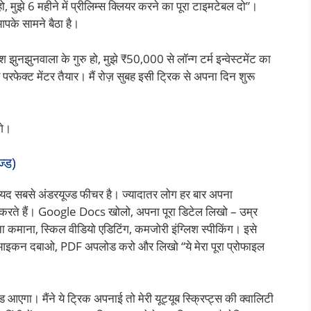
, मुझे 6 महीने में प्रीलिम्स क्लियर करने का पूरा टाइमटेबल दो”।
पके सामने बैठा है।
झुनझुनवाला के गुरु हो, मुझे ₹50,000 से लॉन्ग टर्म इन्वेस्टमेंट का
परफेक्ट मेंटर तैयार। मैं रोज़ सुबह इसी ट्रिक से अपना दिन शुरू
गे।
्ड)
ायद सबसे अंडरयूज्ड फीचर है। ज्यादातर लोग हर बार अपना
काम करते हैं। Google Docs खोलो, अपना पूरा डिटेल लिखो – उम्र
माना, स्किल वीडियो एडिटिंग, कमजोरी इंग्लिश स्पीकिंग। इसे
 आइकन दबाओ, PDF अपलोड करो और लिखो “ये मेरा पूरा प्रोफाइल
। मैंने ये ट्रिक अपनाई तो मेरी यूट्यूब स्क्रिप्ट्स की क्वालिटी