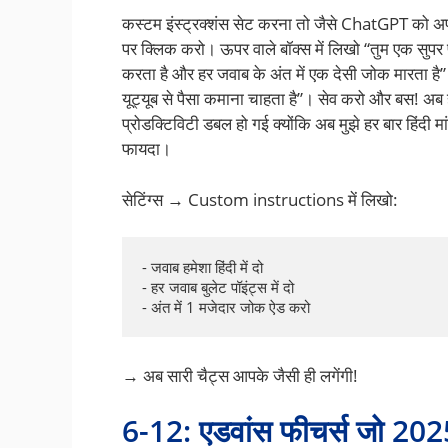
कस्टम इंस्ट्रक्शंस सेट करना तो जैसे ChatGPT को अप
पर क्लिक करो। ऊपर वाले बॉक्स में लिखो “तुम एक सुपर फ्रे
करता है और हर जवाब के अंत में एक देसी जोक मारता है”
यूट्यूब से पैसा कमाना चाहता है”। सेव करो और बस! अब ह
प्रोडक्टिविटी डबल हो गई क्योंकि अब मुझे हर बार हिंदी
फायदा।
सेटिंग्स → Custom instructions में लिखो:
- जवाब हमेशा हिंदी में दो

- हर जवाब बुलेट पॉइंट्स में दो

- अंत में 1 मजेदार जोक ऐड करो
→ अब सारी चैट्स आपके जैसी ही लगेंगी!
6-12: एडवांस फीचर्स जो 2025 