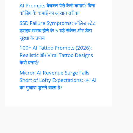
AI Prompts बेचकर पैसे कैसे कमाएं? बिना
कोडिंग के कमाई का आसान तरीका
SSD Failure Symptoms: सॉलिड स्टेट
ड्राइव खराब होने के 5 बड़े संकेत और डेटा
सुरक्षा के उपाय
100+ AI Tattoo Prompts (2026):
Realistic और Viral Tattoo Designs
कैसे बनाएं?
Micron AI Revenue Surge Falls
Short of Lofty Expectations: क्या AI
का गुब्बारा फूटने वाला है?