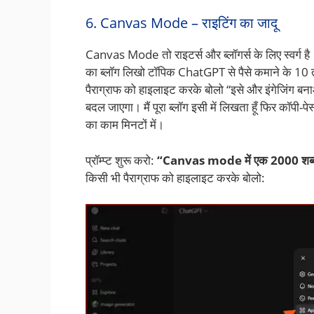
6. Canvas Mode – राइटिंग का जादू
Canvas Mode तो राइटर्स और ब्लॉगर्स के लिए स्वर्ग 
का ब्लॉग लिखो टॉपिक ChatGPT से पैसे कमाने के 10 त
पैराग्राफ को हाइलाइट करके बोलो “इसे और इंगेजिंग ब
बदल जाएगा। मैं पूरा ब्लॉग इसी में लिखता हूँ फिर कॉपी-पेस
का काम मिनटों में।
प्रॉम्प्ट शुरू करो:
“Canvas mode में एक 2000 शब्दों
किसी भी पैराग्राफ को हाइलाइट करके बोलो: