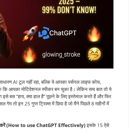
साधारण AI टूल नहीं रहा, बल्कि ये आपका पर्सनल लाइफ कोच,
 तक कि आपका मोटिवेशनल स्पीकर बन चुका है। लेकिन सच बात तो ये
बस “हाय, क्या हाल है” पूछने के लिए इस्तेमाल करते हैं और फिर
गेम तो इन 25 गुप्त ट्रिक्स में छिपा है जो मैंने पिछले 8 महीनों में
से करें (How to use ChatGPT Effectively)
इसके 15 ऐसे