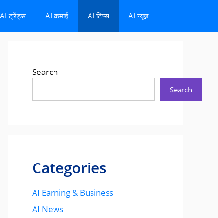
AI ट्रेंड्स
AI कमाई
AI टिप्स
AI न्यूज़
Search
Search
Categories
AI Earning & Business
AI News