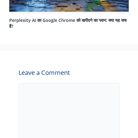
Perplexity AI का Google Chrome को खरीदने का प्लान: क्या यह सच
है?
Leave a Comment
Comment