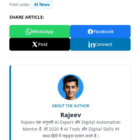
Filed under:
AI News
SHARE ARTICLE:
WhatsApp
Facebook
Post
Connect
ABOUT THE AUTHOR
Rajeev
Rajeev एक अनुभवी AI Expert और Digital Automation
Mentor हैं, जो 2020 से AI Tools और Digital Skills पर
सरल हिंदी में गाइड्स प्रदान करते हैं।