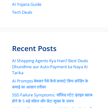
AI Yojana Guide
Tech Deals
Recent Posts
AI Shopping Agents Kya Hain? Best Deals
Dhundhne aur Auto-Payment ka Naya AI
Tarika
AI Prompts बेचकर पैसे कैसे कमाएं? बिना कोडिंग के
कमाई का आसान तरीका
SSD Failure Symptoms: सॉलिड स्टेट ड्राइव खराब
होने के 5 बड़े संकेत और डेटा सुरक्षा के उपाय