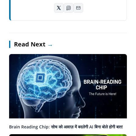
Read Next
→
Brain Reading Chip: सोच को आवाज़ में बदलेगी AI बिना बोले होगी बात!