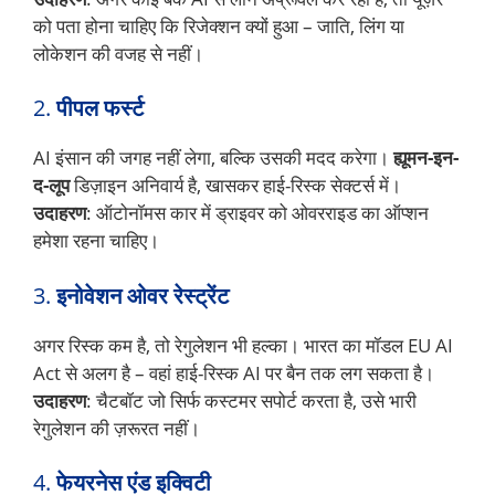
को पता होना चाहिए कि रिजेक्शन क्यों हुआ – जाति, लिंग या
लोकेशन की वजह से नहीं।
2.
पीपल फर्स्ट
AI इंसान की जगह नहीं लेगा, बल्कि उसकी मदद करेगा।
ह्यूमन-इन-
द-लूप
डिज़ाइन अनिवार्य है, खासकर हाई-रिस्क सेक्टर्स में।
उदाहरण
: ऑटोनॉमस कार में ड्राइवर को ओवरराइड का ऑप्शन
हमेशा रहना चाहिए।
3.
इनोवेशन ओवर रेस्ट्रेंट
अगर रिस्क कम है, तो रेगुलेशन भी हल्का। भारत का मॉडल EU AI
Act से अलग है – वहां हाई-रिस्क AI पर बैन तक लग सकता है।
उदाहरण
: चैटबॉट जो सिर्फ कस्टमर सपोर्ट करता है, उसे भारी
रेगुलेशन की ज़रूरत नहीं।
4.
फेयरनेस एंड इक्विटी