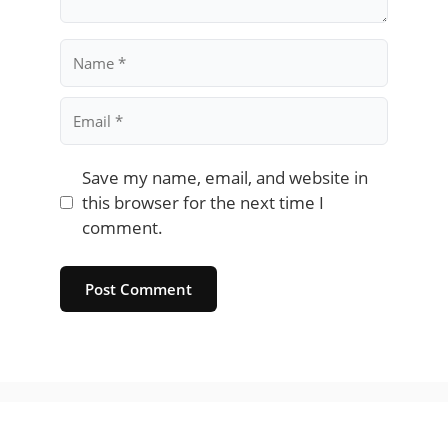
Name
Email
Save my name, email, and website in
this browser for the next time I
comment.
Website