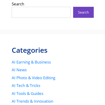
Search
Search
Categories
AI Earning & Business
AI News
AI Photo & Video Editing
AI Tech & Tricks
AI Tools & Guides
AI Trends & Innovation