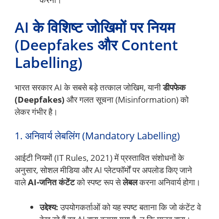
AI के विशिष्ट जोखिमों पर नियम
(Deepfakes और Content
Labelling)
भारत सरकार AI के सबसे बड़े तत्काल जोखिम, यानी
डीपफेक
(Deepfakes)
और गलत सूचना (Misinformation) को
लेकर गंभीर है।
1. अनिवार्य लेबलिंग (Mandatory Labelling)
आईटी नियमों (IT Rules, 2021) में प्रस्तावित संशोधनों के
अनुसार, सोशल मीडिया और AI प्लेटफॉर्मों पर अपलोड किए जाने
वाले
AI-जनित कंटेंट
को स्पष्ट रूप से
लेबल
करना अनिवार्य होगा।
उद्देश्य:
उपयोगकर्ताओं को यह स्पष्ट बताना कि जो कंटेंट वे