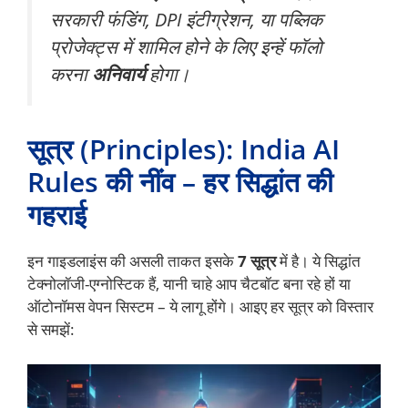
सरकारी फंडिंग, DPI इंटीग्रेशन, या पब्लिक
प्रोजेक्ट्स में शामिल होने के लिए इन्हें फॉलो
करना
अनिवार्य
होगा।
सूत्र (Principles): India AI
Rules की नींव – हर सिद्धांत की
गहराई
इन गाइडलाइंस की असली ताकत इसके
7 सूत्र
में है। ये सिद्धांत
टेक्नोलॉजी-एग्नोस्टिक हैं, यानी चाहे आप चैटबॉट बना रहे हों या
ऑटोनॉमस वेपन सिस्टम – ये लागू होंगे। आइए हर सूत्र को विस्तार
से समझें: