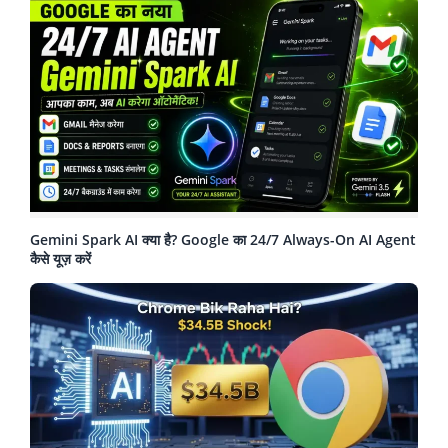
Gemini Spark AI क्या है? Google का 24/7 Always-On AI Agent
कैसे यूज़ करें