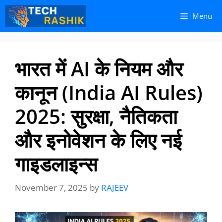
Skip
Skip
Menu
to
to
content
content
भारत में AI के नियम और
कानून (India AI Rules)
2025: सुरक्षा, नैतिकता
और इनोवेशन के लिए नई
गाइडलाइन्स
November 7, 2025
by
RAJEEV