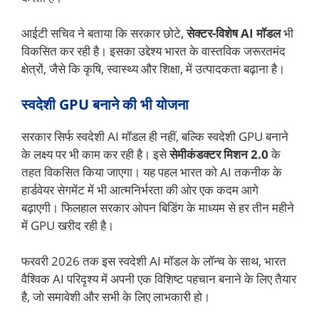
आईटी सचिव ने बताया कि सरकार छोटे,
सेक्टर-विशेष AI मॉडल
भी
विकसित कर रही है। इसका उद्देश्य भारत के वास्तविक जरूरतमंद
क्षेत्रों, जैसे कि कृषि, स्वास्थ्य और शिक्षा, में उत्पादकता बढ़ाना है।
स्वदेशी GPU बनाने की भी योजना
सरकार सिर्फ स्वदेशी AI मॉडल ही नहीं, बल्कि स्वदेशी GPU बनाने
के लक्ष्य पर भी काम कर रही है। इसे
सेमीकंडक्टर मिशन 2.0
के
तहत विकसित किया जाएगा। यह पहल भारत को AI तकनीक के
हार्डवेयर सेगमेंट में भी आत्मनिर्भरता की ओर एक कदम आगे
बढ़ाएगी। फिलहाल सरकार ओपन बिडिंग के माध्यम से हर तीन महीने
में GPU खरीद रही है।
फरवरी 2026 तक इस स्वदेशी AI मॉडल के लॉन्च के साथ, भारत
वैश्विक AI परिदृश्य में अपनी एक विशिष्ट पहचान बनाने के लिए तैयार
है, जो समावेशी और सभी के लिए लाभकारी हो।