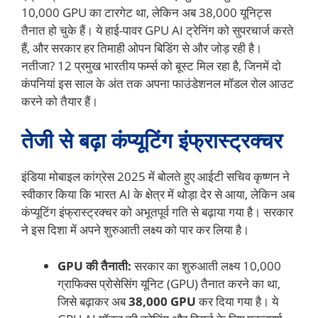
10,000 GPU का टारगेट था, लेकिन अब 38,000 यूनिट्स
तैनात हो चुके हैं। ये हाई-पावर GPU AI ट्रेनिंग को सुपरचार्ज करते
हैं, और सरकार हर तिमाही ओपन बिडिंग से और जोड़ रही है।
नतीजा? 12 प्रमुख भारतीय फर्म्स को बूस्ट मिल रहा है, जिनमें दो
कंपनियां इस साल के अंत तक अपना फाउंडेशनल मॉडल रोल आउट
करने को तैयार हैं।
तेजी से बढ़ा कंप्यूटिंग इंफ्रास्ट्रक्चर
इंडिया मोबाइल कांग्रेस 2025 में बोलते हुए आईटी सचिव कृष्णन ने
स्वीकार किया कि भारत AI के क्षेत्र में थोड़ा देर से आया, लेकिन अब
कंप्यूटिंग इंफ्रास्ट्रक्चर को अभूतपूर्व गति से बढ़ाया गया है। सरकार
ने इस दिशा में अपने शुरुआती लक्ष्य को पार कर लिया है।
GPU की तैनाती:
सरकार का शुरुआती लक्ष्य 10,000
ग्राफिक्स प्रोसेसिंग यूनिट (GPU) तैनात करने का था,
जिसे बढ़ाकर अब
38,000 GPU
कर दिया गया है। ये