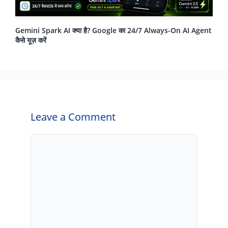
Gemini Spark AI क्या है? Google का 24/7 Always-On AI Agent
कैसे यूज़ करें
Leave a Comment
Comment