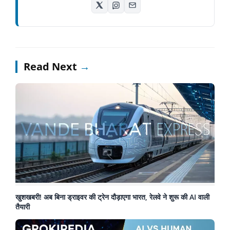
Read Next
→
खुशखबरी! अब बिना ड्राइवर की ट्रेन दौड़ाएगा भारत, रेलवे ने शुरू की AI वाली
तैयारी