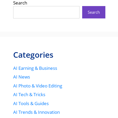
Search
Search
Categories
AI Earning & Business
AI News
AI Photo & Video Editing
AI Tech & Tricks
AI Tools & Guides
AI Trends & Innovation