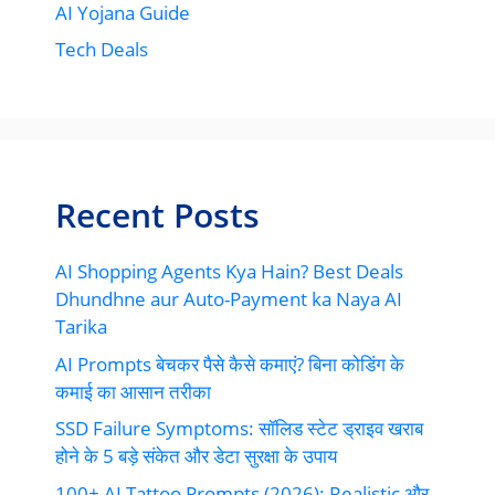
AI Yojana Guide
Tech Deals
Recent Posts
AI Shopping Agents Kya Hain? Best Deals
Dhundhne aur Auto-Payment ka Naya AI
Tarika
AI Prompts बेचकर पैसे कैसे कमाएं? बिना कोडिंग के
कमाई का आसान तरीका
SSD Failure Symptoms: सॉलिड स्टेट ड्राइव खराब
होने के 5 बड़े संकेत और डेटा सुरक्षा के उपाय
100+ AI Tattoo Prompts (2026): Realistic और