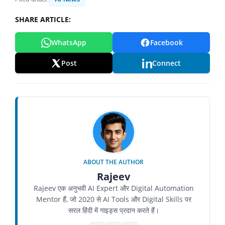
SHARE ARTICLE:
WhatsApp
Facebook
Post
Connect
ABOUT THE AUTHOR
Rajeev
Rajeev एक अनुभवी AI Expert और Digital Automation
Mentor हैं, जो 2020 से AI Tools और Digital Skills पर
सरल हिंदी में गाइड्स प्रदान करते हैं।