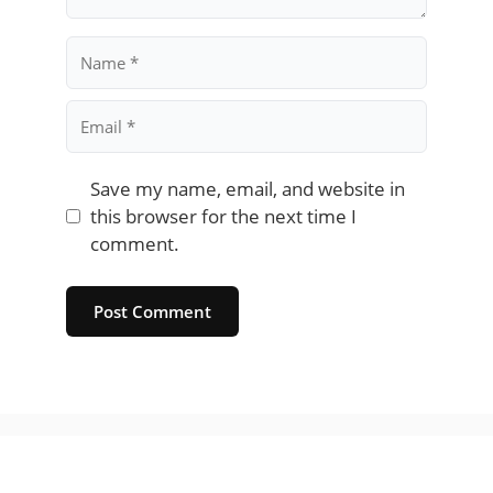
Name
Email
Save my name, email, and website in
this browser for the next time I
comment.
Website