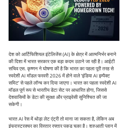
देश को आर्टिफिशियल इंटेलिजेंस (AI) के क्षेत्र में आत्मनिर्भर बनाने
की दिशा में भारत सरकार एक बड़ा कदम उठाने जा रही है। आईटी
सचिव एस. कृष्णन ने घोषणा की है कि भारत का पहला पूरी तरह से
स्वदेशी AI मॉडल फरवरी 2026 में होने वाले ‘इंडिया AI इम्पैक्ट
समिट’ से पहले लॉन्च कर दिया जाएगा। भारत का पहला स्वदेशी AI
मॉडल पूर्ण रूप से भारतीय डेटा सेट पर आधारित होगा, जिससे
देशवासियों के डेटा की सुरक्षा और प्राइवेसी सुनिश्चित की जा
सकेगी।
भारत AI रेस में थोड़ा लेट एंट्री तो माना जा सकता है, लेकिन अब
इंफ्रास्ट्रक्चर का विस्तार रफ्तार पकड़ चुका है। शुरुआती प्लान में