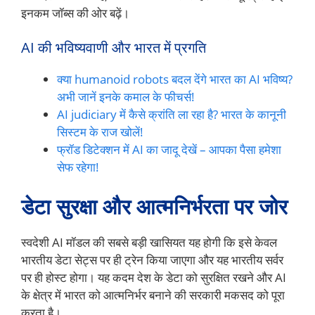
इनकम जॉब्स की ओर बढ़ें।
AI की भविष्यवाणी और भारत में प्रगति
क्या humanoid robots बदल देंगे भारत का AI भविष्य?
अभी जानें इनके कमाल के फीचर्स!
AI judiciary में कैसे क्रांति ला रहा है? भारत के कानूनी
सिस्टम के राज खोलें!
फ्रॉड डिटेक्शन में AI का जादू देखें – आपका पैसा हमेशा
सेफ रहेगा!
डेटा सुरक्षा और आत्मनिर्भरता पर जोर
स्वदेशी AI मॉडल की सबसे बड़ी खासियत यह होगी कि इसे केवल
भारतीय डेटा सेट्स पर ही ट्रेन किया जाएगा और यह भारतीय सर्वर
पर ही होस्ट होगा। यह कदम देश के डेटा को सुरक्षित रखने और AI
के क्षेत्र में भारत को आत्मनिर्भर बनाने की सरकारी मकसद को पूरा
करता है।