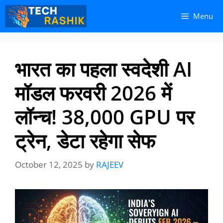
Skip
Skip
Menu
to
to
content
content
भारत का पहला स्वदेशी AI
मॉडल फरवरी 2026 में
लॉन्च! 38,000 GPU पर
ट्रेन, डेटा रहेगा सेफ
October 12, 2025
by
RAJEEV