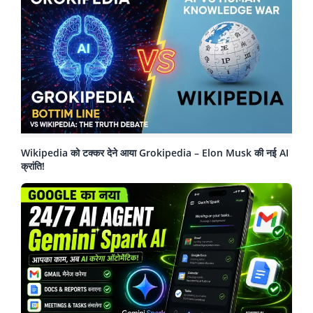
Wikipedia को टक्कर देने आया Grokipedia – Elon Musk की नई AI
क्रांति!