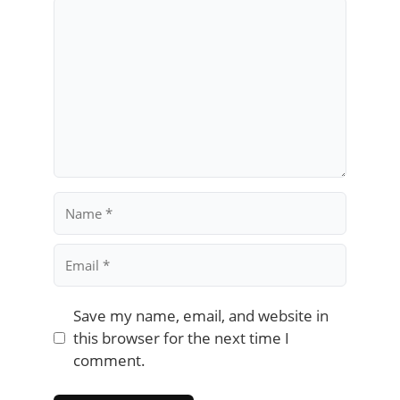
Comment
Name
Email
Save my name, email, and website in
this browser for the next time I
comment.