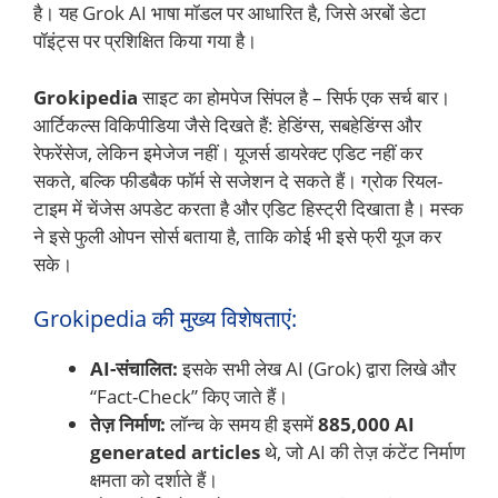
है। यह Grok AI भाषा मॉडल पर आधारित है, जिसे अरबों डेटा
पॉइंट्स पर प्रशिक्षित किया गया है।
Grokipedia
साइट का होमपेज सिंपल है – सिर्फ एक सर्च बार।
आर्टिकल्स विकिपीडिया जैसे दिखते हैं: हेडिंग्स, सबहेडिंग्स और
रेफरेंसेज, लेकिन इमेजेज नहीं। यूजर्स डायरेक्ट एडिट नहीं कर
सकते, बल्कि फीडबैक फॉर्म से सजेशन दे सकते हैं। ग्रोक रियल-
टाइम में चेंजेस अपडेट करता है और एडिट हिस्ट्री दिखाता है। मस्क
ने इसे फुली ओपन सोर्स बताया है, ताकि कोई भी इसे फ्री यूज कर
सके।
Grokipedia की मुख्य विशेषताएं:
AI-संचालित:
इसके सभी लेख AI (Grok) द्वारा लिखे और
“Fact-Check” किए जाते हैं।
तेज़ निर्माण:
लॉन्च के समय ही इसमें
885,000 AI
generated articles
थे, जो AI की तेज़ कंटेंट निर्माण
क्षमता को दर्शाते हैं।