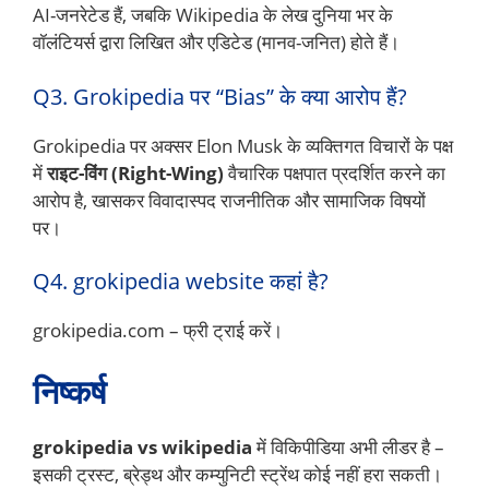
AI-जनरेटेड हैं, जबकि Wikipedia के लेख दुनिया भर के
वॉलंटियर्स द्वारा लिखित और एडिटेड (मानव-जनित) होते हैं।
Q3. Grokipedia पर “Bias” के क्या आरोप हैं?
Grokipedia पर अक्सर Elon Musk के व्यक्तिगत विचारों के पक्ष
में
राइट-विंग (Right-Wing)
वैचारिक पक्षपात प्रदर्शित करने का
आरोप है, खासकर विवादास्पद राजनीतिक और सामाजिक विषयों
पर।
Q4. grokipedia website कहां है?
grokipedia.com – फ्री ट्राई करें।
निष्कर्ष
grokipedia vs wikipedia
में विकिपीडिया अभी लीडर है –
इसकी ट्रस्ट, ब्रेड्थ और कम्युनिटी स्ट्रेंथ कोई नहीं हरा सकती।