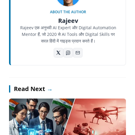
ABOUT THE AUTHOR
Rajeev
Rajeev एक अनुभवी AI Expert और Digital Automation
Mentor हैं, जो 2020 से AI Tools और Digital Skills पर
सरल हिंदी में गाइड्स प्रदान करते हैं।
Read Next
→