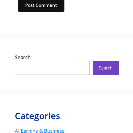
Website
Search
Search
Categories
AI Earning & Business