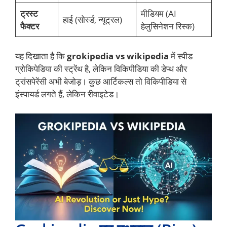
ट्रस्ट
मीडियम (AI
हाई (सोर्स्ड, न्यूट्रल)
फैक्टर
हेलुसिनेशन रिस्क)
यह दिखाता है कि
grokipedia vs wikipedia
में स्पीड
ग्रोकिपेडिया की स्ट्रेंथ है, लेकिन विकिपीडिया की डेप्थ और
ट्रांसपेरेंसी अभी बेजोड़। कुछ आर्टिकल्स तो विकिपीडिया से
इंस्पायर्ड लगते हैं, लेकिन रीवाइटेड।