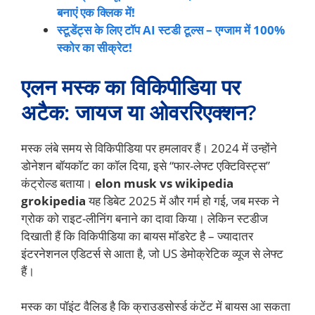
बनाएं एक क्लिक में!
स्टूडेंट्स के लिए टॉप AI स्टडी टूल्स – एग्जाम में 100%
स्कोर का सीक्रेट!
एलन मस्क का विकिपीडिया पर
अटैक: जायज या ओवररिएक्शन?
मस्क लंबे समय से विकिपीडिया पर हमलावर हैं। 2024 में उन्होंने
डोनेशन बॉयकॉट का कॉल दिया, इसे “फार-लेफ्ट एक्टिविस्ट्स”
कंट्रोल्ड बताया।
elon musk vs wikipedia
grokipedia
यह डिबेट 2025 में और गर्म हो गई, जब मस्क ने
ग्रोक को राइट-लीनिंग बनाने का दावा किया। लेकिन स्टडीज
दिखाती हैं कि विकिपीडिया का बायस मॉडरेट है – ज्यादातर
इंटरनेशनल एडिटर्स से आता है, जो US डेमोक्रेटिक व्यूज से लेफ्ट
हैं।
मस्क का पॉइंट वैलिड है कि क्राउडसोर्स्ड कंटेंट में बायस आ सकता