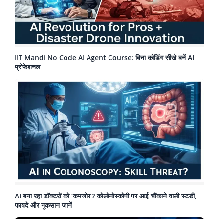
IIT Mandi No Code AI Agent Course: बिना कोडिंग सीखे बनें AI
प्रोफेशनल
AI बना रहा डॉक्टरों को ‘कमजोर’? कोलोनोस्कोपी पर आई चौंकाने वाली स्टडी,
फायदे और नुकसान जानें