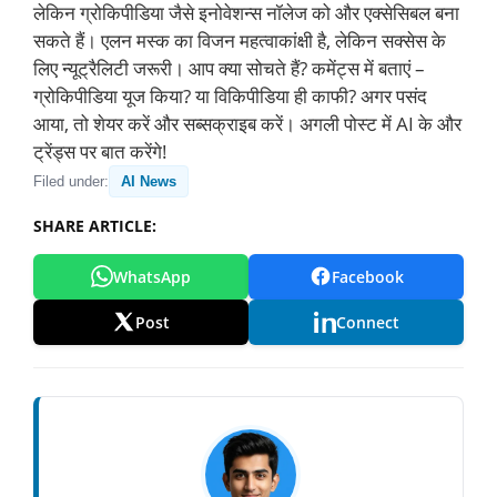
लेकिन ग्रोकिपीडिया जैसे इनोवेशन्स नॉलेज को और एक्सेसिबल बना
सकते हैं। एलन मस्क का विजन महत्वाकांक्षी है, लेकिन सक्सेस के
लिए न्यूट्रैलिटी जरूरी। आप क्या सोचते हैं? कमेंट्स में बताएं –
ग्रोकिपीडिया यूज किया? या विकिपीडिया ही काफी? अगर पसंद
आया, तो शेयर करें और सब्सक्राइब करें। अगली पोस्ट में AI के और
ट्रेंड्स पर बात करेंगे!
Filed under:
AI News
SHARE ARTICLE:
WhatsApp
Facebook
Post
Connect