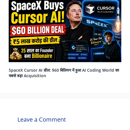
SpaceX Cursor AI डील: $60 बिलियन में हुआ AI Coding World का
सबसे बड़ा Acquisition
Leave a Comment