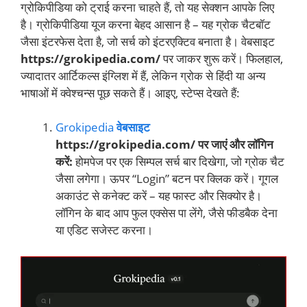
ग्रोकिपीडिया को ट्राई करना चाहते हैं, तो यह सेक्शन आपके लिए
है। ग्रोकिपीडिया यूज करना बेहद आसान है – यह ग्रोक चैटबॉट
जैसा इंटरफेस देता है, जो सर्च को इंटरएक्टिव बनाता है। वेबसाइट
https://grokipedia.com/
पर जाकर शुरू करें। फिलहाल,
ज्यादातर आर्टिकल्स इंग्लिश में हैं, लेकिन ग्रोक से हिंदी या अन्य
भाषाओं में क्वेश्चन्स पूछ सकते हैं। आइए, स्टेप्स देखते हैं:
Grokipedia
वेबसाइट
https://grokipedia.com/
पर जाएं और लॉगिन
करें:
होमपेज पर एक सिम्पल सर्च बार दिखेगा, जो ग्रोक चैट
जैसा लगेगा। ऊपर “Login” बटन पर क्लिक करें। गूगल
अकाउंट से कनेक्ट करें – यह फास्ट और सिक्योर है।
लॉगिन के बाद आप फुल एक्सेस पा लेंगे, जैसे फीडबैक देना
या एडिट सजेस्ट करना।