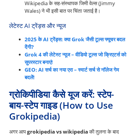
Wikipedia के सह-संस्थापक जिमी वेल्स (Jimmy
Wales) ने भी इसी बात पर चिंता जताई है।
लेटेस्ट AI ट्रेंड्स और न्यूज
2025 के AI ट्रेंड्स: क्या Grok जैसी टूल्स फ्यूचर बदल
देंगी?
Grok 4 की लेटेस्ट न्यूज – वीडियो टूल्स जो क्रिएटर्स को
सुपरस्टार बनाएं!
GEO: AI सर्च का नया एरा – स्मार्ट सर्च से नॉलेज गेम
बदलें!
ग्रोकिपीडिया कैसे यूज करें: स्टेप-
बाय-स्टेप गाइड (How to Use
Grokipedia)
अगर आप
grokipedia vs wikipedia
की तुलना के बाद