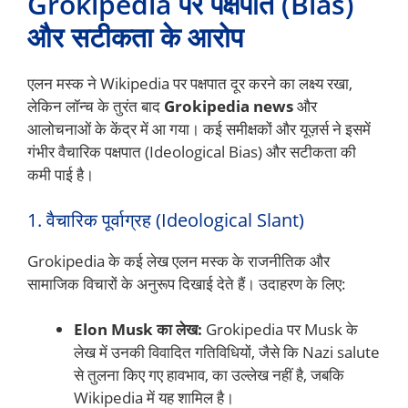
Grokipedia पर पक्षपात (Bias)
और सटीकता के आरोप
एलन मस्क ने Wikipedia पर पक्षपात दूर करने का लक्ष्य रखा,
लेकिन लॉन्च के तुरंत बाद
Grokipedia news
और
आलोचनाओं के केंद्र में आ गया। कई समीक्षकों और यूज़र्स ने इसमें
गंभीर वैचारिक पक्षपात (Ideological Bias) और सटीकता की
कमी पाई है।
1. वैचारिक पूर्वाग्रह (Ideological Slant)
Grokipedia के कई लेख एलन मस्क के राजनीतिक और
सामाजिक विचारों के अनुरूप दिखाई देते हैं। उदाहरण के लिए:
Elon Musk का लेख:
Grokipedia पर Musk के
लेख में उनकी विवादित गतिविधियों, जैसे कि Nazi salute
से तुलना किए गए हावभाव, का उल्लेख नहीं है, जबकि
Wikipedia में यह शामिल है।