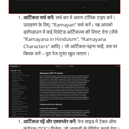
आर्टिकल सर्च करें:
सर्च बार में अपना टॉपिक टाइप करें।
उदाहरण के लिए, “Ramayan” सर्च करें। यह आपको
ड्रॉपडाउन में कई रिलेटेड आर्टिकल्स की लिस्ट देगा (जैसे
“Ramayana in Hinduism”, “Ramayana
Characters” आदि)। जो आर्टिकल पढ़ना चाहें, उस पर
क्लिक करें – पूरा पेज तुरंत खुल जाएगा।
आर्टिकल पढ़ें और एक्सप्लोर करें:
पेज साइड में टेबल ऑफ
कंटेंट्स (TOC) मिलेगा, जो आसानी से नेविगेट करने देगा।