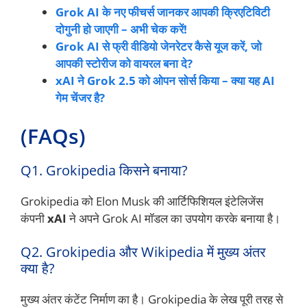
Grok AI के नए फीचर्स जानकर आपकी क्रिएटिविटी
दोगुनी हो जाएगी – अभी चेक करें!
Grok AI से फ्री वीडियो जेनरेटर कैसे यूज करें, जो
आपकी स्टोरीज को वायरल बना दे?
xAI ने Grok 2.5 को ओपन सोर्स किया – क्या यह AI
गेम चेंजर है?
(FAQs)
Q1. Grokipedia किसने बनाया?
Grokipedia को Elon Musk की आर्टिफिशियल इंटेलिजेंस
कंपनी
xAI
ने अपने Grok AI मॉडल का उपयोग करके बनाया है।
Q2. Grokipedia और Wikipedia में मुख्य अंतर
क्या है?
मुख्य अंतर कंटेंट निर्माण का है। Grokipedia के लेख पूरी तरह से