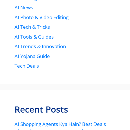
AI News
AI Photo & Video Editing
AI Tech & Tricks
AI Tools & Guides
AI Trends & Innovation
AI Yojana Guide
Tech Deals
Recent Posts
AI Shopping Agents Kya Hain? Best Deals