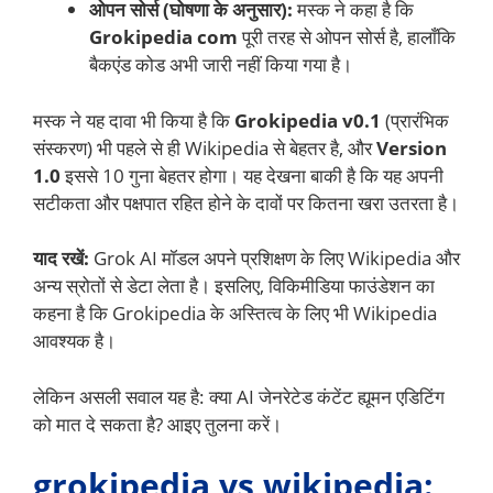
ओपन सोर्स (घोषणा के अनुसार):
मस्क ने कहा है कि
Grokipedia com
पूरी तरह से ओपन सोर्स है, हालाँकि
बैकएंड कोड अभी जारी नहीं किया गया है।
मस्क ने यह दावा भी किया है कि
Grokipedia v0.1
(प्रारंभिक
संस्करण) भी पहले से ही Wikipedia से बेहतर है, और
Version
1.0
इससे 10 गुना बेहतर होगा। यह देखना बाकी है कि यह अपनी
सटीकता और पक्षपात रहित होने के दावों पर कितना खरा उतरता है।
याद रखें:
Grok AI मॉडल अपने प्रशिक्षण के लिए Wikipedia और
अन्य स्रोतों से डेटा लेता है। इसलिए, विकिमीडिया फाउंडेशन का
कहना है कि Grokipedia के अस्तित्व के लिए भी Wikipedia
आवश्यक है।
लेकिन असली सवाल यह है: क्या AI जेनरेटेड कंटेंट ह्यूमन एडिटिंग
को मात दे सकता है? आइए तुलना करें।
grokipedia vs wikipedia: