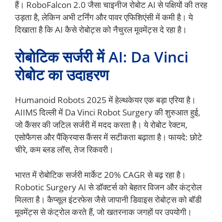
हैं। RoboFalcon 2.0 जैसा चाइनीज रोबोट AI से पक्षियों की तरह
उड़ता है, लेकिन अभी टर्निंग और पावर एफिशिएंसी में कमी है। ये
दिखाता है कि AI कैसे रोबोट्स को नैचुरल मूवमेंट्स दे रहा है।
रोबोटिक सर्जरी में AI: Da Vinci
रोबोट का उदाहरण
Humanoid Robots 2025 में हेल्थकेयर एक बड़ा एरिया है।
AIIMS दिल्ली में Da Vinci Robot Surgery की शुरुआत हुई,
जो कैंसर की जटिल सर्जरी में मदद करता है। ये रोबोट रेक्टम,
एसोफैगस और पैंक्रियास कैंसर में सटीकता बढ़ाता है। फायदे: छोटे
चीरे, कम ब्लड लॉस, तेज रिकवरी।
भारत में रोबोटिक सर्जरी मार्केट 20% CAGR से बढ़ रहा है।
Robotic Surgery AI से डॉक्टर्स को बेहतर विजन और कंट्रोल
मिलता है। कैप्सूल इंटरफेस जैसे जापानी डिवाइस रोबोट्स को बॉडी
मूवमेंट्स से कंट्रोल करते हैं, जो खतरनाक जगहों पर उपयोगी।