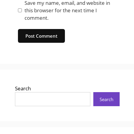
Save my name, email, and website in
this browser for the next time I
comment.
Website
Search
Search