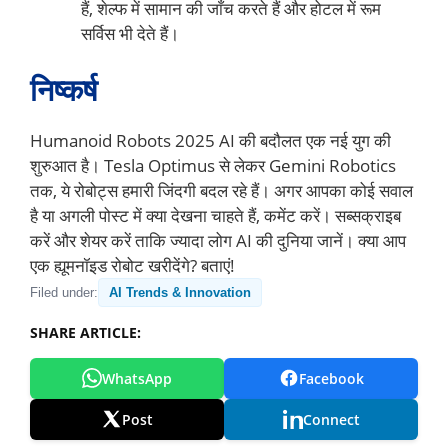
हैं, शेल्फ में सामान की जाँच करते हैं और होटल में रूम
सर्विस भी देते हैं।
निष्कर्ष
Humanoid Robots 2025 AI की बदौलत एक नई युग की
शुरुआत है। Tesla Optimus से लेकर Gemini Robotics
तक, ये रोबोट्स हमारी जिंदगी बदल रहे हैं। अगर आपका कोई सवाल
है या अगली पोस्ट में क्या देखना चाहते हैं, कमेंट करें। सब्सक्राइब
करें और शेयर करें ताकि ज्यादा लोग AI की दुनिया जानें। क्या आप
एक ह्यूमनॉइड रोबोट खरीदेंगे? बताएं!
Filed under:
AI Trends & Innovation
SHARE ARTICLE:
WhatsApp
Facebook
Post
Connect