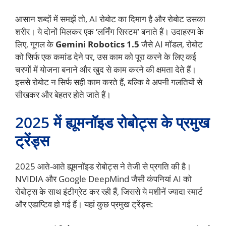
आसान शब्दों में समझें तो, AI रोबोट का दिमाग है और रोबोट उसका
शरीर। ये दोनों मिलकर एक ‘लर्निंग सिस्टम’ बनाते हैं। उदाहरण के
लिए, गूगल के
Gemini Robotics 1.5
जैसे AI मॉडल, रोबोट
को सिर्फ एक कमांड देने पर, उस काम को पूरा करने के लिए कई
चरणों में योजना बनाने और खुद से काम करने की क्षमता देते हैं।
इससे रोबोट न सिर्फ सही काम करते हैं, बल्कि वे अपनी गलतियों से
सीखकर और बेहतर होते जाते हैं।
2025 में ह्यूमनॉइड रोबोट्स के प्रमुख
ट्रेंड्स
2025 आते-आते ह्यूमनॉइड रोबोट्स ने तेजी से प्रगति की है।
NVIDIA और Google DeepMind जैसी कंपनियां AI को
रोबोट्स के साथ इंटीग्रेट कर रही हैं, जिससे ये मशीनें ज्यादा स्मार्ट
और एडाप्टिव हो गई हैं। यहां कुछ प्रमुख ट्रेंड्स: