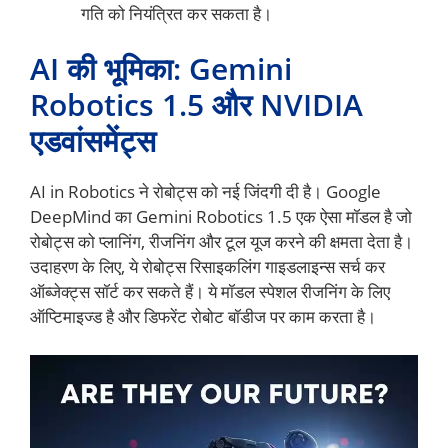
गति को नियंत्रित कर सकता है।
AI की भूमिका: Gemini
Robotics 1.5 और NVIDIA
एडवांसमेंट्स
AI in Robotics ने रोबोट्स को नई जिंदगी दी है। Google
DeepMind का Gemini Robotics 1.5 एक ऐसा मॉडल है जो
रोबोट्स को प्लानिंग, रीजनिंग और टूल यूज करने की क्षमता देता है।
उदाहरण के लिए, ये रोबोट्स रिसाइकलिंग गाइडलाइन्स सर्च कर
ऑब्जेक्ट्स सॉर्ट कर सकते हैं। ये मॉडल स्पेशल रीजनिंग के लिए
ऑप्टिमाइज्ड है और डिफरेंट रोबोट बॉडीज पर काम करता है।