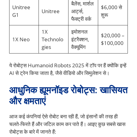
बैलेंस, मार्शल
Unitree
$6,000 से
Unitree
आर्ट्स,
G1
शुरू
फैक्ट्री वर्क
1X
इमोशनल
$20,000 –
1X Neo
Technolo
इंटरैक्शन,
$100,000
gies
वैक्यूमिंग
ये रोबोट्स Humanoid Robots 2025 में टॉप पर हैं क्योंकि इन्हें
AI से ट्रेन किया जाता है, जैसे वीडियो और सिमुलेशन से।
आधुनिक ह्यूमनॉइड रोबोट्स: खासियत
और क्षमताएं
आज कई कंपनियां ऐसे रोबोट बना रही हैं, जो इंसानों की तरह ही
चलते-फिरते हैं और जटिल काम कर पाते हैं। आइए कुछ सबसे खास
रोबोट्स के बारे में जानते हैं: