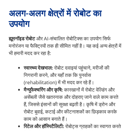
अलग-अलग क्षेत्रों में रोबोट का
उपयोग
ह्यूमनॉइड रोबोट
और AI-संचालित रोबोटिक्स का उपयोग सिर्फ
मनोरंजन या फैक्ट्रियों तक ही सीमित नहीं है। यह कई अन्य क्षेत्रों में
भी हमारी मदद कर रहा है:
स्वास्थ्य देखभाल:
रोबोट दवाइयां पहुंचाने, मरीजों की
निगरानी करने, और यहाँ तक कि पुनर्वास
(rehabilitation) में भी मदद कर रहे हैं।
मैन्युफैक्चरिंग और कृषि:
कारखानों में रोबोट वेल्डिंग और
असेंबली जैसे खतरनाक और दोहराए जाने वाले काम करते
हैं, जिससे इंसानों की सुरक्षा बढ़ती है। कृषि में ड्रोन और
रोबोट बुवाई, कटाई और कीटनाशकों का छिड़काव करके
काम को आसान बनाते हैं।
रिटेल और हॉस्पिटैलिटी:
रोबोट्स ग्राहकों का स्वागत करते