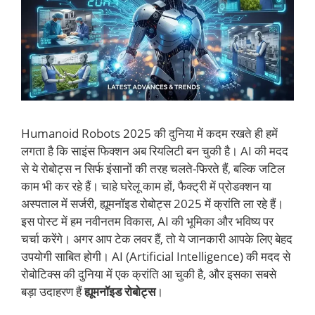
Humanoid Robots 2025 की दुनिया में कदम रखते ही हमें
लगता है कि साइंस फिक्शन अब रियलिटी बन चुकी है। AI की मदद
से ये रोबोट्स न सिर्फ इंसानों की तरह चलते-फिरते हैं, बल्कि जटिल
काम भी कर रहे हैं। चाहे घरेलू काम हों, फैक्ट्री में प्रोडक्शन या
अस्पताल में सर्जरी, ह्यूमनॉइड रोबोट्स 2025 में क्रांति ला रहे हैं।
इस पोस्ट में हम नवीनतम विकास, AI की भूमिका और भविष्य पर
चर्चा करेंगे। अगर आप टेक लवर हैं, तो ये जानकारी आपके लिए बेहद
उपयोगी साबित होगी। AI (Artificial Intelligence) की मदद से
रोबोटिक्स की दुनिया में एक क्रांति आ चुकी है, और इसका सबसे
बड़ा उदाहरण हैं
ह्यूमनॉइड रोबोट्स
।