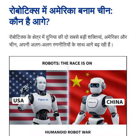
रोबोटिक्स में अमेरिका बनाम चीन:
कौन है आगे?
रोबोटिक्स के क्षेत्र में दुनिया की दो सबसे बड़ी शक्तियां, अमेरिका और
चीन, अपनी अलग-अलग रणनीतियों के साथ आगे बढ़ रही हैं।