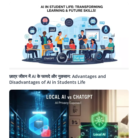
छात्र जीवन में AI के फायदे और नुकसान: Advantages and
Disadvantages of AI in Students Life