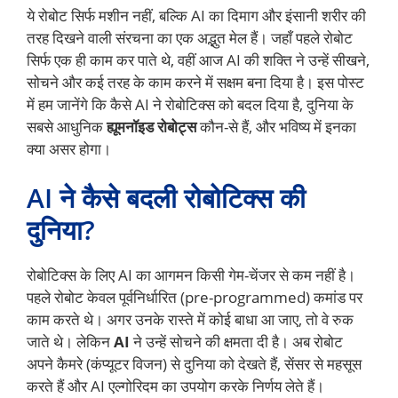
ये रोबोट सिर्फ मशीन नहीं, बल्कि AI का दिमाग और इंसानी शरीर की
तरह दिखने वाली संरचना का एक अद्भुत मेल हैं। जहाँ पहले रोबोट
सिर्फ एक ही काम कर पाते थे, वहीं आज AI की शक्ति ने उन्हें सीखने,
सोचने और कई तरह के काम करने में सक्षम बना दिया है। इस पोस्ट
में हम जानेंगे कि कैसे AI ने रोबोटिक्स को बदल दिया है, दुनिया के
सबसे आधुनिक
ह्यूमनॉइड रोबोट्स
कौन-से हैं, और भविष्य में इनका
क्या असर होगा।
AI ने कैसे बदली रोबोटिक्स की
दुनिया?
रोबोटिक्स के लिए AI का आगमन किसी गेम-चेंजर से कम नहीं है।
पहले रोबोट केवल पूर्वनिर्धारित (pre-programmed) कमांड पर
काम करते थे। अगर उनके रास्ते में कोई बाधा आ जाए, तो वे रुक
जाते थे। लेकिन
AI
ने उन्हें सोचने की क्षमता दी है। अब रोबोट
अपने कैमरे (कंप्यूटर विजन) से दुनिया को देखते हैं, सेंसर से महसूस
करते हैं और AI एल्गोरिदम का उपयोग करके निर्णय लेते हैं।