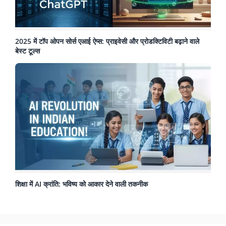
2025 में टॉप ओपन सोर्स एआई ऐप्स: प्राइवेसी और प्रोडक्टिविटी बढ़ाने वाले
बेस्ट टूल्स
शिक्षा में AI क्रांति: भविष्य को आकार देने वाली तकनीक