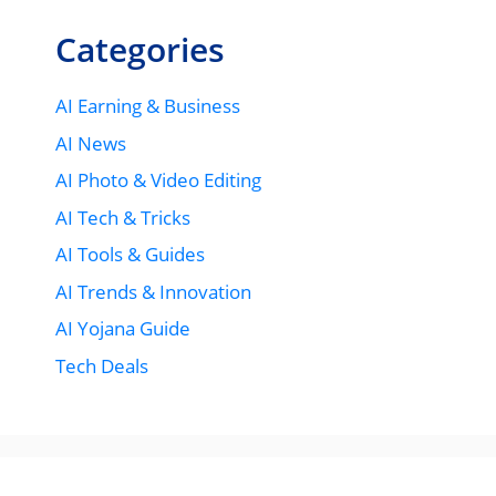
Categories
AI Earning & Business
AI News
AI Photo & Video Editing
AI Tech & Tricks
AI Tools & Guides
AI Trends & Innovation
AI Yojana Guide
Tech Deals