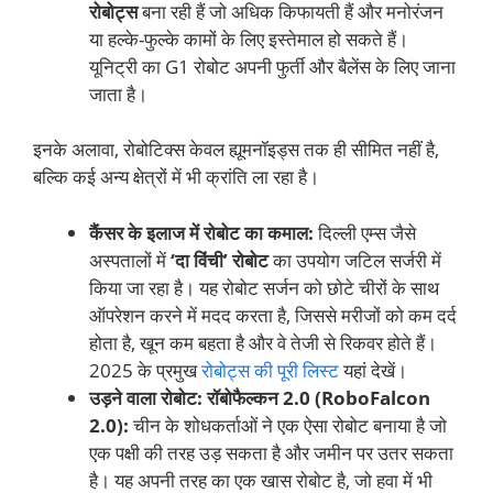
रोबोट्स
बना रही हैं जो अधिक किफायती हैं और मनोरंजन
या हल्के-फुल्के कामों के लिए इस्तेमाल हो सकते हैं।
यूनिट्री का G1 रोबोट अपनी फुर्ती और बैलेंस के लिए जाना
जाता है।
इनके अलावा, रोबोटिक्स केवल ह्यूमनॉइड्स तक ही सीमित नहीं है,
बल्कि कई अन्य क्षेत्रों में भी क्रांति ला रहा है।
कैंसर के इलाज में रोबोट का कमाल:
दिल्ली एम्स जैसे
अस्पतालों में
‘दा विंची’ रोबोट
का उपयोग जटिल सर्जरी में
किया जा रहा है। यह रोबोट सर्जन को छोटे चीरों के साथ
ऑपरेशन करने में मदद करता है, जिससे मरीजों को कम दर्द
होता है, खून कम बहता है और वे तेजी से रिकवर होते हैं।
2025 के प्रमुख
रोबोट्स की पूरी लिस्ट
यहां देखें।
उड़ने वाला रोबोट: रॉबोफैल्कन 2.0 (RoboFalcon
2.0):
चीन के शोधकर्ताओं ने एक ऐसा रोबोट बनाया है जो
एक पक्षी की तरह उड़ सकता है और जमीन पर उतर सकता
है। यह अपनी तरह का एक खास रोबोट है, जो हवा में भी