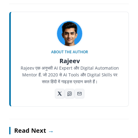
ABOUT THE AUTHOR
Rajeev
Rajeev एक अनुभवी AI Expert और Digital Automation
Mentor हैं, जो 2020 से AI Tools और Digital Skills पर
सरल हिंदी में गाइड्स प्रदान करते हैं।
Read Next
→