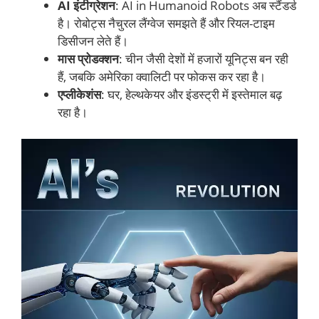
AI इंटीग्रेशन
: AI in Humanoid Robots अब स्टैंडर्ड
है। रोबोट्स नैचुरल लैंग्वेज समझते हैं और रियल-टाइम
डिसीजन लेते हैं।
मास प्रोडक्शन
: चीन जैसी देशों में हजारों यूनिट्स बन रही
हैं, जबकि अमेरिका क्वालिटी पर फोकस कर रहा है।
एप्लीकेशंस
: घर, हेल्थकेयर और इंडस्ट्री में इस्तेमाल बढ़
रहा है।