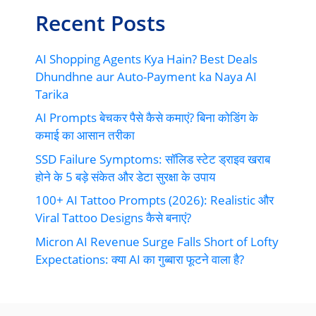
Recent Posts
AI Shopping Agents Kya Hain? Best Deals
Dhundhne aur Auto-Payment ka Naya AI
Tarika
AI Prompts बेचकर पैसे कैसे कमाएं? बिना कोडिंग के
कमाई का आसान तरीका
SSD Failure Symptoms: सॉलिड स्टेट ड्राइव खराब
होने के 5 बड़े संकेत और डेटा सुरक्षा के उपाय
100+ AI Tattoo Prompts (2026): Realistic और
Viral Tattoo Designs कैसे बनाएं?
Micron AI Revenue Surge Falls Short of Lofty
Expectations: क्या AI का गुब्बारा फूटने वाला है?