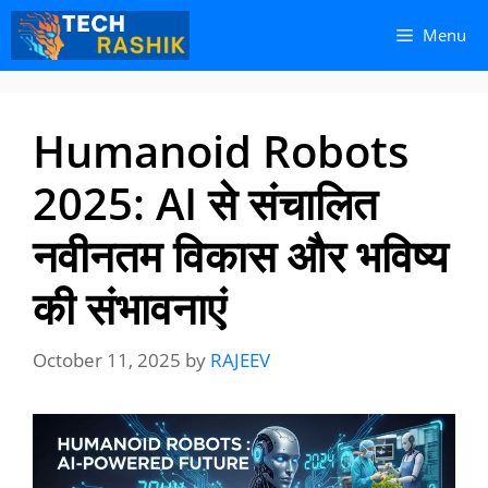
Skip
Skip
Menu
to
to
content
content
Humanoid Robots
2025: AI से संचालित
नवीनतम विकास और भविष्य
की संभावनाएं
October 11, 2025
by
RAJEEV