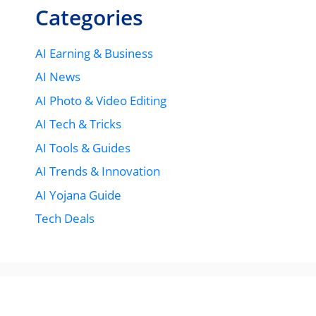
Categories
AI Earning & Business
AI News
AI Photo & Video Editing
AI Tech & Tricks
AI Tools & Guides
AI Trends & Innovation
AI Yojana Guide
Tech Deals