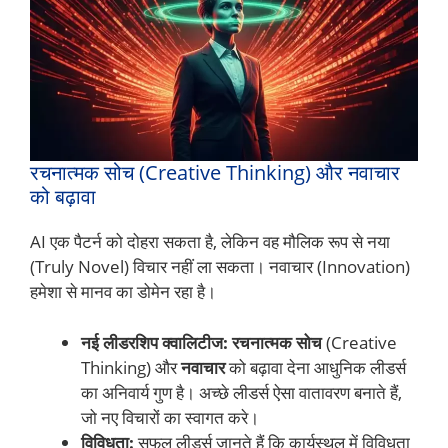
रचनात्मक सोच (Creative Thinking) और नवाचार
को बढ़ावा
AI एक पैटर्न को दोहरा सकता है, लेकिन वह मौलिक रूप से नया
(Truly Novel) विचार नहीं ला सकता। नवाचार (Innovation)
हमेशा से मानव का डोमेन रहा है।
नई लीडरशिप क्वालिटीज:
रचनात्मक सोच
(Creative
Thinking) और
नवाचार
को बढ़ावा देना आधुनिक लीडर्स
का अनिवार्य गुण है। अच्छे लीडर्स ऐसा वातावरण बनाते हैं,
जो नए विचारों का स्वागत करे।
विविधता:
सफल लीडर्स जानते हैं कि कार्यस्थल में विविधता