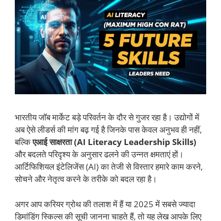
भारतीय जॉब मार्केट बड़े परिवर्तन के दौर से गुजर रहा है। उद्योगों में
अब ऐसे लीडर्स की मांग बढ़ गई है जिनके पास केवल अनुभव ही नहीं,
बल्कि
एआई साक्षरता (AI Literacy Leadership Skills)
और बदलते परिदृश्य के अनुसार ढलने की उन्नत क्षमताएं हों।
आर्टिफिशियल इंटेलिजेंस (AI) का तेजी से विस्तार हमारे काम करने,
सोचने और नेतृत्व करने के तरीके को बदल रहा है।
अगर आप करियर ग्रोथ की तलाश में हैं या 2025 में सबसे ज्यादा
डिमांडिंग स्किल्स की सूची जानना चाहते हैं, तो यह लेख आपके लिए