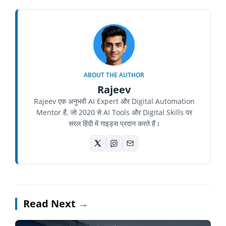
ABOUT THE AUTHOR
Rajeev
Rajeev एक अनुभवी AI Expert और Digital Automation
Mentor हैं, जो 2020 से AI Tools और Digital Skills पर
सरल हिंदी में गाइड्स प्रदान करते हैं।
Read Next
→