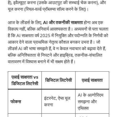
है), इवैल्यूएट करना (उसके आउटपुट की सच्चाई चेक करना), और
यूज करना (रियल-वर्ल्ड प्रॉब्लम्स सॉल्व करने के लिए)।
आज के लीडर्स के लिए,
AI और तकनीकी साक्षरता
होना अब एक
विकल्प नहीं, बल्कि अनिवार्य आवश्यकता है। अध्ययनों से पता चलता
है कि AI साक्षरता वर्ष 2025 में नियुक्ति और पदोन्नति के निर्णयों को
आकार देने वाला प्राथमिक नेतृत्व कौशल बनकर उभरा है। जो
लीडर्स AI की भाषा समझते हैं, वे न केवल नवाचार को बढ़ावा देते हैं,
बल्कि अनिश्चितता से निपटने और हाइब्रिड, तकनीक-संचालित
वातावरण में विश्वास बनाने में भी सक्षम होते हैं।
एआई साक्षरता vs
डिजिटल लिटरेसी
एआई साक्षरता
डिजिटल लिटरेसी
AI के अल्गोरिदम
इंटरनेट, ऐप्स यूज
फोकस
समझना और
करना
एथिक्स