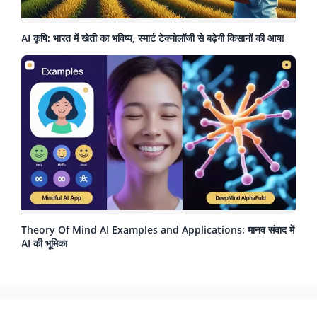
AI कृषि: भारत में खेती का भविष्य, स्मार्ट टेक्नोलॉजी से बढ़ेगी किसानों की आय!
Theory Of Mind AI Examples and Applications: मानव संवाद में
AI की भूमिका