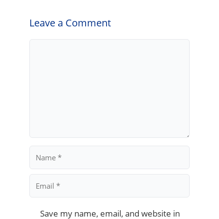
Leave a Comment
Comment
Name
Email
Save my name, email, and website in