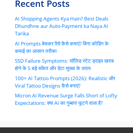
Recent Posts
AI Shopping Agents Kya Hain? Best Deals
Dhundhne aur Auto-Payment ka Naya AI
Tarika
AI Prompts बेचकर पैसे कैसे कमाएं? बिना कोडिंग के
कमाई का आसान तरीका
SSD Failure Symptoms: सॉलिड स्टेट ड्राइव खराब
होने के 5 बड़े संकेत और डेटा सुरक्षा के उपाय
100+ AI Tattoo Prompts (2026): Realistic और
Viral Tattoo Designs कैसे बनाएं?
Micron AI Revenue Surge Falls Short of Lofty
Expectations: क्या AI का गुब्बारा फूटने वाला है?