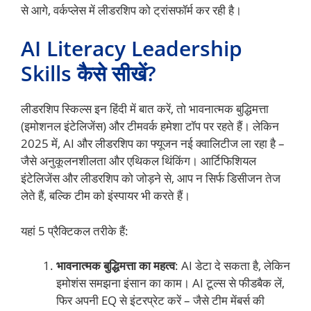
से आगे, वर्कप्लेस में लीडरशिप को ट्रांसफॉर्म कर रही है।
AI Literacy Leadership
Skills कैसे सीखें?
लीडरशिप स्किल्स इन हिंदी में बात करें, तो भावनात्मक बुद्धिमत्ता
(इमोशनल इंटेलिजेंस) और टीमवर्क हमेशा टॉप पर रहते हैं। लेकिन
2025 में, AI और लीडरशिप का फ्यूजन नई क्वालिटीज ला रहा है –
जैसे अनुकूलनशीलता और एथिकल थिंकिंग। आर्टिफिशियल
इंटेलिजेंस और लीडरशिप को जोड़ने से, आप न सिर्फ डिसीजन तेज
लेते हैं, बल्कि टीम को इंस्पायर भी करते हैं।
यहां 5 प्रैक्टिकल तरीके हैं:
भावनात्मक बुद्धिमत्ता का महत्व
: AI डेटा दे सकता है, लेकिन
इमोशंस समझना इंसान का काम। AI टूल्स से फीडबैक लें,
फिर अपनी EQ से इंटरप्रेट करें – जैसे टीम मेंबर्स की