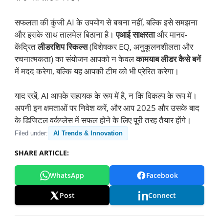
सफलता की कुंजी AI के उपयोग से बचना नहीं, बल्कि इसे समझना
और इसके साथ तालमेल बिठाना है।
एआई साक्षरता
और मानव-
केंद्रित
लीडरशिप स्किल्स
(विशेषकर EQ, अनुकूलनशीलता और
रचनात्मकता) का संयोजन आपको न केवल
कामयाब लीडर कैसे बनें
में मदद करेगा, बल्कि यह आपकी टीम को भी प्रेरित करेगा।
याद रखें, AI आपके सहायक के रूप में है, न कि विकल्प के रूप में।
अपनी इन क्षमताओं पर निवेश करें, और आप 2025 और उसके बाद
के डिजिटल वर्कप्लेस में सफल होने के लिए पूरी तरह तैयार होंगे।
Filed under:
AI Trends & Innovation
SHARE ARTICLE:
WhatsApp
Facebook
Post
Connect