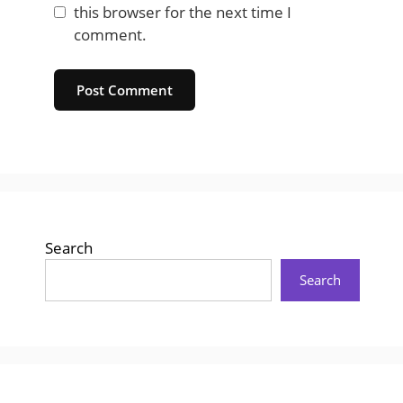
this browser for the next time I
comment.
Website
Search
Search