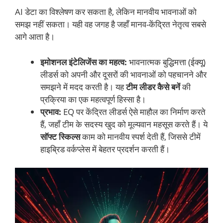
AI डेटा का विश्लेषण कर सकता है, लेकिन मानवीय भावनाओं को
समझ नहीं सकता। यही वह जगह है जहाँ मानव-केंद्रित नेतृत्व सबसे
आगे आता है।
इमोशनल इंटेलिजेंस का महत्व:
भावनात्मक बुद्धिमत्ता (ईक्यू)
लीडर्स को अपनी और दूसरों की भावनाओं को पहचानने और
समझने में मदद करती है। यह
टीम लीडर कैसे बनें
की
प्रक्रिया का एक महत्वपूर्ण हिस्सा है।
प्रभाव:
EQ पर केंद्रित लीडर्स ऐसे माहौल का निर्माण करते
हैं, जहाँ टीम के सदस्य खुद को मूल्यवान महसूस करते हैं। ये
सॉफ्ट स्किल्स
काम को मानवीय स्पर्श देती हैं, जिससे टीमें
हाइब्रिड वर्कप्लेस में बेहतर प्रदर्शन करती हैं।