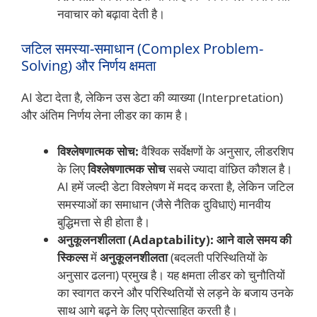
नवाचार को बढ़ावा देती है।
जटिल समस्या-समाधान (Complex Problem-
Solving) और निर्णय क्षमता
AI डेटा देता है, लेकिन उस डेटा की व्याख्या (Interpretation)
और अंतिम निर्णय लेना लीडर का काम है।
विश्लेषणात्मक सोच:
वैश्विक सर्वेक्षणों के अनुसार, लीडरशिप
के लिए
विश्लेषणात्मक सोच
सबसे ज्यादा वांछित कौशल है।
AI हमें जल्दी डेटा विश्लेषण में मदद करता है, लेकिन जटिल
समस्याओं का समाधान (जैसे नैतिक दुविधाएं) मानवीय
बुद्धिमत्ता से ही होता है।
अनुकूलनशीलता (Adaptability):
आने वाले समय की
स्किल्स
में
अनुकूलनशीलता
(बदलती परिस्थितियों के
अनुसार ढलना) प्रमुख है। यह क्षमता लीडर को चुनौतियों
का स्वागत करने और परिस्थितियों से लड़ने के बजाय उनके
साथ आगे बढ़ने के लिए प्रोत्साहित करती है।