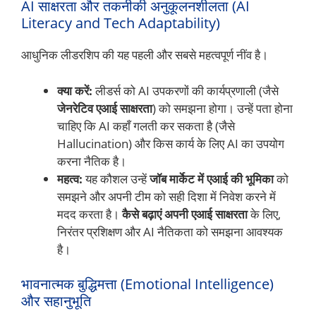
AI साक्षरता और तकनीकी अनुकूलनशीलता (AI
Literacy and Tech Adaptability)
आधुनिक लीडरशिप की यह पहली और सबसे महत्वपूर्ण नींव है।
क्या करें:
लीडर्स को AI उपकरणों की कार्यप्रणाली (जैसे
जेनरेटिव एआई साक्षरता
) को समझना होगा। उन्हें पता होना
चाहिए कि AI कहाँ गलती कर सकता है (जैसे
Hallucination) और किस कार्य के लिए AI का उपयोग
करना नैतिक है।
महत्व:
यह कौशल उन्हें
जॉब मार्केट में एआई की भूमिका
को
समझने और अपनी टीम को सही दिशा में निवेश करने में
मदद करता है।
कैसे बढ़ाएं अपनी एआई साक्षरता
के लिए,
निरंतर प्रशिक्षण और AI नैतिकता को समझना आवश्यक
है।
भावनात्मक बुद्धिमत्ता (Emotional Intelligence)
और सहानुभूति