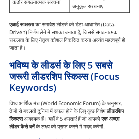
कठोर संगठनात्मक संरचना
अनुकूल संरचनाएं
एआई साक्षरता
का समावेश लीडर्स को डेटा-आधारित (Data-
Driven) निर्णय लेने में सशक्त बनाता है, जिससे संगठनात्मक
सफलता के लिए नेतृत्व कौशल विकसित करना अत्यंत महत्वपूर्ण हो
जाता है।
भविष्य के लीडर्स के लिए 5 सबसे
जरूरी लीडरशिप स्किल्स (Focus
Keywords)
विश्व आर्थिक मंच (World Economic Forum) के अनुसार,
तेजी से बदलती दुनिया में सफल होने के लिए कुछ विशेष
लीडरशिप
स्किल्स
आवश्यक हैं। यहाँ वे 5 क्षमताएं हैं जो आपको
एक अच्छा
लीडर कैसे बनें
के लक्ष्य को प्राप्त करने में मदद करेंगी: