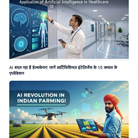
AI बदल रहा है हेल्थकेयर! जानें आर्टिफिशियल इंटेलिजेंस के 10 कमाल के
एप्लीकेशन