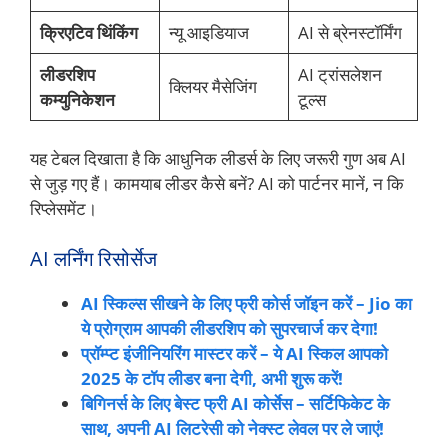
क्रिएटिव थिंकिंग
न्यू आइडियाज
AI से ब्रेनस्टॉर्मिंग
लीडरशिप
AI ट्रांसलेशन
क्लियर मैसेजिंग
कम्युनिकेशन
टूल्स
यह टेबल दिखाता है कि आधुनिक लीडर्स के लिए जरूरी गुण अब AI
से जुड़ गए हैं। कामयाब लीडर कैसे बनें? AI को पार्टनर मानें, न कि
रिप्लेसमेंट।
AI लर्निंग रिसोर्सेज
AI स्किल्स सीखने के लिए फ्री कोर्स जॉइन करें – Jio का
ये प्रोग्राम आपकी लीडरशिप को सुपरचार्ज कर देगा!
प्रॉम्प्ट इंजीनियरिंग मास्टर करें – ये AI स्किल आपको
2025 के टॉप लीडर बना देगी, अभी शुरू करें!
बिगिनर्स के लिए बेस्ट फ्री AI कोर्सेस – सर्टिफिकेट के
साथ, अपनी AI लिटरेसी को नेक्स्ट लेवल पर ले जाएं!