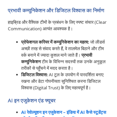
प्रभावी कम्युनिकेशन और डिजिटल विश्वास का निर्माण
हाइब्रिड और वैश्विक टीमों के प्रबंधन के लिए स्पष्ट संचार (Clear
Communication) अत्यंत आवश्यक है।
प्रोफेशनल करियर में कम्युनिकेशन का महत्व:
जो लीडर्स
अच्छी तरह से संवाद करते हैं, वे तालमेल बिठाने और टीम
वर्क बनाने में ज्यादा कुशल माने जाते हैं।
प्रभावी
कम्युनिकेशन
टीम के विभिन्न सदस्यों तक उनके अनुकूल
तरीकों से पहुँचने में मदद करता है।
डिजिटल विश्वास:
AI टूल के उपयोग में पारदर्शिता बनाए
रखना और डेटा गोपनीयता सुनिश्चित करना डिजिटल
विश्वास (Digital Trust) के लिए महत्वपूर्ण है।
AI इन एजुकेशन एंड फ्यूचर
AI रेवोल्यूशन इन एजुकेशन – इंडिया में AI कैसे स्टूडेंट्स