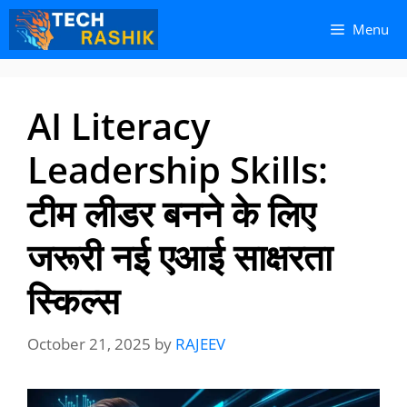
Skip
Skip
Menu
to
to
content
content
AI Literacy
Leadership Skills:
टीम लीडर बनने के लिए
जरूरी नई एआई साक्षरता
स्किल्स
October 21, 2025
by
RAJEEV