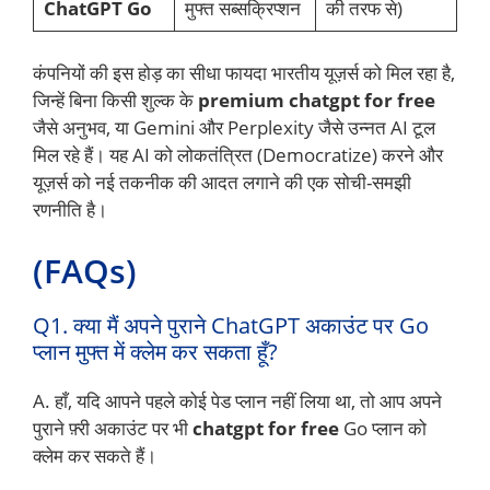
ChatGPT Go
मुफ्त सब्सक्रिप्शन
की तरफ से)
कंपनियों की इस होड़ का सीधा फायदा भारतीय यूज़र्स को मिल रहा है,
जिन्हें बिना किसी शुल्क के
premium chatgpt for free
जैसे अनुभव, या Gemini और Perplexity जैसे उन्नत AI टूल
मिल रहे हैं। यह AI को लोकतंत्रित (Democratize) करने और
यूज़र्स को नई तकनीक की आदत लगाने की एक सोची-समझी
रणनीति है।
(FAQs)
Q1. क्या मैं अपने पुराने ChatGPT अकाउंट पर Go
प्लान मुफ्त में क्लेम कर सकता हूँ?
A. हाँ, यदि आपने पहले कोई पेड प्लान नहीं लिया था, तो आप अपने
पुराने फ़्री अकाउंट पर भी
chatgpt for free
Go प्लान को
क्लेम कर सकते हैं।