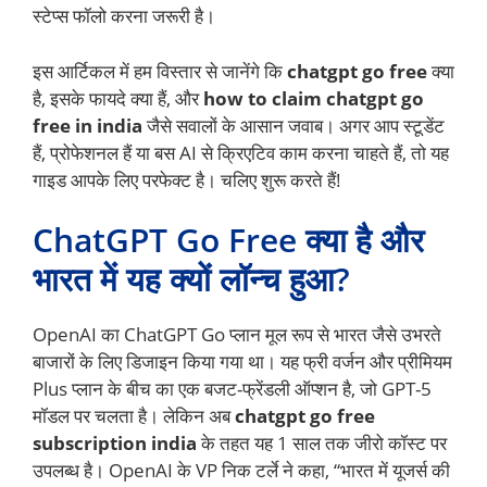
स्टेप्स फॉलो करना जरूरी है।
इस आर्टिकल में हम विस्तार से जानेंगे कि
chatgpt go free
क्या
है, इसके फायदे क्या हैं, और
how to claim chatgpt go
free in india
जैसे सवालों के आसान जवाब। अगर आप स्टूडेंट
हैं, प्रोफेशनल हैं या बस AI से क्रिएटिव काम करना चाहते हैं, तो यह
गाइड आपके लिए परफेक्ट है। चलिए शुरू करते हैं!
ChatGPT Go Free क्या है और
भारत में यह क्यों लॉन्च हुआ?
OpenAI का ChatGPT Go प्लान मूल रूप से भारत जैसे उभरते
बाजारों के लिए डिजाइन किया गया था। यह फ्री वर्जन और प्रीमियम
Plus प्लान के बीच का एक बजट-फ्रेंडली ऑप्शन है, जो GPT-5
मॉडल पर चलता है। लेकिन अब
chatgpt go free
subscription india
के तहत यह 1 साल तक जीरो कॉस्ट पर
उपलब्ध है। OpenAI के VP निक टर्ले ने कहा, “भारत में यूजर्स की