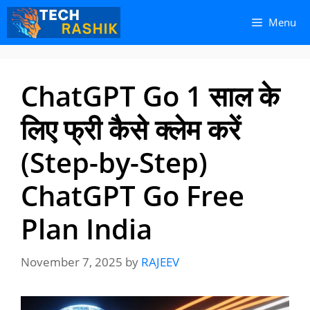
Skip
Skip
Menu
to
to
content
content
ChatGPT Go 1 साल के
लिए फ्री कैसे क्लेम करें
(Step-by-Step)
ChatGPT Go Free
Plan India
November 7, 2025
by
RAJEEV