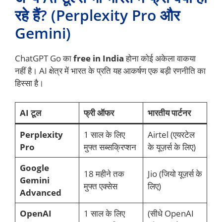
रहे हैं? (Perplexity Pro और
Gemini)
ChatGPT Go का
free in India
होना कोई अकेला वाकया
नहीं है। AI क्षेत्र में भारत के प्रति यह आकर्षण एक बड़ी रणनीति का
हिस्सा है।
AI टूल
फ्री ऑफर
भारतीय पार्टनर
Perplexity
1 साल के लिए
Airtel (एयरटेल
Pro
मुफ्त सब्सक्रिप्शन
के यूज़र्स के लिए)
Google
18 महीने तक
Jio (जियो यूज़र्स के
Gemini
मुफ्त एक्सेस
लिए)
Advanced
OpenAI
1 साल के लिए
(सीधे OpenAI