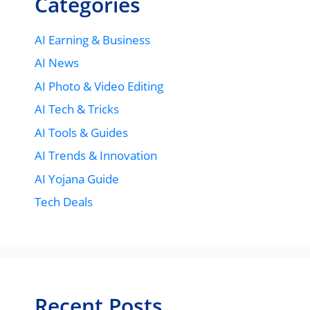
Categories
AI Earning & Business
AI News
AI Photo & Video Editing
AI Tech & Tricks
AI Tools & Guides
AI Trends & Innovation
AI Yojana Guide
Tech Deals
Recent Posts