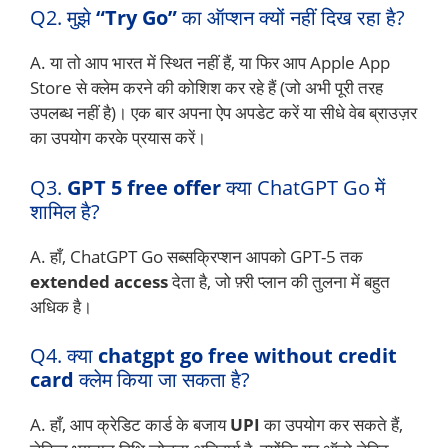
Q2. मुझे
“Try Go”
का ऑप्शन क्यों नहीं दिख रहा है?
A. या तो आप भारत में स्थित नहीं हैं, या फिर आप Apple App
Store से क्लेम करने की कोशिश कर रहे हैं (जो अभी पूरी तरह
उपलब्ध नहीं है)। एक बार अपना ऐप अपडेट करें या सीधे वेब ब्राउज़र
का उपयोग करके प्रयास करें।
Q3.
GPT 5 free offer
क्या ChatGPT Go में
शामिल है?
A. हाँ, ChatGPT Go सब्सक्रिप्शन आपको GPT-5 तक
extended access
देता है, जो फ़्री प्लान की तुलना में बहुत
अधिक है।
Q4. क्या
chatgpt go free without credit
card
क्लेम किया जा सकता है?
A. हाँ, आप क्रेडिट कार्ड के बजाय
UPI
का उपयोग कर सकते हैं,