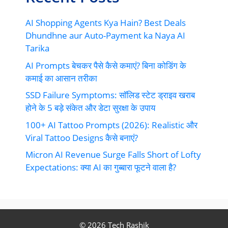
AI Shopping Agents Kya Hain? Best Deals
Dhundhne aur Auto-Payment ka Naya AI
Tarika
AI Prompts बेचकर पैसे कैसे कमाएं? बिना कोडिंग के
कमाई का आसान तरीका
SSD Failure Symptoms: सॉलिड स्टेट ड्राइव खराब
होने के 5 बड़े संकेत और डेटा सुरक्षा के उपाय
100+ AI Tattoo Prompts (2026): Realistic और
Viral Tattoo Designs कैसे बनाएं?
Micron AI Revenue Surge Falls Short of Lofty
Expectations: क्या AI का गुब्बारा फूटने वाला है?
© 2026 Tech Rashik