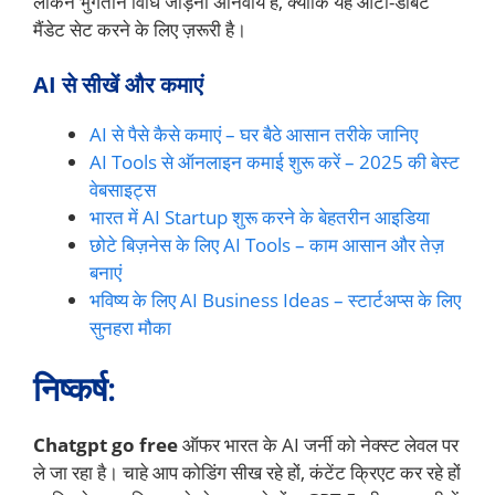
लेकिन भुगतान विधि जोड़ना अनिवार्य है, क्योंकि यह ऑटो-डेबिट
मैंडेट सेट करने के लिए ज़रूरी है।
AI से सीखें और कमाएं
AI से पैसे कैसे कमाएं – घर बैठे आसान तरीके जानिए
AI Tools से ऑनलाइन कमाई शुरू करें – 2025 की बेस्ट
वेबसाइट्स
भारत में AI Startup शुरू करने के बेहतरीन आइडिया
छोटे बिज़नेस के लिए AI Tools – काम आसान और तेज़
बनाएं
भविष्य के लिए AI Business Ideas – स्टार्टअप्स के लिए
सुनहरा मौका
निष्कर्ष:
Chatgpt go free
ऑफर भारत के AI जर्नी को नेक्स्ट लेवल पर
ले जा रहा है। चाहे आप कोडिंग सीख रहे हों, कंटेंट क्रिएट कर रहे हों