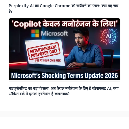
Perplexity AI का Google Chrome को खरीदने का प्लान: क्या यह सच
है?
माइक्रोसॉफ्ट का बड़ा फैसला: अब केवल मनोरंजन के लिए है कोपायलट AI, क्या
ऑफिस वर्क में इसका इस्तेमाल है खतरनाक?