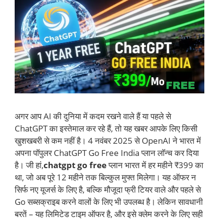
अगर आप AI की दुनिया में कदम रखने वाले हैं या पहले से
ChatGPT का इस्तेमाल कर रहे हैं, तो यह खबर आपके लिए किसी
खुशखबरी से कम नहीं है। 4 नवंबर 2025 से OpenAI ने भारत में
अपना पॉपुलर ChatGPT Go Free India प्लान लॉन्च कर दिया
है। जी हां,
chatgpt go free
प्लान भारत में हर महीने ₹399 का
था, जो अब पूरे 12 महीने तक बिल्कुल मुफ्त मिलेगा। यह ऑफर न
सिर्फ नए यूजर्स के लिए है, बल्कि मौजूदा फ्री टियर वाले और पहले से
Go सब्सक्राइब करने वालों के लिए भी उपलब्ध है। लेकिन सावधानी
बरतें – यह लिमिटेड टाइम ऑफर है, और इसे क्लेम करने के लिए सही