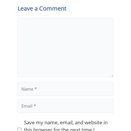
Leave a Comment
Comment
Name
Email
Save my name, email, and website in
this browser for the next time I