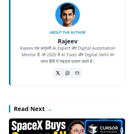
ABOUT THE AUTHOR
Rajeev
Rajeev एक अनुभवी AI Expert और Digital Automation
Mentor हैं, जो 2020 से AI Tools और Digital Skills पर
सरल हिंदी में गाइड्स प्रदान करते हैं।
Read Next
→