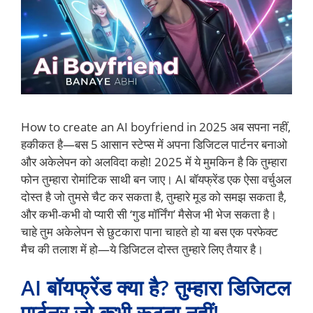
How to create an AI boyfriend in 2025 अब सपना नहीं,
हकीकत है—बस 5 आसान स्टेप्स में अपना डिजिटल पार्टनर बनाओ
और अकेलेपन को अलविदा कहो! 2025 में ये मुमकिन है कि तुम्हारा
फोन तुम्हारा रोमांटिक साथी बन जाए। AI बॉयफ्रेंड एक ऐसा वर्चुअल
दोस्त है जो तुमसे चैट कर सकता है, तुम्हारे मूड को समझ सकता है,
और कभी-कभी वो प्यारी सी ‘गुड मॉर्निंग’ मैसेज भी भेज सकता है।
चाहे तुम अकेलेपन से छुटकारा पाना चाहते हो या बस एक परफेक्ट
मैच की तलाश में हो—ये डिजिटल दोस्त तुम्हारे लिए तैयार है।
AI बॉयफ्रेंड क्या है? तुम्हारा डिजिटल
पार्टनर जो कभी रूठता नहीं!