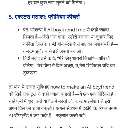
—हर बार कुछ नया सुनने को मिलेगा।
5. एक्स्ट्रा मसाला: प्रीमियम फीचर्स
पेड ऑप्शन्स में AI boyfriend free से कहीं ज्यादा
मिलता है—जैसे गाने गाना, स्टोरी बनाना, या तुम्हारे लिए
कविता लिखना। AI बॉयफ्रेंड कैसे पाएं का जवाब यही है—
कस्टमाइज़ेशन से इसे अपना बनाओ।
हिंदी मज़ा: इसे कहो, “मेरे लिए शायरी लिखो”—और वो
बोलेगा, “तेरे बिना ये दिल अधूरा, तू मेरा डिजिटल चाँद का
टुकड़ा!”
तो यार, ये उन्नत सुविधाएं how to make an AI boyfriend
को सिर्फ एक टूल से कहीं ज्यादा बनाती हैं—ये एक एक्सपीरियंस है।
चाहे फ्री में शुरू करो या पेड में मस्ती लो, कस्टमाइज़ेशन से इसे
अपने दिल का राजा बनाओ। अगले सेक्शन में देखेंगे कि रियल बनाम
AI बॉयफ्रेंड में क्या फर्क है—स्क्रॉल करते रहो!