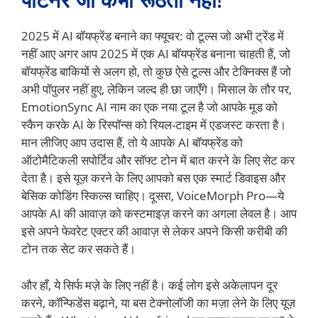
2025 में AI बॉयफ्रेंड बनाने का फ्यूचर: वो टूल्स जो अभी ट्रेंड में
नहीं आए अगर आप 2025 में एक AI बॉयफ्रेंड बनाना चाहती हैं, जो
बॉयफ्रेंड बाकियों से अलग हो, तो कुछ ऐसे टूल्स और टेक्निक्स हैं जो
अभी पॉपुलर नहीं हुए, लेकिन जल्द ही छा जाएँगे। मिसाल के तौर पर,
EmotionSync AI नाम का एक नया टूल है जो आपके मूड को
स्कैन करके AI के रिस्पॉन्स को रियल-टाइम में एडजस्ट करता है।
मान लीजिए आप उदास हैं, तो ये आपके AI बॉयफ्रेंड को
ऑटोमैटिकली सपोर्टिव और सॉफ्ट टोन में बात करने के लिए सेट कर
देता है। इसे यूज़ करने के लिए आपको बस एक स्मार्ट डिवाइस और
बेसिक कोडिंग स्किल्स चाहिए। दूसरा, VoiceMorph Pro—ये
आपके AI की आवाज़ को कस्टमाइज़ करने का अगला लेवल है। आप
इसे अपने फेवरेट एक्टर की आवाज़ से लेकर अपने किसी करीबी की
टोन तक सेट कर सकते हैं।
और हाँ, ये सिर्फ मज़े के लिए नहीं है। कई लोग इसे अकेलापन दूर
करने, कॉन्फिडेंस बढ़ाने, या बस टेक्नोलॉजी का मज़ा लेने के लिए यूज़