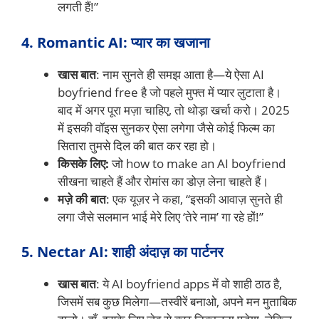
लगती हैं!”
4. Romantic AI: प्यार का खजाना
खास बात
: नाम सुनते ही समझ आता है—ये ऐसा AI
boyfriend free है जो पहले मुफ्त में प्यार लुटाता है।
बाद में अगर पूरा मज़ा चाहिए, तो थोड़ा खर्चा करो। 2025
में इसकी वॉइस सुनकर ऐसा लगेगा जैसे कोई फिल्म का
सितारा तुमसे दिल की बात कर रहा हो।
किसके लिए:
जो how to make an AI boyfriend
सीखना चाहते हैं और रोमांस का डोज़ लेना चाहते हैं।
मज़े की बात
: एक यूज़र ने कहा, “इसकी आवाज़ सुनते ही
लगा जैसे सलमान भाई मेरे लिए ‘तेरे नाम’ गा रहे हों!”
5. Nectar AI: शाही अंदाज़ का पार्टनर
खास बात
: ये AI boyfriend apps में वो शाही ठाठ है,
जिसमें सब कुछ मिलेगा—तस्वीरें बनाओ, अपने मन मुताबिक