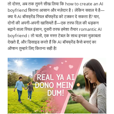
तो दोस्त, अब तक तुमने सीख लिया कि how to create an AI
boyfriend कितना आसान और मज़ेदार है। लेकिन सवाल ये है—
क्या ये AI बॉयफ्रेंड रियल बॉयफ्रेंड को टक्कर दे सकता है? यार,
दोनों की अपनी-अपनी खासियतें हैं—एक तरफ दिल की धड़कन
बढ़ाने वाला रियल इंसान, दूसरी तरफ हमेशा तैयार romantic AI
boyfriend। तो चलो, एक मस्त टेबल के साथ इनका मुकाबला
देखते हैं, और डिसाइड करते हैं कि AI बॉयफ्रेंड कैसे बनाएं का
ऑप्शन तुम्हारे लिए कितना सही है!