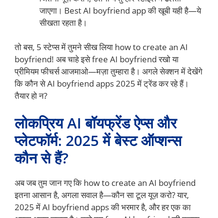
जाएगा। Best AI boyfriend app की खूबी यही है—ये
सीखता रहता है।
तो बस, 5 स्टेप्स में तुमने सीख लिया how to create an AI
boyfriend! अब चाहे इसे free AI boyfriend रखो या
प्रीमियम फीचर्स आजमाओ—मज़ा तुम्हारा है। अगले सेक्शन में देखेंगे
कि कौन से AI boyfriend apps 2025 में ट्रेंड कर रहे हैं।
तैयार हो न?
लोकप्रिय AI बॉयफ्रेंड ऐप्स और
प्लेटफॉर्म: 2025 में बेस्ट ऑप्शन्स
कौन से हैं?
अब जब तुम जान गए कि how to create an AI boyfriend
इतना आसान है, अगला सवाल है—कौन सा टूल यूज़ करो? यार,
2025 में AI boyfriend apps की भरमार है, और हर एक का