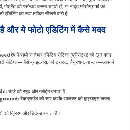
ं, पोर्ट्रेट को परफेक्ट करना चाहते हों, या नाइट फोटोग्राफी को
ो एडिटिंग का नया तरीका सीखने वाले हैं!
र ये फोटो एडिटिंग में कैसे मदद
d ऐप में पहले से तैयार एडिटिंग सेटिंग्स (प्रीसेट्स) को QR कोड
सारी सेटिंग्स—जैसे ब्राइटनेस, कॉन्ट्रास्ट, सैचुरेशन, या ब्लर—आपकी
de:
चेहरे को स्मूद और ग्लोइंग बनाता है।
kground:
बैकग्राउंड को ब्लर करके सब्जेक्ट को हाइलाइट करता
ो को क्रिस्प और डिटेल्ड बनाता है।