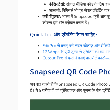
कंसिस्टेंसी:
सोशल मीडिया फीड के लिए एक
आसानी:
बिगिनर्स भी प्रो लेवल एडिटिंग कर
क्यों पॉपुलर?:
भारत में Snapseed फ्री और यूज़र
कोड्स इसे और मज़ेदार बनाते हैं।
Quick Tip: और एडिटिंग टिप्स चाहिए?
EditPro से बनाएं प्रो लेवल फोटोज़ और वीडियो
123Apps के फ्री टूल्स से एडिटिंग को करें आ
Cutout.Pro से फ्री में बनाएं पासपोर्ट फोटो—A
Snapseed QR Code Photo
अब बात करते हैं कि Snapseed QR Code Photo Edi
हैं। ये 5 तरीके हैं, जो प्रैक्टिकल और यूज़र्स के बीच ट्रेंडिं