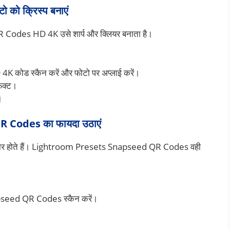
ो क्रिस्प बनाएं
R Codes HD 4K उसे शार्प और क्लियर बनाता है।
ोड स्कैन करें और फोटो पर अप्लाई करें।
फेक्ट।
।
Codes का फायदा उठाएं
 दमदार होते हैं। Lightroom Presets Snapseed QR Codes वही
seed QR Codes स्कैन करें।