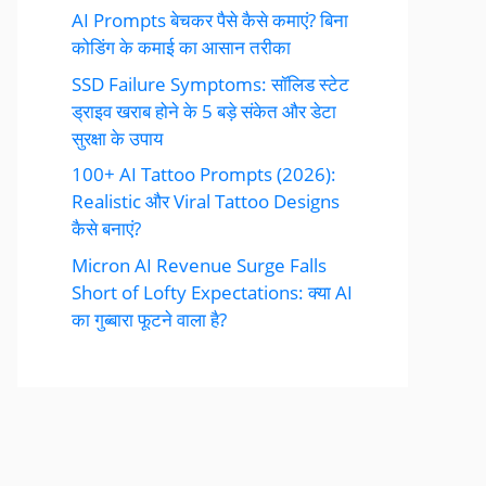
AI Prompts बेचकर पैसे कैसे कमाएं? बिना
कोडिंग के कमाई का आसान तरीका
SSD Failure Symptoms: सॉलिड स्टेट
ड्राइव खराब होने के 5 बड़े संकेत और डेटा
सुरक्षा के उपाय
100+ AI Tattoo Prompts (2026):
Realistic और Viral Tattoo Designs
कैसे बनाएं?
Micron AI Revenue Surge Falls
Short of Lofty Expectations: क्या AI
का गुब्बारा फूटने वाला है?