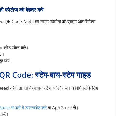
फोटोज़ को बेहतर करें
ed QR Code Night लो-लाइट फोटोज़ को ब्राइट और डिटेल्ड
कोड स्कैन करें।
्ट।
ज़ करें।
Code: स्टेप-बाय-स्टेप गाइड
pseed
नहीं पता, तो ये आसान स्टेप्स फॉलो करें। ये बिगिनर्स के लिए
ore से फ्री में डाउनलोड करें
या App Store से।
करें।