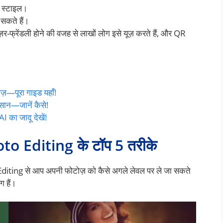
 स्टाइल।
 सकते हैं।
-फ्रेंडली होने की वजह से लाखों लोग इसे यूज़ करते हैं, और QR
ज़—पूरा गाइड यहाँ!
सान—जानें कैसे!
I का जादू देखें!
 Editing के टॉप 5 तरीके
ting से आप अपनी फोटोज़ को कैसे अगले लेवल पर ले जा सकते
ग हैं।