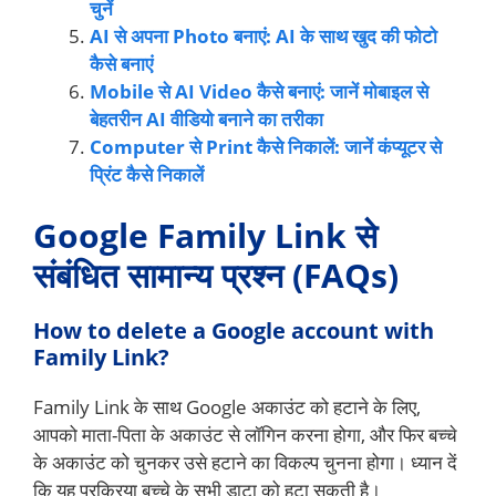
चुनें
AI से अपना Photo बनाएं: AI के साथ खुद की फोटो
कैसे बनाएं
Mobile से AI Video कैसे बनाएं: जानें मोबाइल से
बेहतरीन AI वीडियो बनाने का तरीका
Computer से Print कैसे निकालें: जानें कंप्यूटर से
प्रिंट कैसे निकालें
Google Family Link से
संबंधित सामान्य प्रश्न (FAQs)
How to delete a Google account with
Family Link?
Family Link के साथ Google अकाउंट को हटाने के लिए,
आपको माता-पिता के अकाउंट से लॉगिन करना होगा, और फिर बच्चे
के अकाउंट को चुनकर उसे हटाने का विकल्प चुनना होगा। ध्यान दें
कि यह प्रक्रिया बच्चे के सभी डाटा को हटा सकती है।