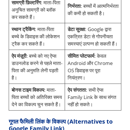
सामग्री फ़िल्टरिंग
: माता-पिता
निर्भरता
: बच्चों में आत्मनिर्भरता
अनुचित सामग्री को ब्लॉक
की कमी हो सकती है।
कर सकते हैं।
स्थान ट्रैकिंग
: माता-पिता
डेटा सुरक्षा
: Google द्वारा
बच्चे के डिवाइस की लोकेशन
एकत्रित डेटा से गोपनीयता
ट्रैक कर सकते हैं।
समस्याएं उत्पन्न हो सकती हैं।
ऐप मंज़ूरी
: बच्चे को नए ऐप्स
सीमित प्लेटफार्म
: केवल
डाउनलोड करने से पहले माता-
Android और Chrome
पिता की अनुमति लेनी पड़ती
OS डिवाइस पर पूरा
है।
नियंत्रण।
बोनस टाइम विकल्प
: माता-
ऐप संगतता
: सभी ऐप्स
पिता बच्चों को अतिरिक्त समय
Family Link के साथ संगत
देने का विकल्प चुन सकते हैं।
नहीं हो सकते।
गूगल फैमिली लिंक के विकल्प (Alternatives to
Google Family Link)