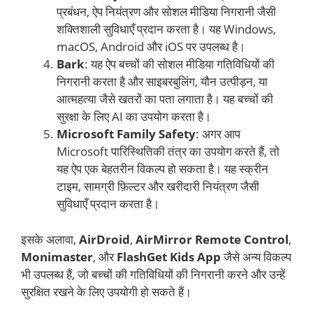
प्रबंधन, ऐप नियंत्रण और सोशल मीडिया निगरानी जैसी
शक्तिशाली सुविधाएँ प्रदान करता है। यह Windows,
macOS, Android और iOS पर उपलब्ध है।
Bark
: यह ऐप बच्चों की सोशल मीडिया गतिविधियों की
निगरानी करता है और साइबरबुलिंग, यौन उत्पीड़न, या
आत्महत्या जैसे खतरों का पता लगाता है। यह बच्चों की
सुरक्षा के लिए AI का उपयोग करता है।
Microsoft Family Safety
: अगर आप
Microsoft पारिस्थितिकी तंत्र का उपयोग करते हैं, तो
यह ऐप एक बेहतरीन विकल्प हो सकता है। यह स्क्रीन
टाइम, सामग्री फ़िल्टर और खरीदारी नियंत्रण जैसी
सुविधाएँ प्रदान करता है।
इसके अलावा,
AirDroid
,
AirMirror Remote Control
,
Monimaster
, और
FlashGet Kids App
जैसे अन्य विकल्प
भी उपलब्ध हैं, जो बच्चों की गतिविधियों की निगरानी करने और उन्हें
सुरक्षित रखने के लिए उपयोगी हो सकते हैं।