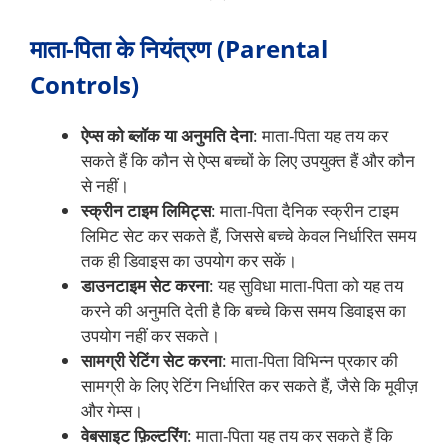
माता-पिता के नियंत्रण (Parental
Controls)
ऐप्स को ब्लॉक या अनुमति देना
: माता-पिता यह तय कर
सकते हैं कि कौन से ऐप्स बच्चों के लिए उपयुक्त हैं और कौन
से नहीं।
स्क्रीन टाइम लिमिट्स
: माता-पिता दैनिक स्क्रीन टाइम
लिमिट सेट कर सकते हैं, जिससे बच्चे केवल निर्धारित समय
तक ही डिवाइस का उपयोग कर सकें।
डाउनटाइम सेट करना
: यह सुविधा माता-पिता को यह तय
करने की अनुमति देती है कि बच्चे किस समय डिवाइस का
उपयोग नहीं कर सकते।
सामग्री रेटिंग सेट करना
: माता-पिता विभिन्न प्रकार की
सामग्री के लिए रेटिंग निर्धारित कर सकते हैं, जैसे कि मूवीज़
और गेम्स।
वेबसाइट फ़िल्टरिंग
: माता-पिता यह तय कर सकते हैं कि