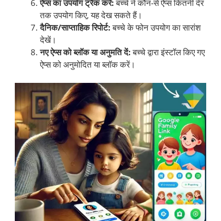
ऐप्स का उपयोग ट्रैक करें:
बच्चे ने कौन-से ऐप्स कितनी देर
तक उपयोग किए, यह देख सकते हैं।
दैनिक/साप्ताहिक रिपोर्ट:
बच्चे के फोन उपयोग का सारांश
देखें।
नए ऐप्स को ब्लॉक या अनुमति दें:
बच्चे द्वारा इंस्टॉल किए गए
ऐप्स को अनुमोदित या ब्लॉक करें।