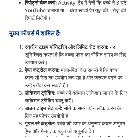
रिपोर्ट्स चेक करो:
Activity’ टैब में देखें कि बच्चे ने 3 घंटे
YouTube चलाया या 1 घंटा स्टडी ऐप यूज़ की। रोज़ की
रिपोर्ट मिलेगी।
मुख्य फीचर्स में शामिल हैं:
स्क्रीन टाइम मॉनिटरिंग और लिमिट सेट करना:
यह
सुनिश्चित करता है कि बच्चा फोन का सीमित समय के लिए
उपयोग करे।
ऐप्स कंट्रोल करना:
माता-पिता देख सकते हैं कि बच्चा
कौन-सी ऐप्स का उपयोग कर रहा है और जरूरत पड़ने पर
उन्हें ब्लॉक कर सकते हैं।
लोकेशन ट्रैकिंग:
बच्चे की वर्तमान लोकेशन जानने के लिए
लोकेशन ट्रैकिंग चालू करें।
डाउन टाइम सेट करें:
सोने के समय फोन लॉक करने के
लिए यह फीचर उपयोगी है।
गूगल प्ले कंट्रोल:
बच्चे की उम्र के अनुसार केवल अनुमत
ऐप्स और गेम्स तक पहुंच की अनुमति दें।