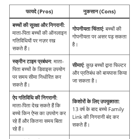
फायदे (Pros)
नुकसान (Cons)
बच्चों की सुरक्षा और निगरानी
:
गोपनीयता चिंताएं
: बच्चों की
माता-पिता बच्चों की ऑनलाइन
गोपनीयता पर असर पड़ सकता
गतिविधियों पर नज़र रख
है।
सकते हैं।
स्क्रीन टाइम प्रबंधन
: माता-
सीमाएं
: कुछ बच्चों द्वारा फिल्टर
पिता बच्चों के डिवाइस उपयोग
और प्रतिबंध को बायपास किया
पर समय सीमा निर्धारित कर
जा सकता है।
सकते हैं।
ऐप गतिविधि की निगरानी
:
किशोरों के लिए उपयुक्तता
:
माता-पिता देख सकते हैं कि
13 वर्ष के बाद बच्चे Family
बच्चे किन ऐप्स का उपयोग कर
Link की निगरानी बंद कर
रहे हैं और कितना समय बिता
सकते हैं।
रहे हैं।