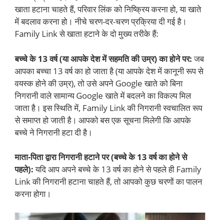
खाता हटाना चाहते हैं, परिवार लिंक को निष्क्रिय करना हो, या खाते
में बदलाव करना हो। नीचे चरण-दर-चरण प्रक्रिया दी गई है।
Family Link से खाता हटाने के दो मुख्य तरीके हैं:
बच्चे के 13 वर्ष (या आपके देश में सहमति की उम्र) का होने पर:
जब
आपका बच्चा 13 वर्ष का हो जाता है (या आपके देश में कानूनी रूप से
वयस्क होने की उम्र), तो उसे अपने Google खाते को बिना
निगरानी वाले सामान्य Google खाते में बदलने का विकल्प मिल
जाता है। इस स्थिति में, Family Link की निगरानी स्वचालित रूप
से समाप्त हो जाती है। आपको बस एक सूचना मिलेगी कि आपके
बच्चे ने निगरानी हटा दी है।
माता-पिता द्वारा निगरानी हटाने पर (बच्चे के 13 वर्ष का होने से
पहले):
यदि आप अपने बच्चे के 13 वर्ष का होने से पहले ही Family
Link की निगरानी हटाना चाहते हैं, तो आपको कुछ चरणों का पालन
करना होगा।