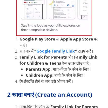
Google Play Store
या
Apple App Store
पर
जाएं।
सर्च बार में
“
Google Family Link
“
टाइप करें।
Family Link for Parents
और
Family Link
for Children & Teens
ऐप्स डाउनलोड करें:
Parents App
: माता-पिता के फोन के लिए।
Children App
: बच्चे के फोन के लिए।
ऐप इंस्टॉल होने के बाद इसे ओपन करें।
2 खाता बनाएं (Create an Account)
माता-पिता के फोन पर
Family Link for Parents