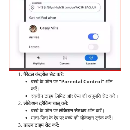
पैरेंटल कंट्रोल सेट करें:
बच्चे के फोन पर
“Parental Control”
ऑन
करें।
स्क्रीन टाइम लिमिट और ऐप्स की अनुमति सेट करें।
लोकेशन ट्रैकिंग चालू करें:
बच्चे के फोन पर
लोकेशन सेटअप
ऑन करें।
माता-पिता के ऐप पर बच्चे की लोकेशन ट्रैक करें।
डाउन टाइम सेट करें: