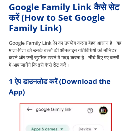
Google Family Link कैसे सेट
करें (How to Set Google
Family Link)
Google Family Link ऐप का उपयोग करना बेहद आसान है। यह
माता-पिता को उनके बच्चों की ऑनलाइन गतिविधियों को मॉनिटर
करने और उन्हें सुरक्षित रखने में मदद करता है। नीचे दिए गए चरणों
में आप जानेंगे कि इसे कैसे सेट करें।
1 ऐप डाउनलोड करें (Download the
App)