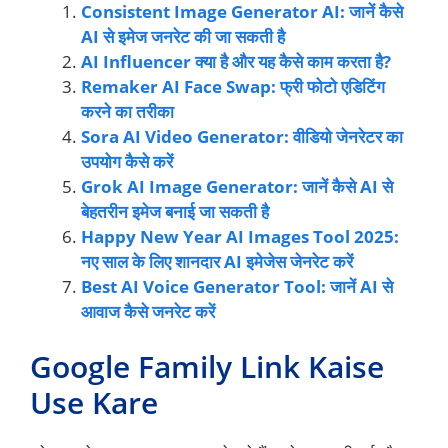
Consistent Image Generator AI: जानें कैसे
AI से इमेज जनरेट की जा सकती है
AI Influencer क्या है और यह कैसे काम करता है?
Remaker AI Face Swap: फ्री फोटो एडिटिंग
करने का तरीका
Sora AI Video Generator: वीडियो जेनरेटर का
उपयोग कैसे करें
Grok AI Image Generator: जानें कैसे AI से
बेहतरीन इमेज बनाई जा सकती है
Happy New Year AI Images Tool 2025:
नए साल के लिए शानदार AI इमेजेस जेनरेट करें
Best AI Voice Generator Tool: जानें AI से
आवाज कैसे जनरेट करें
Google Family Link Kaise
Use Kare