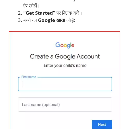
ऐप खोलें।
“Get Started”
पर क्लिक करें।
बच्चे का
Google खाता
जोड़ें: