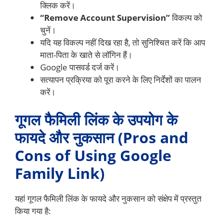
क्लिक करें।
“Remove Account Supervision”
विकल्प को
चुनें।
यदि यह विकल्प नहीं दिख रहा है, तो सुनिश्चित करें कि आप
माता-पिता के खाते से लॉगिन हैं।
Google पासवर्ड दर्ज करें।
सत्यापन प्रक्रिया को पूरा करने के लिए निर्देशों का पालन
करें।
गूगल
फैमिली लिंक के उपयोग के
फायदे और नुकसान (Pros and
Cons of Using Google
Family Link)
यहां गूगल फैमिली लिंक के फायदे और नुकसान को संक्षेप में प्रस्तुत
किया गया है: