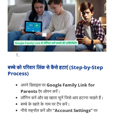
बच्चे को परिवार लिंक से कैसे हटाएं (Step-by-Step
Process)
अपने डिवाइस पर
Google Family Link for
Parents
ऐप ओपन करें।
लॉगिन करें और वह खाता चुनें जिसे आप हटाना चाहते हैं।
बच्चे के खाते के नाम पर टैप करें।
नीचे स्क्रॉल करें और
“Account Settings”
पर