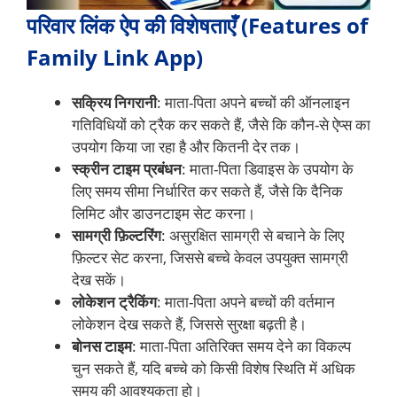
परिवार लिंक ऐप की विशेषताएँ (Features of
Family Link App)
सक्रिय निगरानी
: माता-पिता अपने बच्चों की ऑनलाइन
गतिविधियों को ट्रैक कर सकते हैं, जैसे कि कौन-से ऐप्स का
उपयोग किया जा रहा है और कितनी देर तक।
स्क्रीन टाइम प्रबंधन
: माता-पिता डिवाइस के उपयोग के
लिए समय सीमा निर्धारित कर सकते हैं, जैसे कि दैनिक
लिमिट और डाउनटाइम सेट करना।
सामग्री फ़िल्टरिंग
: असुरक्षित सामग्री से बचाने के लिए
फ़िल्टर सेट करना, जिससे बच्चे केवल उपयुक्त सामग्री
देख सकें।
लोकेशन ट्रैकिंग
: माता-पिता अपने बच्चों की वर्तमान
लोकेशन देख सकते हैं, जिससे सुरक्षा बढ़ती है।
बोनस टाइम
: माता-पिता अतिरिक्त समय देने का विकल्प
चुन सकते हैं, यदि बच्चे को किसी विशेष स्थिति में अधिक
समय की आवश्यकता हो।