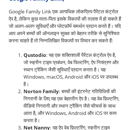
Google Family Link एक अत्यधिक लोकप्रिय पैरेंटल कंट्रोल
ऐप है, लेकिन कुछ माता-पिता इसके विकल्पों की तलाश में हो सकते हैं
जो अलग-अलग सुविधाएँ और प्लेटफ़ॉर्म समर्थन प्रदान करते हैं। यदि
आप अपने बच्चों की ऑनलाइन सुरक्षा को बेहतर तरीके से सुनिश्चित
करना चाहते हैं तो निम्नलिखित विकल्पों पर विचार कर सकते हैं:
Qustodio
: यह एक शक्तिशाली पैरेंटल कंट्रोल ऐप है,
जो स्क्रीन टाइम प्रबंधन, वेब फिल्टरिंग, ऐप नियंत्रण और
स्थान ट्रैकिंग जैसी सुविधाएँ प्रदान करता है। यह
Windows, macOS, Android और iOS पर उपलब्ध
है।
Norton Family
: बच्चों की इंटरनेट गतिविधियों की
निगरानी के लिए यह एक बेहतरीन ऐप है। यह वेब फ़िल्टरिंग,
वीडियो निगरानी और स्थान ट्रैकिंग जैसे फीचर्स के साथ
आता है, और Windows, Android और iOS पर काम
करता है।
Net Nanny
: यह ऐप वेब फ़िल्टरिंग, स्क्रीन टाइम