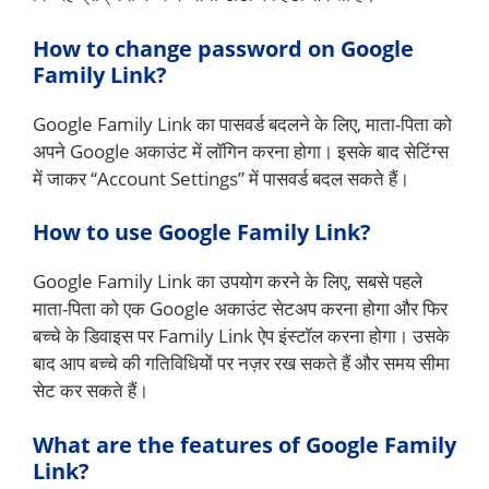
How to change password on Google
Family Link?
Google Family Link का पासवर्ड बदलने के लिए, माता-पिता को
अपने Google अकाउंट में लॉगिन करना होगा। इसके बाद सेटिंग्स
में जाकर “Account Settings” में पासवर्ड बदल सकते हैं।
How to use Google Family Link?
Google Family Link का उपयोग करने के लिए, सबसे पहले
माता-पिता को एक Google अकाउंट सेटअप करना होगा और फिर
बच्चे के डिवाइस पर Family Link ऐप इंस्टॉल करना होगा। उसके
बाद आप बच्चे की गतिविधियों पर नज़र रख सकते हैं और समय सीमा
सेट कर सकते हैं।
What are the features of Google Family
Link?