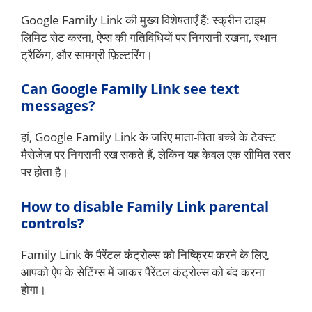
Google Family Link की मुख्य विशेषताएँ हैं: स्क्रीन टाइम
लिमिट सेट करना, ऐप्स की गतिविधियों पर निगरानी रखना, स्थान
ट्रैकिंग, और सामग्री फ़िल्टरिंग।
Can Google Family Link see text
messages?
हां, Google Family Link के जरिए माता-पिता बच्चे के टेक्स्ट
मैसेजेज़ पर निगरानी रख सकते हैं, लेकिन यह केवल एक सीमित स्तर
पर होता है।
How to disable Family Link parental
controls?
Family Link के पैरेंटल कंट्रोल्स को निष्क्रिय करने के लिए,
आपको ऐप के सेटिंग्स में जाकर पैरेंटल कंट्रोल्स को बंद करना
होगा।