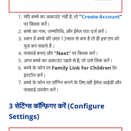
यदि बच्चे का अकाउंट नहीं है, तो
“
Create Account
“
पर क्लिक करें।
बच्चे का नाम, जन्मतिथि, और ईमेल पता दर्ज करें।
ध्यान दें बच्चे की उम्र 13साल से कम है तो ही इस एप्प को
यूज कर सकते हैं।
पासवर्ड बनाएं और
“Next”
पर क्लिक करें।
अगर बच्चे का अकाउंट पहले से है, तो उसे लिंक करें।
बच्चे के फोन पर
Family Link for Children
ऐप
इंस्टॉल करें।
बच्चे के फोन पर लॉगिन करने के लिए वही ईमेल आईडी और
पासवर्ड उपयोग करें।
3 सेटिंग्स कॉन्फ़िगर करें (Configure
Settings)