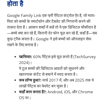
होता है
Google Family Link एक फ्री पैरेंटल कंट्रोल ऐप है, जो माता-
पिता को बच्चों के स्मार्टफोन और टैबलेट की निगरानी करने की
ताकत देता है। आसान शब्दों में कहें तो ये एक डिजिटल चौकीदार है
—बच्चे क्या कर रहे हैं, कितनी देर फोन यूज़ कर रहे हैं, कहाँ हैं—सब
कुछ ट्रैक करता है। Google ने इसे बच्चों को ऑनलाइन सेफ
रखने के लिए बनाया है।
खासियत:
60% पैरेंट्स इसे यूज़ करते हैं (TechSurvey
2024)।
ये टूल बच्चों की डिजिटल आदतों को सुधारने और
खतरनाक कंटेंट से बचाने में मदद करता है।
कब लॉन्च हुआ?:
मार्च 2017 में, और अब 2025 तक ये
लाखों पैरेंट्स का फेवरेट बन चुका है।
कहाँ काम करता है?:
Android, iOS, और Chrome
OS पर।