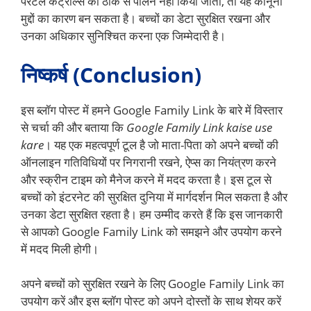
पैरेंटल कंट्रोल्स का ठीक से पालन नहीं किया जाता, तो यह कानूनी
मुद्दों का कारण बन सकता है। बच्चों का डेटा सुरक्षित रखना और
उनका अधिकार सुनिश्चित करना एक जिम्मेदारी है।
निष्कर्ष (Conclusion)
इस ब्लॉग पोस्ट में हमने Google Family Link के बारे में विस्तार
से चर्चा की और बताया कि
Google Family Link kaise use
kare
। यह एक महत्वपूर्ण टूल है जो माता-पिता को अपने बच्चों की
ऑनलाइन गतिविधियों पर निगरानी रखने, ऐप्स का नियंत्रण करने
और स्क्रीन टाइम को मैनेज करने में मदद करता है। इस टूल से
बच्चों को इंटरनेट की सुरक्षित दुनिया में मार्गदर्शन मिल सकता है और
उनका डेटा सुरक्षित रहता है। हम उम्मीद करते हैं कि इस जानकारी
से आपको Google Family Link को समझने और उपयोग करने
में मदद मिली होगी।
अपने बच्चों को सुरक्षित रखने के लिए Google Family Link का
उपयोग करें और इस ब्लॉग पोस्ट को अपने दोस्तों के साथ शेयर करें