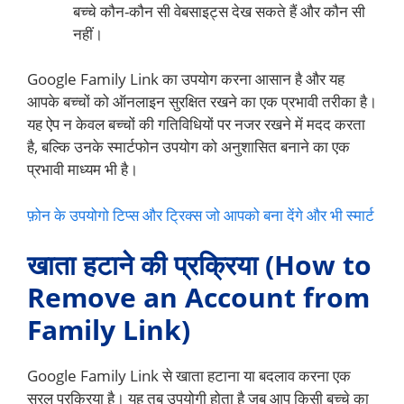
बच्चे कौन-कौन सी वेबसाइट्स देख सकते हैं और कौन सी
नहीं।
Google Family Link का उपयोग करना आसान है और यह
आपके बच्चों को ऑनलाइन सुरक्षित रखने का एक प्रभावी तरीका है।
यह ऐप न केवल बच्चों की गतिविधियों पर नजर रखने में मदद करता
है, बल्कि उनके स्मार्टफोन उपयोग को अनुशासित बनाने का एक
प्रभावी माध्यम भी है।
फ़ोन के उपयोगो टिप्स और ट्रिक्स जो आपको बना देंगे और भी स्मार्ट
खाता हटाने की प्रक्रिया (How to
Remove an Account from
Family Link)
Google Family Link से खाता हटाना या बदलाव करना एक
सरल प्रक्रिया है। यह तब उपयोगी होता है जब आप किसी बच्चे का