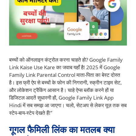
बच्चों को ऑनलाइन कंट्रोल करना चाहते हो? Google Family
Link Kaise Use Kare का जवाब यहाँ है! 2025 में Google
Family Link Parental Control माता-पिता का बेस्ट दोस्त
है। इस फ्री ऐप से बच्चों के फोन की निगरानी, स्क्रीन टाइम सेट,
और लोकेशन ट्रैकिंग आसान है। चाहे ऐप्स ब्लॉक करने हों या
डिजिटल आदतें सुधारनी हों, Google Family Link App
Hindi में सब समझ आ जाएगा। चलो, सेटअप से लेकर यूज़ तक सब
स्टेप-बाय-स्टेप देखते हैं!”
गूगल फैमिली लिंक का मतलब क्या