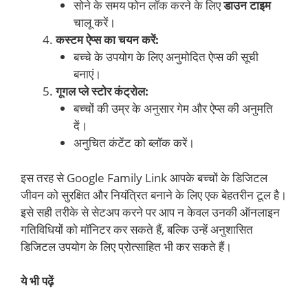
सोने के समय फोन लॉक करने के लिए
डाउन टाइम
चालू करें।
कस्टम ऐप्स का चयन करें:
बच्चे के उपयोग के लिए अनुमोदित ऐप्स की सूची
बनाएं।
गूगल प्ले स्टोर कंट्रोल:
बच्चों की उम्र के अनुसार गेम और ऐप्स की अनुमति
दें।
अनुचित कंटेंट को ब्लॉक करें।
इस तरह से Google Family Link आपके बच्चों के डिजिटल
जीवन को सुरक्षित और नियंत्रित बनाने के लिए एक बेहतरीन टूल है।
इसे सही तरीके से सेटअप करने पर आप न केवल उनकी ऑनलाइन
गतिविधियों को मॉनिटर कर सकते हैं, बल्कि उन्हें अनुशासित
डिजिटल उपयोग के लिए प्रोत्साहित भी कर सकते हैं।
ये भी पढ़ें