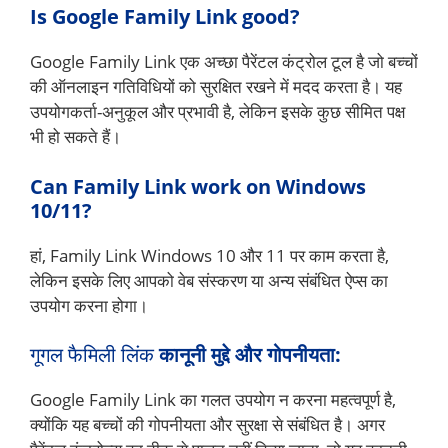
Is Google Family Link good?
Google Family Link एक अच्छा पैरेंटल कंट्रोल टूल है जो बच्चों
की ऑनलाइन गतिविधियों को सुरक्षित रखने में मदद करता है। यह
उपयोगकर्ता-अनुकूल और प्रभावी है, लेकिन इसके कुछ सीमित पक्ष
भी हो सकते हैं।
Can Family Link work on Windows
10/11?
हां, Family Link Windows 10 और 11 पर काम करता है,
लेकिन इसके लिए आपको वेब संस्करण या अन्य संबंधित ऐप्स का
उपयोग करना होगा।
गूगल फैमिली लिंक
कानूनी मुद्दे और गोपनीयता:
Google Family Link का गलत उपयोग न करना महत्वपूर्ण है,
क्योंकि यह बच्चों की गोपनीयता और सुरक्षा से संबंधित है। अगर