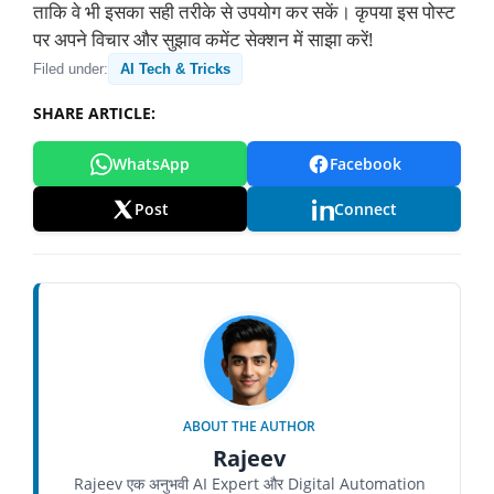
ताकि वे भी इसका सही तरीके से उपयोग कर सकें। कृपया इस पोस्ट
पर अपने विचार और सुझाव कमेंट सेक्शन में साझा करें!
Filed under:
AI Tech & Tricks
SHARE ARTICLE:
WhatsApp
Facebook
Post
Connect
ABOUT THE AUTHOR
Rajeev
Rajeev एक अनुभवी AI Expert और Digital Automation