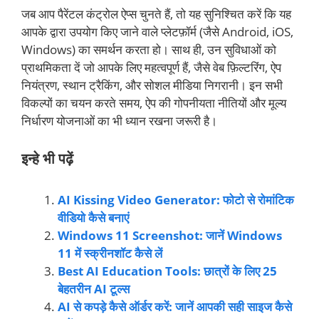
जब आप पैरेंटल कंट्रोल ऐप्स चुनते हैं, तो यह सुनिश्चित करें कि यह
आपके द्वारा उपयोग किए जाने वाले प्लेटफ़ॉर्म (जैसे Android, iOS,
Windows) का समर्थन करता हो। साथ ही, उन सुविधाओं को
प्राथमिकता दें जो आपके लिए महत्वपूर्ण हैं, जैसे वेब फ़िल्टरिंग, ऐप
नियंत्रण, स्थान ट्रैकिंग, और सोशल मीडिया निगरानी। इन सभी
विकल्पों का चयन करते समय, ऐप की गोपनीयता नीतियों और मूल्य
निर्धारण योजनाओं का भी ध्यान रखना जरूरी है।
इन्हे भी पढ़ें
AI Kissing Video Generator: फोटो से रोमांटिक
वीडियो कैसे बनाएं
Windows 11 Screenshot: जानें Windows
11 में स्क्रीनशॉट कैसे लें
Best AI Education Tools: छात्रों के लिए 25
बेहतरीन AI टूल्स
AI से कपड़े कैसे ऑर्डर करें: जानें आपकी सही साइज कैसे