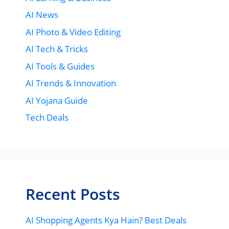
AI News
AI Photo & Video Editing
AI Tech & Tricks
AI Tools & Guides
AI Trends & Innovation
AI Yojana Guide
Tech Deals
Recent Posts
AI Shopping Agents Kya Hain? Best Deals