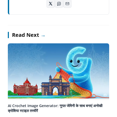
Read Next
→
AI Crochet Image Generator: गूगल जेमिनी के साथ बनाएं अनोखी
क्रोशिया स्टाइल तस्वीरें