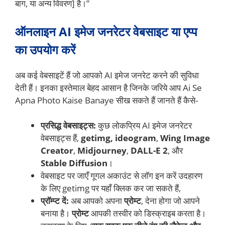
बाग, या अन्य विवरण] है।”
ऑनलाइन AI इमेज जनरेटर वेबसाइट या एप्प
का उपयोग करें
अब कई वेबसाइटें हैं जो आपको AI इमेज जनरेट करने की सुविधा
देती हैं। इनका इस्तेमाल बेहद आसान है जिनके जरिये आप Ai Se
Apna Photo Kaise Banaye सीख सकते हैं जानते हैं कैसे-
प्रसिद्ध वेबसाइट्स:
कुछ लोकप्रिय AI इमेज जनरेटर
वेबसाइट्स हैं,
getimg, ideogram
,
Wing Image
Creator
,
Midjourney
,
DALL-E 2
, और
Stable Diffusion
।
वेबसाइट पर जाएँ गूगल अकाउंट से लॉग इन करें उदहारण
के लिए getimg पर यहाँ क्लिक कर जा सकते हैं,
प्रॉम्प्ट दें:
अब आपको अपना
प्रोम्ट
, देना होगा जो आपने
बनाया है।
प्रोम्ट
आपकी तस्वीर को डिस्क्राइब करता है।