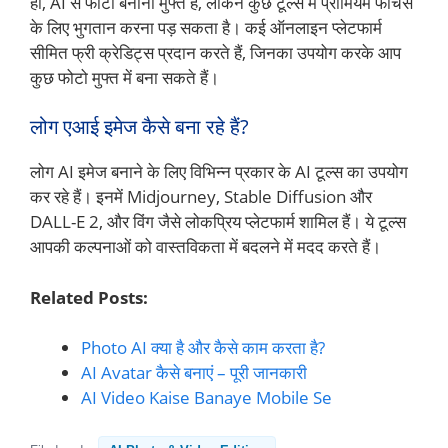
हाँ, AI से फोटो बनाना मुफ्त है, लेकिन कुछ टूल्स में प्रीमियम फीचर्स
के लिए भुगतान करना पड़ सकता है। कई ऑनलाइन प्लेटफार्म
सीमित फ्री क्रेडिट्स प्रदान करते हैं, जिनका उपयोग करके आप
कुछ फोटो मुफ्त में बना सकते हैं।
लोग एआई इमेज कैसे बना रहे हैं?
लोग AI इमेज बनाने के लिए विभिन्न प्रकार के AI टूल्स का उपयोग
कर रहे हैं। इनमें Midjourney, Stable Diffusion और
DALL-E 2, और विंग जैसे लोकप्रिय प्लेटफार्म शामिल हैं। ये टूल्स
आपकी कल्पनाओं को वास्तविकता में बदलने में मदद करते हैं।
Related Posts:
Photo AI क्या है और कैसे काम करता है?
AI Avatar कैसे बनाएं – पूरी जानकारी
AI Video Kaise Banaye Mobile Se