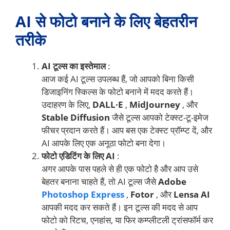
AI से फोटो बनाने के लिए बेहतरीन
तरीके
AI टूल्स का इस्तेमाल
:
आज कई AI टूल्स उपलब्ध हैं, जो आपको बिना किसी
डिजाइनिंग स्किल्स के फोटो बनाने में मदद करते हैं।
उदाहरण के लिए,
DALL·E
,
MidJourney
, और
Stable Diffusion
जैसे टूल्स आपको टेक्स्ट-टू-इमेज
फीचर प्रदान करते हैं। आप बस एक टेक्स्ट प्रॉम्प्ट दें, और
AI आपके लिए एक अनूठा फोटो बना देगा।
फोटो एडिटिंग के लिए AI
:
अगर आपके पास पहले से ही एक फोटो है और आप उसे
बेहतर बनाना चाहते हैं, तो AI टूल्स जैसे
Adobe
Photoshop Express
,
Fotor
, और
Lensa AI
आपकी मदद कर सकते हैं। इन टूल्स की मदद से आप
फोटो को रिटच, एनहांस, या फिर कम्प्लीटली ट्रांसफॉर्म कर