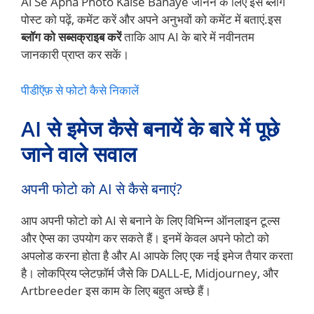
Ai Se Apna Photo Kaise Banaye जानने के लिए इस ब्लॉग
पोस्ट को पढ़ें, कमेंट करें और अपने अनुभवों को कमेंट में बताएं.इस
ब्लॉग को सब्सक्राइब करें
ताकि आप AI के बारे में नवीनतम
जानकारी प्राप्त कर सकें।
पीडीऍफ़ से फोटो कैसे निकालें
AI से इमेज कैसे बनायें के बारे में पूछे
जाने वाले सवाल
अपनी फोटो को AI से कैसे बनाएं?
आप अपनी फोटो को AI से बनाने के लिए विभिन्न ऑनलाइन टूल्स
और ऐप्स का उपयोग कर सकते हैं। इनमें केवल अपने फोटो को
अपलोड करना होता है और AI आपके लिए एक नई इमेज तैयार करता
है। लोकप्रिय प्लेटफ़ॉर्म जैसे कि DALL-E, Midjourney, और
Artbreeder इस काम के लिए बहुत अच्छे हैं।