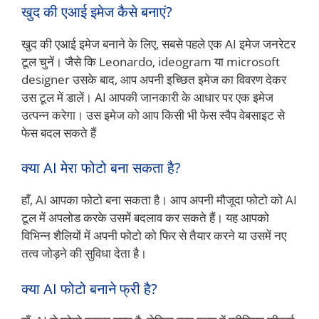
खुद की एआई इमेज कैसे बनाएं?
खुद की एआई इमेज बनाने के लिए, सबसे पहले एक AI इमेज जनरेटर
टूल चुनें। जैसे कि Leonardo, ideogram या microsoft
designer उसके बाद, आप अपनी इच्छित इमेज का विवरण देकर
उस टूल में डालें। AI आपकी जानकारी के आधार पर एक इमेज
उत्पन्न करेगा। उस इमेज को आप किसी भी फेस स्वैप वेबसाइट से
फेस बदल सकते हैं
क्या AI मेरा फोटो बना सकता है?
हाँ, AI आपका फोटो बना सकता है। आप अपनी मौजूदा फोटो को AI
टूल में अपलोड करके उसमें बदलाव कर सकते हैं। यह आपको
विभिन्न शैलियों में अपनी फोटो को फिर से तैयार करने या उसमें नए
तत्व जोड़ने की सुविधा देता है।
क्या AI फोटो बनाने फ्री है?