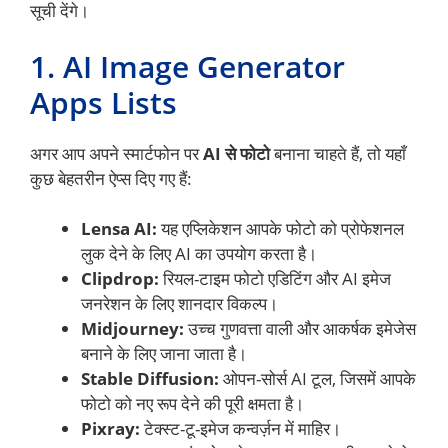
सूची देंगे।
1. AI Image Generator
Apps Lists
अगर आप अपने स्मार्टफोन पर
AI से फोटो
बनाना चाहते हैं, तो यहाँ
कुछ बेहतरीन ऐप्स दिए गए हैं:
Lensa AI:
यह एप्लिकेशन आपके फोटो को प्रोफेशनल
लुक देने के लिए AI का उपयोग करता है।
Clipdrop:
रियल-टाइम फोटो एडिटिंग और AI इमेज
जनरेशन के लिए शानदार विकल्प।
Midjourney:
उच्च गुणवत्ता वाली और आकर्षक इमेजेस
बनाने के लिए जाना जाता है।
Stable Diffusion:
ओपन-सोर्स AI टूल, जिसमें आपके
फोटो को नए रूप देने की पूरी क्षमता है।
Pixray:
टेक्स्ट-टू-इमेज कन्वर्ज़न में माहिर।