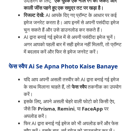
उदाहरण के लिए, “
एक युवक एक नीले रंग की जैकेट और
काली जींस पहने हुए एक समुद्र तट पर खड़ा है।
रिजल्ट देखें:
AI आपके दिए गए प्रॉम्प्ट के आधार पर कई
इमेज जनरेट करता है। आप इनमें से अपनी पसंदीदा इमेज
चुन सकते हैं और उसे डाउनलोड कर सकते हैं।
AI द्वारा बनाई गई इमेज में से अपनी पसंदीदा इमेज चुनें।
अगर आपको पहली बार में सही इमेज नहीं मिलती, तो प्रॉम्प्ट
में बदलाव करें और फिर से इमेज जनरेट करें।
फेस स्वैप Ai Se Apna Photo Kaise Banaye
यदि आप अपनी असली तस्वीर को AI द्वारा बनाई गई इमेज
के साथ मिलाना चाहते हैं, तो
फेस स्वैप
तकनीक का उपयोग
करें।
इसके लिए, अपने असली चेहरे वाली फोटो को किसी ऐप,
जैसे कि
Prisma
,
Remini
, या
FaceApp
पर
अपलोड करें।
फिर AI द्वारा बनाई गई इमेज को भी अपलोड करें और फेस
स्वैप करें। इसके बाद, नई इमेज को डाउनलोड कर लें।