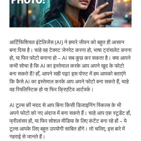
आर्टिफिशियल इंटेलिजेंस (AI) ने हमारे जीवन को बहुत ही आसान
बना दिया है। चाहे वह टेक्स्ट जेनरेट करना हो, भाषा ट्रांसलेट करना
हो, या फिर फोटो बनाना हो – AI सब कुछ कर सकता है। क्या आपने
कभी सोचा है कि AI का इस्तेमाल करके आप अपने खुद के फोटो
बना सकते हैं? हाँ, आपने सही पढ़ा! इस पोस्ट में हम आपको बताएंगे
कि कैसे AI का इस्तेमाल करके आप अपने फोटो बना सकते हैं, चाहे
वह रियलिस्टिक हो या फिर क्रिएटिव आर्टवर्क।
AI टूल्स की मदद से आप बिना किसी डिजाइनिंग स्किल्स के भी
अपने फोटो को नए अंदाज में बना सकते हैं। चाहे आप एक स्टूडेंट हों,
फ्रीलांसर हों, या फिर सोशल मीडिया के लिए कंटेंट बना रहे हों – ये
टूल्स आपके लिए बहुत उपयोगी साबित होंगे। तो चलिए, इस बारे में
गहराई से जानते हैं।