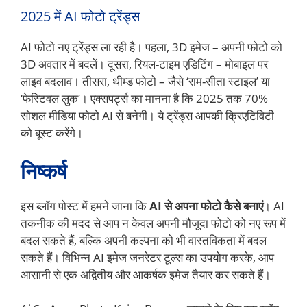
2025 में AI फोटो ट्रेंड्स
AI फोटो नए ट्रेंड्स ला रही है। पहला, 3D इमेज – अपनी फोटो को
3D अवतार में बदलें। दूसरा, रियल-टाइम एडिटिंग – मोबाइल पर
लाइव बदलाव। तीसरा, थीम्ड फोटो – जैसे ‘राम-सीता स्टाइल’ या
‘फेस्टिवल लुक’। एक्सपर्ट्स का मानना है कि 2025 तक 70%
सोशल मीडिया फोटो AI से बनेगी। ये ट्रेंड्स आपकी क्रिएटिविटी
को बूस्ट करेंगे।
निष्कर्ष
इस ब्लॉग पोस्ट में हमने जाना कि
AI से अपना फोटो कैसे बनाएं
। AI
तकनीक की मदद से आप न केवल अपनी मौजूदा फोटो को नए रूप में
बदल सकते हैं, बल्कि अपनी कल्पना को भी वास्तविकता में बदल
सकते हैं। विभिन्न AI इमेज जनरेटर टूल्स का उपयोग करके, आप
आसानी से एक अद्वितीय और आकर्षक इमेज तैयार कर सकते हैं।