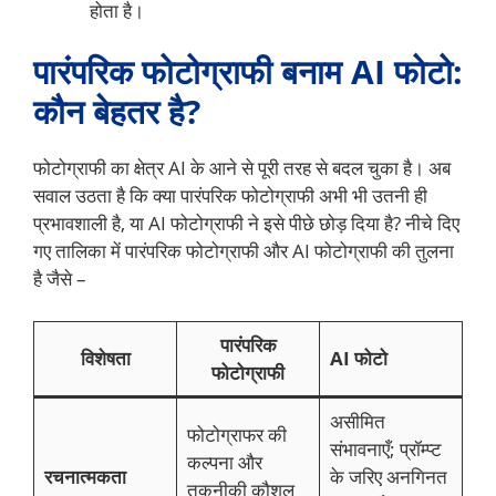
होता है।
पारंपरिक फोटोग्राफी बनाम AI फोटो:
कौन बेहतर है?
फोटोग्राफी का क्षेत्र AI के आने से पूरी तरह से बदल चुका है। अब
सवाल उठता है कि क्या पारंपरिक फोटोग्राफी अभी भी उतनी ही
प्रभावशाली है, या AI फोटोग्राफी ने इसे पीछे छोड़ दिया है? नीचे दिए
गए तालिका में पारंपरिक फोटोग्राफी और AI फोटोग्राफी की तुलना
है जैसे –
पारंपरिक
विशेषता
AI फोटो
फोटोग्राफी
असीमित
फोटोग्राफर की
संभावनाएँ; प्रॉम्प्ट
कल्पना और
रचनात्मकता
के जरिए अनगिनत
तकनीकी कौशल