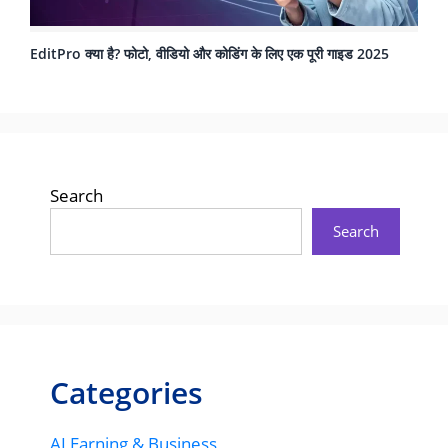
EditPro क्या है? फोटो, वीडियो और कोडिंग के लिए एक पूरी गाइड 2025
Search
Search
Categories
AI Earning & Business