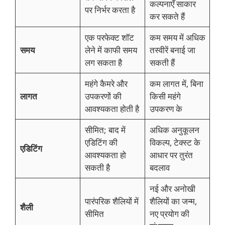
कल्पनाएँ साकार
पर निर्भर करता है
कर सकते हैं
एक परफेक्ट शॉट
कम समय में अधिक
समय
लेने में काफी समय
तस्वीरें बनाई जा
लग सकता है
सकती हैं
महंगे कैमरे और
कम लागत में, बिना
लागत
उपकरणों की
किसी महंगे
आवश्यकता होती है
उपकरण के
सीमित; बाद में
अधिक अनुकूलन
एडिटिंग की
विकल्प, टेक्स्ट के
एडिटिंग
आवश्यकता हो
आधार पर तुरंत
सकती है
बदलाव
नई और अनोखी
पारंपरिक शैलियों में
शैलियों का जन्म,
शैली
सीमित
नए प्रयोग की