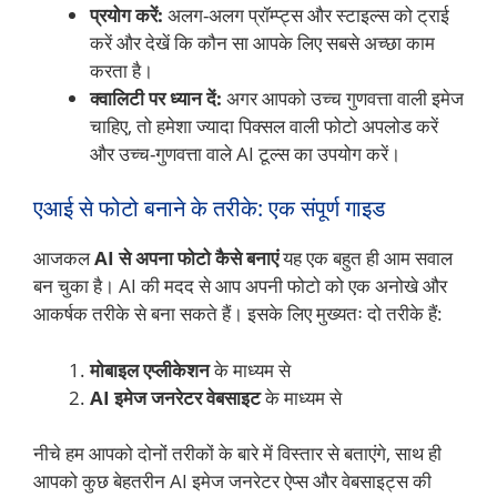
प्रयोग करें:
अलग-अलग प्रॉम्प्ट्स और स्टाइल्स को ट्राई
करें और देखें कि कौन सा आपके लिए सबसे अच्छा काम
करता है।
क्वालिटी पर ध्यान दें:
अगर आपको उच्च गुणवत्ता वाली इमेज
चाहिए, तो हमेशा ज्यादा पिक्सल वाली फोटो अपलोड करें
और उच्च-गुणवत्ता वाले AI टूल्स का उपयोग करें।
एआई से फोटो बनाने के तरीके: एक संपूर्ण गाइड
आजकल
AI से अपना फोटो कैसे बनाएं
यह एक बहुत ही आम सवाल
बन चुका है। AI की मदद से आप अपनी फोटो को एक अनोखे और
आकर्षक तरीके से बना सकते हैं। इसके लिए मुख्यतः दो तरीके हैं:
मोबाइल एप्लीकेशन
के माध्यम से
AI इमेज जनरेटर वेबसाइट
के माध्यम से
नीचे हम आपको दोनों तरीकों के बारे में विस्तार से बताएंगे, साथ ही
आपको कुछ बेहतरीन AI इमेज जनरेटर ऐप्स और वेबसाइट्स की