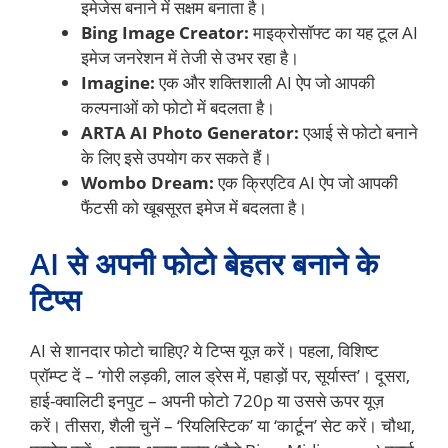
इमेजेस बनाने में सक्षम बनाता है।
Bing Image Creator:
माइक्रोसॉफ्ट का यह टूल AI
इमेज जनरेशन में तेजी से उभर रहा है।
Imagine:
एक और शक्तिशाली AI ऐप जो आपकी
कल्पनाओं को फोटो में बदलता है।
ARTA AI Photo Generator:
एआई से फोटो बनाने
के लिए इसे उपयोग कर सकते हैं।
Wombo Dream:
एक क्रिएटिव AI ऐप जो आपकी
फैंटसी को खूबसूरत इमेज में बदलता है।
AI से अपनी फोटो बेहतर बनाने के
टिप्स
AI से शानदार फोटो चाहिए? ये टिप्स यूज़ करें। पहला, विशिष्ट
प्रॉम्प्ट दें – ‘गोरी लड़की, लाल ड्रेस में, पहाड़ों पर, सूर्यास्त’। दूसरा,
हाई-क्वालिटी इनपुट – अपनी फोटो 720p या उससे ऊपर यूज़
करें। तीसरा, शैली चुनें – ‘रियलिस्टिक’ या ‘कार्टून’ सेट करें। चौथा,