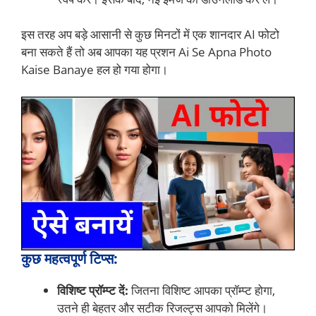
इस तरह अप बड़े आसानी से कुछ मिनटों में एक शानदार AI फोटो
बना सकते हैं तो अब आपका यह प्रशन Ai Se Apna Photo
Kaise Banaye हल हो गया होगा।
कुछ महत्वपूर्ण टिप्स:
विशिष्ट प्रॉम्प्ट दें:
जितना विशिष्ट आपका प्रॉम्प्ट होगा,
उतने ही बेहतर और सटीक रिजल्ट्स आपको मिलेंगे।