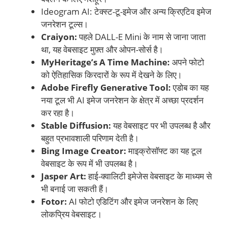
Ideogram AI: टेक्स्ट-टू-इमेज और अन्य क्रिएटिव इमेज
जनरेशन टूल्स।
Craiyon:
पहले DALL-E Mini के नाम से जाना जाता
था, यह वेबसाइट मुफ़्त और ओपन-सोर्स है।
MyHeritage’s A Time Machine:
अपने फोटो
को ऐतिहासिक किरदारों के रूप में देखने के लिए।
Adobe Firefly Generative Tool:
एडोब का यह
नया टूल भी AI इमेज जनरेशन के क्षेत्र में अच्छा प्रदर्शन
कर रहा है।
Stable Diffusion:
यह वेबसाइट पर भी उपलब्ध है और
बहुत प्रभावशाली परिणाम देती है।
Bing Image Creator:
माइक्रोसॉफ्ट का यह टूल
वेबसाइट के रूप में भी उपलब्ध है।
Jasper Art:
हाई-क्वालिटी इमेजेस वेबसाइट के माध्यम से
भी बनाई जा सकती हैं।
Fotor:
AI फोटो एडिटिंग और इमेज जनरेशन के लिए
लोकप्रिय वेबसाइट।