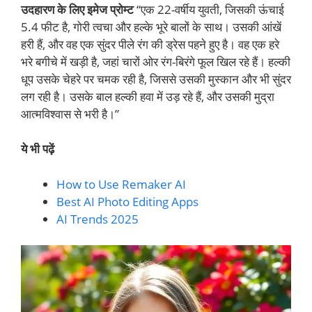
उदहारण के लिए इमेज प्रोम्ट
“एक 22-वर्षीय युवती, जिसकी ऊंचाई
5.4 फीट है, गोरी त्वचा और हल्के भूरे बालों के साथ। उसकी आंखें
हरी हैं, और वह एक सुंदर पीले रंग की ड्रेस पहने हुए है। वह एक हरे
भरे बगीचे में खड़ी है, जहां चारों ओर रंग-बिरंगे फूल खिल रहे हैं। हल्की
धूप उसके चेहरे पर चमक रही है, जिससे उसकी मुस्कान और भी सुंदर
लग रही है। उसके बाल हल्की हवा में उड़ रहे हैं, और उसकी मुद्रा
आत्मविश्वास से भरी है।”
ये भी पढ़ें
How to Use Remaker AI
Best AI Photo Editing Apps
AI Trends 2025