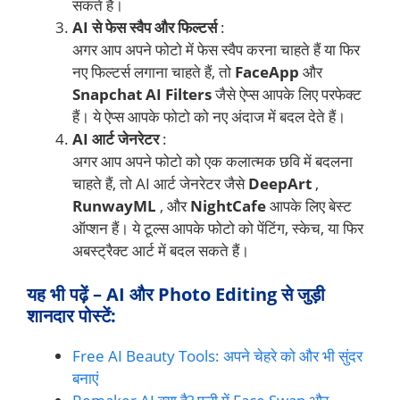
सकते हैं।
AI से फेस स्वैप और फिल्टर्स
:
अगर आप अपने फोटो में फेस स्वैप करना चाहते हैं या फिर
नए फिल्टर्स लगाना चाहते हैं, तो
FaceApp
और
Snapchat AI Filters
जैसे ऐप्स आपके लिए परफेक्ट
हैं। ये ऐप्स आपके फोटो को नए अंदाज में बदल देते हैं।
AI आर्ट जेनरेटर
:
अगर आप अपने फोटो को एक कलात्मक छवि में बदलना
चाहते हैं, तो AI आर्ट जेनरेटर जैसे
DeepArt
,
RunwayML
, और
NightCafe
आपके लिए बेस्ट
ऑप्शन हैं। ये टूल्स आपके फोटो को पेंटिंग, स्केच, या फिर
अबस्ट्रैक्ट आर्ट में बदल सकते हैं।
यह भी पढ़ें – AI और Photo Editing से जुड़ी
शानदार पोस्टें:
Free AI Beauty Tools: अपने चेहरे को और भी सुंदर
बनाएं