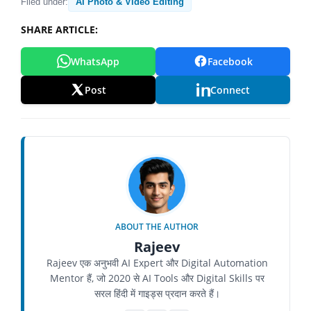
Filed under:
AI Photo & Video Editing
SHARE ARTICLE:
WhatsApp
Facebook
Post
Connect
ABOUT THE AUTHOR
Rajeev
Rajeev एक अनुभवी AI Expert और Digital Automation
Mentor हैं, जो 2020 से AI Tools और Digital Skills पर
सरल हिंदी में गाइड्स प्रदान करते हैं।