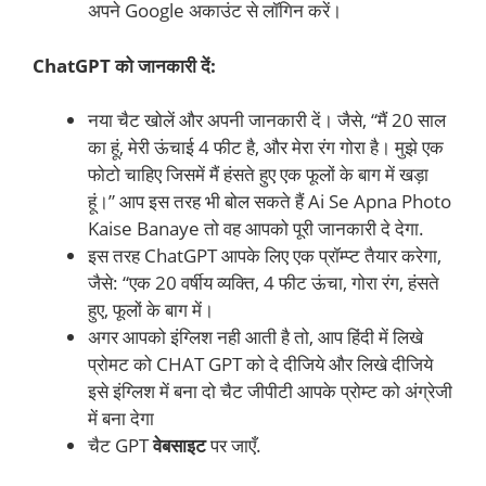
अपने Google अकाउंट से लॉगिन करें।
ChatGPT को जानकारी दें:
नया चैट खोलें और अपनी जानकारी दें। जैसे, “मैं 20 साल
का हूं, मेरी ऊंचाई 4 फीट है, और मेरा रंग गोरा है। मुझे एक
फोटो चाहिए जिसमें मैं हंसते हुए एक फूलों के बाग में खड़ा
हूं।” आप इस तरह भी बोल सकते हैं Ai Se Apna Photo
Kaise Banaye तो वह आपको पूरी जानकारी दे देगा.
इस तरह ChatGPT आपके लिए एक प्रॉम्प्ट तैयार करेगा,
जैसे: “एक 20 वर्षीय व्यक्ति, 4 फीट ऊंचा, गोरा रंग, हंसते
हुए, फूलों के बाग में।
अगर आपको इंग्लिश नही आती है तो, आप हिंदी में लिखे
प्रोमट को CHAT GPT को दे दीजिये और लिखे दीजिये
इसे इंग्लिश में बना दो चैट जीपीटी आपके प्रोम्ट को अंग्रेजी
में बना देगा
चैट GPT
वेबसाइट
पर जाएँ.