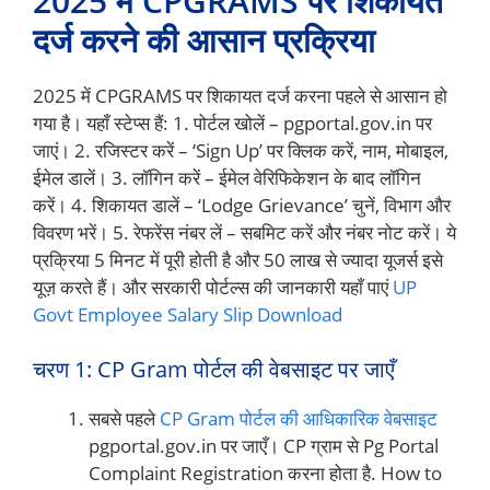
2025 में CPGRAMS पर शिकायत
दर्ज करने की आसान प्रक्रिया
2025 में CPGRAMS पर शिकायत दर्ज करना पहले से आसान हो
गया है। यहाँ स्टेप्स हैं: 1. पोर्टल खोलें – pgportal.gov.in पर
जाएं। 2. रजिस्टर करें – ‘Sign Up’ पर क्लिक करें, नाम, मोबाइल,
ईमेल डालें। 3. लॉगिन करें – ईमेल वेरिफिकेशन के बाद लॉगिन
करें। 4. शिकायत डालें – ‘Lodge Grievance’ चुनें, विभाग और
विवरण भरें। 5. रेफरेंस नंबर लें – सबमिट करें और नंबर नोट करें। ये
प्रक्रिया 5 मिनट में पूरी होती है और 50 लाख से ज्यादा यूजर्स इसे
यूज़ करते हैं। और सरकारी पोर्टल्स की जानकारी यहाँ पाएं
UP
Govt Employee Salary Slip Download
चरण 1: CP Gram पोर्टल की वेबसाइट पर जाएँ
सबसे पहले
CP Gram पोर्टल की आधिकारिक वेबसाइट
pgportal.gov.in पर जाएँ। CP ग्राम से Pg Portal
Complaint Registration करना होता है. How to