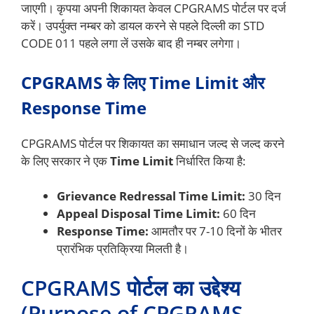
जाएगी। कृपया अपनी शिकायत केवल CPGRAMS पोर्टल पर दर्ज
करें। उपर्युक्त नम्बर को डायल करने से पहले दिल्ली का STD
CODE 011 पहले लगा लें उसके बाद ही नम्बर लगेगा।
CPGRAMS के लिए Time Limit और
Response Time
CPGRAMS पोर्टल पर शिकायत का समाधान जल्द से जल्द करने
के लिए सरकार ने एक
Time Limit
निर्धारित किया है:
Grievance Redressal Time Limit:
30 दिन
Appeal Disposal Time Limit:
60 दिन
Response Time:
आमतौर पर 7-10 दिनों के भीतर
प्रारंभिक प्रतिक्रिया मिलती है।
CPGRAMS पोर्टल का उद्देश्य
(Purpose of CPGRAMS