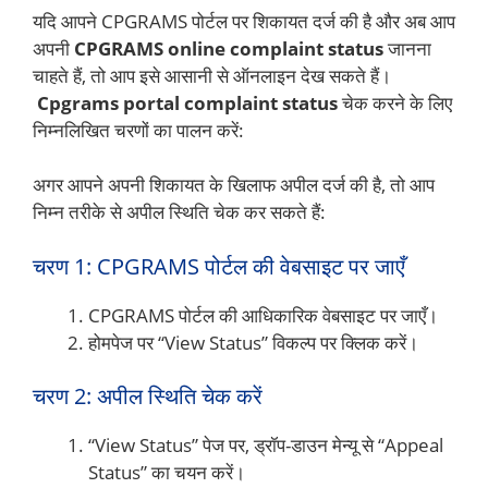
यदि आपने CPGRAMS पोर्टल पर शिकायत दर्ज की है और अब आप
अपनी
CPGRAMS online complaint status
जानना
चाहते हैं, तो आप इसे आसानी से ऑनलाइन देख सकते हैं।
Cpgrams portal complaint status
चेक करने के लिए
निम्नलिखित चरणों का पालन करें:
अगर आपने अपनी शिकायत के खिलाफ अपील दर्ज की है, तो आप
निम्न तरीके से अपील स्थिति चेक कर सकते हैं:
चरण 1: CPGRAMS पोर्टल की वेबसाइट पर जाएँ
CPGRAMS पोर्टल की आधिकारिक वेबसाइट पर जाएँ।
होमपेज पर “View Status” विकल्प पर क्लिक करें।
चरण 2: अपील स्थिति चेक करें
“View Status” पेज पर, ड्रॉप-डाउन मेन्यू से “Appeal
Status” का चयन करें।