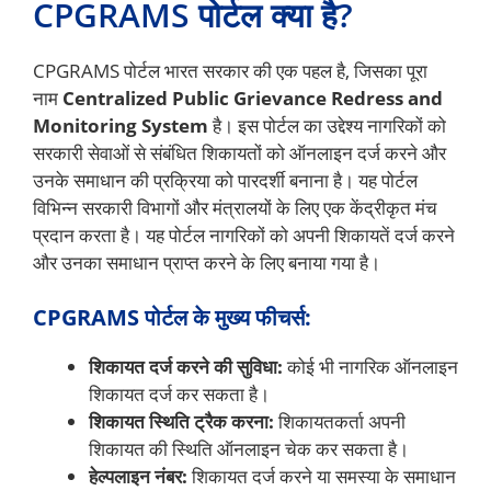
CPGRAMS पोर्टल क्या है?
CPGRAMS पोर्टल भारत सरकार की एक पहल है, जिसका पूरा
नाम
Centralized Public Grievance Redress and
Monitoring System
है। इस पोर्टल का उद्देश्य नागरिकों को
सरकारी सेवाओं से संबंधित शिकायतों को ऑनलाइन दर्ज करने और
उनके समाधान की प्रक्रिया को पारदर्शी बनाना है। यह पोर्टल
विभिन्न सरकारी विभागों और मंत्रालयों के लिए एक केंद्रीकृत मंच
प्रदान करता है। यह पोर्टल नागरिकों को अपनी शिकायतें दर्ज करने
और उनका समाधान प्राप्त करने के लिए बनाया गया है।
CPGRAMS पोर्टल के मुख्य फीचर्स:
शिकायत दर्ज करने की सुविधा:
कोई भी नागरिक ऑनलाइन
शिकायत दर्ज कर सकता है।
शिकायत स्थिति ट्रैक करना:
शिकायतकर्ता अपनी
शिकायत की स्थिति ऑनलाइन चेक कर सकता है।
हेल्पलाइन नंबर:
शिकायत दर्ज करने या समस्या के समाधान