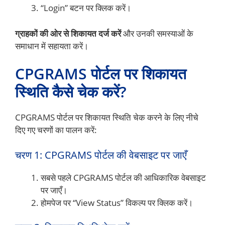
“Login” बटन पर क्लिक करें।
ग्राहकों की ओर से शिकायत दर्ज करें
और उनकी समस्याओं के
समाधान में सहायता करें।
CPGRAMS पोर्टल पर शिकायत
स्थिति कैसे चेक करें?
CPGRAMS पोर्टल पर शिकायत स्थिति चेक करने के लिए नीचे
दिए गए चरणों का पालन करें:
चरण 1: CPGRAMS पोर्टल की वेबसाइट पर जाएँ
सबसे पहले CPGRAMS पोर्टल की आधिकारिक वेबसाइट
पर जाएँ।
होमपेज पर “View Status” विकल्प पर क्लिक करें।