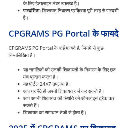
के लिए हेल्पलाइन नंबर उपलब्ध है।
पारदर्शिता:
शिकायत निवारण प्रक्रिया पूरी तरह से पारदर्शी
है।
CPGRAMS PG Portal के फायदे
CPGRAMS PG Portal के कई फायदे हैं, जिनमें से कुछ
निम्नलिखित हैं।
यह नागरिकों को उनकी शिकायतों के निवारण के लिए एक
मंच प्रदान करता है।
यह पोर्टल 24×7 उपलब्ध है।
आप घर बैठे ही अपनी शिकायत दर्ज कर सकते हैं।
आप अपनी शिकायत की स्थिति को ऑनलाइन ट्रैक कर
सकते हैं।
शिकायत का समाधान तेजी से होता है।