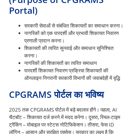
Portal)
सरकारी सेवाओं से संबंधित शिकायतों का समाधान करना।
नागरिकों को एक पारदर्शी और प्रभावी शिकायत निवारण
प्रणाली प्रदान करना।
शिकायतों की त्वरित सुनवाई और समाधान सुनिश्चित
करना।
नागरिकों की शिकायतों का त्वरित समाधान
पारदर्शी शिकायत निवारण प्रक्रिया शिकायतों की
ऑनलाइन निगरानी सरकारी विभागों की जवाबदेही में वृद्धि
CPGRAMS पोर्टल का भविष्य
2025 तक CPGRAMS पोर्टल में बड़े बदलाव होंगे। पहला, AI
चैटबॉट – शिकायत दर्ज करने में मदद करेगा। दूसरा, रियल-टाइम
ट्रैकिंग – मोबाइल पर स्टेटस नोटिफिकेशन। तीसरा, फेस ID
लॉगिन – आसान और सुरक्षित एक्सेस। सरकार का लक्ष्य है कि