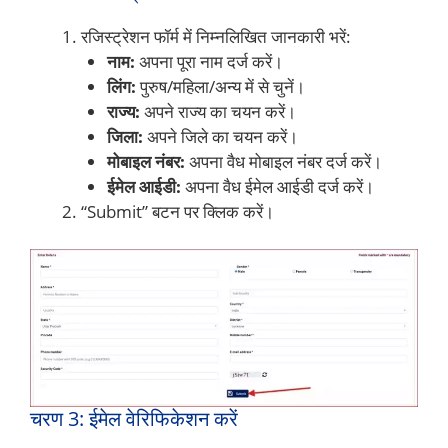
रजिस्ट्रेशन फॉर्म में निम्नलिखित जानकारी भरें:
नाम:
अपना पूरा नाम दर्ज करें।
लिंग:
पुरुष/महिला/अन्य में से चुनें।
राज्य:
अपने राज्य का चयन करें।
जिला:
अपने जिले का चयन करें।
मोबाइल नंबर:
अपना वैध मोबाइल नंबर दर्ज करें।
ईमेल आईडी:
अपना वैध ईमेल आईडी दर्ज करें।
“Submit” बटन पर क्लिक करें।
चरण 3: ईमेल वेरिफिकेशन करें