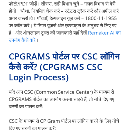
फोटो/PDF जोड़ें। तीसरा, सही विभाग चुनें – गलत विभाग से देरी
होगी। चौथा, नियमित चेक करें – स्टेटस ट्रैक करें और अपील करें
अगर जरूरी हो। पाँचवाँ, हेल्पलाइन यूज़ करें – 1800-11-1955
पर कॉल करें। ये टिप्स यूजर्स और एक्सपर्ट्स के अनुभव से लिए गए
हैं। और ऑनलाइन टूल्स की जानकारी यहाँ देखें
Remaker AI का
उपयोग कैसे करें
।
CPGRAMS पोर्टल पर CSC लॉगिन
कैसे करें? (CPGRAMS CSC
Login Process)
यदि आप CSC (Common Service Center) के माध्यम से
CPGRAMS पोर्टल का उपयोग करना चाहते हैं, तो नीचे दिए गए
चरणों का पालन करें:
CSC के माध्यम से CP Gram पोर्टल पर लॉगिन करने के लिए नीचे
दिए गए चरणों का पालन करें: