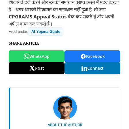
शिकायतें दर्ज करने और उनका समाधान प्राप्त करने में मदद करता
है। अगर आपकी शिकायत का समाधान नहीं हुआ है, तो आप
CPGRAMS Appeal Status
चेक कर सकते हैं और अपनी
अपील दायर कर सकते हैं।
Filed under:
AI Yojana Guide
SHARE ARTICLE:
WhatsApp
Facebook
Post
Connect
ABOUT THE AUTHOR