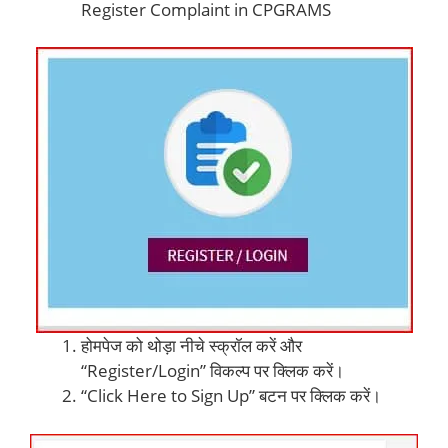
Register Complaint in CPGRAMS
होमपेज को थोड़ा नीचे स्क्रॉल करें और
“Register/Login” विकल्प पर क्लिक करें।
“Click Here to Sign Up” बटन पर क्लिक करें।