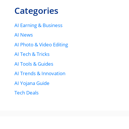
Categories
AI Earning & Business
AI News
AI Photo & Video Editing
AI Tech & Tricks
AI Tools & Guides
AI Trends & Innovation
AI Yojana Guide
Tech Deals