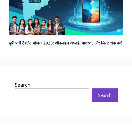
यूपी फ्री टैबलेट योजना 2025: ऑनलाइन अप्लाई, पात्रता, और लिस्ट चेक करें
Search
Search