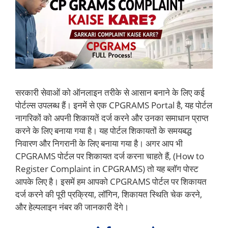
सरकारी सेवाओं को ऑनलाइन तरीके से आसान बनाने के लिए कई
पोर्टल्स उपलब्ध हैं। इनमें से एक CPGRAMS Portal है, यह पोर्टल
नागरिकों को अपनी शिकायतें दर्ज करने और उनका समाधान प्राप्त
करने के लिए बनाया गया है। यह पोर्टल शिकायतों के समयबद्ध
निवारण और निगरानी के लिए बनाया गया है। अगर आप भी
CPGRAMS पोर्टल पर शिकायत दर्ज करना चाहते हैं, (How to
Register Complaint in CPGRAMS) तो यह ब्लॉग पोस्ट
आपके लिए है। इसमें हम आपको CPGRAMS पोर्टल पर शिकायत
दर्ज करने की पूरी प्रक्रिया, लॉगिन, शिकायत स्थिति चेक करने,
और हेल्पलाइन नंबर की जानकारी देंगे।