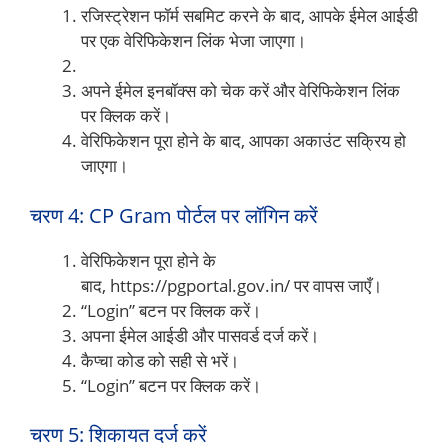
रजिस्ट्रेशन फॉर्म सबमिट करने के बाद, आपके ईमेल आईडी
पर एक वेरिफिकेशन लिंक भेजा जाएगा।
अपने ईमेल इनबॉक्स को चेक करें और वेरिफिकेशन लिंक
पर क्लिक करें।
वेरिफिकेशन पूरा होने के बाद, आपका अकाउंट सक्रिय हो
जाएगा।
चरण 4: CP Gram पोर्टल पर लॉगिन करें
वेरिफिकेशन पूरा होने के
बाद, https://pgportal.gov.in/ पर वापस जाएँ।
“Login” बटन पर क्लिक करें।
अपना ईमेल आईडी और पासवर्ड दर्ज करें।
कैप्चा कोड को सही से भरें।
“Login” बटन पर क्लिक करें।
चरण 5: शिकायत दर्ज करें