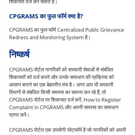
शिकायतें दर्ज कर सकते हैं।
CPGRAMS का फुल फॉर्म क्या है?
CPGRAMS का फुल फॉर्म Centralized Public Grievance
Redress and Monitoring System है।
निष्कर्ष
CPGRAMS पोर्टल नागरिकों को सरकारी सेवाओं से संबंधित
शिकायतों को दर्ज करने और उनके समाधान की प्रक्रिया को
आसान बनाने का एक बेहतरीन मंच है। अगर आप भी सरकारी
विभागों से संबंधित किसी समस्या का सामना कर रहे हैं, तो
CPGRAMS पोर्टल पर शिकायत दर्ज करें, How to Register
Complaint in CPGRAMS और अपनी समस्या का समाधान
प्राप्त करें।
CPGRAMS पोर्टल एक उपयोगी प्लेटफॉर्म है जो नागरिकों को अपनी