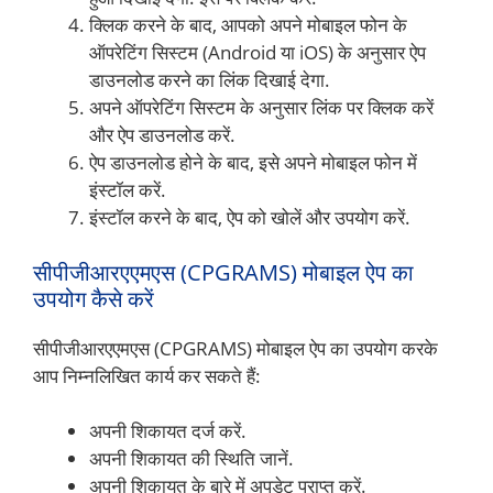
क्लिक करने के बाद, आपको अपने मोबाइल फोन के
ऑपरेटिंग सिस्टम (Android या iOS) के अनुसार ऐप
डाउनलोड करने का लिंक दिखाई देगा.
अपने ऑपरेटिंग सिस्टम के अनुसार लिंक पर क्लिक करें
और ऐप डाउनलोड करें.
ऐप डाउनलोड होने के बाद, इसे अपने मोबाइल फोन में
इंस्टॉल करें.
इंस्टॉल करने के बाद, ऐप को खोलें और उपयोग करें.
सीपीजीआरएएमएस (CPGRAMS) मोबाइल ऐप का
उपयोग कैसे करें
सीपीजीआरएएमएस (CPGRAMS) मोबाइल ऐप का उपयोग करके
आप निम्नलिखित कार्य कर सकते हैं:
अपनी शिकायत दर्ज करें.
अपनी शिकायत की स्थिति जानें.
अपनी शिकायत के बारे में अपडेट प्राप्त करें.