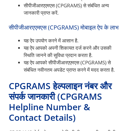
सीपीजीआरएएमएस (CPGRAMS) से संबंधित अन्य
जानकारी प्राप्त करें.
सीपीजीआरएएमएस (CPGRAMS) मोबाइल ऐप के लाभ
यह ऐप उपयोग करने में आसान है.
यह ऐप आपको अपनी शिकायत दर्ज करने और उसकी
स्थिति जानने की सुविधा प्रदान करता है.
यह ऐप आपको सीपीजीआरएएमएस (CPGRAMS) से
संबंधित नवीनतम अपडेट प्राप्त करने में मदद करता है.
CPGRAMS हेल्पलाइन नंबर और
संपर्क जानकारी (CPGRAMS
Helpline Number &
Contact Details)