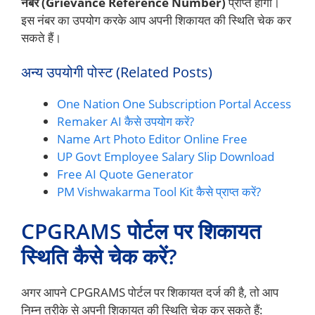
नंबर (Grievance Reference Number)
प्राप्त होगा।
इस नंबर का उपयोग करके आप अपनी शिकायत की स्थिति चेक कर
सकते हैं।
अन्य उपयोगी पोस्ट (Related Posts)
One Nation One Subscription Portal Access
Remaker AI कैसे उपयोग करें?
Name Art Photo Editor Online Free
UP Govt Employee Salary Slip Download
Free AI Quote Generator
PM Vishwakarma Tool Kit कैसे प्राप्त करें?
CPGRAMS पोर्टल पर शिकायत
स्थिति कैसे चेक करें?
अगर आपने CPGRAMS पोर्टल पर शिकायत दर्ज की है, तो आप
निम्न तरीके से अपनी शिकायत की स्थिति चेक कर सकते हैं: