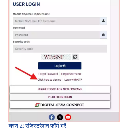
चरण 2: रजिस्ट्रेशन फॉर्म भरें