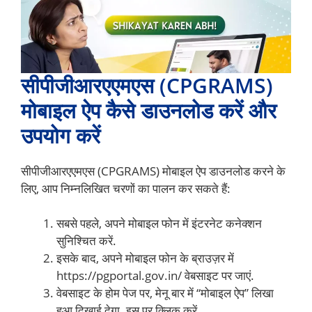
सीपीजीआरएएमएस (CPGRAMS)
मोबाइल ऐप कैसे डाउनलोड करें और
उपयोग करें
सीपीजीआरएएमएस (CPGRAMS) मोबाइल ऐप डाउनलोड करने के
लिए, आप निम्नलिखित चरणों का पालन कर सकते हैं:
सबसे पहले, अपने मोबाइल फोन में इंटरनेट कनेक्शन
सुनिश्चित करें.
इसके बाद, अपने मोबाइल फोन के ब्राउज़र में
https://pgportal.gov.in/ वेबसाइट पर जाएं.
वेबसाइट के होम पेज पर, मेनू बार में “मोबाइल ऐप” लिखा
हुआ दिखाई देगा. इस पर क्लिक करें.