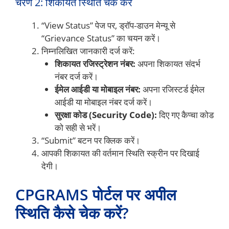
चरण 2: शिकायत स्थिति चेक करें
“View Status” पेज पर, ड्रॉप-डाउन मेन्यू से
“Grievance Status” का चयन करें।
निम्नलिखित जानकारी दर्ज करें:
शिकायत रजिस्ट्रेशन नंबर:
अपना शिकायत संदर्भ
नंबर दर्ज करें।
ईमेल आईडी या मोबाइल नंबर:
अपना रजिस्टर्ड ईमेल
आईडी या मोबाइल नंबर दर्ज करें।
सुरक्षा कोड (Security Code):
दिए गए कैप्चा कोड
को सही से भरें।
“Submit” बटन पर क्लिक करें।
आपकी शिकायत की वर्तमान स्थिति स्क्रीन पर दिखाई
देगी।
CPGRAMS पोर्टल पर अपील
स्थिति कैसे चेक करें?