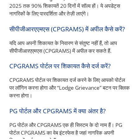
2025 तक 90% शिकायतें 20 दिनों में सॉल्व हों। ये अपडेट्स
नागरिकों के लिए पारदर्शिता और तेज़ी लाएंगे।
सीपीजीआरएएमएस (CPGRAMS) में अपील कैसे करें?
यदि आप अपनी शिकायत के निवारण से संतुष्ट नहीं हैं, तो आप
सीपीजीआरएएमएस (CPGRAMS) में अपील कर सकते हैं.
CPGRAMS पोर्टल पर शिकायत कैसे दर्ज करें?
CPGRAMS पोर्टल पर शिकायत दर्ज करने के लिए आपको पोर्टल
पर लॉगिन करना होगा और “Lodge Grievance” बटन पर क्लिक
करना होगा।
PG पोर्टल और CPGRAMS में क्या अंतर है?
PG पोर्टल और CPGRAMS एक ही सिस्टम के दो नाम हैं। PG
पोर्टल CPGRAMS का वेब इंटरफेस है जहां नागरिक अपनी