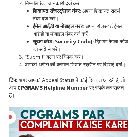
निम्नलिखित जानकारी दर्ज करें:
शिकायत रजिस्ट्रेशन नंबर:
अपना शिकायत संदर्भ
नंबर दर्ज करें।
ईमेल आईडी या मोबाइल नंबर:
अपना रजिस्टर्ड ईमेल
आईडी या मोबाइल नंबर दर्ज करें।
सुरक्षा कोड (Security Code):
दिए गए कैप्चा कोड
को सही से भरें।
“Submit” बटन पर क्लिक करें।
आपकी अपील की वर्तमान स्थिति स्क्रीन पर दिखाई देगी।
टिप:
अगर आपको Appeal Status में कोई दिक्कत आ रही है, तो
आप
CPGRAMS Helpline Number
पर संपर्क कर सकते
हैं।