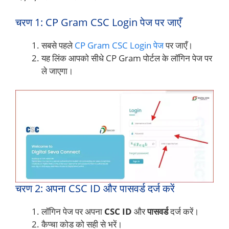
चरण 1: CP Gram CSC Login पेज पर जाएँ
सबसे पहले
CP Gram CSC Login पेज
पर जाएँ।
यह लिंक आपको सीधे CP Gram पोर्टल के लॉगिन पेज पर
ले जाएगा।
चरण 2: अपना CSC ID और पासवर्ड दर्ज करें
लॉगिन पेज पर अपना
CSC ID
और
पासवर्ड
दर्ज करें।
कैप्चा कोड को सही से भरें।