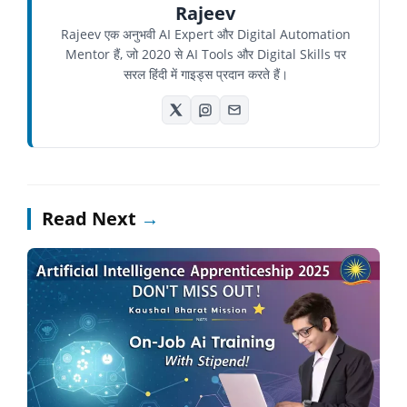
Rajeev
Rajeev एक अनुभवी AI Expert और Digital Automation
Mentor हैं, जो 2020 से AI Tools और Digital Skills पर
सरल हिंदी में गाइड्स प्रदान करते हैं।
Read Next
→