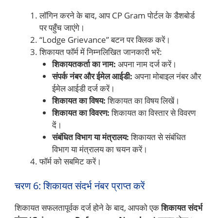
लॉगिन करने के बाद, आप CP Gram पोर्टल के डैशबोर्ड
पर पहुँच जाएंगे।
“Lodge Grievance” बटन पर क्लिक करें।
शिकायत फॉर्म में निम्नलिखित जानकारी भरें:
शिकायतकर्ता का नाम:
अपना नाम दर्ज करें।
संपर्क नंबर और ईमेल आईडी:
अपना मोबाइल नंबर और
ईमेल आईडी दर्ज करें।
शिकायत का विषय:
शिकायत का विषय लिखें।
शिकायत का विवरण:
शिकायत का विस्तार से विवरण
दें।
संबंधित विभाग या मंत्रालय:
शिकायत से संबंधित
विभाग या मंत्रालय का चयन करें।
फॉर्म को सबमिट करें।
चरण 6: शिकायत संदर्भ नंबर प्राप्त करें
शिकायत सफलतापूर्वक दर्ज होने के बाद, आपको एक
शिकायत संदर्भ