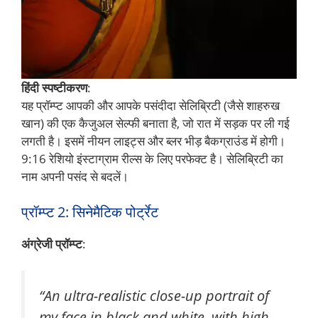
हिंदी स्पष्टीकरण
:
यह प्रॉम्प्ट आपकी और आपके पसंदीदा सेलिब्रिटी (जैसे शाहरुख
खान) की एक कैजुअल सेल्फी बनाता है, जो रात में सड़क पर ली गई
लगती है। इसमें नीयन लाइट्स और ब्लर भीड़ बैकग्राउंड में होगी।
9:16 रेशियो इंस्टाग्राम रील्स के लिए परफेक्ट है। सेलिब्रिटी का
नाम अपनी पसंद से बदलें।
प्रॉम्प्ट 2: सिनेमैटिक पोर्ट्रेट
अंग्रेजी प्रॉम्प्ट
:
“An ultra-realistic close-up portrait of
my face in black and white, with high-