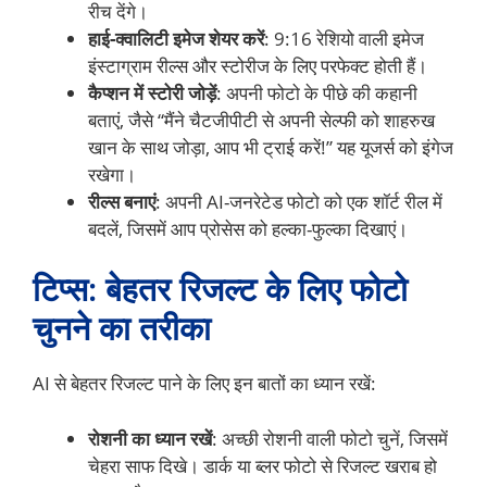
रीच देंगे।
हाई-क्वालिटी इमेज शेयर करें
: 9:16 रेशियो वाली इमेज
इंस्टाग्राम रील्स और स्टोरीज के लिए परफेक्ट होती हैं।
कैप्शन में स्टोरी जोड़ें
: अपनी फोटो के पीछे की कहानी
बताएं, जैसे “मैंने चैटजीपीटी से अपनी सेल्फी को शाहरुख
खान के साथ जोड़ा, आप भी ट्राई करें!” यह यूजर्स को इंगेज
रखेगा।
रील्स बनाएं
: अपनी AI-जनरेटेड फोटो को एक शॉर्ट रील में
बदलें, जिसमें आप प्रोसेस को हल्का-फुल्का दिखाएं।
टिप्स: बेहतर रिजल्ट के लिए फोटो
चुनने का तरीका
AI से बेहतर रिजल्ट पाने के लिए इन बातों का ध्यान रखें:
रोशनी का ध्यान रखें
: अच्छी रोशनी वाली फोटो चुनें, जिसमें
चेहरा साफ दिखे। डार्क या ब्लर फोटो से रिजल्ट खराब हो