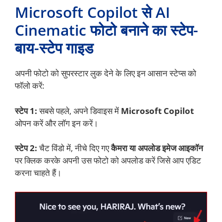
Microsoft Copilot से AI
Cinematic फोटो बनाने का स्टेप-
बाय-स्टेप गाइड
अपनी फोटो को सुपरस्टार लुक देने के लिए इन आसान स्टेप्स को
फॉलो करें:
स्टेप 1:
सबसे पहले, अपने डिवाइस में
Microsoft Copilot
ओपन करें और लॉग इन करें।
स्टेप 2:
चैट विंडो में, नीचे दिए गए
कैमरा या अपलोड इमेज आइकॉन
पर क्लिक करके अपनी उस फोटो को अपलोड करें जिसे आप एडिट
करना चाहते हैं।