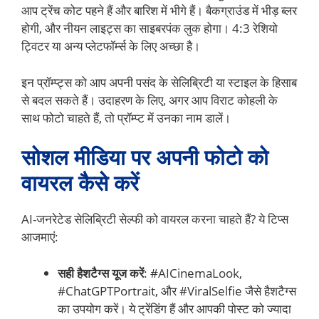
आप ट्रेंच कोट पहने हैं और बारिश में भीगे हैं। बैकग्राउंड में भीड़ ब्लर
होगी, और नीयन लाइट्स का साइबरपंक लुक होगा। 4:3 रेशियो
ट्विटर या अन्य प्लेटफॉर्म्स के लिए अच्छा है।
इन प्रॉम्प्ट्स को आप अपनी पसंद के सेलिब्रिटी या स्टाइल के हिसाब
से बदल सकते हैं। उदाहरण के लिए, अगर आप विराट कोहली के
साथ फोटो चाहते हैं, तो प्रॉम्प्ट में उनका नाम डालें।
सोशल मीडिया पर अपनी फोटो को
वायरल कैसे करें
AI-जनरेटेड सेलिब्रिटी सेल्फी को वायरल करना चाहते हैं? ये टिप्स
आजमाएं:
सही हैशटैग्स यूज करें
: #AICinemaLook,
#ChatGPTPortrait, और #ViralSelfie जैसे हैशटैग्स
का उपयोग करें। ये ट्रेंडिंग हैं और आपकी पोस्ट को ज्यादा