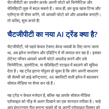
चैटजीपीटी का उपयोग करके अपनी फोटो को सिनेमैटिक और
सेलिब्रिटी लुक में बदल सकते हैं। साथ ही, हम कुछ खास टिप्स और
प्रॉम्प्ट्स भी शेयर करेंगे, जो आपकी फोटो को और आकर्षक बनाएंगे।
तो चलिए, शुरू करते हैं!
चैटजीपीटी का नया AI ट्रेंड क्या है?
चैटजीपीटी, जो पहले केवल टेक्स्ट-बेस्ड जवाबों के लिए जाना जाता
था, अब इमेज जनरेशन और एडिटिंग में भी कमाल कर रहा है। इसका
लेटेस्ट फीचर आपको अपनी फोटो अपलोड करने और उसे
सिनेमैटिक, ड्रामेटिक, या सेलिब्रिटी स्टाइल में बदलने की सुविधा
देता है। यह ट्रेंड इतना पॉपुलर हो चुका है कि लोग अपनी साधारण
सी सेल्फी को हाई-कॉन्ट्रास्ट, 4K क्वालिटी वाली इमेज में बदलकर
सोशल मीडिया पर शेयर कर रहे हैं।
यह ट्रेंड न केवल मजेदार है, बल्कि यह आपके सोशल मीडिया
प्रोफाइल को भीड़ से अलग दिखाने का एक शानदार तरीका है। चाहे
आप इंस्टाग्राम रील बनाना चाहते हों या अपनी प्रोफाइल पिक्चर को