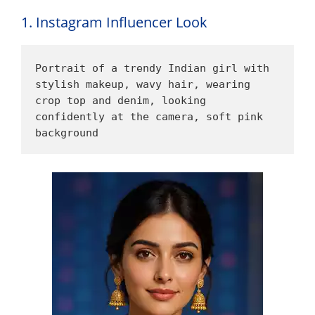
1. Instagram Influencer Look
Portrait of a trendy Indian girl with 
stylish makeup, wavy hair, wearing 
crop top and denim, looking 
confidently at the camera, soft pink 
background