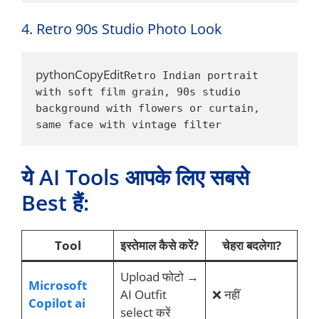
4. Retro 90s Studio Photo Look
pythonCopyEdit
Retro Indian portrait 
with soft film grain, 90s studio 
background with flowers or curtain, 
same face with vintage filter
ये AI Tools आपके लिए सबसे
Best हैं:
Tool
इस्तेमाल कैसे करें?
चेहरा बदलेगा?
Upload फोटो →
Microsoft
AI Outfit
❌ नहीं
Copilot ai
select करें