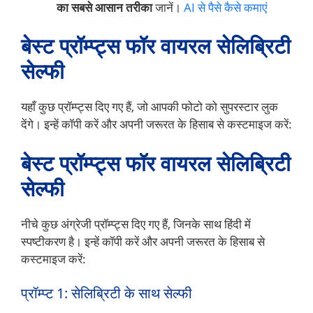
का सबसे आसान तरीका
जानें।
AI से पैसे कैसे कमाएं
बेस्ट प्रॉम्प्ट्स फॉर वायरल सेलिब्रिटी
सेल्फी
यहाँ कुछ प्रॉम्प्ट्स दिए गए हैं, जो आपकी फोटो को सुपरस्टार लुक
देंगे। इन्हें कॉपी करें और अपनी जरूरत के हिसाब से कस्टमाइज करें:
बेस्ट प्रॉम्प्ट्स फॉर वायरल सेलिब्रिटी
सेल्फी
नीचे कुछ अंग्रेजी प्रॉम्प्ट्स दिए गए हैं, जिनके साथ हिंदी में
स्पष्टीकरण है। इन्हें कॉपी करें और अपनी जरूरत के हिसाब से
कस्टमाइज करें:
प्रॉम्प्ट 1: सेलिब्रिटी के साथ सेल्फी