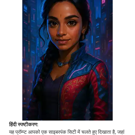
हिंदी स्पष्टीकरण
:
यह प्रॉम्प्ट आपको एक साइबरपंक सिटी में चलते हुए दिखाता है, जहां