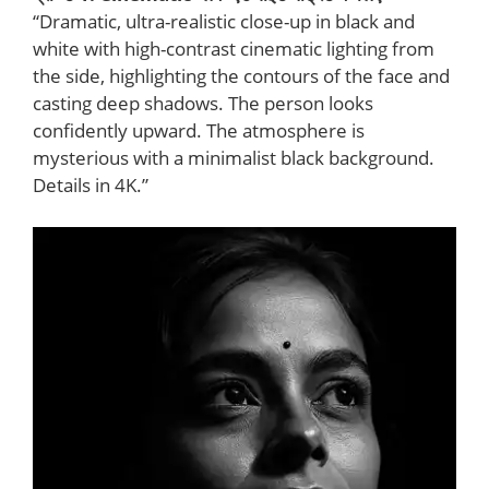
“Dramatic, ultra-realistic close-up in black and
white with high-contrast cinematic lighting from
the side, highlighting the contours of the face and
casting deep shadows. The person looks
confidently upward. The atmosphere is
mysterious with a minimalist black background.
Details in 4K.”