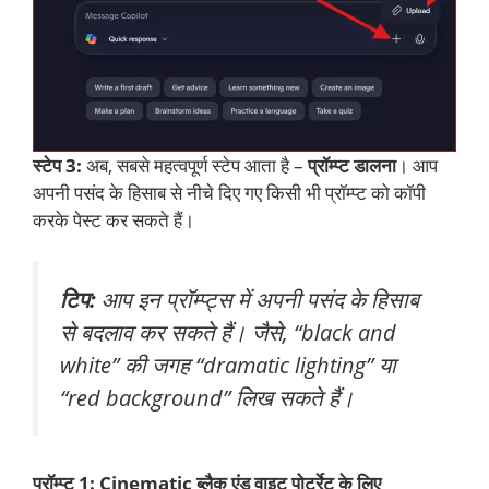
स्टेप 3:
अब, सबसे महत्वपूर्ण स्टेप आता है –
प्रॉम्प्ट डालना
। आप
अपनी पसंद के हिसाब से नीचे दिए गए किसी भी प्रॉम्प्ट को कॉपी
करके पेस्ट कर सकते हैं।
टिप:
आप इन प्रॉम्प्ट्स में अपनी पसंद के हिसाब
से बदलाव कर सकते हैं। जैसे, “black and
white” की जगह “dramatic lighting” या
“red background” लिख सकते हैं।
प्रॉम्प्ट 1: Cinematic ब्लैक एंड वाइट पोर्ट्रेट के लिए