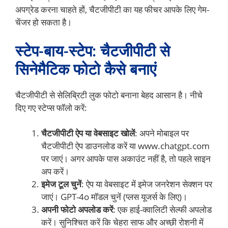
अपग्रेड करना चाहते हों, चैटजीपीटी का यह फीचर आपके लिए गेम-
चेंजर हो सकता है।
स्टेप-बाय-स्टेप: चैटजीपीटी से
सिनेमैटिक फोटो कैसे बनाएं
चैटजीपीटी से सेलिब्रिटी लुक फोटो बनाना बेहद आसान है। नीचे
दिए गए स्टेप्स फॉलो करें:
चैटजीपीटी ऐप या वेबसाइट खोलें
: अपने मोबाइल पर
चैटजीपीटी ऐप डाउनलोड करें या www.chatgpt.com
पर जाएं। अगर आपके पास अकाउंट नहीं है, तो पहले साइन
अप करें।
इमेज टूल चुनें
: ऐप या वेबसाइट में इमेज जनरेशन सेक्शन पर
जाएं। GPT-4o मॉडल चुनें (प्लस यूजर्स के लिए)।
अपनी फोटो अपलोड करें
: एक हाई-क्वालिटी सेल्फी अपलोड
करें। सुनिश्चित करें कि चेहरा साफ और अच्छी रोशनी में