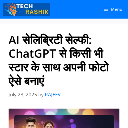
Skip
Skip
Menu
to
to
content
content
AI सेलिब्रिटी सेल्फी:
ChatGPT से किसी भी
स्टार के साथ अपनी फोटो
ऐसे बनाएं
July 23, 2025
by
RAJEEV