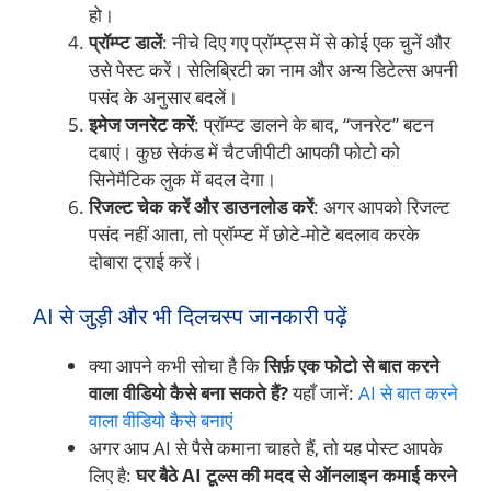
हो।
प्रॉम्प्ट डालें
: नीचे दिए गए प्रॉम्प्ट्स में से कोई एक चुनें और
उसे पेस्ट करें। सेलिब्रिटी का नाम और अन्य डिटेल्स अपनी
पसंद के अनुसार बदलें।
इमेज जनरेट करें
: प्रॉम्प्ट डालने के बाद, “जनरेट” बटन
दबाएं। कुछ सेकंड में चैटजीपीटी आपकी फोटो को
सिनेमैटिक लुक में बदल देगा।
रिजल्ट चेक करें और डाउनलोड करें
: अगर आपको रिजल्ट
पसंद नहीं आता, तो प्रॉम्प्ट में छोटे-मोटे बदलाव करके
दोबारा ट्राई करें।
AI से जुड़ी और भी दिलचस्प जानकारी पढ़ें
क्या आपने कभी सोचा है कि
सिर्फ़ एक फोटो से बात करने
वाला वीडियो कैसे बना सकते हैं?
यहाँ जानें:
AI से बात करने
वाला वीडियो कैसे बनाएं
अगर आप AI से पैसे कमाना चाहते हैं, तो यह पोस्ट आपके
लिए है:
घर बैठे AI टूल्स की मदद से ऑनलाइन कमाई करने