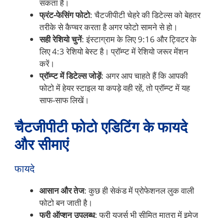
सकता है।
फ्रंट-फेसिंग फोटो
: चैटजीपीटी चेहरे की डिटेल्स को बेहतर
तरीके से कैप्चर करता है अगर फोटो सामने से हो।
सही रेशियो चुनें
: इंस्टाग्राम के लिए 9:16 और ट्विटर के
लिए 4:3 रेशियो बेस्ट है। प्रॉम्प्ट में रेशियो जरूर मेंशन
करें।
प्रॉम्प्ट में डिटेल्स जोड़ें
: अगर आप चाहते हैं कि आपकी
फोटो में हेयर स्टाइल या कपड़े वही रहें, तो प्रॉम्प्ट में यह
साफ-साफ लिखें।
चैटजीपीटी फोटो एडिटिंग के फायदे
और सीमाएं
फायदे
आसान और तेज
: कुछ ही सेकंड में प्रोफेशनल लुक वाली
फोटो बन जाती है।
फ्री ऑप्शन उपलब्ध
: फ्री यूजर्स भी सीमित मात्रा में इमेज