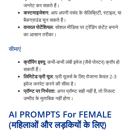
जनरेट कर सकते हैं।
कस्टमाइजेशन
: आप अपनी पसंद के सेलिब्रिटी, स्टाइल, या
बैकग्राउंड चुन सकते हैं।
वायरल पोटेंशियल
: सोशल मीडिया पर ट्रेंडिंग कंटेंट बनाने
का आसान तरीका।
सीमाएं
क्रॉपिंग इश्यू
: कभी-कभी लंबी इमेज (जैसे पोस्टर) क्रॉप हो
सकती हैं।
लिमिटेड फ्री यूज
: फ्री यूजर्स के लिए रोजाना केवल 2-3
इमेज जनरेट करने की सीमा है।
प्रॉम्प्ट पर निर्भरता
: अगर प्रॉम्प्ट सही नहीं है, तो रिजल्ट
उम्मीद के मुताबिक नहीं होगा।
AI PROMPTS For FEMALE
(महिलाओं और लड़कियों के लिए)