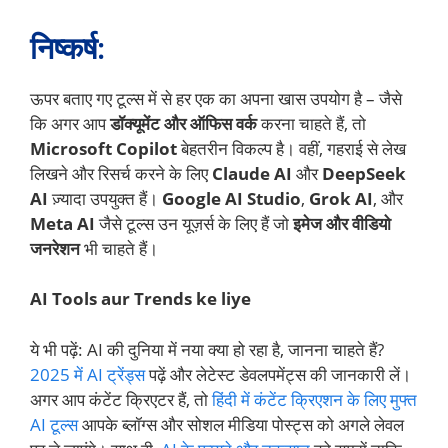
निष्कर्ष:
ऊपर बताए गए टूल्स में से हर एक का अपना खास उपयोग है – जैसे
कि अगर आप
डॉक्यूमेंट और ऑफिस वर्क
करना चाहते हैं, तो
Microsoft Copilot
बेहतरीन विकल्प है। वहीं, गहराई से लेख
लिखने और रिसर्च करने के लिए
Claude AI
और
DeepSeek
AI
ज़्यादा उपयुक्त हैं।
Google AI Studio
,
Grok AI
, और
Meta AI
जैसे टूल्स उन यूज़र्स के लिए हैं जो
इमेज और वीडियो
जनरेशन
भी चाहते हैं।
AI Tools aur Trends ke liye
ये भी पढ़ें: AI की दुनिया में नया क्या हो रहा है, जानना चाहते हैं?
2025 में AI ट्रेंड्स
पढ़ें और लेटेस्ट डेवलपमेंट्स की जानकारी लें।
अगर आप कंटेंट क्रिएटर हैं, तो
हिंदी में कंटेंट क्रिएशन के लिए मुफ्त
AI टूल्स
आपके ब्लॉग्स और सोशल मीडिया पोस्ट्स को अगले लेवल