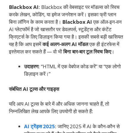
Blackbox AI
: Blackbox की वेबसाइट पर मॉडल्स को स्विच
करके लेखन, कोडिंग, या इमेज जनरेशन करें। इसका फ्री प्लान
बिना लॉगिन के काम करता है।
Blackbox AI
एक ऑल-इन-वन
AI प्लेटफॉर्म है जो खासतौर पर डेवलपर्स, स्टूडेंट्स और कंटेंट
क्रिएटर्स के लिए डिज़ाइन किया गया है। इसकी सबसे बड़ी खासियत
यह है कि आप इसमें
कई अलग-अलग AI मॉडल
एक ही इंटरफेस में
इस्तेमाल कर सकते हैं — वो भी
बिना बार-बार टूल स्विच किए
।
उदाहरण
: “HTML में एक वेबपेज कोड करें” या “एक लोगो
डिज़ाइन करें।”
संबंधित AI टूल्स और गाइड्स
यदि आप AI टूल्स के बारे में और अधिक जानना चाहते हैं, तो
निम्नलिखित लेख आपके लिए उपयोगी हो सकते हैं:
AI ट्रेंड्स 2025
: जानिए 2025 में AI के कौन-कौन से