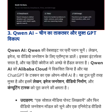
3. Qwen AI – चीन का ताकतवर और मुफ्त GPT
विकल्प
Qwen AI: Qwen
की वेबसाइट पर फ्री प्लान चुनें। लेखन,
इमेज, या वीडियो जनरेशन के लिए प्रॉम्प्ट्स डालें। इसका इंटरफेस
सरल है, और यह हिंदी क्वेरीज को अच्छे से हैंडल करता है।
Qwen
AI
को
Alibaba Cloud
ने विकसित किया है और यह
ChatGPT के टक्कर का एक ओपन-सोर्स AI है। यह टूल पूरी तरह
मुफ्त है और इसमें
लेखन
,
इमेज जनरेशन
,
वीडियो निर्माण
, और
कंप्यूटिंग टास्क
को पूरा करने की क्षमता है।
उदाहरण
: “एक सोशल मीडिया पोस्ट लिखवायें” और फिर
वीडियो जनरेशन मॉडल को चुने और एक एनिमेटेड वीडियो