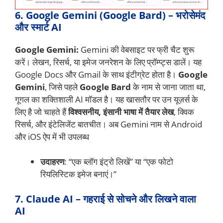
6. Google Gemini (Google Bard) – भरोसेमंद
और स्मार्ट AI
Google Gemini:
Gemini की वेबसाइट पर फ्री चैट शुरू
करें। लेखन, रिसर्च, या इमेज जनरेशन के लिए प्रॉम्प्ट्स डालें। यह
Google Docs और Gmail के साथ इंटीग्रेट होता है।
Google
Gemini
, जिसे पहले
Google Bard
के नाम से जाना जाता था,
गूगल का शक्तिशाली AI मॉडल है। यह खासतौर पर उन यूज़र्स के
लिए है जो चाहते हैं
विश्वसनीय, इंसानी भाषा में तैयार लेख
, क्विक
रिसर्च, और इंटेलिजेंट बातचीत। अब Gemini नाम से Android
और iOS ऐप में भी उपलब्ध
उदाहरण
: “एक ब्लॉग इंट्रो लिखें” या “एक फोटो
रियलिस्टिक इमेज बनाएं।”
7. Claude AI – गहराई से सोचने और लिखने वाला
AI