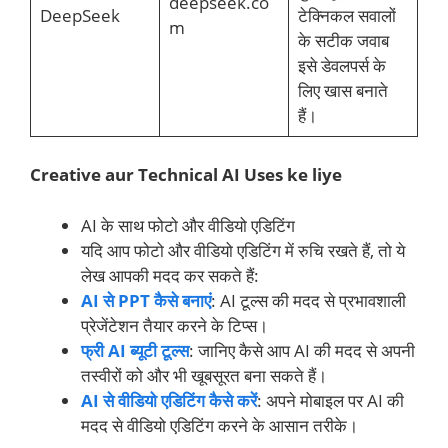
deepseek.co
DeepSeek
टेक्निकल सवालों
m
के सटीक जवाब
इसे डेवलपर्स के
लिए खास बनाते
हैं।
Creative aur Technical AI Uses ke liye
AI के साथ फोटो और वीडियो एडिटिंग
यदि आप फोटो और वीडियो एडिटिंग में रुचि रखते हैं, तो ये
लेख आपकी मदद कर सकते हैं:
AI से PPT कैसे बनाएं
: AI टूल्स की मदद से प्रभावशाली
प्रेजेंटेशन तैयार करने के टिप्स।
फ्री AI ब्यूटी टूल्स
: जानिए कैसे आप AI की मदद से अपनी
तस्वीरों को और भी खूबसूरत बना सकते हैं।
AI से वीडियो एडिटिंग कैसे करें
: अपने मोबाइल पर AI की
मदद से वीडियो एडिटिंग करने के आसान तरीके।