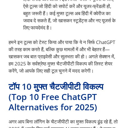
ऐसे टूल्स जो हिंदी को सपोर्ट करें और यूजर-फ्रेंडली हों,
बहुत जरूरी हैं। कई मुफ्त टूल्स अब हिंदी में क्वेरीज का
जवाब दे सकते हैं, जो खासकर स्टूडेंट्स और नए यूजर्स के
लिए फायदेमंद है।
हमने इन टूल्स को टेस्ट किया और पाया कि ये न सिर्फ ChatGPT
की तरह काम करते हैं, बल्कि कुछ मामलों में और भी बेहतर हैं—
खासकर जब बात प्राइवेसी और सुलभता की हो। अगले सेक्शन में,
हम 2025 के सर्वश्रेष्ठ मुफ्त चैटजीपीटी विकल्प की लिस्ट शेयर
करेंगे, जो आपके लिए सही टूल चुनने में मदद करेगी।
टॉप 10 मुफ्त चैटजीपीटी विकल्प
(Top 10 Free ChatGPT
Alternatives for 2025)
अगर आप बिना लॉगिन के चैटजीपीटी का मुफ्त विकल्प ढूंढ रहे हैं, तो