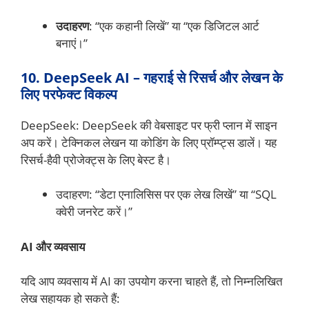
उदाहरण
: “एक कहानी लिखें” या “एक डिजिटल आर्ट
बनाएं।”
10. DeepSeek AI – गहराई से रिसर्च और लेखन के
लिए परफेक्ट विकल्प
DeepSeek: DeepSeek की वेबसाइट पर फ्री प्लान में साइन
अप करें। टेक्निकल लेखन या कोडिंग के लिए प्रॉम्प्ट्स डालें। यह
रिसर्च-हैवी प्रोजेक्ट्स के लिए बेस्ट है।
उदाहरण: “डेटा एनालिसिस पर एक लेख लिखें” या “SQL
क्वेरी जनरेट करें।”
AI और व्यवसाय
यदि आप व्यवसाय में AI का उपयोग करना चाहते हैं, तो निम्नलिखित
लेख सहायक हो सकते हैं: