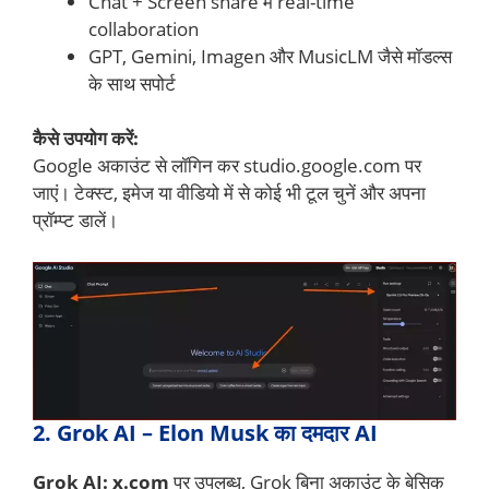
Chat + Screen share में real-time
collaboration
GPT, Gemini, Imagen और MusicLM जैसे मॉडल्स
के साथ सपोर्ट
कैसे उपयोग करें:
Google अकाउंट से लॉगिन कर studio.google.com पर
जाएं। टेक्स्ट, इमेज या वीडियो में से कोई भी टूल चुनें और अपना
प्रॉम्प्ट डालें।
2. Grok AI – Elon Musk का दमदार AI
Grok AI: x.com
पर उपलब्ध, Grok बिना अकाउंट के बेसिक