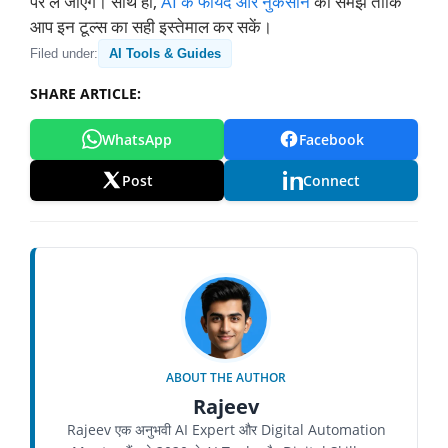
पर ले जाएंगे। साथ ही,
AI के फायदे और नुकसान
को समझें ताकि
आप इन टूल्स का सही इस्तेमाल कर सकें।
Filed under:
AI Tools & Guides
SHARE ARTICLE:
WhatsApp
Facebook
Post
Connect
ABOUT THE AUTHOR
Rajeev
Rajeev एक अनुभवी AI Expert और Digital Automation