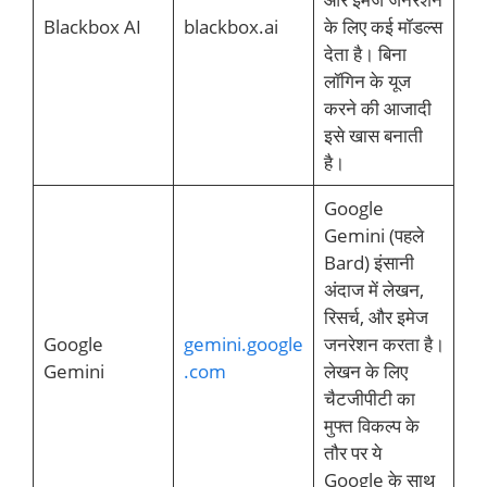
Blackbox AI
blackbox.ai
के लिए कई मॉडल्स
देता है। बिना
लॉगिन के यूज
करने की आजादी
इसे खास बनाती
है।
Google
Gemini (पहले
Bard) इंसानी
अंदाज में लेखन,
रिसर्च, और इमेज
Google
gemini.google
जनरेशन करता है।
Gemini
.com
लेखन के लिए
चैटजीपीटी का
मुफ्त विकल्प के
तौर पर ये
Google के साथ