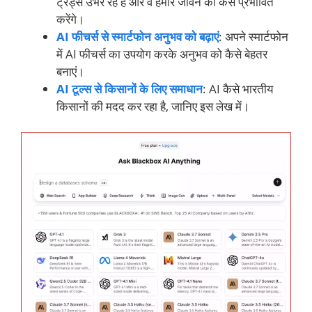
ट्रेंड्स उभर रहे हैं और वे हमारे जीवन को कैसे प्रभावित
करेंगे।
AI फीचर्स से स्मार्टफोन अनुभव को बढ़ाएं
: अपने स्मार्टफोन
में AI फीचर्स का उपयोग करके अनुभव को कैसे बेहतर
बनाएं।
AI टूल्स से किसानों के लिए समाधान
: AI कैसे भारतीय
किसानों की मदद कर रहा है, जानिए इस लेख में।