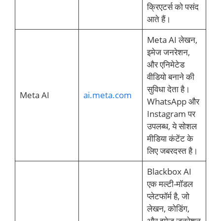
क्रिएटर्स को पसंद
आते हैं।
Meta AI लेखन,
इमेज जनरेशन,
और एनिमेटेड
वीडियो बनाने की
सुविधा देता है।
Meta AI
ai.meta.com
WhatsApp और
Instagram पर
उपलब्ध, ये सोशल
मीडिया कंटेंट के
लिए जबरदस्त है।
Blackbox AI
एक मल्टी-मॉडल
प्लेटफॉर्म है, जो
लेखन, कोडिंग,
और इमेज जनरेशन