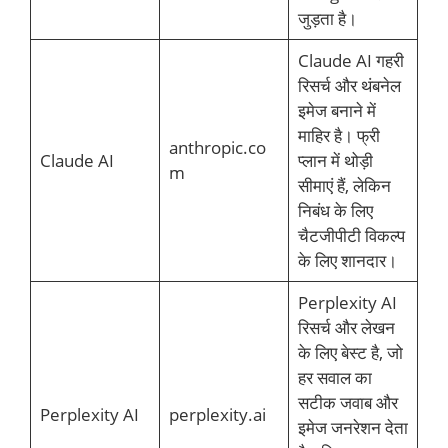
जुड़ता है।
Claude AI गहरी
रिसर्च और थंबनेल
इमेज बनाने में
माहिर है। फ्री
anthropic.co
Claude AI
प्लान में थोड़ी
m
सीमाएं हैं, लेकिन
निबंध के लिए
चैटजीपीटी विकल्प
के लिए शानदार।
Perplexity AI
रिसर्च और लेखन
के लिए बेस्ट है, जो
हर सवाल का
सटीक जवाब और
Perplexity AI
perplexity.ai
इमेज जनरेशन देता