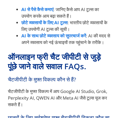
AI से पैसे कैसे कमाएं
: जानिए कैसे आप AI टूल्स का
उपयोग करके आय बढ़ा सकते हैं।
छोटे व्यवसायों के लिए AI टूल्स
: भारतीय छोटे व्यवसायों के
लिए उपयोगी AI टूल्स की सूची।
AI के साथ छोटे व्यवसाय को सुपरचार्ज करें
: AI की मदद से
अपने व्यवसाय को नई ऊंचाइयों तक पहुंचाने के तरीके।
ऑनलाइन फ्री चैट जीपीटी से जुड़े
पूंछे जाने वाले सवाल FAQs.
चैटजीपीटी के मुफ्त विकल्प कौन से हैं?
चैटजीपीटी के मुफ्त विकल्प में आप Google AI Studio, Grok,
Perplexity AI, QWEN AI और Meta AI जैसे टूल्स यूज कर
सकते हैं।
छात्रों के लिए सर्वश्रेष्ठ मुफ्त चैटजीपीटी विकल्प कौन सा