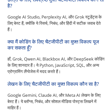
है?
Google AI Studio, Perplexity AI, और Grok स्टूडेंट्स के
लिए बेस्ट हैं, क्योंकि ये रिसर्च, निबंध, और हिंदी में सटीक जवाब देते
हैं।
क्या मैं कोडिंग के लिए चैटजीपीटी का मुफ्त विकल्प यूज
कर सकता हूँ?
हाँ, Grok, Qwen AI, Blackbox AI, और DeepSeek कोडिंग
के लिए शानदार हैं। ये Python, JavaScript, SQL, और अन्य
प्रोग्रामिंग लैंग्वेजेस में मदद करते हैं।
लेखन के लिए चैटजीपीटी का मुफ्त विकल्प कौन सा है?
Google Gemini, Claude AI, और Meta AI लेखन के लिए
बेस्ट हैं। ये ब्लॉग्स, निबंध, और सोशल मीडिया पोस्ट्स लिखने में
माहिर हैं।