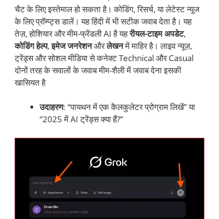
चैट के लिए इस्तेमाल हो सकता है। कोडिंग, रिसर्च, या लेटेस्ट न्यूज
के लिए प्रॉम्प्ट्स डालें। यह हिंदी में भी सटीक जवाब देता है। यह
तेज़, होशियार और मीम-फ्रेंडली AI है यह
रीयल-टाइम अपडेट
,
कोडिंग हेल्प
,
इमेज जनरेशन
और
लेखन
में माहिर है। लाइव न्यूज़,
ट्रेंड्स और सोशल मीडिया से कनेक्ट Technical और Casual
दोनों तरह के सवालों के जवाब मीम-शैली में जवाब देना इसकी
खासियत है
उदाहरण
: “पायथन में एक कैलकुलेटर प्रोग्राम लिखें” या
“2025 में AI ट्रेंड्स क्या हैं?”