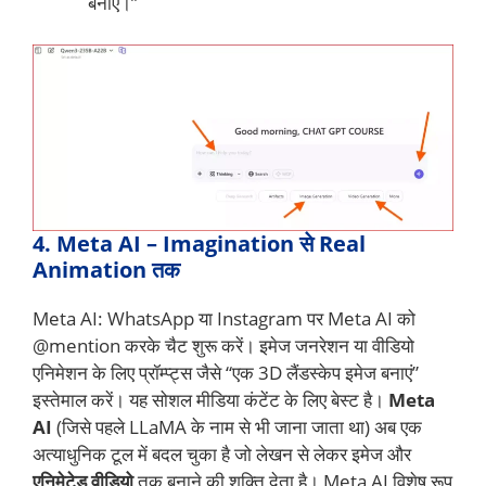
बनाएं।”
4. Meta AI – Imagination से Real
Animation तक
Meta AI: WhatsApp या Instagram पर Meta AI को
@mention करके चैट शुरू करें। इमेज जनरेशन या वीडियो
एनिमेशन के लिए प्रॉम्प्ट्स जैसे “एक 3D लैंडस्केप इमेज बनाएं”
इस्तेमाल करें। यह सोशल मीडिया कंटेंट के लिए बेस्ट है।
Meta
AI
(जिसे पहले LLaMA के नाम से भी जाना जाता था) अब एक
अत्याधुनिक टूल में बदल चुका है जो लेखन से लेकर इमेज और
एनिमेटेड वीडियो
तक बनाने की शक्ति देता है। Meta AI विशेष रूप