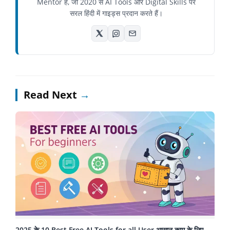
Mentor हैं, जो 2020 से AI Tools और Digital Skills पर
सरल हिंदी में गाइड्स प्रदान करते हैं।
Read Next
→
2025 के 10 Best Free AI Tools for all User आसान काम के लिए