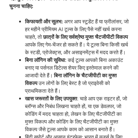
चुनना चाहिए:
किफायती और सुलभ:
अगर आप स्टूडेंट हैं या फ्रीलांसर, जो
हर महीने प्रीमियम AI टूल्स के लिए पैसे नहीं खर्च करना
चाहते, तो
छात्रों के लिए सर्वश्रेष्ठ मुफ्त चैटजीपीटी विकल्प
आपके लिए गेम-चेंजर हो सकते हैं। ये टूल्स बिना किसी खर्च
के स्टडी, प्रोजेक्ट्स, और असाइनमेंट्स में मदद करते हैं।
बिना लॉगिन की सुविधा
: कई टूल्स आपको बिना अकाउंट
बनाए या पर्सनल डिटेल्स शेयर किए इस्तेमाल करने की
आजादी देते हैं।
बिना लॉगिन के चैटजीपीटी का मुफ्त
विकल्प
उन लोगों के लिए बेस्ट है जो प्राइवेसी को
प्राथमिकता देते हैं।
खास जरूरतों के लिए उपयुक्त
: चाहे आप एक राइटर हों, जो
ब्लॉग्स और निबंध लिखना चाहते हों, या एक डेवलपर, जो
कोडिंग में मदद चाहता हो, लेखन के लिए चैटजीपीटी का
मुफ्त विकल्प और कोडिंग के लिए चैटजीपीटी का मुफ्त
विकल्प जैसे टूल्स आपके काम को आसान बनाते हैं।
हिंदी सपोर्ट और आसान इंटरफेस: भारत में यूजर्स के लिए