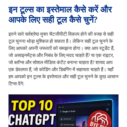
इन टूल्स का इस्तेमाल कैसे करें और
आपके लिए सही टूल कैसे चुनें?
इतने सारे सर्वश्रेष्ठ मुफ्त चैटजीपीटी विकल्प होने की वजह से सही
टूल चुनना थोड़ा मुश्किल हो सकता है। लेकिन सही टूल चुनने के
लिए आपको अपनी जरूरतों को समझना होगा। क्या आप स्टूडेंट हैं,
जो असाइनमेंट्स और निबंध के लिए मदद चाहते हैं? या एक राइटर,
जो ब्लॉग्स और सोशल मीडिया कंटेंट बनाना चाहता है? शायद आप
एक डेवलपर हैं, जो कोडिंग और डिबगिंग में सहायता चाहते हैं। यहाँ
हम आपको इन टूल्स के इस्तेमाल और सही टूल चुनने के कुछ आसान
टिप्स देंगे: