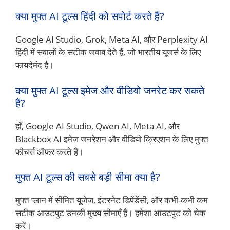
क्या मुफ्त AI टूल्स हिंदी को सपोर्ट करते हैं?
Google AI Studio, Grok, Meta AI, और Perplexity AI
हिंदी में सवालों के सटीक जवाब देते हैं, जो भारतीय यूजर्स के लिए
फायदेमंद है।
क्या मुफ्त AI टूल्स इमेज और वीडियो जनरेट कर सकते
हैं?
हाँ, Google AI Studio, Qwen AI, Meta AI, और
Blackbox AI इमेज जनरेशन और वीडियो क्रिएशन के लिए मुफ्त
फीचर्स ऑफर करते हैं।
मुफ्त AI टूल्स की सबसे बड़ी सीमा क्या है?
मुफ्त प्लान में सीमित यूजेज, इंटरनेट डिपेंडेंसी, और कभी-कभी कम
सटीक आउटपुट उनकी मुख्य सीमाएँ हैं। हमेशा आउटपुट को चेक
करें।