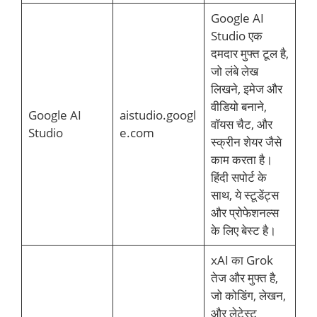
Google AI
Studio एक
दमदार मुफ्त टूल है,
जो लंबे लेख
लिखने, इमेज और
वीडियो बनाने,
Google AI
aistudio.googl
वॉयस चैट, और
Studio
e.com
स्क्रीन शेयर जैसे
काम करता है।
हिंदी सपोर्ट के
साथ, ये स्टूडेंट्स
और प्रोफेशनल्स
के लिए बेस्ट है।
xAI का Grok
तेज और मुफ्त है,
जो कोडिंग, लेखन,
और लेटेस्ट