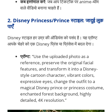
कब इस्तेमाल करें
: जब आप टिकटॉक पर anime-थीम
वाले वीडियो बनाना चाहते हैं।
2. Disney Princess/Prince स्टाइल: जादुई लुक
पाएँ
Disney स्टाइल हर उम्र की ऑडियंस को पसंद है। यह प्रॉम्प्ट
आपके चेहरे को एक Disney प्रिंस या प्रिंसेस में बदल देगा।
प्रॉम्प्ट
: “Use the uploaded photo as a
reference, preserve the original facial
features, and transform it into a Disney-
style cartoon character, vibrant colors,
expressive eyes, change the outfit to a
magical Disney prince or princess costume,
enchanted forest background, highly
detailed, 4K resolution.”