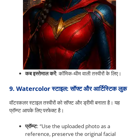
कब इस्तेमाल करें
: कॉमिक-थीम वाली तस्वीरों के लिए।
9. Watercolor स्टाइल: सॉफ्ट और आर्टिस्टिक लुक
वॉटरकलर स्टाइल तस्वीरों को सॉफ्ट और ड्रीमी बनाता है। यह
प्रॉम्प्ट आपके लिए परफेक्ट है।
प्रॉम्प्ट
: “Use the uploaded photo as a
reference, preserve the original facial