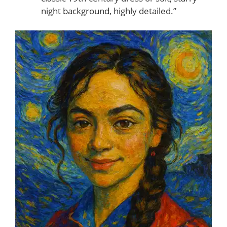
night background, highly detailed.”