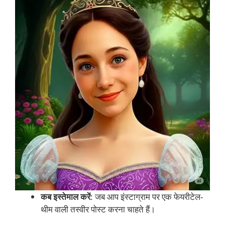
कब इस्तेमाल करें
: जब आप इंस्टाग्राम पर एक फेयरीटेल-
थीम वाली तस्वीर पोस्ट करना चाहते हैं।