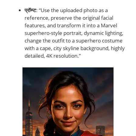
प्रॉम्प्ट
: “Use the uploaded photo as a
reference, preserve the original facial
features, and transform it into a Marvel
superhero-style portrait, dynamic lighting,
change the outfit to a superhero costume
with a cape, city skyline background, highly
detailed, 4K resolution.”