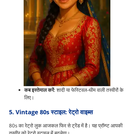
कब इस्तेमाल करें
: शादी या फेस्टिवल-थीम वाली तस्वीरों के
लिए।
5. Vintage 80s स्टाइल: रेट्रो वाइब्स
80s का रेट्रो लुक आजकल फिर से ट्रेंड में है। यह प्रॉम्प्ट आपकी
तस्वीर को रेट्रो स्टाइल में बदलेगा।