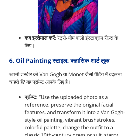
कब इस्तेमाल करें
: रेट्रो-थीम वाली इंस्टाग्राम रील्स के
लिए।
6. Oil Painting स्टाइल: क्लासिक आर्ट लुक
अपनी तस्वीर को Van Gogh या Monet जैसी पेंटिंग में बदलना
चाहते हैं? यह प्रॉम्प्ट आपके लिए है।
प्रॉम्प्ट
: “Use the uploaded photo as a
reference, preserve the original facial
features, and transform it into a Van Gogh-
style oil painting, vibrant brushstrokes,
colorful palette, change the outfit to a
classic 19th-century dress or suit, starry