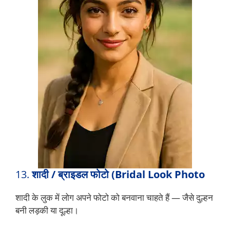
13.
शादी / ब्राइडल फोटो (Bridal Look Photo
शादी के लुक में लोग अपने फोटो को बनवाना चाहते हैं — जैसे दुल्हन
बनी लड़की या दूल्हा।