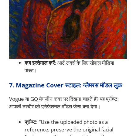
कब इस्तेमाल करें
: आर्ट लवर्स के लिए सोशल मीडिया
पोस्ट।
7. Magazine Cover स्टाइल: ग्लैमरस मॉडल लुक
Vogue या GQ मैगज़ीन कवर पर दिखना चाहते हैं? यह प्रॉम्प्ट
आपकी तस्वीर को प्रोफेशनल मॉडल जैसा बना देगा।
प्रॉम्प्ट
: “Use the uploaded photo as a
reference, preserve the original facial