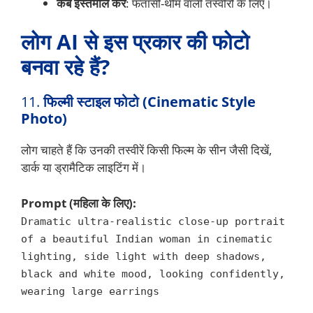
कब इस्तेमाल करें
: फंतासी-थीम वाली तस्वीरों के लिए।
लोग AI से इस प्रकार की फोटो
बनवा रहे हैं?
11.
फिल्मी स्टाइल फोटो (Cinematic Style
Photo)
लोग चाहते हैं कि उनकी तस्वीरें किसी फिल्म के सीन जैसी दिखें,
डार्क या ड्रामैटिक लाइटिंग में।
Prompt (महिला के लिए):
Dramatic ultra-realistic close-up portrait
of a beautiful Indian woman in cinematic
lighting, side light with deep shadows,
black and white mood, looking confidently,
wearing large earrings