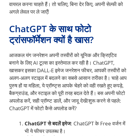
वायरल करना चाहते हैं। तो चलिए, बिना देर किए, अपनी सेल्फी को
अगले लेवल पर ले जाएँ!
ChatGPT के साथ फोटो
ट्रांसफॉर्मेशन क्यों है खास?
आजकल यंग जनरेशन अपनी तस्वीरों को यूनिक और क्रिएटिव
बनाने के लिए AI टूल्स का इस्तेमाल कर रही है। ChatGPT,
खासकर इसका DALL-E इमेज जनरेशन फीचर, आपकी तस्वीरों को
अलग-अलग स्टाइल में बदलने का सबसे आसान तरीका है। चाहे आप
पुरुष हों या महिला, ये प्रॉम्प्ट्स आपके चेहरे को वही रखते हुए कपड़े,
बैकग्राउंड, और स्टाइल को पूरी तरह बदल देते हैं। बस अपनी फोटो
अपलोड करें, सही प्रॉम्प्ट डालें, और जादू देखें!शुरू करने से पहले:
ChatGPT में फोटो कैसे अपलोड करें?
ChatGPT से बदलें इमेज
: ChatGPT के Free वर्जन में
भी ये फीचर उपलब्ध है।