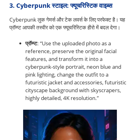
3. Cyberpunk स्टाइल: फ्यूचरिस्टिक वाइब्स
Cyberpunk लुक गेमर्स और टेक लवर्स के लिए परफेक्ट है। यह
प्रॉम्प्ट आपकी तस्वीर को एक फ्यूचरिस्टिक हीरो में बदल देगा।
प्रॉम्प्ट
: “Use the uploaded photo as a
reference, preserve the original facial
features, and transform it into a
cyberpunk-style portrait, neon blue and
pink lighting, change the outfit to a
futuristic jacket and accessories, futuristic
cityscape background with skyscrapers,
highly detailed, 4K resolution.”