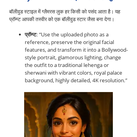
बॉलीवुड स्टाइल में ग्लैमरस लुक हर किसी को पसंद आता है। यह
प्रॉम्प्ट आपकी तस्वीर को एक बॉलीवुड स्टार जैसा बना देगा।
प्रॉम्प्ट
: “Use the uploaded photo as a
reference, preserve the original facial
features, and transform it into a Bollywood-
style portrait, glamorous lighting, change
the outfit to a traditional lehenga or
sherwani with vibrant colors, royal palace
background, highly detailed, 4K resolution.”