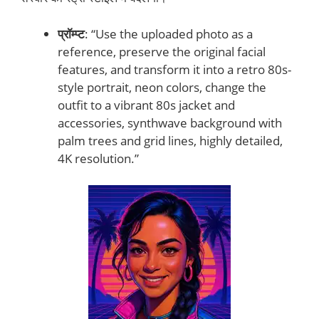
प्रॉम्प्ट
: “Use the uploaded photo as a
reference, preserve the original facial
features, and transform it into a retro 80s-
style portrait, neon colors, change the
outfit to a vibrant 80s jacket and
accessories, synthwave background with
palm trees and grid lines, highly detailed,
4K resolution.”