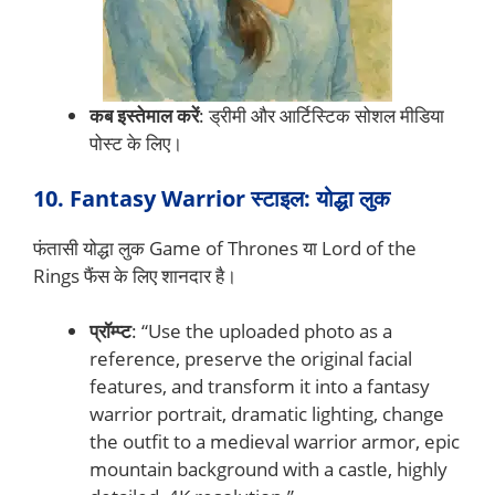
कब इस्तेमाल करें
: ड्रीमी और आर्टिस्टिक सोशल मीडिया
पोस्ट के लिए।
10. Fantasy Warrior स्टाइल: योद्धा लुक
फंतासी योद्धा लुक Game of Thrones या Lord of the
Rings फैंस के लिए शानदार है।
प्रॉम्प्ट
: “Use the uploaded photo as a
reference, preserve the original facial
features, and transform it into a fantasy
warrior portrait, dramatic lighting, change
the outfit to a medieval warrior armor, epic
mountain background with a castle, highly