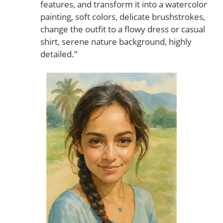
features, and transform it into a watercolor
painting, soft colors, delicate brushstrokes,
change the outfit to a flowy dress or casual
shirt, serene nature background, highly
detailed.”