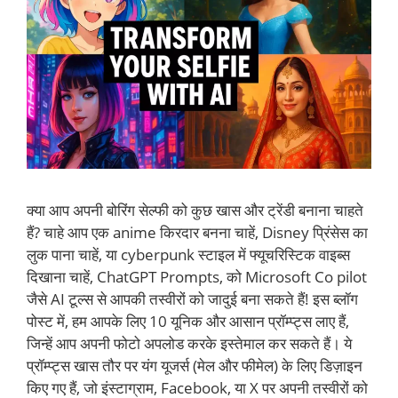
क्या आप अपनी बोरिंग सेल्फी को कुछ खास और ट्रेंडी बनाना चाहते
हैं? चाहे आप एक anime किरदार बनना चाहें, Disney प्रिंसेस का
लुक पाना चाहें, या cyberpunk स्टाइल में फ्यूचरिस्टिक वाइब्स
दिखाना चाहें, ChatGPT Prompts, को Microsoft Co pilot
जैसे AI टूल्स से आपकी तस्वीरों को जादुई बना सकते हैं! इस ब्लॉग
पोस्ट में, हम आपके लिए 10 यूनिक और आसान प्रॉम्प्ट्स लाए हैं,
जिन्हें आप अपनी फोटो अपलोड करके इस्तेमाल कर सकते हैं। ये
प्रॉम्प्ट्स खास तौर पर यंग यूजर्स (मेल और फीमेल) के लिए डिज़ाइन
किए गए हैं, जो इंस्टाग्राम, Facebook, या X पर अपनी तस्वीरों को