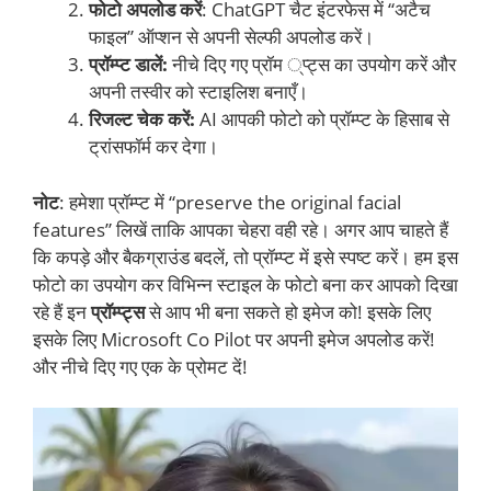
फोटो अपलोड करें
: ChatGPT चैट इंटरफेस में “अटैच
फाइल” ऑप्शन से अपनी सेल्फी अपलोड करें।
प्रॉम्प्ट डालें:
नीचे दिए गए प्रॉम ्प्ट्स का उपयोग करें और
अपनी तस्वीर को स्टाइलिश बनाएँ।
रिजल्ट चेक करें:
AI आपकी फोटो को प्रॉम्प्ट के हिसाब से
ट्रांसफॉर्म कर देगा।
नोट
: हमेशा प्रॉम्प्ट में “preserve the original facial
features” लिखें ताकि आपका चेहरा वही रहे। अगर आप चाहते हैं
कि कपड़े और बैकग्राउंड बदलें, तो प्रॉम्प्ट में इसे स्पष्ट करें। हम इस
फोटो का उपयोग कर विभिन्न स्टाइल के फोटो बना कर आपको दिखा
रहे हैं इन
प्रॉम्प्ट्स
से आप भी बना सकते हो इमेज को! इसके लिए
इसके लिए Microsoft Co Pilot पर अपनी इमेज अपलोड करें!
और नीचे दिए गए एक के प्रोमट दें!