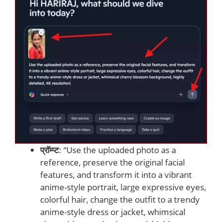
प्रॉम्प्ट
: “Use the uploaded photo as a
reference, preserve the original facial
features, and transform it into a vibrant
anime-style portrait, large expressive eyes,
colorful hair, change the outfit to a trendy
anime-style dress or jacket, whimsical