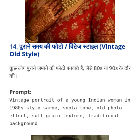
14.
पुराने समय की फोटो / विंटेज स्टाइल (Vintage
Old Style)
कुछ लोग पुराने ज़माने की फोटो बनवाते हैं, जैसे 80s या 90s के दौर
की।
Prompt:
Vintage portrait of a young Indian woman in
1980s style saree, sepia tone, old photo
effect, soft grain texture, traditional
background