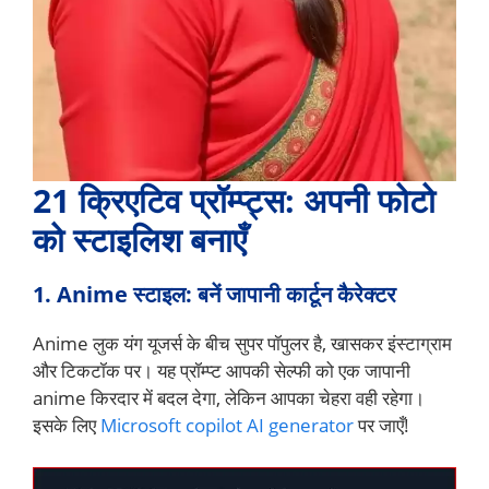
21 क्रिएटिव प्रॉम्प्ट्स: अपनी फोटो
को स्टाइलिश बनाएँ
1. Anime स्टाइल: बनें जापानी कार्टून कैरेक्टर
Anime लुक यंग यूजर्स के बीच सुपर पॉपुलर है, खासकर इंस्टाग्राम
और टिकटॉक पर। यह प्रॉम्प्ट आपकी सेल्फी को एक जापानी
anime किरदार में बदल देगा, लेकिन आपका चेहरा वही रहेगा।
इसके लिए
Microsoft copilot AI generator
पर जाएँ!