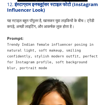
12.
इंस्टाग्राम इनफ्लुएंसर स्टाइल फोटो (Instagram
Influencer Look)
यह स्टाइल बहुत पॉपुलर है, खासकर युवा लड़कियों के बीच। ट्रेंडी
कपड़े, अच्छी लाइटिंग, और आकर्षक लुक होता है।
Prompt:
Trendy Indian female influencer posing in
natural light, soft makeup, smiling
confidently, stylish modern outfit, perfect
for Instagram profile, soft background
blur, portrait mode