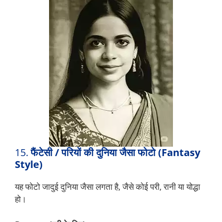
15.
फैंटेसी / परियों की दुनिया जैसा फोटो (Fantasy
Style)
यह फोटो जादुई दुनिया जैसा लगता है, जैसे कोई परी, रानी या योद्धा
हो।