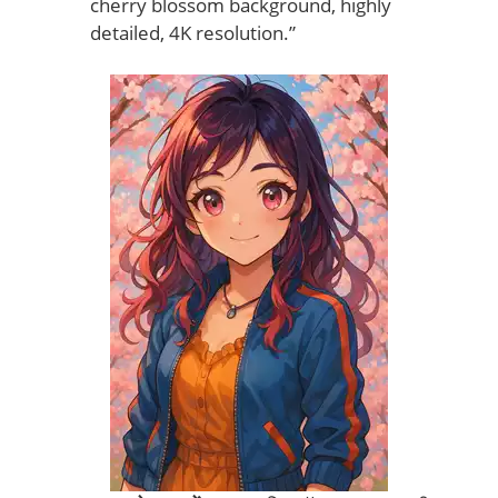
cherry blossom background, highly
detailed, 4K resolution.”