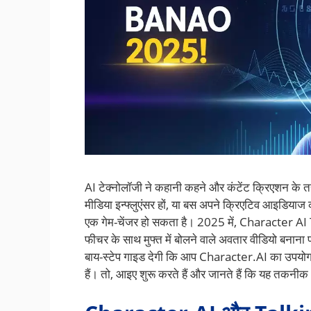
AI टेक्नोलॉजी ने कहानी कहने और कंटेंट क्रिएशन के तर
मीडिया इन्फ्लुएंसर हों, या बस अपने क्रिएटिव आइडियाज क
एक गेम-चेंजर हो सकता है। 2025 में, Character AI Ta
फीचर के साथ मुफ्त में बोलने वाले अवतार वीडियो बनाना 
बाय-स्टेप गाइड देगी कि आप Character.AI का उपयोग 
हैं। तो, आइए शुरू करते हैं और जानते हैं कि यह तकन