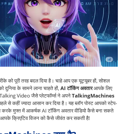
ीके को पूरी तरह बदल दिया है। चाहे आप एक यूट्यूबर हों, सोशल
ो दुनिया के सामने लाना चाहते हों,
AI टॉकिंग अवतार
आपके लिए
lking Video जैसे प्लेटफॉर्म्स ने अपने
TalkingMachines
पहले से कहीं ज्यादा आसान कर दिया है। यह ब्लॉग पोस्ट आपको स्टेप-
करके मुफ्त में आकर्षक AI टॉकिंग अवतार वीडियो कैसे बना सकते
ीक आपके क्रिएटिव विजन को कैसे जीवंत कर सकती है!