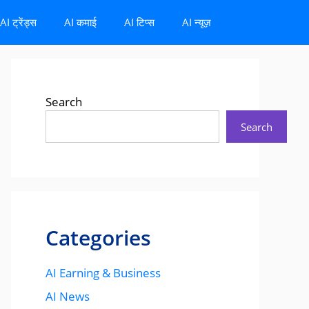
AI ट्रेंड्स
AI कमाई
AI टिप्स
AI न्यूज़
Search
Search
Categories
AI Earning & Business
AI News