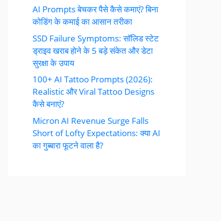
AI Prompts बेचकर पैसे कैसे कमाएं? बिना
कोडिंग के कमाई का आसान तरीका
SSD Failure Symptoms: सॉलिड स्टेट
ड्राइव खराब होने के 5 बड़े संकेत और डेटा
सुरक्षा के उपाय
100+ AI Tattoo Prompts (2026):
Realistic और Viral Tattoo Designs
कैसे बनाएं?
Micron AI Revenue Surge Falls
Short of Lofty Expectations: क्या AI
का गुब्बारा फूटने वाला है?