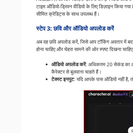
टाइम ऑडियो-ड्रिवन वीडियो के लिए डिज़ाइन किया गया है
सीमित क्रेडिट्स के साथ उपलब्ध हैं।
स्टेप 3: छवि और ऑडियो अपलोड करें
अब वह छवि अपलोड करें, जिसे आप टॉकिंग अवतार में बद
होना चाहिए और चेहरा सामने की ओर स्पष्ट दिखना चाहिए। 
ऑडियो अपलोड करें
: अधिकतम 20 सेकंड का ऑ
कैरेक्टर से बुलवाना चाहते हैं।
टेक्स्ट इनपुट
: यदि आपके पास ऑडियो नहीं है, तो