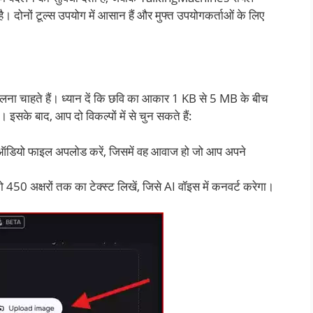
। दोनों टूल्स उपयोग में आसान हैं और मुफ्त उपयोगकर्ताओं के लिए
लना चाहते हैं। ध्यान दें कि छवि का आकार 1 KB से 5 MB के बीच
इसके बाद, आप दो विकल्पों में से चुन सकते हैं:
डियो फाइल अपलोड करें, जिसमें वह आवाज हो जो आप अपने
 450 अक्षरों तक का टेक्स्ट लिखें, जिसे AI वॉइस में कनवर्ट करेगा।