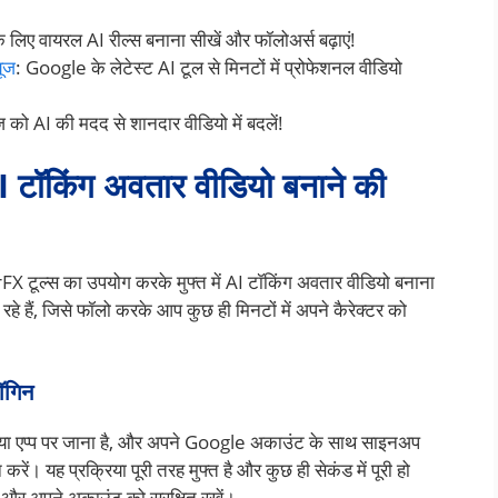
 के लिए वायरल AI रील्स बनाना सीखें और फॉलोअर्स बढ़ाएं!
यूज
: Google के लेटेस्ट AI टूल से मिनटों में प्रोफेशनल वीडियो
 को AI की मदद से शानदार वीडियो में बदलें!
I टॉकिंग अवतार वीडियो बनाने की
ल्स का उपयोग करके मुफ्त में AI टॉकिंग अवतार वीडियो बनाना
 हैं, जिसे फॉलो करके आप कुछ ही मिनटों में अपने कैरेक्टर को
ॉगिन
ा एप्प पर जाना है, और अपने Google अकाउंट के साथ साइनअप
ें। यह प्रक्रिया पूरी तरह मुफ्त है और कुछ ही सेकंड में पूरी हो
ं और अपने अकाउंट को सुरक्षित रखें।