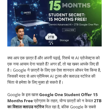
क्या आप एक छात्र हैं और अपनी पढ़ाई, रिसर्च या AI प्रोजेक्ट्स को
एक नया आयाम देना चाहते हैं? अगर हाँ, तो यह खबर आपके लिए ही
है। Google ने छात्रों के लिए एक ऐसा शानदार ऑफर पेश किया है,
जिसकी मदद से आप प्रीमियम AI टूल्स और क्लाउड स्टोरेज की
चिंता से हमेशा के लिए मुक्त हो सकते हैं।
Google के इस खास
Google One Student Offer 15
Months Free
प्रोग्राम के तहत, योग्य छात्रों को न केवल
2TB
का विशाल क्लाउड स्टोरेज
मिल रहा है, बल्कि Google के सबसे