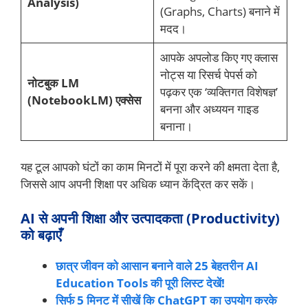
Analysis)
(Graphs, Charts) बनाने में
मदद।
आपके अपलोड किए गए क्लास
नोट्स या रिसर्च पेपर्स को
नोटबुक LM
पढ़कर एक ‘व्यक्तिगत विशेषज्ञ’
(NotebookLM) एक्सेस
बनना और अध्ययन गाइड
बनाना।
यह टूल आपको घंटों का काम मिनटों में पूरा करने की क्षमता देता है,
जिससे आप अपनी शिक्षा पर अधिक ध्यान केंद्रित कर सकें।
AI से अपनी शिक्षा और उत्पादकता (Productivity)
को बढ़ाएँ
छात्र जीवन को आसान बनाने वाले 25 बेहतरीन AI
Education Tools की पूरी लिस्ट देखें!
सिर्फ 5 मिनट में सीखें कि ChatGPT का उपयोग करके