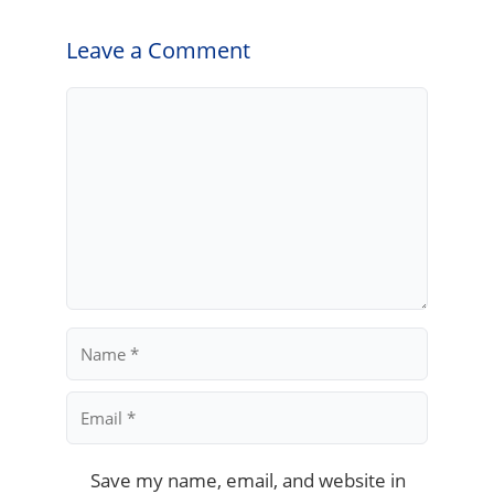
Leave a Comment
Comment
Name
Email
Save my name, email, and website in