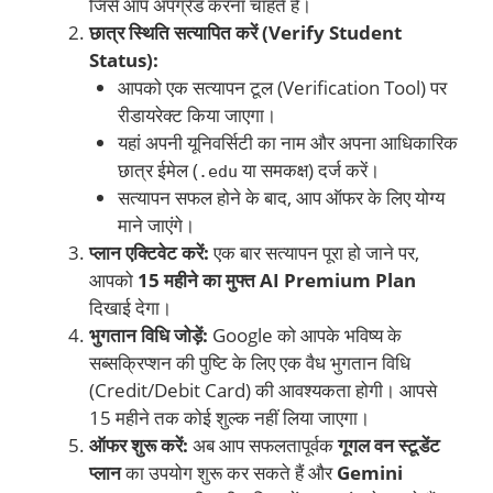
जिसे आप अपग्रेड करना चाहते हैं।
छात्र स्थिति सत्यापित करें (Verify Student
Status):
आपको एक सत्यापन टूल (Verification Tool) पर
रीडायरेक्ट किया जाएगा।
यहां अपनी यूनिवर्सिटी का नाम और अपना आधिकारिक
छात्र ईमेल (
या समकक्ष) दर्ज करें।
.edu
सत्यापन सफल होने के बाद, आप ऑफर के लिए योग्य
माने जाएंगे।
प्लान एक्टिवेट करें:
एक बार सत्यापन पूरा हो जाने पर,
आपको
15 महीने का मुफ्त AI Premium Plan
दिखाई देगा।
भुगतान विधि जोड़ें:
Google को आपके भविष्य के
सब्सक्रिप्शन की पुष्टि के लिए एक वैध भुगतान विधि
(Credit/Debit Card) की आवश्यकता होगी। आपसे
15 महीने तक कोई शुल्क नहीं लिया जाएगा।
ऑफर शुरू करें:
अब आप सफलतापूर्वक
गूगल वन स्टूडेंट
प्लान
का उपयोग शुरू कर सकते हैं और
Gemini