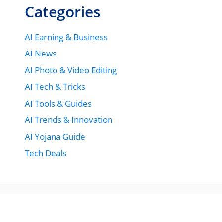
Categories
AI Earning & Business
AI News
AI Photo & Video Editing
AI Tech & Tricks
AI Tools & Guides
AI Trends & Innovation
AI Yojana Guide
Tech Deals