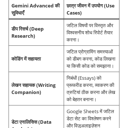
Gemini Advanced की
छात्र जीवन में उपयोग (Use
सुविधाएँ
Cases)
जटिल विषयों पर विस्तृत और
डीप रिसर्च (Deep
विश्वसनीय शोध रिपोर्ट तैयार
Research)
करना।
जटिल प्रोग्रामिंग समस्याओं
कोडिंग में सहायता
को डीबग करना, कोड लिखना
या किसी कोड को समझाना।
निबंधों (Essays) को
लेखन सहायक (Writing
प्रूफरीड करना, व्याकरण की
Companion)
त्रुटियां ठीक करना और लेख
को बेहतर बनाना।
Google Sheets में जटिल
डेटा सेट का विश्लेषण करने
डेटा एनालिसिस (Data
और विज़ुअलाइज़ेशन