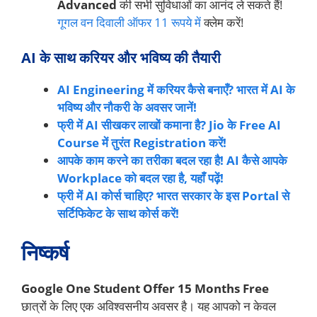
Advanced
की सभी सुविधाओं का आनंद ले सकते हैं!
गूगल वन दिवाली ऑफर 11 रूपये में
क्लेम करें!
AI के साथ करियर और भविष्य की तैयारी
AI Engineering में करियर कैसे बनाएँ? भारत में AI के
भविष्य और नौकरी के अवसर जानें!
फ्री में AI सीखकर लाखों कमाना है? Jio के Free AI
Course में तुरंत Registration करें!
आपके काम करने का तरीका बदल रहा है! AI कैसे आपके
Workplace को बदल रहा है, यहाँ पढ़ें!
फ्री में AI कोर्स चाहिए? भारत सरकार के इस Portal से
सर्टिफिकेट के साथ कोर्स करें!
निष्कर्ष
Google One Student Offer 15 Months Free
छात्रों के लिए एक अविश्वसनीय अवसर है। यह आपको न केवल