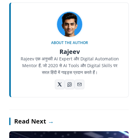
ABOUT THE AUTHOR
Rajeev
Rajeev एक अनुभवी AI Expert और Digital Automation
Mentor हैं, जो 2020 से AI Tools और Digital Skills पर
सरल हिंदी में गाइड्स प्रदान करते हैं।
Read Next
→