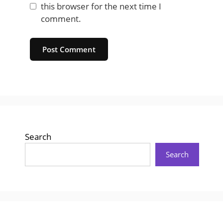
this browser for the next time I
comment.
Website
Search
Search