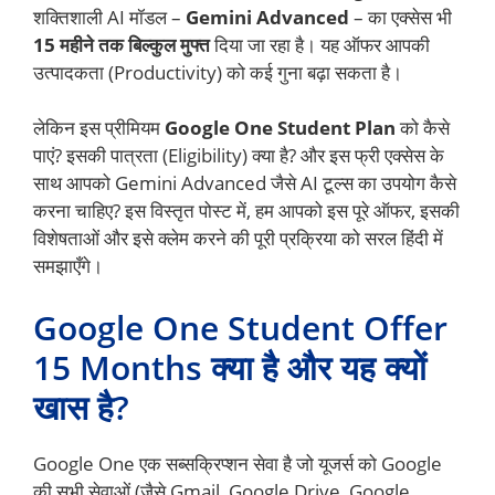
शक्तिशाली AI मॉडल –
Gemini Advanced
– का एक्सेस भी
15 महीने तक बिल्कुल मुफ्त
दिया जा रहा है। यह ऑफर आपकी
उत्पादकता (Productivity) को कई गुना बढ़ा सकता है।
लेकिन इस प्रीमियम
Google One Student Plan
को कैसे
पाएं? इसकी पात्रता (Eligibility) क्या है? और इस फ्री एक्सेस के
साथ आपको Gemini Advanced जैसे AI टूल्स का उपयोग कैसे
करना चाहिए? इस विस्तृत पोस्ट में, हम आपको इस पूरे ऑफर, इसकी
विशेषताओं और इसे क्लेम करने की पूरी प्रक्रिया को सरल हिंदी में
समझाएँगे।
Google One Student Offer
15 Months क्या है और यह क्यों
खास है?
Google One एक सब्सक्रिप्शन सेवा है जो यूजर्स को Google
की सभी सेवाओं (जैसे Gmail, Google Drive, Google