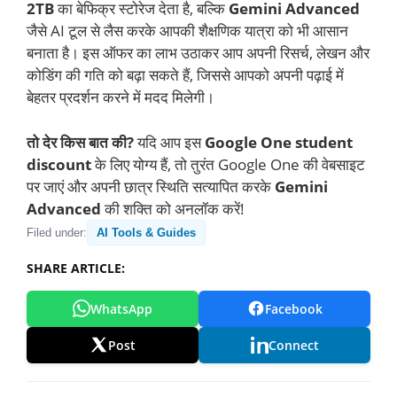
2TB
का बेफिक्र स्टोरेज देता है, बल्कि
Gemini Advanced
जैसे AI टूल से लैस करके आपकी शैक्षणिक यात्रा को भी आसान
बनाता है। इस ऑफर का लाभ उठाकर आप अपनी रिसर्च, लेखन और
कोडिंग की गति को बढ़ा सकते हैं, जिससे आपको अपनी पढ़ाई में
बेहतर प्रदर्शन करने में मदद मिलेगी।
तो देर किस बात की?
यदि आप इस
Google One student
discount
के लिए योग्य हैं, तो तुरंत Google One की वेबसाइट
पर जाएं और अपनी छात्र स्थिति सत्यापित करके
Gemini
Advanced
की शक्ति को अनलॉक करें!
Filed under:
AI Tools & Guides
SHARE ARTICLE:
WhatsApp
Facebook
Post
Connect