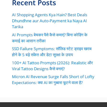
Recent Posts
AI Shopping Agents Kya Hain? Best Deals
Dhundhne aur Auto-Payment ka Naya AI
Tarika
AI Prompts बेचकर पैसे कैसे कमाएं? बिना कोडिंग के
कमाई का आसान तरीका
SSD Failure Symptoms: सॉलिड स्टेट ड्राइव खराब
होने के 5 बड़े संकेत और डेटा सुरक्षा के उपाय
100+ AI Tattoo Prompts (2026): Realistic और
Viral Tattoo Designs कैसे बनाएं?
Micron AI Revenue Surge Falls Short of Lofty
Expectations: क्या AI का गुब्बारा फूटने वाला है?