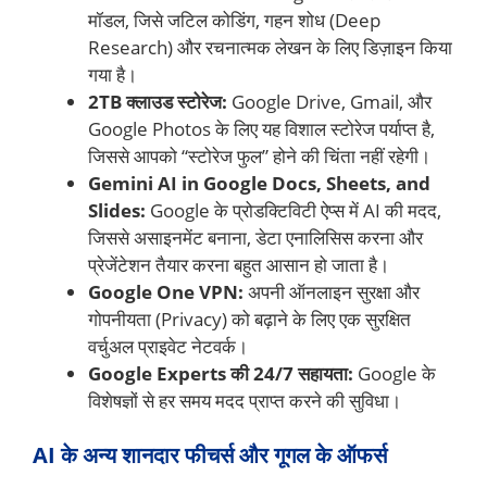
मॉडल, जिसे जटिल कोडिंग, गहन शोध (Deep
Research) और रचनात्मक लेखन के लिए डिज़ाइन किया
गया है।
2TB क्लाउड स्टोरेज:
Google Drive, Gmail, और
Google Photos के लिए यह विशाल स्टोरेज पर्याप्त है,
जिससे आपको “स्टोरेज फुल” होने की चिंता नहीं रहेगी।
Gemini AI in Google Docs, Sheets, and
Slides:
Google के प्रोडक्टिविटी ऐप्स में AI की मदद,
जिससे असाइनमेंट बनाना, डेटा एनालिसिस करना और
प्रेजेंटेशन तैयार करना बहुत आसान हो जाता है।
Google One VPN:
अपनी ऑनलाइन सुरक्षा और
गोपनीयता (Privacy) को बढ़ाने के लिए एक सुरक्षित
वर्चुअल प्राइवेट नेटवर्क।
Google Experts की 24/7 सहायता:
Google के
विशेषज्ञों से हर समय मदद प्राप्त करने की सुविधा।
AI के अन्य शानदार फीचर्स और गूगल के ऑफर्स