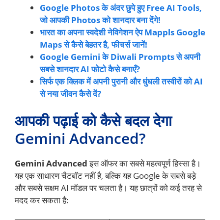
Google Photos के अंदर छुपे हुए Free AI Tools,
जो आपकी Photos को शानदार बना देंगे!
भारत का अपना स्वदेशी नेविगेशन ऐप Mappls Google
Maps से कैसे बेहतर है, फीचर्स जानें!
Google Gemini के Diwali Prompts से अपनी
सबसे शानदार AI फोटो कैसे बनाएँ?
सिर्फ एक क्लिक में अपनी पुरानी और धुंधली तस्वीरों को AI
से नया जीवन कैसे दें?
आपकी पढ़ाई को कैसे बदल देगा
Gemini Advanced?
Gemini Advanced
इस ऑफर का सबसे महत्वपूर्ण हिस्सा है।
यह एक साधारण चैटबॉट नहीं है, बल्कि यह Google के सबसे बड़े
और सबसे सक्षम AI मॉडल पर चलता है। यह छात्रों को कई तरह से
मदद कर सकता है: