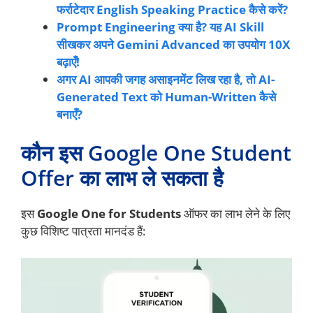
फर्राटेदार English Speaking Practice कैसे करें?
Prompt Engineering क्या है? यह AI Skill
सीखकर अपने Gemini Advanced का उपयोग 10X
बढ़ाएँ!
अगर AI आपकी जगह असाइनमेंट लिख रहा है, तो AI-
Generated Text को Human-Written कैसे
बनाएँ?
कौन इस Google One Student
Offer का लाभ ले सकता है
इस
Google One for Students
ऑफर का लाभ लेने के लिए
कुछ विशिष्ट पात्रता मानदंड हैं: