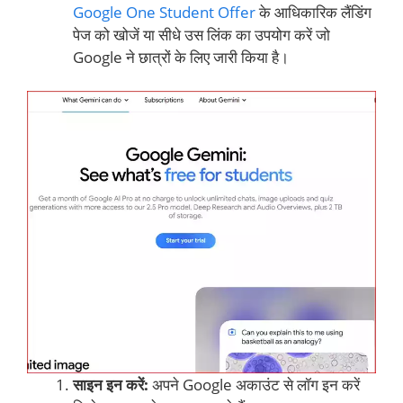
Google One Student Offer
के आधिकारिक लैंडिंग
पेज को खोजें या सीधे उस लिंक का उपयोग करें जो
Google ने छात्रों के लिए जारी किया है।
साइन इन करें:
अपने Google अकाउंट से लॉग इन करें