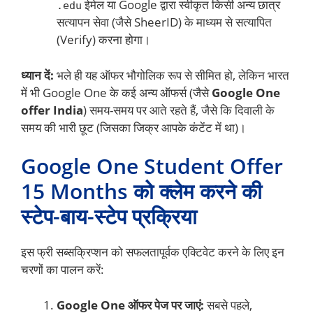
ईमेल या Google द्वारा स्वीकृत किसी अन्य छात्र
.edu
सत्यापन सेवा (जैसे SheerID) के माध्यम से सत्यापित
(Verify) करना होगा।
ध्यान दें:
भले ही यह ऑफर भौगोलिक रूप से सीमित हो, लेकिन भारत
में भी Google One के कई अन्य ऑफर्स (जैसे
Google One
offer India
) समय-समय पर आते रहते हैं, जैसे कि दिवाली के
समय की भारी छूट (जिसका जिक्र आपके कंटेंट में था)।
Google One Student Offer
15 Months को क्लेम करने की
स्टेप-बाय-स्टेप प्रक्रिया
इस फ्री सब्सक्रिप्शन को सफलतापूर्वक एक्टिवेट करने के लिए इन
चरणों का पालन करें:
Google One ऑफर पेज पर जाएं:
सबसे पहले,