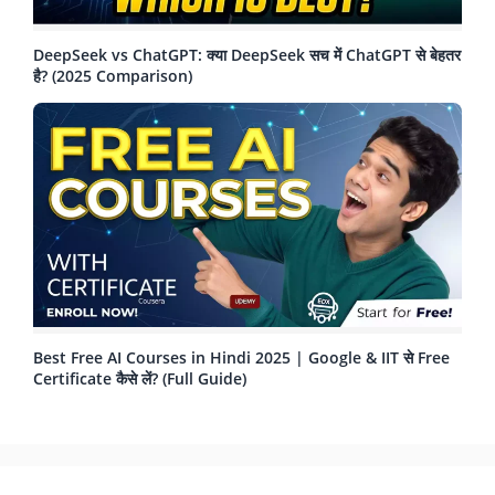
DeepSeek vs ChatGPT: क्या DeepSeek सच में ChatGPT से बेहतर
है? (2025 Comparison)
Best Free AI Courses in Hindi 2025 | Google & IIT से Free
Certificate कैसे लें? (Full Guide)