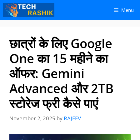
Skip
Skip
Menu
to
to
content
content
छात्रों के लिए Google
One का 15 महीने का
ऑफर: Gemini
Advanced और 2TB
स्टोरेज फ्री कैसे पाएं
November 2, 2025
by
RAJEEV