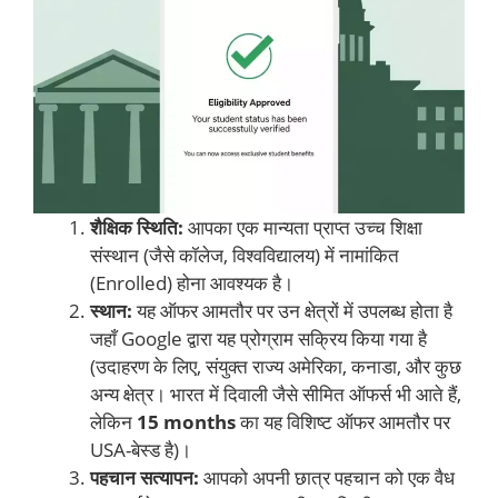
शैक्षिक स्थिति:
आपका एक मान्यता प्राप्त उच्च शिक्षा
संस्थान (जैसे कॉलेज, विश्वविद्यालय) में नामांकित
(Enrolled) होना आवश्यक है।
स्थान:
यह ऑफर आमतौर पर उन क्षेत्रों में उपलब्ध होता है
जहाँ Google द्वारा यह प्रोग्राम सक्रिय किया गया है
(उदाहरण के लिए, संयुक्त राज्य अमेरिका, कनाडा, और कुछ
अन्य क्षेत्र। भारत में दिवाली जैसे सीमित ऑफर्स भी आते हैं,
लेकिन
15 months
का यह विशिष्ट ऑफर आमतौर पर
USA-बेस्ड है)।
पहचान सत्यापन:
आपको अपनी छात्र पहचान को एक वैध