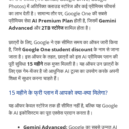
Photos) में अतिरिक्त क्लाउड स्टोरेज और कई प्रीमियम फीचर्स
का लाभ देती है। सामान्य तौर पर, Google One की सबसे
प्रीमियम सेवा
AI Premium Plan
होती है, जिसमें
Gemini
Advanced
और
2TB स्टोरेज
शामिल होता है।
छात्रों के लिए, Google ने एक सीमित समय का ऑफर जारी किया
है, जिसे
Google One student discount
के नाम से जाना
जाता है। इस ऑफर के तहत, छात्रों को इस AI प्रीमियम प्लान की
पूरी सुविधा
15 महीने
तक मुफ्त मिलती है। यह ऑफर उन छात्रों के
लिए एक गेम-चेंजर है जो आधुनिक AI टूल्स का उपयोग करके अपनी
शिक्षा में सुधार करना चाहते हैं।
15 महीने के फ्री प्लान में आपको क्या-क्या मिलेगा?
यह ऑफर केवल स्टोरेज तक ही सीमित नहीं है, बल्कि यह Google
के AI इकोसिस्टम का पूरा एक्सेस प्रदान करता है।
Gemini Advanced:
Google का सबसे उन्नत AI