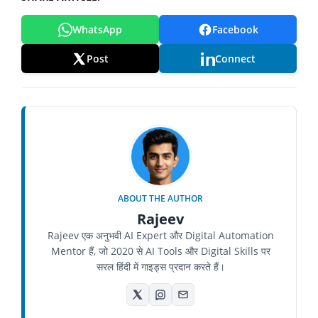
WhatsApp
Facebook
Post
Connect
ABOUT THE AUTHOR
Rajeev
Rajeev एक अनुभवी AI Expert और Digital Automation
Mentor हैं, जो 2020 से AI Tools और Digital Skills पर
सरल हिंदी में गाइड्स प्रदान करते हैं।