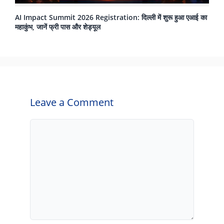
AI Impact Summit 2026 Registration: दिल्ली में शुरू हुआ एआई का
महाकुंभ, जानें फ्री पास और शेड्यूल
Leave a Comment
Comment