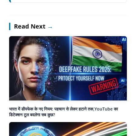
Read Next
→
भारत में डीपफेक के नए नियम: पहचान से लेकर हटाने तक,YouTube का
डिटेक्शन टूल बदलेगा सब कुछ?