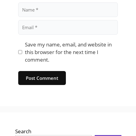
Name
Email
Save my name, email, and website in
this browser for the next time I
comment.
Website
Search