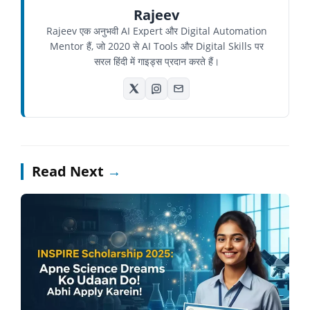
Rajeev
Rajeev एक अनुभवी AI Expert और Digital Automation
Mentor हैं, जो 2020 से AI Tools और Digital Skills पर
सरल हिंदी में गाइड्स प्रदान करते हैं।
Read Next
→