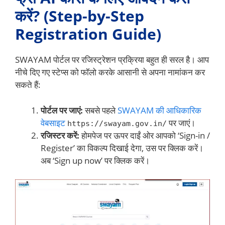
करें? (Step-by-Step
Registration Guide)
SWAYAM पोर्टल पर रजिस्ट्रेशन प्रक्रिया बहुत ही सरल है। आप
नीचे दिए गए स्टेप्स को फॉलो करके आसानी से अपना नामांकन कर
सकते हैं:
पोर्टल पर जाएं:
सबसे पहले
SWAYAM की आधिकारिक
वेबसाइट
पर जाएं।
https://swayam.gov.in/
रजिस्टर करें:
होमपेज पर ऊपर दाईं ओर आपको ‘Sign-in /
Register’ का विकल्प दिखाई देगा, उस पर क्लिक करें।
अब ‘Sign up now’ पर क्लिक करें।