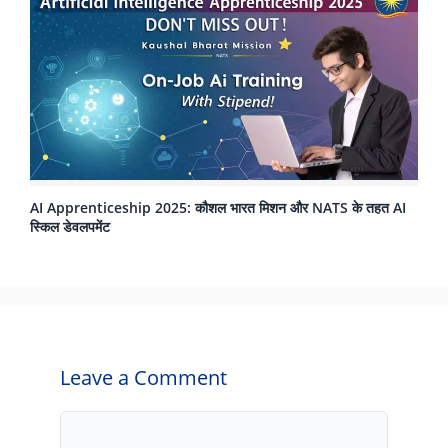
AI Apprenticeship 2025: कौशल भारत मिशन और NATS के तहत AI
स्किल डेवलपमेंट
Leave a Comment
Comment