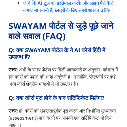
जानें कि AI टूल का इस्तेमाल करके ऑनलाइन पैसे कैसे
कमाए जा सकते हैं, छात्रों के लिए सबसे आसान तरीके।
SWAYAM पोर्टल से जुड़े पूछे जाने
वाले सवाल (FAQ)
Q: क्या
SWAYAM पोर्टल
के ये AI कोर्स हिंदी में
उपलब्ध हैं?
उत्तर:
अभी के समय पोर्टल पर मिली जानकारी के अनुसार, वर्तमान में
इन कोर्स को पढ़ाने की भाषा अंग्रेजी है। हालांकि, प्लेटफॉर्म पर कई
अन्य कोर्स क्षेत्रीय भाषाओं में भी उपलब्ध हैं।
Q: क्या कोर्स पूरा होने के बाद सर्टिफिकेट मिलेगा?
उत्तर:
हाँ, कोर्स को सफलतापूर्वक पूरा करने और निर्धारित मूल्यांकन
(assessment) पास करने पर आपको एक सर्टिफिकेट भी दिया
जाएगा।