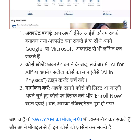
अकाउंट बनाएं:
आप अपनी ईमेल आईडी और पासवर्ड
बनाकर नया अकाउंट बना सकते हैं या सीधे अपने
Google, या Microsoft, अकाउंट से भी लॉगिन कर
सकते हैं।
कोर्स खोजें:
अकाउंट बनाने के बाद, सर्च बार में “AI for
All” या अपने पसंदीदा कोर्स का नाम (जैसे “AI in
Physics”) टाइप करके सर्च करें।
नामांकन करें:
आपके सामने कोर्स की लिस्ट आ जाएगी।
अपने चुने हुए कोर्स पर क्लिक करें और ‘Enroll Now’
बटन दबाएं। बस, आपका रजिस्ट्रेशन पूरा हो गया!
आप चाहें तो
SWAYAM का मोबाइल ऐप
भी डाउनलोड कर सकते हैं
और अपने मोबाइल से ही इन कोर्स को एक्सेस कर सकते हैं।