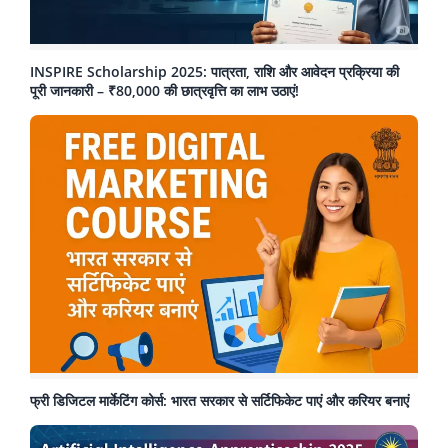
INSPIRE Scholarship 2025: पात्रता, राशि और आवेदन प्रक्रिया की
पूरी जानकारी – ₹80,000 की छात्रवृत्ति का लाभ उठाएं!
फ्री डिजिटल मार्केटिंग कोर्स: भारत सरकार से सर्टिफिकेट पाएं और करियर बनाएं