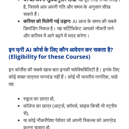
है, जिससे आप अपनी गति और समय के अनुसार सीख
सकते हैं।
करियर को मिलेगी नई उड़ान:
AI आज के समय की सबसे
डिमांडिंग स्किल है। यह सर्टिफिकेट आपको नौकरी पाने
और करियर में आगे बढ़ने में मदद करेगा।
इन फ्री AI कोर्स के लिए कौन आवेदन कर सकता है?
(Eligibility for these Courses)
इन कोर्सेस की सबसे खास बात इनकी फ्लेक्सिबिलिटी है। इनके लिए
कोई सख्त पात्रता मानदंड नहीं हैं। कोई भी भारतीय नागरिक, चाहे
वह:
स्कूल का छात्र हो,
कॉलेज का छात्र (आर्ट्स, कॉमर्स, साइंस किसी भी स्ट्रीम
से),
या कोई नौकरीपेशा पेशेवर जो अपनी स्किल्स को अपग्रेड
करना चाहता हो,