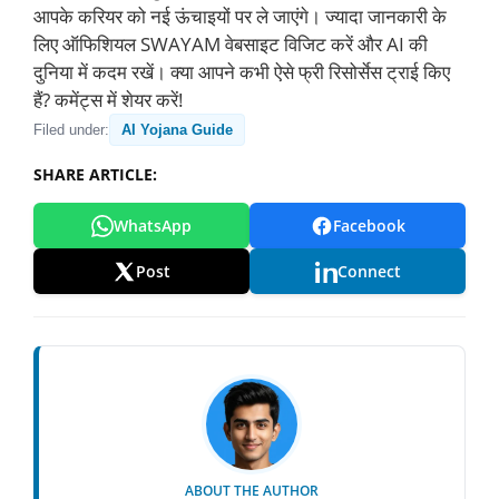
आपके करियर को नई ऊंचाइयों पर ले जाएंगे। ज्यादा जानकारी के
लिए ऑफिशियल SWAYAM वेबसाइट विजिट करें और AI की
दुनिया में कदम रखें। क्या आपने कभी ऐसे फ्री रिसोर्सेस ट्राई किए
हैं? कमेंट्स में शेयर करें!
Filed under:
AI Yojana Guide
SHARE ARTICLE:
WhatsApp
Facebook
Post
Connect
ABOUT THE AUTHOR