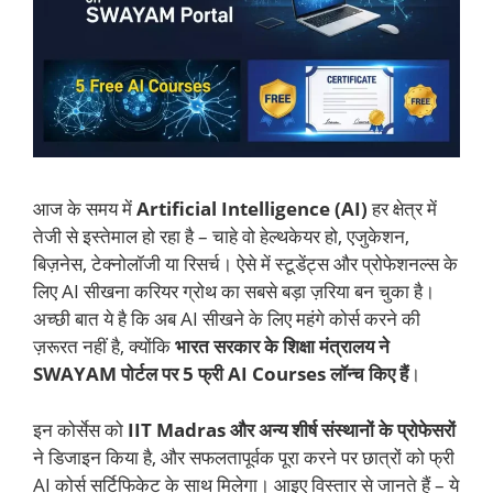
आज के समय में
Artificial Intelligence (AI)
हर क्षेत्र में
तेजी से इस्तेमाल हो रहा है – चाहे वो हेल्थकेयर हो, एजुकेशन,
बिज़नेस, टेक्नोलॉजी या रिसर्च। ऐसे में स्टूडेंट्स और प्रोफेशनल्स के
लिए AI सीखना करियर ग्रोथ का सबसे बड़ा ज़रिया बन चुका है।
अच्छी बात ये है कि अब AI सीखने के लिए महंगे कोर्स करने की
ज़रूरत नहीं है, क्योंकि
भारत सरकार के शिक्षा मंत्रालय ने
SWAYAM पोर्टल पर 5 फ्री AI Courses लॉन्च किए हैं
।
इन कोर्सेस को
IIT Madras और अन्य शीर्ष संस्थानों के प्रोफेसरों
ने डिजाइन किया है, और सफलतापूर्वक पूरा करने पर छात्रों को फ्री
AI कोर्स सर्टिफिकेट के साथ मिलेगा। आइए विस्तार से जानते हैं – ये