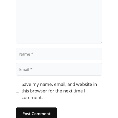
Name
Email
Save my name, email, and website in
this browser for the next time I
comment.
Website