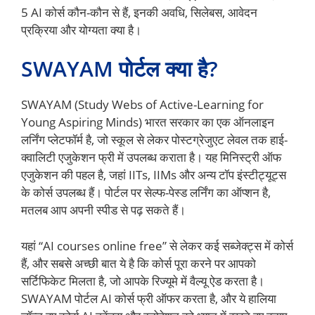
5 AI कोर्स कौन-कौन से हैं, इनकी अवधि, सिलेबस, आवेदन
प्रक्रिया और योग्यता क्या है।
SWAYAM पोर्टल क्या है?
SWAYAM (Study Webs of Active-Learning for
Young Aspiring Minds) भारत सरकार का एक ऑनलाइन
लर्निंग प्लेटफॉर्म है, जो स्कूल से लेकर पोस्टग्रेजुएट लेवल तक हाई-
क्वालिटी एजुकेशन फ्री में उपलब्ध कराता है। यह मिनिस्ट्री ऑफ
एजुकेशन की पहल है, जहां IITs, IIMs और अन्य टॉप इंस्टीट्यूट्स
के कोर्स उपलब्ध हैं। पोर्टल पर सेल्फ-पेस्ड लर्निंग का ऑप्शन है,
मतलब आप अपनी स्पीड से पढ़ सकते हैं।
यहां “AI courses online free” से लेकर कई सब्जेक्ट्स में कोर्स
हैं, और सबसे अच्छी बात ये है कि कोर्स पूरा करने पर आपको
सर्टिफिकेट मिलता है, जो आपके रिज्यूमे में वैल्यू ऐड करता है।
SWAYAM पोर्टल AI कोर्स फ्री ऑफर करता है, और ये हालिया