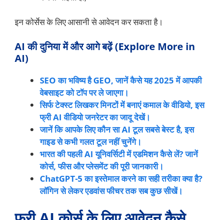
इन कोर्सेस के लिए आसानी से आवेदन कर सकता है।
AI की दुनिया में और आगे बढ़ें (Explore More in
AI)
SEO का भविष्य है GEO, जानें कैसे यह 2025 में आपकी
वेबसाइट को टॉप पर ले जाएगा।
सिर्फ टेक्स्ट लिखकर मिनटों में बनाएं कमाल के वीडियो, इस
फ्री AI वीडियो जनरेटर का जादू देखें।
जानें कि आपके लिए कौन सा AI टूल सबसे बेस्ट है, इस
गाइड से कभी गलत टूल नहीं चुनेंगे।
भारत की पहली AI यूनिवर्सिटी में एडमिशन कैसे लें? जानें
कोर्स, फीस और प्लेसमेंट की पूरी जानकारी।
ChatGPT-5 का इस्तेमाल करने का सही तरीका क्या है?
लॉगिन से लेकर एडवांस फीचर तक सब कुछ सीखें।
फ्री AI कोर्स के लिए आवेदन कैसे