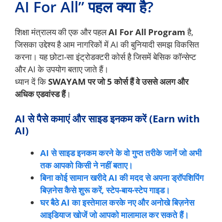
AI For All” पहल क्या है?
शिक्षा मंत्रालय की एक और पहल
AI For All Program
है,
जिसका उद्देश्य है आम नागरिकों में AI की बुनियादी समझ विकसित
करना। यह छोटा-सा इंट्रोडक्टरी कोर्स है जिसमें बेसिक कॉन्सेप्ट
और AI के उपयोग बताए जाते हैं।
ध्यान दें कि
SWAYAM पर जो 5 कोर्स हैं वे उससे अलग और
अधिक एडवांस्ड हैं
।
AI से पैसे कमाएं और साइड इनकम करें (Earn with
AI)
AI से साइड इनकम करने के वो गुप्त तरीके जानें जो अभी
तक आपको किसी ने नहीं बताए।
बिना कोई सामान खरीदे AI की मदद से अपना ड्रॉपशिपिंग
बिज़नेस कैसे शुरू करें, स्टेप-बाय-स्टेप गाइड।
घर बैठे AI का इस्तेमाल करके नए और अनोखे बिज़नेस
आइडियाज खोजें जो आपको मालामाल कर सकते हैं।