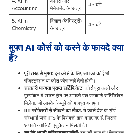
4. AI in
कॉमर्स और
45 घंटे
Accounting
मैनेजमेंट के छात्र
5. AI in
विज्ञान (केमिस्ट्री)
45 घंटे
Chemistry
के छात्र
मुफ्त AI कोर्स को करने के फायदे क्या
हैं?
पूरी तरह से मुफ्त:
इन कोर्स के लिए आपको कोई भी
रजिस्ट्रेशन या कोर्स फीस नहीं देनी होगी।
सरकारी मान्यता प्राप्त सर्टिफिकेट:
कोर्स पूरा करने और
मूल्यांकन में सफल होने पर आपको एक सरकारी सर्टिफिकेट
मिलेगा, जो आपके रिज्यूमे को मजबूत बनाएगा।
IIT प्रोफेसरों से सीखने का मौका:
ये कोर्स देश के शीर्ष
संस्थानों जैसे IITs के विशेषज्ञों द्वारा बनाए गए हैं, जिससे
आपको क्वालिटी एजुकेशन मिलती है।
घर बैठे अपनी सुविधानुसार सीखें:
यह पूरी तरह से ऑनलाइन