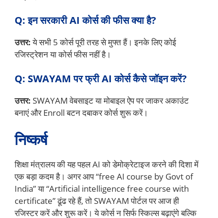
Q: इन सरकारी AI कोर्स की फीस क्या है?
उत्तर:
ये सभी 5 कोर्स पूरी तरह से मुफ्त हैं। इनके लिए कोई
रजिस्ट्रेशन या कोर्स फीस नहीं है।
Q: SWAYAM पर फ्री AI कोर्स कैसे जॉइन करें?
उत्तर:
SWAYAM वेबसाइट या मोबाइल ऐप पर जाकर अकाउंट
बनाएं और Enroll बटन दबाकर कोर्स शुरू करें।
निष्कर्ष
शिक्षा मंत्रालय की यह पहल AI को डेमोक्रेटाइज करने की दिशा में
एक बड़ा कदम है। अगर आप “free AI course by Govt of
India” या “Artificial intelligence free course with
certificate” ढूंढ रहे हैं, तो SWAYAM पोर्टल पर आज ही
रजिस्टर करें और शुरू करें। ये कोर्स न सिर्फ स्किल्स बढ़ाएंगे बल्कि