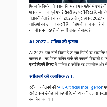
फिल्म के निर्माता ने बताया कि महज एक महीने में एआई व
पार्क नामक एक पूर्व एआई सेफ्टी हेड पर केंद्रित है, ज
चेतावनी देता है। कहानी 2025 से शुरू होकर 2027 तक 
जोखिमों को उजागर करती है। विशेषज्ञों का मानना है कि 
तकनीक बना रहे हैं जो हमारी समझ से बाहर है?
AI 2027 – भविष्य की झलक
AI 2027′ एक शॉर्ट फिल्म है जो एक रिपोर्ट पर आधारित
सकता है। यह फिल्म रॉबिन पार्क की कहानी दिखाती है
एआई फिल्में लिस्ट
में शामिल है क्योंकि यह तकनीक और 
स्पीलबर्ग की क्लासिक A.I.
स्टीवन स्पीलबर्ग की ‘
A.I. Artificial Intelligence
‘
ए
रोबोट बच्चे डेविड की कहानी है, जो प्यार की तलाश 
क्लासिक बनाया।