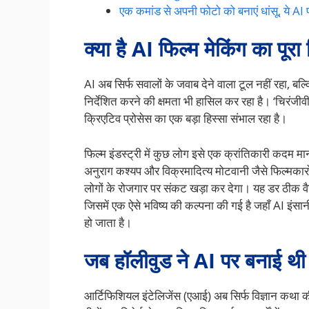
एक कमांड से अपनी फोटो को बनाएं धांसू, ये AI प्
क्या है AI फिल्म मेकिंग का पूरा
AI अब सिर्फ सवालों के जवाब देने वाला टूल नहीं रहा, बल
निर्देशित करने की क्षमता भी हासिल कर रहा है। ‘चिरंजीवी
क्रिएटिव प्रोसेस का एक बड़ा हिस्सा संभाल रहा है।
फिल्म इंडस्ट्री में कुछ लोग इसे एक क्रांतिकारी कदम मान
अनुराग कश्यप और विक्रमादित्य मोटवानी जैसे फिल्मकार
लोगों के रोजगार पर संकट खड़ा कर देगा। यह डर ठीक वैस
जिसमें एक ऐसे भविष्य की कल्पना की गई है जहाँ AI इं
हो जाता है।
जब हॉलीवुड ने AI पर बनाई थ
आर्टिफिशियल इंटेलिजेंस (एआई) अब सिर्फ विज्ञान कथा क