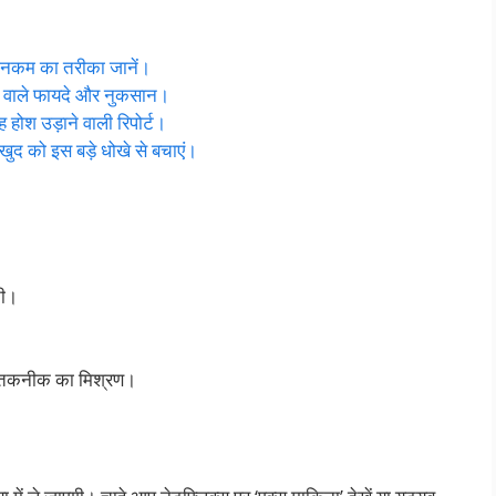
 इनकम का तरीका जानें।
ाने वाले फायदे और नुकसान।
ह होश उड़ाने वाली रिपोर्ट।
खुद को इस बड़े धोखे से बचाएं।
नी।
।
र तकनीक का मिश्रण।