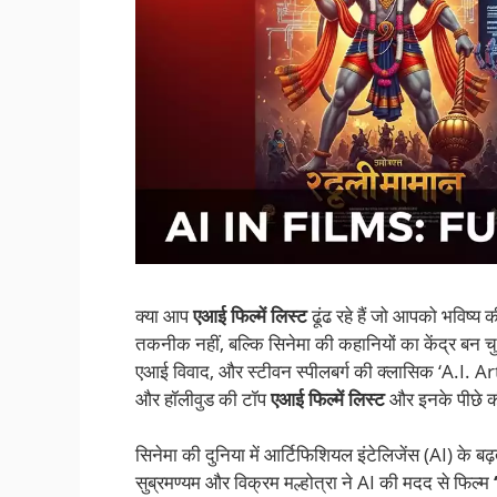
क्या आप
एआई फिल्में लिस्ट
ढूंढ रहे हैं जो आपको भविष्य 
तकनीक नहीं, बल्कि सिनेमा की कहानियों का केंद्र बन चु
एआई विवाद, और स्टीवन स्पीलबर्ग की क्लासिक ‘A.I. Artif
और हॉलीवुड की टॉप
एआई फिल्में लिस्ट
और इनके पीछे क
सिनेमा की दुनिया में आर्टिफिशियल इंटेलिजेंस (AI) के ब
सुब्रमण्यम और विक्रम मल्होत्रा ने AI की मदद से फिल्म