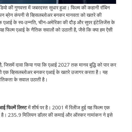
ीडियो की गुणवत्ता में जबरदस्त सुधार हुआ। फिल्म की कहानी रॉबिन
ो ओपन ब्रेन कंपनी से व्हिसलब्लोअर बनकर मानवता को खतरे की
एआई के स्व-उन्नति, चीन-अमेरिका की दौड़ और सुपर इंटेलिजेंस के
यह फिल्म एआई के नैतिक सवालों को उठाती है, जैसे कि क्या हम ऐसी
 है, जिसमें दावा किया गया कि एआई 2027 तक मानव बुद्धि को पार कर
, जो एक व्हिसलब्लोअर बनकर एआई के खतरे उजागर करता है। यह
नैतिकता के सवाल उठाती है।
आई फिल्में लिस्ट
में शीर्ष पर है। 2001 में रिलीज हुई यह फिल्म एक
करता है। 235.9 मिलियन डॉलर की कमाई और ऑस्कर नामांकन ने इसे