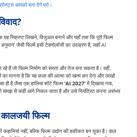
रोम्प्ट्स आपको बना देंगे प्रो।
 विवाद?
्कि यह स्क्रिप्ट लिखने, विजुअल बनाने और यहाँ तक कि पूरी फिल्म
 हनुमान’ जैसी फिल्में इसी टेक्नोलॉजी का उदाहरण हैं, जहाँ AI
 रहे हैं जो फिल्म निर्माण को सस्ता और तेज बना सकता है। वहीं,
ों का मानना है कि यह कला की आत्मा को खत्म कर देगा और लाखों
ा ही है जैसा एक हालिया शॉर्ट फिल्म
‘AI 2027’
में दिखाया गया,
सानी समझ से कहीं आगे निकल जाता है और उसे नियंत्रित करना असंभव
ी कालजयी फिल्म
ी कहानियां नहीं, बल्कि फिल्म उद्योग की हकीकत बन चुका है। हाल