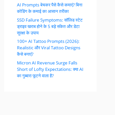
AI Prompts बेचकर पैसे कैसे कमाएं? बिना
कोडिंग के कमाई का आसान तरीका
SSD Failure Symptoms: सॉलिड स्टेट
ड्राइव खराब होने के 5 बड़े संकेत और डेटा
सुरक्षा के उपाय
100+ AI Tattoo Prompts (2026):
Realistic और Viral Tattoo Designs
कैसे बनाएं?
Micron AI Revenue Surge Falls
Short of Lofty Expectations: क्या AI
का गुब्बारा फूटने वाला है?