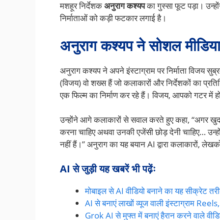
मशहूर निर्देशक
अनुराग कश्यप
का गुस्सा फूट पड़ा। उन्ह
निर्माताओं को कड़ी फटकार लगाई है।
अनुराग कश्यप ने सोशल मीडिया
अनुराग कश्यप ने अपने इंस्टाग्राम पर निर्माता विजय सुब
(विजय) वो शख्स हैं जो कलाकारों और निर्देशकों का प्रतिनि
एक फिल्म का निर्माण कर रहे हैं। विजय, आपको गटर में 
उन्होंने आगे कलाकारों से सवाल करते हुए कहा, “अगर खुद क
करना चाहिए अथवा उनकी एजेंसी छोड़ देनी चाहिए… उन्हों
नहीं हैं।” अनुराग का यह बयान AI द्वारा कलाकारों, लेख
AI से जुड़ी यह खबरें भी पढ़ेंः
मोबाइल से AI वीडियो बनाने का यह सीक्रेट तरी
AI से बनाएं लाखों व्यूज वाली इंस्टाग्राम Reels
Grok AI से मुफ्त में बनाएं हैरान करने वाले वीडिय