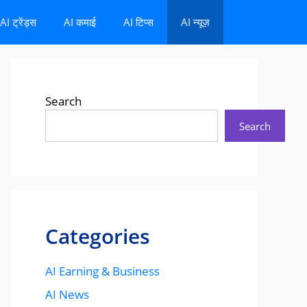
AI ट्रेंड्स
AI कमाई
AI टिप्स
AI न्यूज़
Search
Search
Categories
AI Earning & Business
AI News