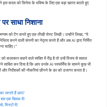
ोंने इस कदम को सिनेमा के भविष्य के लिए एक बड़ा खतरा बताते हुए
 पर साधा निशाना
्रमण्यम को टैग करते हुए एक तीखी पोस्ट लिखी। उन्होंने लिखा, “ये
धित्व करने वाली कंपनी का नेतृत्व करते हैं और अब AI द्वारा निर्मित
होना चाहिए।”
ो कलाकार कहने वाले व्यक्ति में रीढ़ है तो उन्हें विजय से सवाल
ने साबित कर दिया है कि आप उनके AI परफॉर्मेंस के सामने कुछ भी
कों और निर्देशकों की नौकरियां छीनने के डर को उजागर करता है।
का जानते हैं आप?
, बस एक क्लिक में!
ो, मिनटों में!