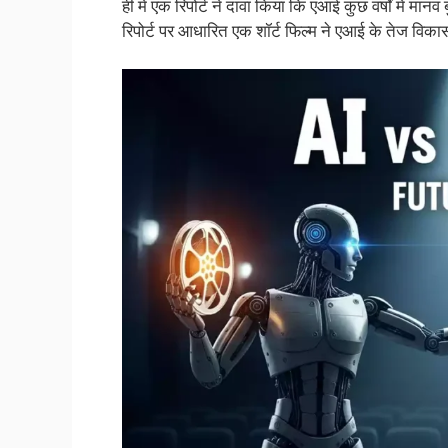
ही में एक रिपोर्ट ने दावा किया कि एआई कुछ वर्षों में मा
रिपोर्ट पर आधारित एक शॉर्ट फिल्म ने एआई के तेज विकास