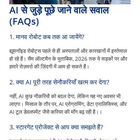
AI से जुड़े पूछे जाने वाले सवाल
(FAQs)
1. मानव रोबोट कब तक आ जायेंगे?
ह्यूमनॉइड रोबोट्स पहले से ही अस्पतालों और कारखानों में इस्तेमाल
हो रहे हैं। सैम ऑल्टमैन के मुताबिक, 2026 तक ये सड़कों पर और
हमारे रोज़मर्रा की ज़िंदगी में आम हो सकते हैं।
2. क्या AI पूरी तरह सेनौकरियाँ खत्म कर देगा?
नहीं, AI कुछ नौकरियों को बदल देगा, लेकिन यह नए अवसर भी
लाएगा। मिसाल के तौर पर, AI प्रोग्रामिंग, डेटा एनालिसिस्स, और
AI टूल डेवलपमेंट जैसे करियर की माँग बढ़ रही है।।
3. स्टारगेट प्रोजेक्ट से आप क्या समझते हैं?