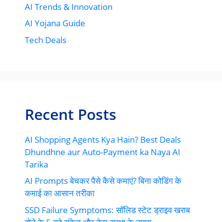
AI Trends & Innovation
AI Yojana Guide
Tech Deals
Recent Posts
AI Shopping Agents Kya Hain? Best Deals
Dhundhne aur Auto-Payment ka Naya AI
Tarika
AI Prompts बेचकर पैसे कैसे कमाएं? बिना कोडिंग के
कमाई का आसान तरीका
SSD Failure Symptoms: सॉलिड स्टेट ड्राइव खराब