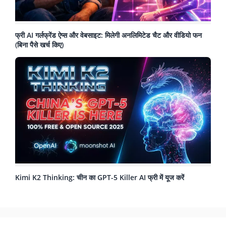
फ्री AI गर्लफ्रेंड ऐप्स और वेबसाइट: मिलेगी अनलिमिटेड चैट और वीडियो फन
(बिना पैसे खर्च किए)
Kimi K2 Thinking: चीन का GPT-5 Killer AI फ्री में यूज करें