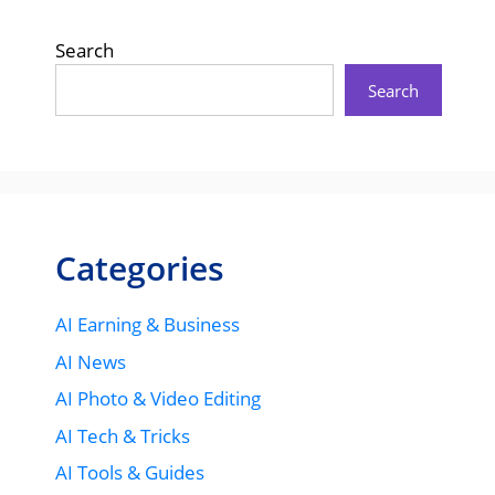
Search
Search
Categories
AI Earning & Business
AI News
AI Photo & Video Editing
AI Tech & Tricks
AI Tools & Guides