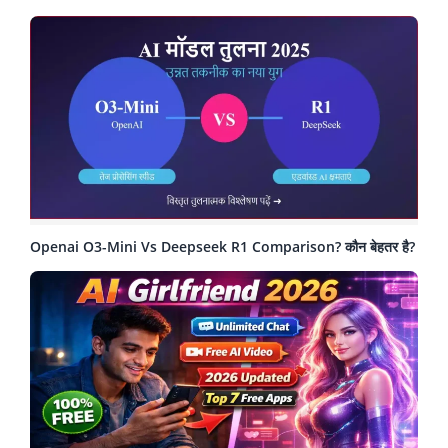
Openai O3-Mini Vs Deepseek R1 Comparison? कौन बेहतर है?