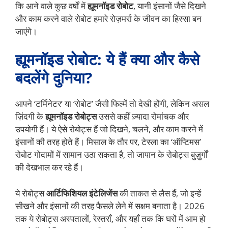
कि आने वाले कुछ वर्षों में
ह्यूमनॉइड रोबोट
, यानी इंसानों जैसे दिखने
और काम करने वाले रोबोट हमारे रोज़मर्रा के जीवन का हिस्सा बन
जाएंगे।
ह्यूमनॉइड रोबोट: ये हैं क्या और कैसे
बदलेंगे दुनिया?
आपने ‘टर्मिनेटर’ या ‘रोबोट’ जैसी फिल्में तो देखी होंगी, लेकिन असल
ज़िंदगी के
ह्यूमनॉइड रोबोट्स
उससे कहीं ज़्यादा रोमांचक और
उपयोगी हैं। ये ऐसे रोबोट्स हैं जो दिखने, चलने, और काम करने में
इंसानों की तरह होते हैं। मिसाल के तौर पर, टेस्ला का ‘ऑप्टिमस’
रोबोट गोदामों में सामान उठा सकता है, तो जापान के रोबोट्स बुज़ुर्गों
की देखभाल कर रहे हैं।
ये रोबोट्स
आर्टिफिशियल इंटेलिजेंस
की ताकत से लैस हैं, जो इन्हें
सीखने और इंसानों की तरह फैसले लेने में सक्षम बनाता है। 2026
तक ये रोबोट्स अस्पतालों, रेस्तराँ, और यहाँ तक कि घरों में आम हो