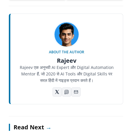
ABOUT THE AUTHOR
Rajeev
Rajeev एक अनुभवी AI Expert और Digital Automation
Mentor हैं, जो 2020 से AI Tools और Digital Skills पर
सरल हिंदी में गाइड्स प्रदान करते हैं।
Read Next
→