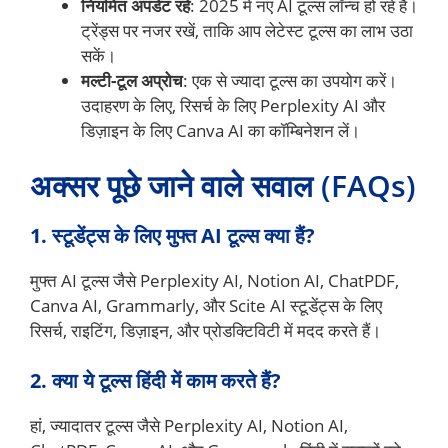
नियमित अपडेट रहें
: 2025 में नए AI टूल्स लॉन्च हो रहे हैं।
ट्रेंड्स पर नजर रखें, ताकि आप लेटेस्ट टूल्स का लाभ उठा
सकें।
मल्टी-टूल अप्रोच
: एक से ज्यादा टूल्स का उपयोग करें।
उदाहरण के लिए, रिसर्च के लिए Perplexity AI और
डिज़ाइन के लिए Canva AI का कॉम्बिनेशन लें।
अक्सर पूछे जाने वाले सवाल (FAQs)
1. स्टूडेंट्स के लिए मुफ्त AI टूल्स क्या हैं?
मुफ्त AI टूल्स जैसे Perplexity AI, Notion AI, ChatPDF,
Canva AI, Grammarly, और Scite AI स्टूडेंट्स के लिए
रिसर्च, राइटिंग, डिज़ाइन, और प्रोडक्टिविटी में मदद करते हैं।
2. क्या ये टूल्स हिंदी में काम करते हैं?
हां, ज्यादातर टूल्स जैसे Perplexity AI, Notion AI,