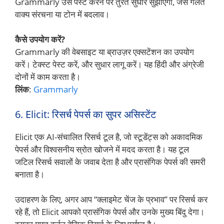
Grammarly उसे पेस्ट करने पर तुरंत सुधार सुझाएगा, जैसे गलत
वाक्य संरचना या टोन में बदलाव।
कैसे उपयोग करें?
Grammarly की वेबसाइट या ब्राउज़र एक्सटेंशन का उपयोग
करें। टेक्स्ट पेस्ट करें, और सुधार लागू करें। यह हिंदी और अंग्रेजी
दोनों में काम करता है।
लिंक
:
Grammarly
6. Elicit: रिसर्च पेपर्स का सुपर असिस्टेंट
Elicit एक AI-संचालित रिसर्च टूल है, जो स्टूडेंट्स को अकादमिक
पेपर्स और विश्वसनीय स्रोत खोजने में मदद करता है। यह टूल
जटिल रिसर्च सवालों के जवाब देता है और प्रासंगिक पेपर्स की समरी
बनाता है।
उदाहरण के लिए, अगर आप “क्लाइमेट चेंज के प्रभाव” पर रिसर्च कर
रहे हैं, तो Elicit आपको प्रासंगिक पेपर्स और उनके मुख्य बिंदु देगा।