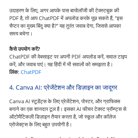
उदाहरण के लिए, अगर आपके पास बायोलॉजी की टेक्स्टबुक की
PDF है, तो आप ChatPDF में अपलोड करके पूछ सकते हैं, “इस
चैप्टर का मुख्य बिंदु क्या है?” यह तुरंत जवाब देगा, जिससे आपका
समय बचेगा।
कैसे उपयोग करें?
ChatPDF की वेबसाइट पर अपनी PDF अपलोड करें, सवाल टाइप
करें, और जवाब पाएं। यह हिंदी में भी सवालों को समझता है।
लिंक
:
ChatPDF
4. Canva AI: प्रेजेंटेशन और डिज़ाइन का जादूगर
Canva AI स्टूडेंट्स के लिए प्रेजेंटेशन, पोस्टर, और ग्राफिक्स
बनाने का एक शानदार टूल है। इसका AI फीचर टेक्स्ट प्रॉम्प्ट्स से
ऑटोमैटिकली डिज़ाइन तैयार करता है, जो स्कूल और कॉलेज
प्रोजेक्ट्स के लिए बहुत उपयोगी है।