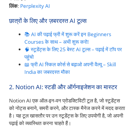
लिंक
:
Perplexity AI
छात्रों के लिए और ज़बरदस्त AI टूल्स
📚 AI की पढ़ाई फ्री में शुरू करें इन Beginners
Courses के साथ – अभी शुरू करो!
🧠 स्टूडेंट्स के लिए 25 बेस्ट AI टूल्स – पढ़ाई में टॉप पर
पहुंचो
📖 फ्री AI स्किल कोर्स से बढ़ाओ अपनी वैल्यू – Skill
India का जबरदस्त मौका
2. Notion AI: स्टडी और ऑर्गनाइजेशन का मास्टर
Notion AI एक ऑल-इन-वन प्रोडक्टिविटी टूल है, जो स्टूडेंट्स
को नोट्स बनाने, समरी करने, और टास्क मैनेज करने में मदद करता
है। यह टूल खासतौर पर उन स्टूडेंट्स के लिए उपयोगी है, जो अपनी
पढ़ाई को व्यवस्थित करना चाहते हैं।