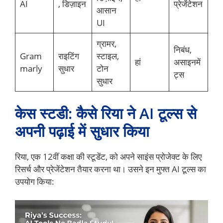
AI
, डिज़ाइन
प्रेजेंटेशन
आसान
UI
ग्रामर,
निबंध,
Gram
राइटिंग
स्टाइल,
हां
असाइनमें
marly
सुधार
टोन
ट्स
सुधार
केस स्टडी: कैसे रिया ने AI टूल्स से
अपनी पढ़ाई में सुधार किया
रिया, एक 12वीं कक्षा की स्टूडेंट, को अपने साइंस प्रोजेक्ट के लिए
रिसर्च और प्रेजेंटेशन तैयार करना था। उसने इन मुफ्त AI टूल्स का
उपयोग किया: