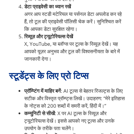
डेटा प्राइवेसी का ध्यान रखें
अगर आप स्टडी मटेरियल या पर्सनल डेटा अपलोड कर रहे
हैं, तो टूल की प्राइवेसी पॉलिसी चेक करें। सुनिश्चित करें
कि आपका डेटा सुरक्षित रहेगा।
रिव्यूज़ और ट्यूटोरियल्स देखें
X, YouTube, या ब्लॉग्स पर टूल्स के रिव्यूज़ देखें। यह
आपको यूज़र अनुभव और टूल की विश्वसनीयता के बारे में
जानकारी देगा।
स्टूडेंट्स के लिए प्रो टिप्स
प्रॉम्प्टिंग में माहिर बनें
: AI टूल्स से बेहतर रिजल्ट्स के लिए
सटीक और विस्तृत प्रॉम्प्ट्स लिखें। उदाहरण: “मेरे इतिहास
के नोट्स को 200 शब्दों में समरी करें, हिंदी में।”
कम्युनिटी से सीखें
: X पर AI टूल्स के रिव्यूज़ और
ट्यूटोरियल्स देखें। इससे आपको नए टूल्स और उनके
उपयोग के तरीके पता चलेंगे।