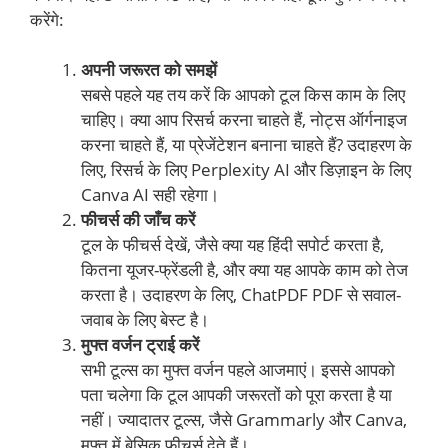
करेंगे:
अपनी जरूरत को समझें
सबसे पहले यह तय करें कि आपको टूल किस काम के लिए
चाहिए। क्या आप रिसर्च करना चाहते हैं, नोट्स ऑर्गनाइज
करना चाहते हैं, या प्रेजेंटेशन बनाना चाहते हैं? उदाहरण के
लिए, रिसर्च के लिए Perplexity AI और डिज़ाइन के लिए
Canva AI सही रहेगा।
फीचर्स की जाँच करें
टूल के फीचर्स देखें, जैसे क्या यह हिंदी सपोर्ट करता है,
कितना यूजर-फ्रेंडली है, और क्या यह आपके काम को तेज
करता है। उदाहरण के लिए, ChatPDF PDF से सवाल-
जवाब के लिए बेस्ट है।
मुफ्त वर्जन ट्राई करें
सभी टूल्स का मुफ्त वर्जन पहले आजमाएं। इससे आपको
पता चलेगा कि टूल आपकी जरूरतों को पूरा करता है या
नहीं। ज्यादातर टूल्स, जैसे Grammarly और Canva,
मुफ्त में बेसिक फीचर्स देते हैं।