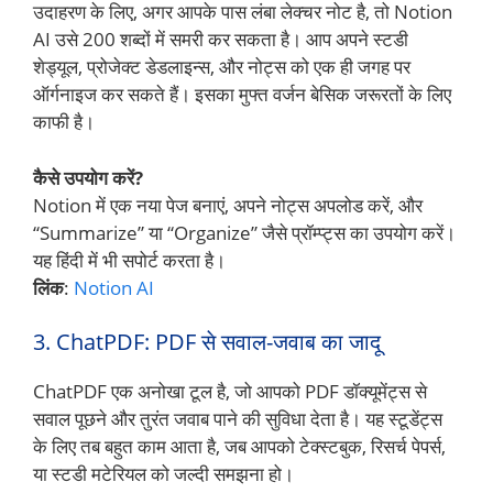
उदाहरण के लिए, अगर आपके पास लंबा लेक्चर नोट है, तो Notion
AI उसे 200 शब्दों में समरी कर सकता है। आप अपने स्टडी
शेड्यूल, प्रोजेक्ट डेडलाइन्स, और नोट्स को एक ही जगह पर
ऑर्गनाइज कर सकते हैं। इसका मुफ्त वर्जन बेसिक जरूरतों के लिए
काफी है।
कैसे उपयोग करें?
Notion में एक नया पेज बनाएं, अपने नोट्स अपलोड करें, और
“Summarize” या “Organize” जैसे प्रॉम्प्ट्स का उपयोग करें।
यह हिंदी में भी सपोर्ट करता है।
लिंक
:
Notion AI
3. ChatPDF: PDF से सवाल-जवाब का जादू
ChatPDF एक अनोखा टूल है, जो आपको PDF डॉक्यूमेंट्स से
सवाल पूछने और तुरंत जवाब पाने की सुविधा देता है। यह स्टूडेंट्स
के लिए तब बहुत काम आता है, जब आपको टेक्स्टबुक, रिसर्च पेपर्स,
या स्टडी मटेरियल को जल्दी समझना हो।