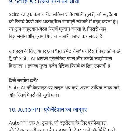
9. Scite AI: रिसर्च पेपर्स का साथी
Scite AI एक कम चर्चित लेकिन शक्तिशाली टूल है, जो स्टूडेंट्स
को रिसर्च पेपर्स और अकादमिक सामग्री खोजने में मदद करता है।
यह टूल साइटेशन-बेस्ड रिसर्च प्रदान करता है, जिससे आप
विश्वसनीय और प्रामाणिक जानकारी प्राप्त कर सकते हैं।
उदाहरण के लिए, अगर आप “क्लाइमेट चेंज” पर रिसर्च पेपर खोज रहे
हैं, तो Scite AI आपको प्रासंगिक पेपर्स और उनके साइटेशन्स
दिखाएगा। इसका मुफ्त वर्जन बेसिक रिसर्च के लिए उपयोगी है।
कैसे उपयोग करें?
Scite AI की वेबसाइट पर साइन अप करें, अपना टॉपिक टाइप करें,
और रिसर्च पेपर्स की सूची पाएं।
10. AutoPPT: प्रेजेंटेशन का जादूगर
AutoPPT एक AI टूल है, जो स्टूडेंट्स के लिए प्रोफेशनल
प्रेजेंटेशन जल्दी बनाता है। यह आपके टेक्स्ट को ऑटोमैटिकली