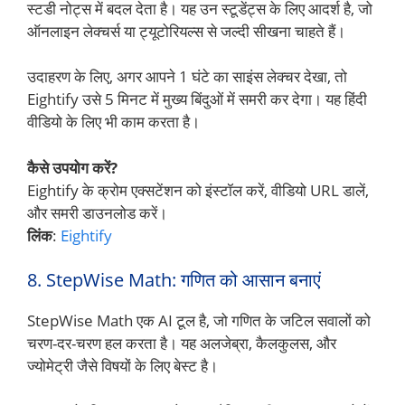
स्टडी नोट्स में बदल देता है। यह उन स्टूडेंट्स के लिए आदर्श है, जो
ऑनलाइन लेक्चर्स या ट्यूटोरियल्स से जल्दी सीखना चाहते हैं।
उदाहरण के लिए, अगर आपने 1 घंटे का साइंस लेक्चर देखा, तो
Eightify उसे 5 मिनट में मुख्य बिंदुओं में समरी कर देगा। यह हिंदी
वीडियो के लिए भी काम करता है।
कैसे उपयोग करें?
Eightify के क्रोम एक्सटेंशन को इंस्टॉल करें, वीडियो URL डालें,
और समरी डाउनलोड करें।
लिंक
:
Eightify
8. StepWise Math: गणित को आसान बनाएं
StepWise Math एक AI टूल है, जो गणित के जटिल सवालों को
चरण-दर-चरण हल करता है। यह अलजेब्रा, कैलकुलस, और
ज्योमेट्री जैसे विषयों के लिए बेस्ट है।