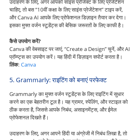
उदाहरण के लिए, अगर आपको साइंस प्रोजेक्ट के लिए प्रेजेंटेशन
चाहिए, तो बस “10वीं कक्षा के लिए साइंस प्रेजेंटेशन” टाइप करें,
और Canva AI आपके लिए प्रोफेशनल डिज़ाइन तैयार कर देगा।
इसका मुफ्त वर्जन स्टूडेंट्स की बेसिक जरूरतों के लिए काफी है।
कैसे उपयोग करें?
Canva की वेबसाइट पर जाएं, “Create a Design” चुनें, और AI
प्रॉम्प्ट्स का उपयोग करें। यह हिंदी में डिज़ाइन सपोर्ट करता है।
लिंक
:
Canva
5. Grammarly: राइटिंग को बनाएं परफेक्ट
Grammarly का मुफ्त वर्जन स्टूडेंट्स के लिए राइटिंग में सुधार
करने का एक बेहतरीन टूल है। यह ग्रामर, स्पेलिंग, और स्टाइल को
ठीक करता है, जिससे आपके निबंध, असाइनमेंट्स, और ईमेल
प्रोफेशनल दिखते हैं।
उदाहरण के लिए, अगर आपने हिंदी या अंग्रेजी में निबंध लिखा है, तो