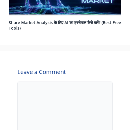
Share Market Analysis के लिए AI का इस्तेमाल कैसे करें? (Best Free
Tools)
Leave a Comment
Comment