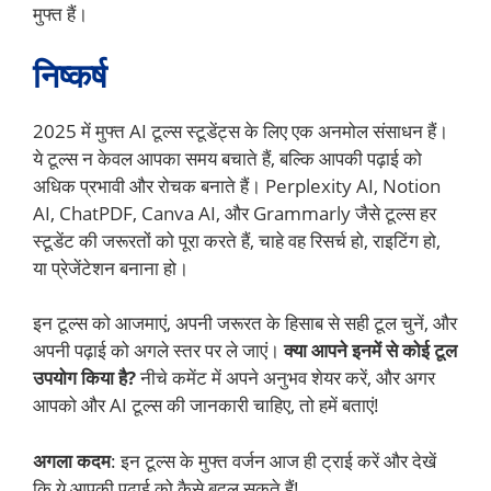
मुफ्त हैं।
निष्कर्ष
2025 में मुफ्त AI टूल्स स्टूडेंट्स के लिए एक अनमोल संसाधन हैं।
ये टूल्स न केवल आपका समय बचाते हैं, बल्कि आपकी पढ़ाई को
अधिक प्रभावी और रोचक बनाते हैं। Perplexity AI, Notion
AI, ChatPDF, Canva AI, और Grammarly जैसे टूल्स हर
स्टूडेंट की जरूरतों को पूरा करते हैं, चाहे वह रिसर्च हो, राइटिंग हो,
या प्रेजेंटेशन बनाना हो।
इन टूल्स को आजमाएं, अपनी जरूरत के हिसाब से सही टूल चुनें, और
अपनी पढ़ाई को अगले स्तर पर ले जाएं।
क्या आपने इनमें से कोई टूल
उपयोग किया है?
नीचे कमेंट में अपने अनुभव शेयर करें, और अगर
आपको और AI टूल्स की जानकारी चाहिए, तो हमें बताएं!
अगला कदम
: इन टूल्स के मुफ्त वर्जन आज ही ट्राई करें और देखें
कि ये आपकी पढ़ाई को कैसे बदल सकते हैं!