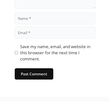
Name
Email
Save my name, email, and website in
this browser for the next time I
comment.
Website