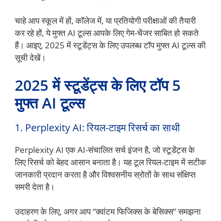
चाहे आप स्कूल में हों, कॉलेज में, या प्रतियोगी परीक्षाओं की तैयारी
कर रहे हों, ये मुफ्त AI टूल्स आपके लिए गेम-चेंजर साबित हो सकते
हैं। आइए, 2025 में स्टूडेंट्स के लिए उपलब्ध टॉप मुफ्त AI टूल्स की
सूची देखें।
2025 में स्टूडेंट्स के लिए टॉप 5
मुफ्त AI टूल्स
1. Perplexity AI: रियल-टाइम रिसर्च का साथी
Perplexity AI एक AI-संचालित सर्च इंजन है, जो स्टूडेंट्स के
लिए रिसर्च को बेहद आसान बनाता है। यह टूल रियल-टाइम में सटीक
जानकारी प्रदान करता है और विश्वसनीय स्रोतों के साथ संक्षिप्त
समरी देता है।
उदाहरण के लिए, अगर आप “क्वांटम फिजिक्स के बेसिक्स” समझना