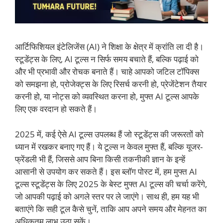
आर्टिफिशियल इंटेलिजेंस (AI) ने शिक्षा के क्षेत्र में क्रांति ला दी है।
स्टूडेंट्स के लिए, AI टूल्स न सिर्फ समय बचाते हैं, बल्कि पढ़ाई को
और भी प्रभावी और रोचक बनाते हैं। चाहे आपको जटिल टॉपिक्स
को समझना हो, प्रोजेक्ट्स के लिए रिसर्च करनी हो, प्रेजेंटेशन तैयार
करनी हो, या नोट्स को व्यवस्थित करना हो, मुफ्त AI टूल्स आपके
लिए एक वरदान हो सकते हैं।
2025 में, कई ऐसे AI टूल्स उपलब्ध हैं जो स्टूडेंट्स की जरूरतों को
ध्यान में रखकर बनाए गए हैं। ये टूल्स न केवल मुफ्त हैं, बल्कि यूजर-
फ्रेंडली भी हैं, जिससे आप बिना किसी तकनीकी ज्ञान के इन्हें
आसानी से उपयोग कर सकते हैं। इस ब्लॉग पोस्ट में, हम मुफ्त AI
टूल्स स्टूडेंट्स के लिए 2025 के बेस्ट मुफ्त AI टूल्स की चर्चा करेंगे,
जो आपकी पढ़ाई को अगले स्तर पर ले जाएंगे। साथ ही, हम यह भी
बताएंगे कि सही टूल कैसे चुनें, ताकि आप अपने समय और मेहनत का
अधिकतम लाभ उठा सकें।