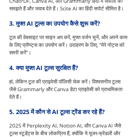
ChatPDF, Canva AI, और Grammarly हिंदी में सवालों को
समझते हैं और जवाब देते हैं। Scite AI का हिंदी सपोर्ट सीमित है।
3. मुफ्त AI टूल्स का उपयोग कैसे शुरू करें?
टूल की वेबसाइट पर साइन अप करें, मुफ्त वर्जन चुनें, और अपने काम
के लिए प्रॉम्प्ट्स का उपयोग करें। उदाहरण के लिए, “मेरे नोट्स को
समरी करें”।
4. क्या मुफ्त AI टूल्स सुरक्षित हैं?
हां, लेकिन टूल की प्राइवेसी पॉलिसी चेक करें। विश्वसनीय टूल्स
जैसे Grammarly और Canva डेटा प्राइवेसी को प्राथमिकता
देते हैं।
5. 2025 में कौन से AI टूल्स ट्रेंड कर रहे हैं?
2025 में Perplexity AI, Notion AI, और Canva AI जैसे
टूल्स स्टूडेंट्स के बीच लोकप्रिय हैं, क्योंकि ये यूजर-फ्रेंडली और