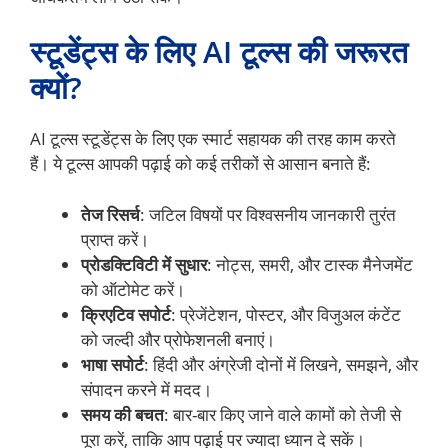
स्टूडेंट्स के लिए AI टूल्स की जरूरत
क्यों?
AI टूल्स स्टूडेंट्स के लिए एक स्मार्ट सहायक की तरह काम करते
हैं। ये टूल्स आपकी पढ़ाई को कई तरीकों से आसान बनाते हैं:
तेज रिसर्च
: जटिल विषयों पर विश्वसनीय जानकारी तुरंत
प्राप्त करें।
प्रोडक्टिविटी में सुधार
: नोट्स, समरी, और टास्क मैनेजमेंट
को ऑटोमेट करें।
क्रिएटिव सपोर्ट
: प्रेजेंटेशन, पोस्टर, और विजुअल कंटेंट
को जल्दी और प्रोफेशनली बनाएं।
भाषा सपोर्ट
: हिंदी और अंग्रेजी दोनों में लिखने, समझने, और
संपादन करने में मदद।
समय की बचत
: बार-बार किए जाने वाले कामों को तेजी से
पूरा करें, ताकि आप पढ़ाई पर ज्यादा ध्यान दे सकें।