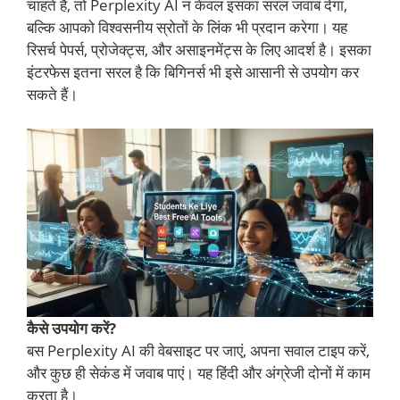
चाहते हैं, तो Perplexity AI न केवल इसका सरल जवाब देगा,
बल्कि आपको विश्वसनीय स्रोतों के लिंक भी प्रदान करेगा। यह
रिसर्च पेपर्स, प्रोजेक्ट्स, और असाइनमेंट्स के लिए आदर्श है। इसका
इंटरफेस इतना सरल है कि बिगिनर्स भी इसे आसानी से उपयोग कर
सकते हैं।
कैसे उपयोग करें?
बस Perplexity AI की वेबसाइट पर जाएं, अपना सवाल टाइप करें,
और कुछ ही सेकंड में जवाब पाएं। यह हिंदी और अंग्रेजी दोनों में काम
करता है।