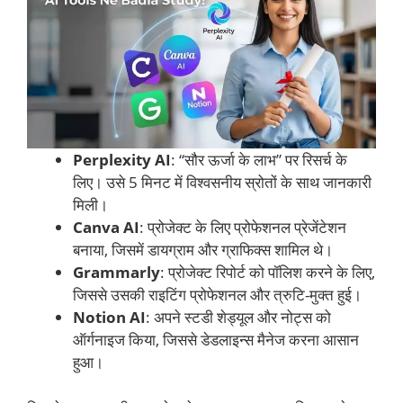
Perplexity AI
: “सौर ऊर्जा के लाभ” पर रिसर्च के
लिए। उसे 5 मिनट में विश्वसनीय स्रोतों के साथ जानकारी
मिली।
Canva AI
: प्रोजेक्ट के लिए प्रोफेशनल प्रेजेंटेशन
बनाया, जिसमें डायग्राम और ग्राफिक्स शामिल थे।
Grammarly
: प्रोजेक्ट रिपोर्ट को पॉलिश करने के लिए,
जिससे उसकी राइटिंग प्रोफेशनल और त्रुटि-मुक्त हुई।
Notion AI
: अपने स्टडी शेड्यूल और नोट्स को
ऑर्गनाइज किया, जिससे डेडलाइन्स मैनेज करना आसान
हुआ।