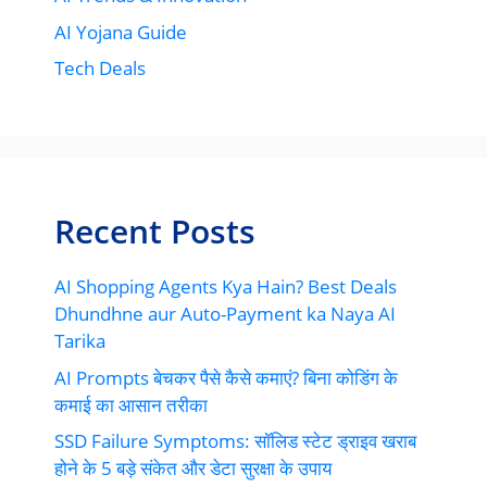
AI Yojana Guide
Tech Deals
Recent Posts
AI Shopping Agents Kya Hain? Best Deals
Dhundhne aur Auto-Payment ka Naya AI
Tarika
AI Prompts बेचकर पैसे कैसे कमाएं? बिना कोडिंग के
कमाई का आसान तरीका
SSD Failure Symptoms: सॉलिड स्टेट ड्राइव खराब
होने के 5 बड़े संकेत और डेटा सुरक्षा के उपाय