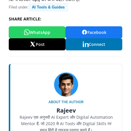
Filed under:
AI Tools & Guides
SHARE ARTICLE:
WhatsApp
Facebook
Post
Connect
ABOUT THE AUTHOR
Rajeev
Rajeev एक अनुभवी AI Expert और Digital Automation
Mentor हैं, जो 2020 से AI Tools और Digital Skills पर
सरल हिंदी में गाइड्स प्रदान करते हैं।