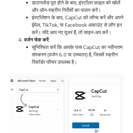
डाउनलोड पूरा होने के बाद, इंस्टॉलर फ़ाइल को खोलें
और ऑन-स्क्रीन निर्देशों का पालन करें।
इंस्टॉलेशन के बाद, CapCut को लॉन्च करें और अपने
ईमेल, TikTok, या Facebook अकाउंट से लॉग इन
करें। यदि आप नए यूजर हैं, तो साइन-अप करें।
वर्जन चेक करें
:
सुनिश्चित करें कि आपके पास CapCut का नवीनतम
संस्करण (वर्जन 6.0 या उच्चतर) है, जिसमें स्क्रीन
रिकॉर्डर फीचर उपलब्ध है।