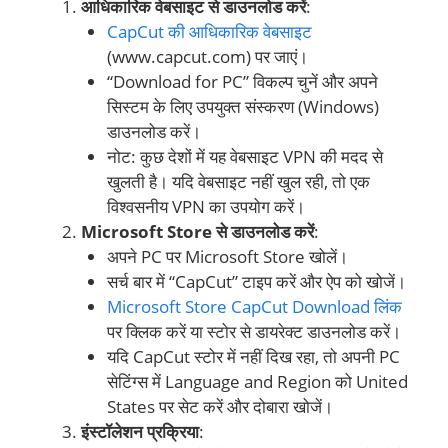
आधिकारिक वेबसाइट से डाउनलोड करें
:
CapCut की आधिकारिक वेबसाइट
(www.capcut.com) पर जाएं।
“Download for PC” विकल्प चुनें और अपने
सिस्टम के लिए उपयुक्त संस्करण (Windows)
डाउनलोड करें।
नोट: कुछ देशों में यह वेबसाइट VPN की मदद से
खुलती है। यदि वेबसाइट नहीं खुल रही, तो एक
विश्वसनीय VPN का उपयोग करें।
Microsoft Store से डाउनलोड करें
:
अपने PC पर Microsoft Store खोलें।
सर्च बार में “CapCut” टाइप करें और ऐप को खोजें।
Microsoft Store CapCut Download लिंक
पर क्लिक करें या स्टोर से डायरेक्ट डाउनलोड करें।
यदि CapCut स्टोर में नहीं दिख रहा, तो अपनी PC
सेटिंग्स में Language and Region को United
States पर सेट करें और दोबारा खोजें।
इंस्टॉलेशन प्रक्रिया
: