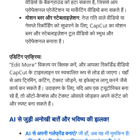
वीडियो के बैकग्राउंड को हटा सकता है, जिससे आप
प्रोफेशनल प्रेजेंटेशन या मार्केटिंग वीडियो बना सकते हैं।
मोशन ब्लर और स्टेबलाइज़ेशन
: तेज़ गति वाले वीडियो या
गेमप्ले रिकॉर्डिंग को सुधारने के लिए, CapCut का मोशन
ब्लर और स्टेबलाइज़ेशन टूल वीडियो को स्मूथ और
प्रोफेशनल बनाता है।
एडिटिंग प्रक्रिया
:
“Edit More” विकल्प पर क्लिक करें, और आपका रिकॉर्डेड वीडियो
CapCut के टाइमलाइन पर स्वचालित रूप से लोड हो जाएगा। यहाँ
से आप ट्रिमिंग, कटिंग, टेक्स्ट जोड़ने, या इफेक्ट्स लागू करने जैसे
कार्य कर सकते हैं। उदाहरण के लिए, यदि आप एक ट्यूटोरियल बना
रहे हैं, तो ऑटो-कैप्शंस और टेक्स्ट ओवरले जोड़कर अपने कंटेंट को
और स्पष्ट बना सकते हैं।
AI से जुड़ी अनोखी बातें और भविष्य की झलक!
AI से अपनी गर्लफ्रेंड बनाएं?
जी हाँ, अब यह भी मुमकिन है!