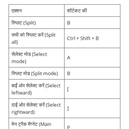
एक्शन
शॉर्टकट की
स्प्लिट (Split)
B
सभी को स्प्लिट करें (Split
Ctrl + Shift + B
all)
सेलेक्ट मोड (Select
A
mode)
स्प्लिट मोड (Split mode)
B
बाईं ओर सेलेक्ट करें (Select
[
leftward)
दाईं ओर सेलेक्ट करें (Select
]
rightward)
मेन ट्रैक मैग्नेट (Main
P