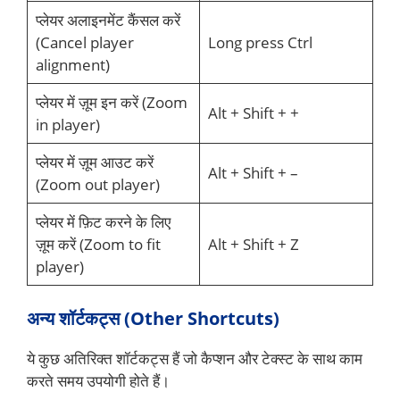
प्लेयर अलाइनमेंट कैंसल करें
(Cancel player
Long press Ctrl
alignment)
प्लेयर में ज़ूम इन करें (Zoom
Alt + Shift + +
in player)
प्लेयर में ज़ूम आउट करें
Alt + Shift + –
(Zoom out player)
प्लेयर में फ़िट करने के लिए
ज़ूम करें (Zoom to fit
Alt + Shift + Z
player)
अन्य शॉर्टकट्स (Other Shortcuts)
ये कुछ अतिरिक्त शॉर्टकट्स हैं जो कैप्शन और टेक्स्ट के साथ काम
करते समय उपयोगी होते हैं।