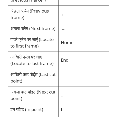
पिछला फ्रेम (Previous
←
frame)
अगला फ्रेम (Next frame)
→
पहले फ्रेम पर जाएं (Locate
Home
to first frame)
आखिरी फ्रेम पर जाएं
End
(Locate to last frame)
आखिरी कट पॉइंट (Last cut
↑
point)
अगला कट पॉइंट (Next cut
↓
point)
इन पॉइंट (In point)
I