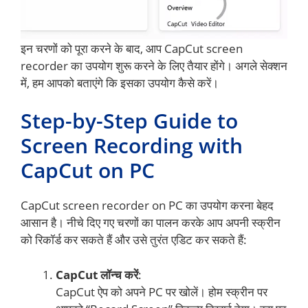
इन चरणों को पूरा करने के बाद, आप CapCut screen
recorder का उपयोग शुरू करने के लिए तैयार होंगे। अगले सेक्शन
में, हम आपको बताएंगे कि इसका उपयोग कैसे करें।
Step-by-Step Guide to
Screen Recording with
CapCut on PC
CapCut screen recorder on PC का उपयोग करना बेहद
आसान है। नीचे दिए गए चरणों का पालन करके आप अपनी स्क्रीन
को रिकॉर्ड कर सकते हैं और उसे तुरंत एडिट कर सकते हैं:
CapCut लॉन्च करें
:
CapCut ऐप को अपने PC पर खोलें। होम स्क्रीन पर