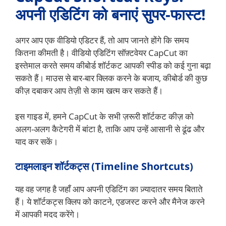
अपनी एडिटिंग को बनाएं सुपर-फास्ट!
अगर आप एक वीडियो एडिटर हैं, तो आप जानते होंगे कि समय
कितना कीमती है। वीडियो एडिटिंग सॉफ़्टवेयर CapCut का
इस्तेमाल करते समय कीबोर्ड शॉर्टकट आपकी स्पीड को कई गुना बढ़ा
सकते हैं। माउस से बार-बार क्लिक करने के बजाय, कीबोर्ड की कुछ
कीज़ दबाकर आप तेज़ी से काम खत्म कर सकते हैं।
इस गाइड में, हमने CapCut के सभी ज़रूरी शॉर्टकट कीज़ को
अलग-अलग कैटेगरी में बांटा है, ताकि आप उन्हें आसानी से ढूंढ और
याद कर सकें।
टाइमलाइन शॉर्टकट्स (Timeline Shortcuts)
यह वह जगह है जहाँ आप अपनी एडिटिंग का ज़्यादातर समय बिताते
हैं। ये शॉर्टकट्स क्लिप को काटने, एडजस्ट करने और मैनेज करने
में आपकी मदद करेंगे।