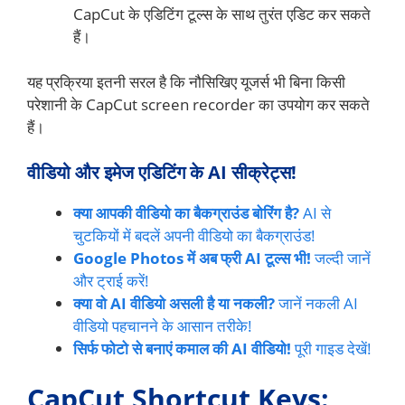
CapCut के एडिटिंग टूल्स के साथ तुरंत एडिट कर सकते
हैं।
यह प्रक्रिया इतनी सरल है कि नौसिखिए यूजर्स भी बिना किसी
परेशानी के CapCut screen recorder का उपयोग कर सकते
हैं।
वीडियो और इमेज एडिटिंग के AI सीक्रेट्स!
क्या आपकी वीडियो का बैकग्राउंड बोरिंग है?
AI से
चुटकियों में बदलें अपनी वीडियो का बैकग्राउंड!
Google Photos में अब फ्री AI टूल्स भी!
जल्दी जानें
और ट्राई करें!
क्या वो AI वीडियो असली है या नकली?
जानें नकली AI
वीडियो पहचानने के आसान तरीके!
सिर्फ फोटो से बनाएं कमाल की AI वीडियो!
पूरी गाइड देखें!
CapCut Shortcut Keys: