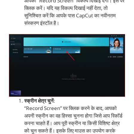
आपको “Record Screen” विकल्प दिखाई देगा। इस पर
क्लिक करें। यदि यह विकल्प दिखाई नहीं देता, तो
सुनिश्चित करें कि आपके पास CapCut का नवीनतम
संस्करण इंस्टॉल है।
स्क्रीन क्षेत्र चुनें
:
“Record Screen” पर क्लिक करने के बाद, आपको
अपनी स्क्रीन का वह हिस्सा चुनना होगा जिसे आप रिकॉर्ड
करना चाहते हैं। आप पूरी स्क्रीन या किसी विशिष्ट क्षेत्र
को चुन सकते हैं। इसके लिए माउस का उपयोग करके