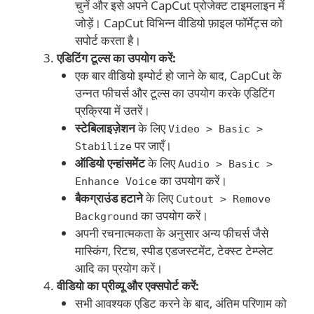
चुनें और इसे अपने CapCut प्रोजेक्ट टाइमलाइन में
जोड़ें। CapCut विभिन्न वीडियो फ़ाइल फॉर्मेट्स को
सपोर्ट करता है।
एडिटिंग टूल्स का उपयोग करें:
एक बार वीडियो इम्पोर्ट हो जाने के बाद, CapCut के
उन्नत फीचर्स और टूल्स का उपयोग करके एडिटिंग
प्रक्रिया में उतरें।
स्टेबिलाइज़ेशन
के लिए
Video > Basic >
पर जाएँ।
Stabilize
ऑडियो एन्हांसमेंट
के लिए
Audio > Basic >
का उपयोग करें।
Enhance Voice
बैकग्राउंड हटाने
के लिए
Cutout > Remove
का उपयोग करें।
Background
अपनी रचनात्मकता के अनुसार अन्य फीचर्स जैसे
मास्किंग, रिटच, स्पीड एडजस्टमेंट, टेक्स्ट टेम्प्लेट
आदि का प्रयोग करें।
वीडियो का प्रीव्यू और एक्सपोर्ट करें:
सभी आवश्यक एडिट करने के बाद, अंतिम परिणाम को