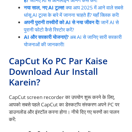
है?
जानिए AI से ऑनलाइन अर्निंग कैसे करें!
नया साल, नए AI टूल्स!
क्या आप 2025 में आने वाले सबसे
धांसू AI टूल्स के बारे में जानना चाहते हैं? यहाँ क्लिक करें!
अपनी पुरानी तस्वीरों को AI से नया जीवन दें!
जानें AI से
पुरानी फोटो कैसे रिस्टोर करें?
AI और सरकारी योजनाएं?
अब AI से जानिए सारी सरकारी
योजनाओं की जानकारी!
CapCut Ko PC Par Kaise
Download Aur Install
Karein?
CapCut screen recorder का उपयोग शुरू करने के लिए,
आपको सबसे पहले CapCut का डेस्कटॉप संस्करण अपने PC पर
डाउनलोड और इंस्टॉल करना होगा। नीचे दिए गए चरणों का पालन
करें: