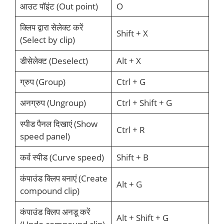
आउट पॉइंट (Out point)
O
क्लिप द्वारा सेलेक्ट करें
Shift + X
(Select by clip)
डीसेलेक्ट (Deselect)
Alt + X
ग्रुप (Group)
Ctrl + G
अनग्रुप (Ungroup)
Ctrl + Shift + G
स्पीड पैनल दिखाएं (Show
Ctrl + R
speed panel)
कर्व स्पीड (Curve speed)
Shift + B
कंपाउंड क्लिप बनाएं (Create
Alt + G
compound clip)
कंपाउंड क्लिप अनडू करें
Alt + Shift + G