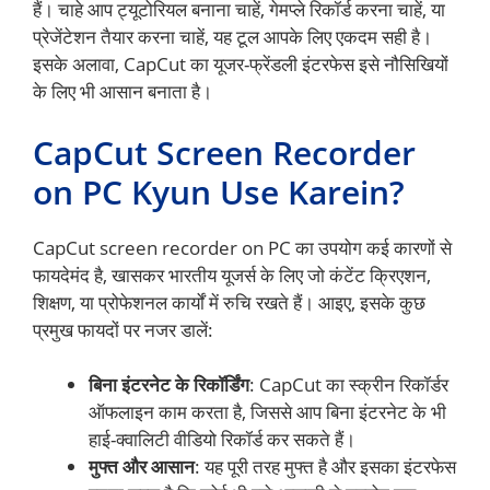
हैं। चाहे आप ट्यूटोरियल बनाना चाहें, गेमप्ले रिकॉर्ड करना चाहें, या
प्रेजेंटेशन तैयार करना चाहें, यह टूल आपके लिए एकदम सही है।
इसके अलावा, CapCut का यूजर-फ्रेंडली इंटरफेस इसे नौसिखियों
के लिए भी आसान बनाता है।
CapCut Screen Recorder
on PC Kyun Use Karein?
CapCut screen recorder on PC का उपयोग कई कारणों से
फायदेमंद है, खासकर भारतीय यूजर्स के लिए जो कंटेंट क्रिएशन,
शिक्षण, या प्रोफेशनल कार्यों में रुचि रखते हैं। आइए, इसके कुछ
प्रमुख फायदों पर नजर डालें:
बिना इंटरनेट के रिकॉर्डिंग
: CapCut का स्क्रीन रिकॉर्डर
ऑफलाइन काम करता है, जिससे आप बिना इंटरनेट के भी
हाई-क्वालिटी वीडियो रिकॉर्ड कर सकते हैं।
मुफ्त और आसान
: यह पूरी तरह मुफ्त है और इसका इंटरफेस