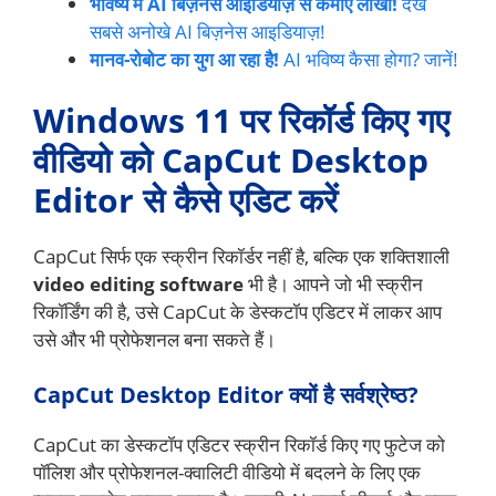
भविष्य में AI बिज़नेस आइडियाज़ से कमाएं लाखों!
देखें
सबसे अनोखे AI बिज़नेस आइडियाज़!
मानव-रोबोट का युग आ रहा है!
AI भविष्य कैसा होगा? जानें!
Windows 11 पर रिकॉर्ड किए गए
वीडियो को CapCut Desktop
Editor से कैसे एडिट करें
CapCut सिर्फ एक स्क्रीन रिकॉर्डर नहीं है, बल्कि एक शक्तिशाली
video editing software
भी है। आपने जो भी स्क्रीन
रिकॉर्डिंग की है, उसे CapCut के डेस्कटॉप एडिटर में लाकर आप
उसे और भी प्रोफेशनल बना सकते हैं।
CapCut Desktop Editor क्यों है सर्वश्रेष्ठ?
CapCut का डेस्कटॉप एडिटर स्क्रीन रिकॉर्ड किए गए फुटेज को
पॉलिश और प्रोफेशनल-क्वालिटी वीडियो में बदलने के लिए एक