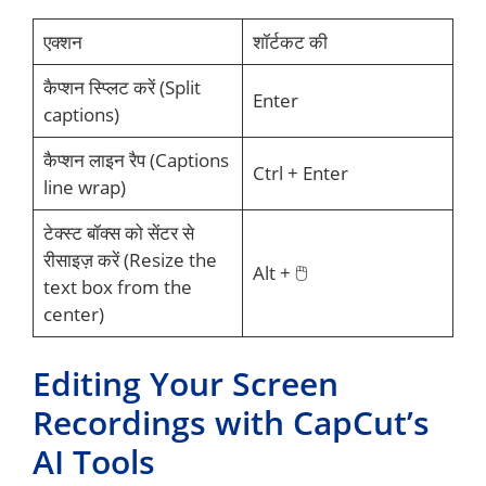
एक्शन
शॉर्टकट की
कैप्शन स्प्लिट करें (Split
Enter
captions)
कैप्शन लाइन रैप (Captions
Ctrl + Enter
line wrap)
टेक्स्ट बॉक्स को सेंटर से
रीसाइज़ करें (Resize the
Alt + 🖱️
text box from the
center)
Editing Your Screen
Recordings with CapCut’s
AI Tools