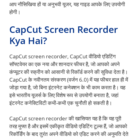
आप नौसिखिया हों या अनुभवी यूजर, यह गाइड आपके लिए उपयोगी
होगी।
CapCut Screen Recorder
Kya Hai?
CapCut screen recorder, CapCut वीडियो एडिटिंग
सॉफ्टवेयर का एक नया और शानदार फीचर है, जो आपको अपने
कंप्यूटर की स्क्रीन को आसानी से रिकॉर्ड करने की सुविधा देता है।
CapCut के नवीनतम संस्करण (वर्जन 6.0) में यह फीचर हाल ही में
जोड़ा गया है, जो बिना इंटरनेट कनेक्शन के भी काम करता है। यह
इसे भारतीय यूजर्स के लिए विशेष रूप से उपयोगी बनाता है, जहां
इंटरनेट कनेक्टिविटी कभी-कभी एक चुनौती हो सकती है।
CapCut screen recorder की खासियत यह है कि यह पूरी
तरह मुफ्त है और इसमें एकीकृत वीडियो एडिटिंग टूल्स हैं, जो आपको
रिकॉर्डिंग के बाद तुरंत अपने वीडियो को एडिट करने की अनुमति देते