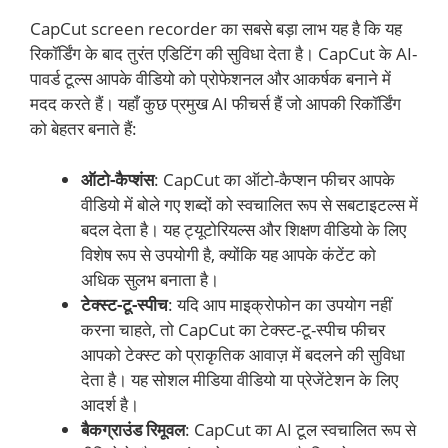
CapCut screen recorder का सबसे बड़ा लाभ यह है कि यह
रिकॉर्डिंग के बाद तुरंत एडिटिंग की सुविधा देता है। CapCut के AI-
पावर्ड टूल्स आपके वीडियो को प्रोफेशनल और आकर्षक बनाने में
मदद करते हैं। यहाँ कुछ प्रमुख AI फीचर्स हैं जो आपकी रिकॉर्डिंग
को बेहतर बनाते हैं:
ऑटो-कैप्शंस
: CapCut का ऑटो-कैप्शन फीचर आपके
वीडियो में बोले गए शब्दों को स्वचालित रूप से सबटाइटल्स में
बदल देता है। यह ट्यूटोरियल्स और शिक्षण वीडियो के लिए
विशेष रूप से उपयोगी है, क्योंकि यह आपके कंटेंट को
अधिक सुलभ बनाता है।
टेक्स्ट-टू-स्पीच
: यदि आप माइक्रोफोन का उपयोग नहीं
करना चाहते, तो CapCut का टेक्स्ट-टू-स्पीच फीचर
आपको टेक्स्ट को प्राकृतिक आवाज़ में बदलने की सुविधा
देता है। यह सोशल मीडिया वीडियो या प्रेजेंटेशन के लिए
आदर्श है।
बैकग्राउंड रिमूवल
: CapCut का AI टूल स्वचालित रूप से