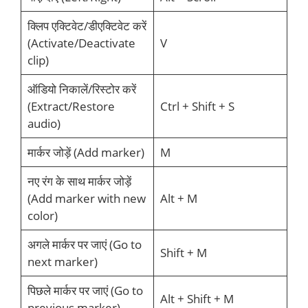
क्लिप एक्टिवेट/डीएक्टिवेट करें
(Activate/Deactivate
V
clip)
ऑडियो निकालें/रिस्टोर करें
(Extract/Restore
Ctrl + Shift + S
audio)
मार्कर जोड़ें (Add marker)
M
नए रंग के साथ मार्कर जोड़ें
(Add marker with new
Alt + M
color)
अगले मार्कर पर जाएं (Go to
Shift + M
next marker)
पिछले मार्कर पर जाएं (Go to
Alt + Shift + M
previous marker)