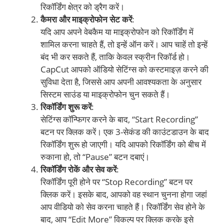
रिकॉर्डिंग क्षेत्र को ड्रैग करें।
कैमरा और माइक्रोफोन सेट करें
:
यदि आप अपने वेबकैम या माइक्रोफोन को रिकॉर्डिंग में
शामिल करना चाहते हैं, तो इन्हें ऑन करें। आप चाहें तो इन्हें
बंद भी कर सकते हैं, ताकि केवल स्क्रीन रिकॉर्ड हो।
CapCut आपको ऑडियो सेटिंग्स को कस्टमाइज़ करने की
सुविधा देता है, जिससे आप अपनी आवश्यकता के अनुसार
सिस्टम साउंड या माइक्रोफोन चुन सकते हैं।
रिकॉर्डिंग शुरू करें
:
सेटिंग्स कॉन्फिगर करने के बाद, “Start Recording”
बटन पर क्लिक करें। एक 3-सेकंड की काउंटडाउन के बाद
रिकॉर्डिंग शुरू हो जाएगी। यदि आपको रिकॉर्डिंग को बीच में
रुकाना हो, तो “Pause” बटन दबाएं।
रिकॉर्डिंग रोकें और सेव करें
:
रिकॉर्डिंग पूरी होने पर “Stop Recording” बटन पर
क्लिक करें। इसके बाद, आपको वह स्थान चुनना होगा जहां
आप वीडियो को सेव करना चाहते हैं। रिकॉर्डिंग सेव होने के
बाद, आप “Edit More” विकल्प पर क्लिक करके इसे