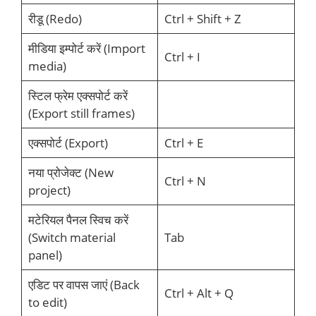
रीडू (Redo)
Ctrl + Shift + Z
मीडिया इम्पोर्ट करें (Import
Ctrl + I
media)
स्टिल फ्रेम एक्सपोर्ट करें
(Export still frames)
एक्सपोर्ट (Export)
Ctrl + E
नया प्रोजेक्ट (New
Ctrl + N
project)
मटेरियल पैनल स्विच करें
(Switch material
Tab
panel)
एडिट पर वापस जाएं (Back
Ctrl + Alt + Q
to edit)