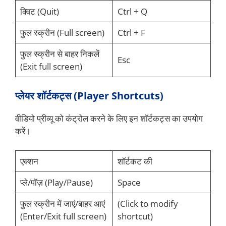
क्विट (Quit)
Ctrl + Q
फुल स्क्रीन (Full screen)
Ctrl + F
फुल स्क्रीन से बाहर निकलें
Esc
(Exit full screen)
प्लेयर शॉर्टकट्स (Player Shortcuts)
वीडियो प्रीव्यू को कंट्रोल करने के लिए इन शॉर्टकट्स का उपयोग
करें।
एक्शन
शॉर्टकट की
प्ले/पॉज़ (Play/Pause)
Space
फुल स्क्रीन में जाएं/बाहर आएं
(Click to modify
(Enter/Exit full screen)
shortcut)