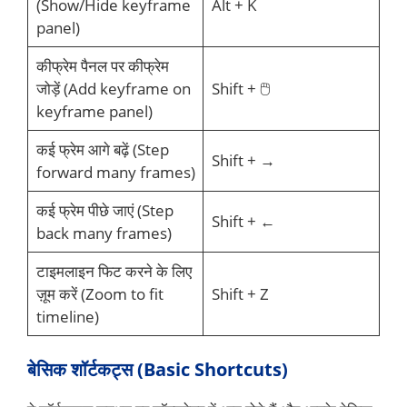
(Show/Hide keyframe
Alt + K
panel)
कीफ्रेम पैनल पर कीफ्रेम
जोड़ें (Add keyframe on
Shift + 🖱️
keyframe panel)
कई फ्रेम आगे बढ़ें (Step
Shift + →
forward many frames)
कई फ्रेम पीछे जाएं (Step
Shift + ←
back many frames)
टाइमलाइन फिट करने के लिए
ज़ूम करें (Zoom to fit
Shift + Z
timeline)
बेसिक शॉर्टकट्स (Basic Shortcuts)