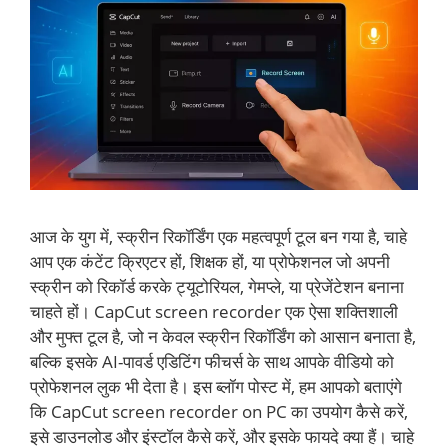
आज के युग में, स्क्रीन रिकॉर्डिंग एक महत्वपूर्ण टूल बन गया है, चाहे
आप एक कंटेंट क्रिएटर हों, शिक्षक हों, या प्रोफेशनल जो अपनी
स्क्रीन को रिकॉर्ड करके ट्यूटोरियल, गेमप्ले, या प्रेजेंटेशन बनाना
चाहते हों। CapCut screen recorder एक ऐसा शक्तिशाली
और मुफ्त टूल है, जो न केवल स्क्रीन रिकॉर्डिंग को आसान बनाता है,
बल्कि इसके AI-पावर्ड एडिटिंग फीचर्स के साथ आपके वीडियो को
प्रोफेशनल लुक भी देता है। इस ब्लॉग पोस्ट में, हम आपको बताएंगे
कि CapCut screen recorder on PC का उपयोग कैसे करें,
इसे डाउनलोड और इंस्टॉल कैसे करें, और इसके फायदे क्या हैं। चाहे