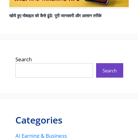
खोये हुए मोबाइल को कैसे ढूंढे: पूरी जानकारी और आसान तरीके
Search
Search
Categories
AI Earning & Business