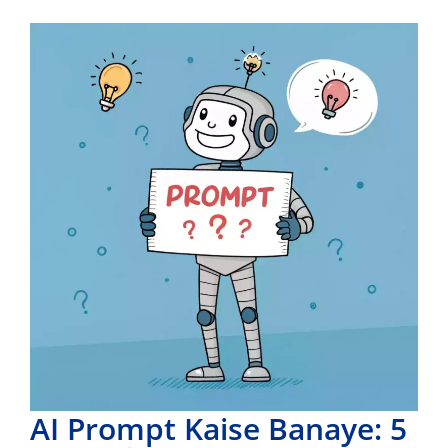
AI Prompt Kaise Banaye: 5