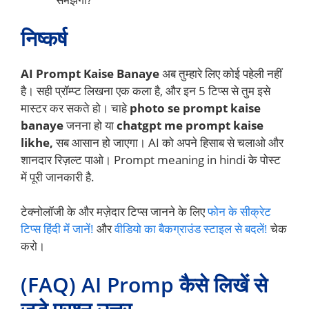
निष्कर्ष
AI Prompt Kaise Banaye
अब तुम्हारे लिए कोई पहेली नहीं
है। सही प्रॉम्प्ट लिखना एक कला है, और इन 5 टिप्स से तुम इसे
मास्टर कर सकते हो। चाहे
photo se prompt kaise
banaye
जनना हो या
chatgpt me prompt kaise
likhe,
सब आसान हो जाएगा। AI को अपने हिसाब से चलाओ और
शानदार रिज़ल्ट पाओ। Prompt meaning in hindi के पोस्ट
में पूरी जानकारी है.
टेक्नोलॉजी के और मज़ेदार टिप्स जानने के लिए
फोन के सीक्रेट
टिप्स हिंदी में जानें!
और
वीडियो का बैकग्राउंड स्टाइल से बदलें!
चेक
करो।
(FAQ) AI Promp कैसे लिखें से