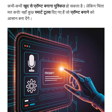
कभी-कभी
खुद से प्रॉम्प्ट बनाना मुश्किल
हो सकता है। लेकिन चिंता
मत करो! यहाँ कुछ
स्मार्ट टूल्स
दिए गए हैं जो
प्रॉम्प्ट बनाने
को
आसान बना देंगे।