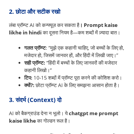
2. छोटा और सटीक रखो
लंबा प्रॉम्प्ट AI को कन्फ्यूज़ कर सकता है
। Prompt kaise
likhe in hindi
का दूसरा नियम है—कम शब्दों में ज़्यादा बात।
गलत प्रॉम्प्ट
: “मुझे एक कहानी चाहिए, जो बच्चों के लिए हो,
मजेदार हो, जिसमें जानवर हों, और हिंदी में लिखी जाए।”
सही प्रॉम्प्ट:
“हिंदी में बच्चों के लिए जानवरों की मजेदार
कहानी लिखो।”
टिप:
10-15 शब्दों में प्रॉम्प्ट पूरा करने की कोशिश करो।
क्यों?:
छोटा प्रॉम्प्ट AI के लिए समझना आसान होता है।
3. संदर्भ (Context) दो
AI को बैकग्राउंड देना न भूलो। ये
chatgpt me prompt
kaise likhe
का गोल्डन रूल है।