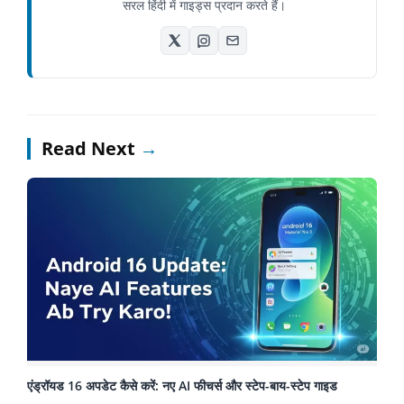
सरल हिंदी में गाइड्स प्रदान करते हैं।
Read Next
→
एंड्रॉयड 16 अपडेट कैसे करें: नए AI फीचर्स और स्टेप-बाय-स्टेप गाइड