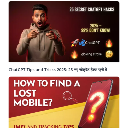
ChatGPT Tips and Tricks 2025: 25 नए सीक्रेट हैक्स फ्री में