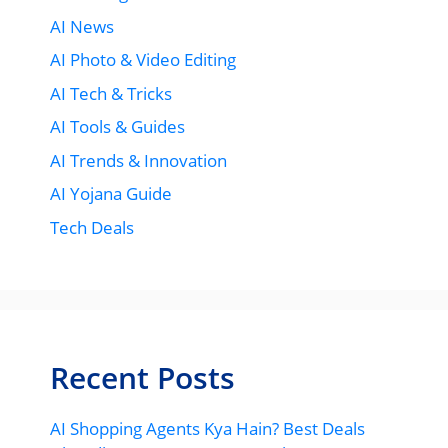
AI News
AI Photo & Video Editing
AI Tech & Tricks
AI Tools & Guides
AI Trends & Innovation
AI Yojana Guide
Tech Deals
Recent Posts
AI Shopping Agents Kya Hain? Best Deals