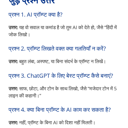
जुड़े प्रश्न उत्तर
प्रश्न 1. AI प्रॉम्प्ट क्या है?
उत्तर:
यह वो सवाल या कमांड है जो तुम AI को देते हो, जैसे “हिंदी में
जोक लिखो।
प्रश्न 2. प्रॉम्प्ट लिखते वक्त क्या गलतियाँ न करें?
उत्तर:
बहुत लंबा, अस्पष्ट, या बिना संदर्भ के प्रॉम्प्ट न लिखें।
प्रश्न 3. ChatGPT के लिए बेस्ट प्रॉम्प्ट कैसे बनाएं?
उत्तर:
साफ, छोटा, और टोन के साथ लिखो, जैसे “मजेदार टोन में 5
लाइन की कहानी।”
प्रश्न 4. क्या बिना प्रॉम्प्ट के AI काम कर सकता है?
उत्तर:
नहीं, प्रॉम्प्ट के बिना AI को दिशा नहीं मिलती।