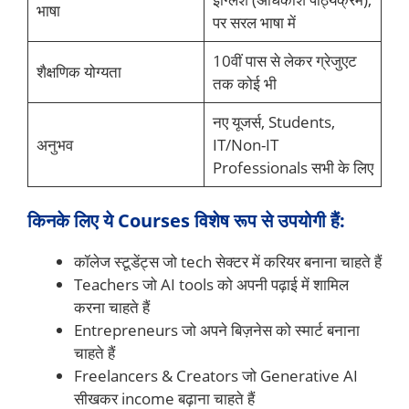
भाषा
पर सरल भाषा में
10वीं पास से लेकर ग्रेजुएट
शैक्षणिक योग्यता
तक कोई भी
नए यूजर्स, Students,
अनुभव
IT/Non-IT
Professionals सभी के लिए
किनके लिए ये Courses विशेष रूप से उपयोगी हैं:
कॉलेज स्टूडेंट्स जो tech सेक्टर में करियर बनाना चाहते हैं
Teachers जो AI tools को अपनी पढ़ाई में शामिल
करना चाहते हैं
Entrepreneurs जो अपने बिज़नेस को स्मार्ट बनाना
चाहते हैं
Freelancers & Creators जो Generative AI
सीखकर income बढ़ाना चाहते हैं