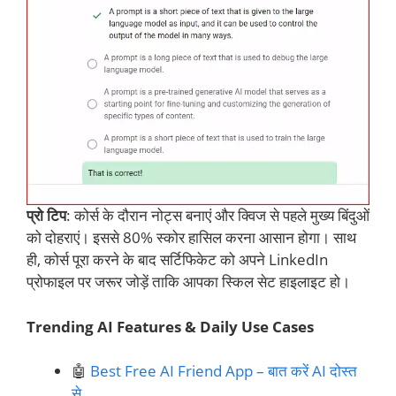
प्रो टिप
: कोर्स के दौरान नोट्स बनाएं और क्विज से पहले मुख्य बिंदुओं
को दोहराएं। इससे 80% स्कोर हासिल करना आसान होगा। साथ
ही, कोर्स पूरा करने के बाद सर्टिफिकेट को अपने LinkedIn
प्रोफाइल पर जरूर जोड़ें ताकि आपका स्किल सेट हाइलाइट हो।
Trending AI Features & Daily Use Cases
🤖
Best Free AI Friend App – बात करें AI दोस्त
से