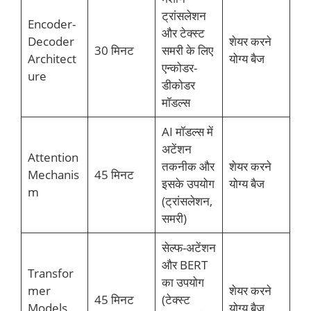
ट्रांसलेशन
Encoder-
और टेक्स्ट
Decoder
शेयर करने
30 मिनट
समरी के लिए
Architect
योग्य बैज
एन्कोडर-
ure
डीकोडर
मॉडल्स
AI मॉडल्स में
अटेंशन
Attention
तकनीक और
शेयर करने
Mechanis
45 मिनट
इसके उपयोग
योग्य बैज
m
(ट्रांसलेशन,
समरी)
सेल्फ-अटेंशन
और BERT
Transfor
का उपयोग
mer
शेयर करने
45 मिनट
(टेक्स्ट
Models
योग्य बैज