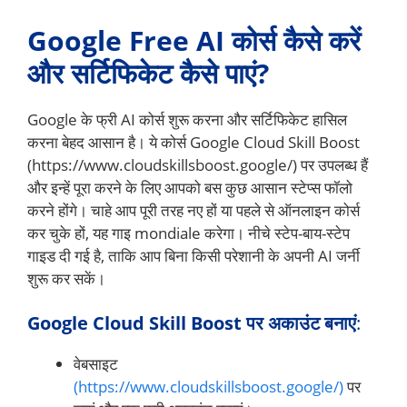
Google Free AI कोर्स कैसे करें
और सर्टिफिकेट कैसे पाएं?
Google के फ्री AI कोर्स शुरू करना और सर्टिफिकेट हासिल
करना बेहद आसान है। ये कोर्स Google Cloud Skill Boost
(https://www.cloudskillsboost.google/) पर उपलब्ध हैं
और इन्हें पूरा करने के लिए आपको बस कुछ आसान स्टेप्स फॉलो
करने होंगे। चाहे आप पूरी तरह नए हों या पहले से ऑनलाइन कोर्स
कर चुके हों, यह गाइ mondiale करेगा। नीचे स्टेप-बाय-स्टेप
गाइड दी गई है, ताकि आप बिना किसी परेशानी के अपनी AI जर्नी
शुरू कर सकें।
Google Cloud Skill Boost पर अकाउंट बनाएं
:
वेबसाइट
(https://www.cloudskillsboost.google/)
पर