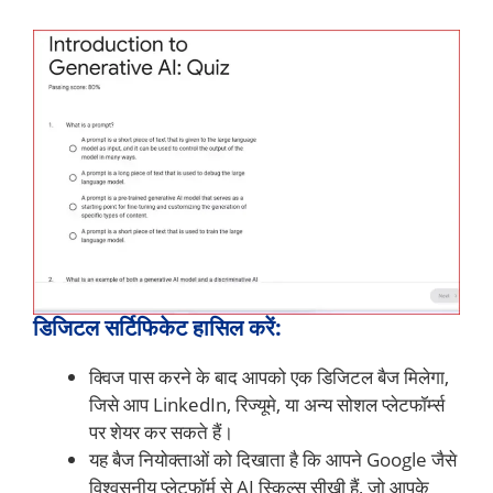
डिजिटल सर्टिफिकेट हासिल करें:
क्विज पास करने के बाद आपको एक डिजिटल बैज मिलेगा,
जिसे आप LinkedIn, रिज्यूमे, या अन्य सोशल प्लेटफॉर्म्स
पर शेयर कर सकते हैं।
यह बैज नियोक्ताओं को दिखाता है कि आपने Google जैसे
विश्वसनीय प्लेटफॉर्म से AI स्किल्स सीखी हैं, जो आपके