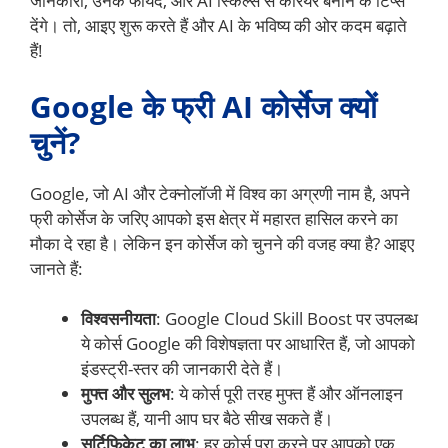
जानकारी, उनके फायदे, और AI स्किल्स से करियर बनाने के टिप्स
देंगे। तो, आइए शुरू करते हैं और AI के भविष्य की ओर कदम बढ़ाते
हैं!
Google के फ्री AI कोर्सेज क्यों
चुनें?
Google, जो AI और टेक्नोलॉजी में विश्व का अग्रणी नाम है, अपने
फ्री कोर्सेज के जरिए आपको इस क्षेत्र में महारत हासिल करने का
मौका दे रहा है। लेकिन इन कोर्सेज को चुनने की वजह क्या है? आइए
जानते हैं:
विश्वसनीयता
: Google Cloud Skill Boost पर उपलब्ध
ये कोर्स Google की विशेषज्ञता पर आधारित हैं, जो आपको
इंडस्ट्री-स्तर की जानकारी देते हैं।
मुफ्त और सुलभ
: ये कोर्स पूरी तरह मुफ्त हैं और ऑनलाइन
उपलब्ध हैं, यानी आप घर बैठे सीख सकते हैं।
सर्टिफिकेट का लाभ
: हर कोर्स पूरा करने पर आपको एक