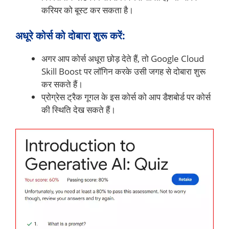
करियर को बूस्ट कर सकता है।
अधूरे कोर्स को दोबारा शुरू करें:
अगर आप कोर्स अधूरा छोड़ देते हैं, तो Google Cloud
Skill Boost पर लॉगिन करके उसी जगह से दोबारा शुरू
कर सकते हैं।
प्रोग्रेस ट्रैक गूगल के इस कोर्स को आप डैशबोर्ड पर कोर्स
की स्थिति देख सकते हैं।