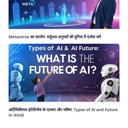
Metaverse का उपयोग: वर्चुअल अनुभवों की दुनिया में प्रवेश करें
आर्टिफिशियल इंटेलिजेंस के प्रकार और भविष्य: Types of AI and Future
in Hindi