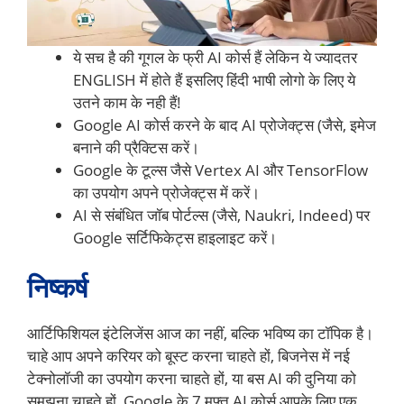
ये सच है की गूगल के फ्री AI कोर्स हैं लेकिन ये ज्यादतर
ENGLISH में होते हैं इसलिए हिंदी भाषी लोगो के लिए ये
उतने काम के नही हैं!
Google AI कोर्स करने के बाद AI प्रोजेक्ट्स (जैसे, इमेज
बनाने की प्रैक्टिस करें।
Google के टूल्स जैसे Vertex AI और TensorFlow
का उपयोग अपने प्रोजेक्ट्स में करें।
AI से संबंधित जॉब पोर्टल्स (जैसे, Naukri, Indeed) पर
Google सर्टिफिकेट्स हाइलाइट करें।
निष्कर्ष
आर्टिफिशियल इंटेलिजेंस आज का नहीं, बल्कि भविष्य का टॉपिक है।
चाहे आप अपने करियर को बूस्ट करना चाहते हों, बिजनेस में नई
टेक्नोलॉजी का उपयोग करना चाहते हों, या बस AI की दुनिया को
समझना चाहते हों, Google के 7 मुफ्त AI कोर्स आपके लिए एक