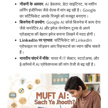
नौकरी के अवसर
: AI डेवलपर, डेटा साइंटिस्ट, या मशीन
लर्निंग इंजीनियर जैसे रोल्स में मांग बढ़ रही है। Google
का सर्टिफिकेट आपके रिज्यूमे को मजबूत बनाएगा।
बिजनेस में उपयोग
: Google AI कोर्स बिजनेस में काम देगा
जैसे जनरेटिव AI और इमेज जेनरेशन टूल्स से अपने
प्रोडक्ट्स की बेहतर इमेज बनाना लिखने में मदद होगी।
LinkedIn पर प्रभाव
: सर्टिफिकेट को LinkedIn
प्रोफाइल पर जोड़कर आप रिक्रूटर्स का ध्यान खींच सकते
हैं।
भारतीय संदर्भ में मौके
: भारत में IT सेक्टर, स्टार्टअप्स, और
ई-कॉमर्स में AI प्रोफेशनल्स की मांग तेजी से बढ़ रही है।