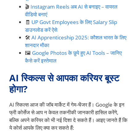
🎬
Instagram Reels अब AI से बनाइए – वायरल
वीडियो बनाएं
🧾
UP Govt Employees के लिए Salary Slip
डाउनलोड करें ऐसे
🛠️
AI Apprenticeship 2025: कौशल भारत के लिए
शानदार मौका
🖼️
Google Photos के छुपे हुए AI Tools – जानिए
कैसे करें इस्तेमाल
AI स्किल्स से आपका करियर बूस्ट
होगा?
AI स्किल्स आज की जॉब मार्केट में गेम-चेंजर हैं। Google के इन
फ्री कोर्सेज से आप न केवल तकनीकी जानकारी हासिल करेंगे,
बल्कि अपने करियर को भी नई दिशा दे सकते हैं। आइए जानते हैं कि
ये कोर्स आपके लिए क्या कर सकते हैं: