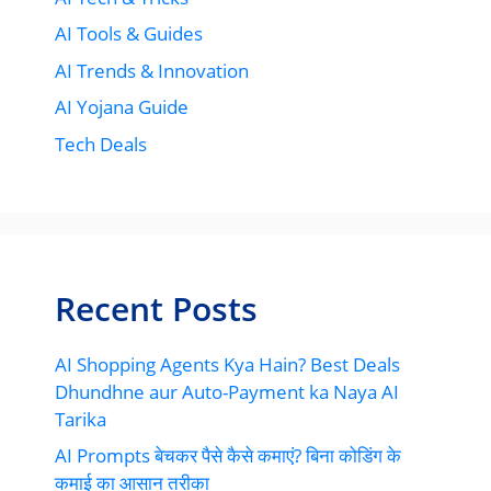
AI Tools & Guides
AI Trends & Innovation
AI Yojana Guide
Tech Deals
Recent Posts
AI Shopping Agents Kya Hain? Best Deals
Dhundhne aur Auto-Payment ka Naya AI
Tarika
AI Prompts बेचकर पैसे कैसे कमाएं? बिना कोडिंग के
कमाई का आसान तरीका