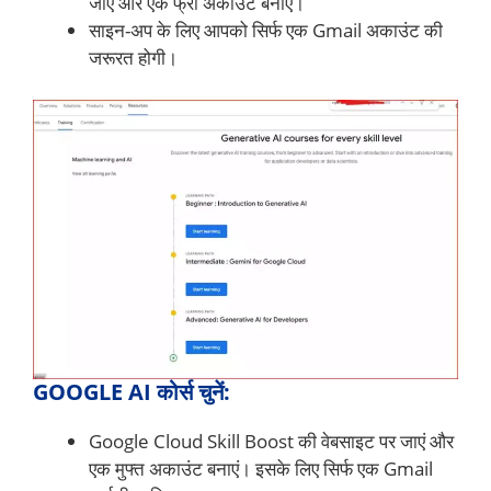
जाएं और एक फ्री अकाउंट बनाएं।
साइन-अप के लिए आपको सिर्फ एक Gmail अकाउंट की
जरूरत होगी।
GOOGLE AI कोर्स चुनें:
Google Cloud Skill Boost की वेबसाइट पर जाएं और
एक मुफ्त अकाउंट बनाएं। इसके लिए सिर्फ एक Gmail