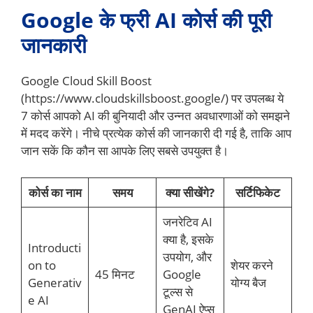
Google के फ्री AI कोर्स
की पूरी
जानकारी
Google Cloud Skill Boost
(https://www.cloudskillsboost.google/) पर उपलब्ध ये
7 कोर्स आपको AI की बुनियादी और उन्नत अवधारणाओं को समझने
में मदद करेंगे। नीचे प्रत्येक कोर्स की जानकारी दी गई है, ताकि आप
जान सकें कि कौन सा आपके लिए सबसे उपयुक्त है।
कोर्स का नाम
समय
क्या सीखेंगे?
सर्टिफिकेट
जनरेटिव AI
क्या है, इसके
Introducti
उपयोग, और
on to
शेयर करने
45 मिनट
Google
Generativ
योग्य बैज
टूल्स से
e AI
GenAI ऐप्स