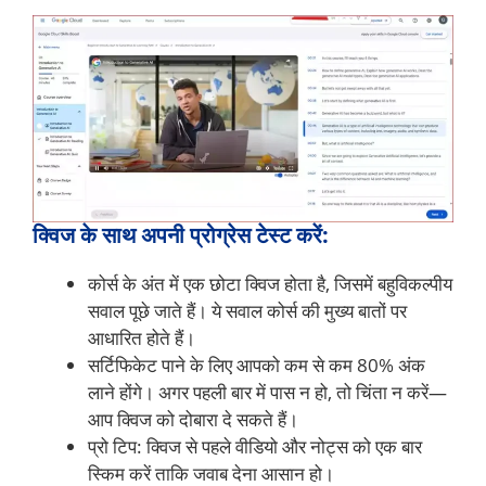
क्विज के साथ अपनी प्रोग्रेस टेस्ट करें:
कोर्स के अंत में एक छोटा क्विज होता है, जिसमें बहुविकल्पीय
सवाल पूछे जाते हैं। ये सवाल कोर्स की मुख्य बातों पर
आधारित होते हैं।
सर्टिफिकेट पाने के लिए आपको कम से कम 80% अंक
लाने होंगे। अगर पहली बार में पास न हो, तो चिंता न करें—
आप क्विज को दोबारा दे सकते हैं।
प्रो टिप: क्विज से पहले वीडियो और नोट्स को एक बार
स्किम करें ताकि जवाब देना आसान हो।