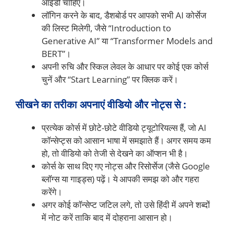
आईडी चाहिए।
लॉगिन करने के बाद, डैशबोर्ड पर आपको सभी AI कोर्सेज
की लिस्ट मिलेगी, जैसे “Introduction to
Generative AI” या “Transformer Models and
BERT”।
अपनी रुचि और स्किल लेवल के आधार पर कोई एक कोर्स
चुनें और “Start Learning” पर क्लिक करें।
सीखने का तरीका अपनाएं वीडियो और नोट्स से :
प्रत्येक कोर्स में छोटे-छोटे वीडियो ट्यूटोरियल्स हैं, जो AI
कॉन्सेप्ट्स को आसान भाषा में समझाते हैं। अगर समय कम
हो, तो वीडियो को तेजी से देखने का ऑप्शन भी है।
कोर्स के साथ दिए गए नोट्स और रिसोर्सेज (जैसे Google
ब्लॉग्स या गाइड्स) पढ़ें। ये आपकी समझ को और गहरा
करेंगे।
अगर कोई कॉन्सेप्ट जटिल लगे, तो उसे हिंदी में अपने शब्दों
में नोट करें ताकि बाद में दोहराना आसान हो।