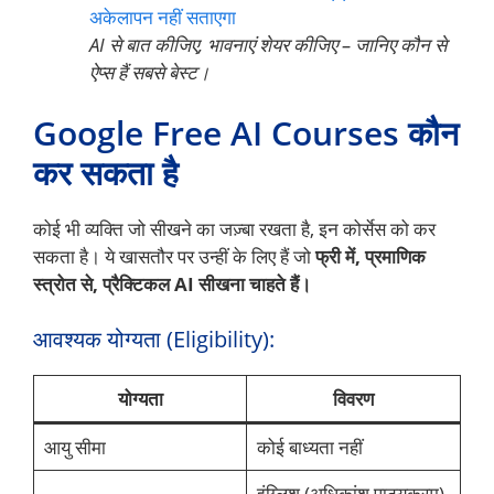
अकेलापन नहीं सताएगा
AI से बात कीजिए, भावनाएं शेयर कीजिए – जानिए कौन से
ऐप्स हैं सबसे बेस्ट।
Google Free AI Courses कौन
कर सकता है
कोई भी व्यक्ति जो सीखने का जज़्बा रखता है, इन कोर्सेस को कर
सकता है। ये खासतौर पर उन्हीं के लिए हैं जो
फ्री में, प्रमाणिक
स्त्रोत से, प्रैक्टिकल AI सीखना चाहते हैं।
आवश्यक योग्यता (Eligibility):
योग्यता
विवरण
आयु सीमा
कोई बाध्यता नहीं
इंग्लिश (अधिकांश पाठ्यक्रम),