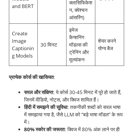
क्लासिफिकेश
and BERT
न, क्वेश्चन
आंसरिंग)
इमेज
Create
कैप्शनिंग
Image
शेयर करने
30 मिनट
मॉडल्स की
Captionin
योग्य बैज
ट्रेनिंग और
g Models
मूल्यांकन
प्रत्येक कोर्स की खासियत
:
सरल और संक्षिप्त
: ये कोर्स 30-45 मिनट में पूरे हो जाते हैं,
जिनमें वीडियो, नोट्स, और क्विज शामिल हैं।
हिंदी में समझने की सुविधा
: तकनीकी शब्दों को सरल भाषा
में समझाया गया है, जैसे LLM को “बड़े भाषा मॉडल” के रूप
में।
80% स्कोर की जरूरत
: क्विज में 80% अंक लाने पर ही