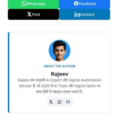
WhatsApp
Facebook
Post
Connect
ABOUT THE AUTHOR
Rajeev
Rajeev एक अनुभवी AI Expert और Digital Automation
Mentor हैं, जो 2020 से AI Tools और Digital Skills पर
सरल हिंदी में गाइड्स प्रदान करते हैं।