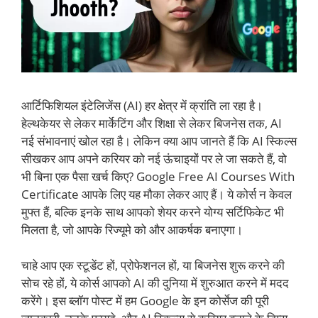
आर्टिफिशियल इंटेलिजेंस (AI) हर क्षेत्र में क्रांति ला रहा है।
हेल्थकेयर से लेकर मार्केटिंग और शिक्षा से लेकर बिजनेस तक, AI
नई संभावनाएं खोल रहा है। लेकिन क्या आप जानते हैं कि AI स्किल्स
सीखकर आप अपने करियर को नई ऊंचाइयों पर ले जा सकते हैं, वो
भी बिना एक पैसा खर्च किए? Google Free AI Courses With
Certificate आपके लिए यह मौका लेकर आए हैं। ये कोर्स न केवल
मुफ्त हैं, बल्कि इनके साथ आपको शेयर करने योग्य सर्टिफिकेट भी
मिलता है, जो आपके रिज्यूमे को और आकर्षक बनाएगा।
चाहे आप एक स्टूडेंट हों, प्रोफेशनल हों, या बिजनेस शुरू करने की
सोच रहे हों, ये कोर्स आपको AI की दुनिया में शुरुआत करने में मदद
करेंगे। इस ब्लॉग पोस्ट में हम Google के इन कोर्सेज की पूरी