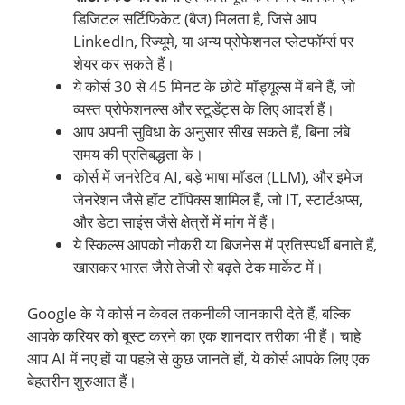
डिजिटल सर्टिफिकेट (बैज) मिलता है, जिसे आप
LinkedIn, रिज्यूमे, या अन्य प्रोफेशनल प्लेटफॉर्म्स पर
शेयर कर सकते हैं।
ये कोर्स 30 से 45 मिनट के छोटे मॉड्यूल्स में बने हैं, जो
व्यस्त प्रोफेशनल्स और स्टूडेंट्स के लिए आदर्श हैं।
आप अपनी सुविधा के अनुसार सीख सकते हैं, बिना लंबे
समय की प्रतिबद्धता के।
कोर्स में जनरेटिव AI, बड़े भाषा मॉडल (LLM), और इमेज
जेनरेशन जैसे हॉट टॉपिक्स शामिल हैं, जो IT, स्टार्टअप्स,
और डेटा साइंस जैसे क्षेत्रों में मांग में हैं।
ये स्किल्स आपको नौकरी या बिजनेस में प्रतिस्पर्धी बनाते हैं,
खासकर भारत जैसे तेजी से बढ़ते टेक मार्केट में।
Google के ये कोर्स न केवल तकनीकी जानकारी देते हैं, बल्कि
आपके करियर को बूस्ट करने का एक शानदार तरीका भी हैं। चाहे
आप AI में नए हों या पहले से कुछ जानते हों, ये कोर्स आपके लिए एक
बेहतरीन शुरुआत हैं।