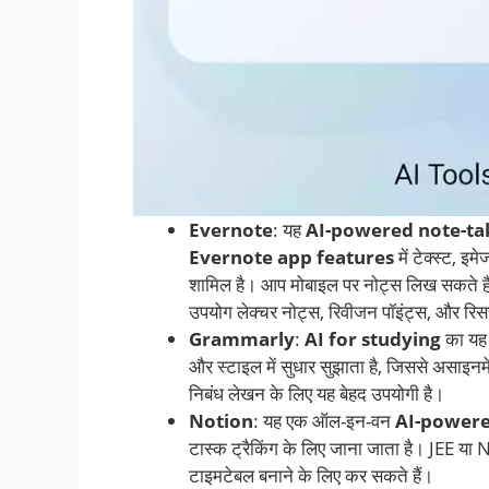
Evernote
: यह
AI-powered note-ta
Evernote app features
में टेक्स्ट, 
शामिल है। आप मोबाइल पर नोट्स लिख सकते हैं
उपयोग लेक्चर नोट्स, रिवीजन पॉइंट्स, और रिसर्
Grammarly
:
AI for studying
का यह 
और स्टाइल में सुधार सुझाता है, जिससे असाइ
निबंध लेखन के लिए यह बेहद उपयोगी है।
Notion
: यह एक ऑल-इन-वन
AI-powere
टास्क ट्रैकिंग के लिए जाना जाता है। JEE या
टाइमटेबल बनाने के लिए कर सकते हैं।