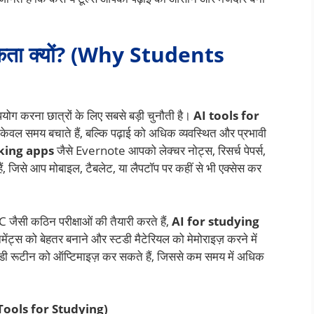
्यकता क्यों? (Why Students
योग करना छात्रों के लिए सबसे बड़ी चुनौती है।
AI tools for
 केवल समय बचाते हैं, बल्कि पढ़ाई को अधिक व्यवस्थित और प्रभावी
king apps
जैसे Evernote आपको लेक्चर नोट्स, रिसर्च पेपर्स,
, जिसे आप मोबाइल, टैबलेट, या लैपटॉप पर कहीं से भी एक्सेस कर
जैसी कठिन परीक्षाओं की तैयारी करते हैं,
AI for studying
स को बेहतर बनाने और स्टडी मैटेरियल को मेमोराइज़ करने में
डी रूटीन को ऑप्टिमाइज़ कर सकते हैं, जिससे कम समय में अधिक
AI Tools for Studying)