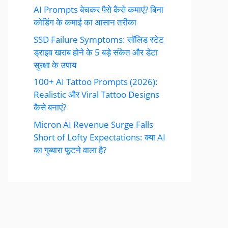
AI Prompts बेचकर पैसे कैसे कमाएं? बिना
कोडिंग के कमाई का आसान तरीका
SSD Failure Symptoms: सॉलिड स्टेट
ड्राइव खराब होने के 5 बड़े संकेत और डेटा
सुरक्षा के उपाय
100+ AI Tattoo Prompts (2026):
Realistic और Viral Tattoo Designs
कैसे बनाएं?
Micron AI Revenue Surge Falls
Short of Lofty Expectations: क्या AI
का गुब्बारा फूटने वाला है?