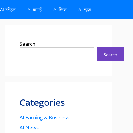
AI ट्रेंड्स
AI कमाई
AI टिप्स
AI न्यूज़
Search
Search
Categories
AI Earning & Business
AI News