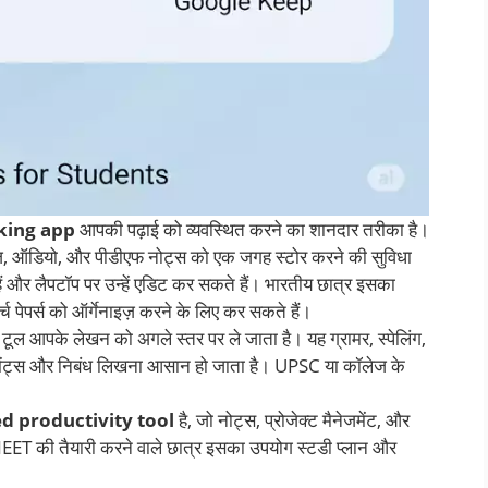
king app
आपकी पढ़ाई को व्यवस्थित करने का शानदार तरीका है।
इमेज, ऑडियो, और पीडीएफ नोट्स को एक जगह स्टोर करने की सुविधा
 और लैपटॉप पर उन्हें एडिट कर सकते हैं। भारतीय छात्र इसका
च पेपर्स को ऑर्गेनाइज़ करने के लिए कर सकते हैं।
टूल आपके लेखन को अगले स्तर पर ले जाता है। यह ग्रामर, स्पेलिंग,
नमेंट्स और निबंध लिखना आसान हो जाता है। UPSC या कॉलेज के
d productivity tool
है, जो नोट्स, प्रोजेक्ट मैनेजमेंट, और
 NEET की तैयारी करने वाले छात्र इसका उपयोग स्टडी प्लान और