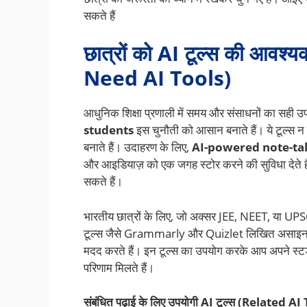
सकते हैं
छात्रों को AI टूल्स की आवश
Need AI Tools)
आधुनिक शिक्षा प्रणाली में समय और संसाधनों का सही उप
students
इस चुनौती को आसान बनाते हैं। ये टूल्स न
बनाते हैं। उदाहरण के लिए,
AI-powered note-ta
और आइडियाज़ को एक जगह स्टोर करने की सुविधा देते हैं
सकते हैं।
भारतीय छात्रों के लिए, जो अक्सर JEE, NEET, या UPSC 
टूल्स जैसे Grammarly और Quizlet लिखित असाइनमेंट्
मदद करते हैं। इन टूल्स का उपयोग करके आप अपने स्ट
परिणाम मिलते हैं।
संबंधित पढ़ाई के लिए उपयोगी AI टूल्स (Related 