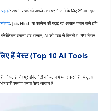
 पढ़ाई!
: अपनी पढ़ाई को अगले स्तर पर ले जाने के लिए 25 शानदार
 परफेक्ट
: JEE, NEET, या कॉलेज की पढ़ाई को आसान बनाने वाले टॉप
: प्रेजेंटेशन बनाना अब आसान, AI की मदद से मिनटों में PPT तैयार
े लिए हैं बेस्ट (Top 10 AI Tools
हैं, जो पढ़ाई और प्रोडक्टिविटी को बढ़ाने में मदद करते हैं। ये टूल्स
ैं और इन्हें उपयोग करना बेहद आसान है।