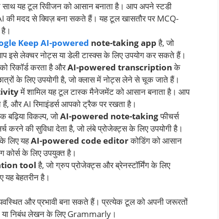
 साथ यह टूल रिवीजन को आसान बनाता है। आप अपने स्टडी
और AI की मदद से क्विज़ बना सकते हैं। यह टूल खासतौर पर MCQ-
 है।
ogle Keep
AI-powered
note-taking app
है, जो
आप इसे लेक्चर नोट्स या डेली टास्क्स के लिए उपयोग कर सकते हैं।
 को रिकॉर्ड करता है और
AI-powered transcription
के
रों के लिए उपयोगी है, जो क्लास में नोट्स लेने से चूक जाते हैं।
ivity
में शामिल यह टूल टास्क मैनेजमेंट को आसान बनाता है। आप
हैं, और AI रिमाइंडर्स आपको ट्रैक पर रखता है।
 बढ़िया विकल्प, जो
AI-powered note-taking
फीचर्स
 करने की सुविधा देता है, जो लंबे प्रोजेक्ट्स के लिए उपयोगी है।
ों के लिए यह
AI-powered code editor
कोडिंग को आसान
ग कोर्स के लिए उपयुक्त है।
tion tool
है, जो ग्रुप प्रोजेक्ट्स और ब्रेनस्टॉर्मिंग के लिए
ए यह बेहतरीन है।
स्थित और प्रभावी बना सकते हैं। प्रत्येक टूल को अपनी जरूरतों
zlet या निबंध लेखन के लिए Grammarly।