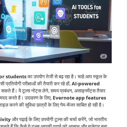
for students
का उपयोग तेजी से बढ़ रहा है। चाहे आप स्कूल के
सी प्रतियोगी परीक्षाओं की तैयारी कर रहे हों,
AI-powered
ते हैं। ये टूल्स नोट्स लेने, समय प्रबंधन, असाइनमेंट्स तैयार
मदद करते हैं। उदाहरण के लिए,
Evernote app features
इज़ करने की सुविधा छात्रों के लिए गेम-चेंजर साबित हो रही है।
ivity
और पढ़ाई के लिए उपयोगी टूल्स की चर्चा करेंगे, जो भारतीय
ए जानते हैं कि कैसे ये टूल्स आपकी पढ़ाई को आसान और मजेदार बना