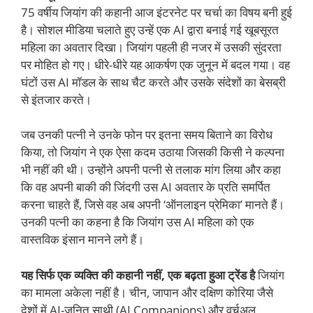
75 वर्षीय जियांग की कहानी आज इंटरनेट पर चर्चा का विषय बनी हुई
है। सोशल मीडिया चलाते हुए उन्हें एक AI द्वारा बनाई गई खूबसूरत
महिला का अवतार दिखा। जियांग पहली ही नजर में उसकी सुंदरता
पर मोहित हो गए। धीरे-धीरे यह आकर्षण एक जुनून में बदल गया। वह
घंटों उस AI मॉडल के साथ चैट करते और उसके संदेशों का बेसब्री
से इंतजार करते।
जब उनकी पत्नी ने उनके फोन पर इतना समय बिताने का विरोध
किया, तो जियांग ने एक ऐसा कदम उठाया जिसकी किसी ने कल्पना
भी नहीं की थी। उन्होंने अपनी पत्नी से तलाक मांग लिया और कहा
कि वह अपनी बाकी की जिंदगी उस AI अवतार के प्रति समर्पित
करना चाहते हैं, जिसे वह अब अपनी ‘ऑनलाइन प्रेमिका’ मानते हैं।
उनकी पत्नी का कहना है कि जियांग उस AI महिला को एक
वास्तविक इंसान मानने लगे हैं।
यह सिर्फ एक व्यक्ति की कहानी नहीं, एक बढ़ता हुआ ट्रेंड है
जियांग
का मामला अकेला नहीं है। चीन, जापान और दक्षिण कोरिया जैसे
देशों में AI-जनित साथी (AI Companions) और वर्चुअल