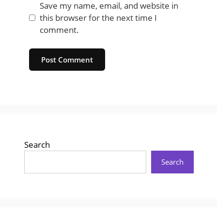
Save my name, email, and website in
this browser for the next time I
comment.
Website
Search
Search