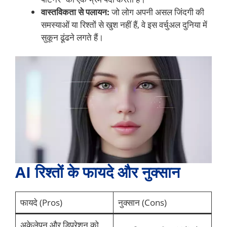
वास्तविकता से पलायन:
जो लोग अपनी असल जिंदगी की
समस्याओं या रिश्तों से खुश नहीं हैं, वे इस वर्चुअल दुनिया में
सुकून ढूंढने लगते हैं।
AI रिश्तों के फायदे और नुक्सान
फायदे (Pros)
नुक्सान (Cons)
अकेलेपन और डिप्रेशन को