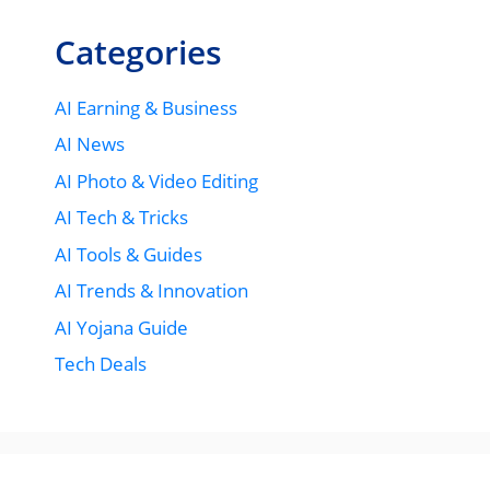
Categories
AI Earning & Business
AI News
AI Photo & Video Editing
AI Tech & Tricks
AI Tools & Guides
AI Trends & Innovation
AI Yojana Guide
Tech Deals