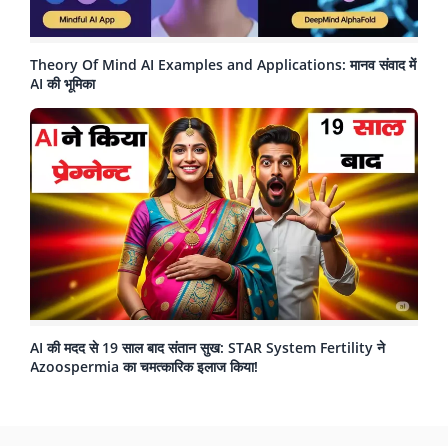
Theory Of Mind AI Examples and Applications: मानव संवाद में
AI की भूमिका
AI की मदद से 19 साल बाद संतान सुख: STAR System Fertility ने
Azoospermia का चमत्कारिक इलाज किया!