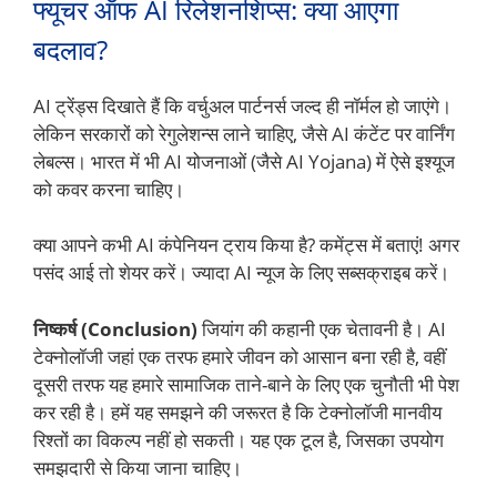
फ्यूचर ऑफ AI रिलेशनशिप्स: क्या आएगा
बदलाव?
AI ट्रेंड्स दिखाते हैं कि वर्चुअल पार्टनर्स जल्द ही नॉर्मल हो जाएंगे।
लेकिन सरकारों को रेगुलेशन्स लाने चाहिए, जैसे AI कंटेंट पर वार्निंग
लेबल्स। भारत में भी AI योजनाओं (जैसे AI Yojana) में ऐसे इश्यूज
को कवर करना चाहिए।
क्या आपने कभी AI कंपेनियन ट्राय किया है? कमेंट्स में बताएं! अगर
पसंद आई तो शेयर करें। ज्यादा AI न्यूज के लिए सब्सक्राइब करें।
निष्कर्ष (Conclusion)
जियांग की कहानी एक चेतावनी है। AI
टेक्नोलॉजी जहां एक तरफ हमारे जीवन को आसान बना रही है, वहीं
दूसरी तरफ यह हमारे सामाजिक ताने-बाने के लिए एक चुनौती भी पेश
कर रही है। हमें यह समझने की जरूरत है कि टेक्नोलॉजी मानवीय
रिश्तों का विकल्प नहीं हो सकती। यह एक टूल है, जिसका उपयोग
समझदारी से किया जाना चाहिए।