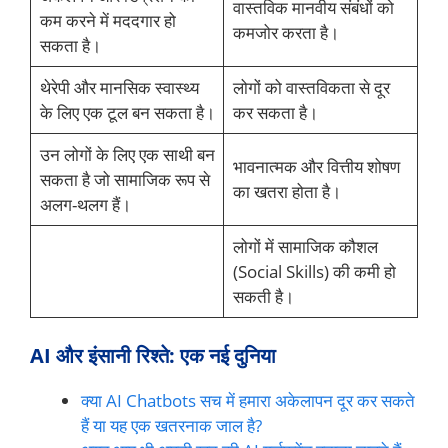
वास्तविक मानवीय संबंधों को
कम करने में मददगार हो
कमजोर करता है।
सकता है।
थेरेपी और मानसिक स्वास्थ्य
लोगों को वास्तविकता से दूर
के लिए एक टूल बन सकता है।
कर सकता है।
उन लोगों के लिए एक साथी बन
भावनात्मक और वित्तीय शोषण
सकता है जो सामाजिक रूप से
का खतरा होता है।
अलग-थलग हैं।
लोगों में सामाजिक कौशल
(Social Skills) की कमी हो
सकती है।
AI और इंसानी रिश्ते: एक नई दुनिया
क्या AI Chatbots सच में हमारा अकेलापन दूर कर सकते
हैं या यह एक खतरनाक जाल है?