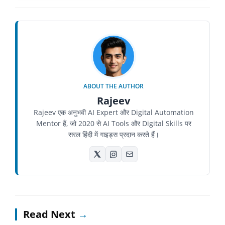
ABOUT THE AUTHOR
Rajeev
Rajeev एक अनुभवी AI Expert और Digital Automation
Mentor हैं, जो 2020 से AI Tools और Digital Skills पर
सरल हिंदी में गाइड्स प्रदान करते हैं।
Read Next
→