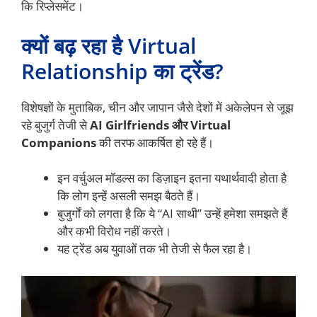
कि रिप्लेसमेंट।
क्यों बढ़ रहा है Virtual
Relationship का ट्रेंड?
विशेषज्ञों के मुताबिक, चीन और जापान जैसे देशों में अकेलेपन से जूझ
रहे बुजुर्ग तेजी से
AI Girlfriends और Virtual
Companions
की तरफ आकर्षित हो रहे हैं।
इन वर्चुअल मॉडल्स का डिज़ाइन इतना यथार्थवादी होता है
कि लोग इन्हें असली समझ बैठते हैं।
बुजुर्गों को लगता है कि ये “AI साथी” उन्हें हमेशा समझते हैं
और कभी विरोध नहीं करते।
यह ट्रेंड अब युवाओं तक भी तेजी से फैल रहा है।