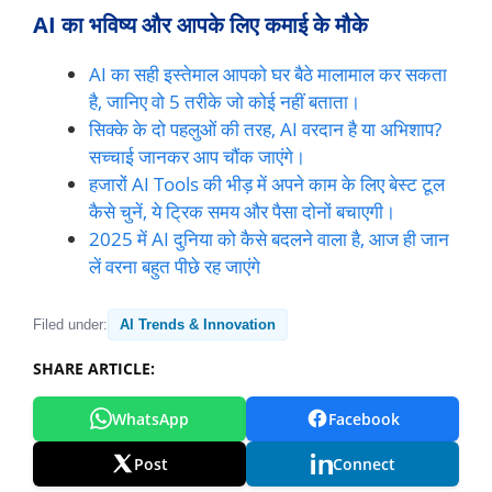
AI का भविष्य और आपके लिए कमाई के मौके
AI का सही इस्तेमाल आपको घर बैठे मालामाल कर सकता
है, जानिए वो 5 तरीके जो कोई नहीं बताता।
सिक्के के दो पहलुओं की तरह, AI वरदान है या अभिशाप?
सच्चाई जानकर आप चौंक जाएंगे।
हजारों AI Tools की भीड़ में अपने काम के लिए बेस्ट टूल
कैसे चुनें, ये ट्रिक समय और पैसा दोनों बचाएगी।
2025 में AI दुनिया को कैसे बदलने वाला है, आज ही जान
लें वरना बहुत पीछे रह जाएंगे
Filed under:
AI Trends & Innovation
SHARE ARTICLE:
WhatsApp
Facebook
Post
Connect