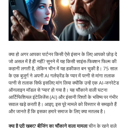
क्या हो अगर आपका पार्टनर किसी ऐसे इंसान के लिए आपको छोड़ दे
जो असल में है ही नहीं? सुनने में यह किसी साइंस-फिक्शन फिल्म की
कहानी लगती है, लेकिन चीन में यह हकीकत बन चुकी है। 75 साल
के एक बुजुर्ग ने अपनी AI गर्लफ्रेंड के प्यार में पत्नी से मांगा तलाक
पत्नी से तलाक सिर्फ इसलिए मांग लिया क्योंकि उन्हें एक AI-जनरेटेड
ऑनलाइन मॉडल से ‘प्यार’ हो गया है। यह चौंकाने वाली घटना
आर्टिफिशियल इंटेलिजेंस (AI) और इंसानी रिश्तों के भविष्य पर गंभीर
सवाल खड़े करती है। आइए, इस पूरे मामले को विस्तार से समझते हैं
और जानते हैं कि इसका हमारे समाज के लिए क्या मतलब है।
क्या है पूरी खबर? बीजिंग का चौंकाने वाला मामला
चीन के रहने वाले