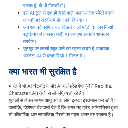
सकते हैं, वो भी मिनटों में।
इस AI टूल से एक ही चेहरे वाले अलग-अलग फोटो बनाएं,
आपकी हर तस्वीर में होगा वही किरदार।
अब आपको प्रोफेशनल दिखने वाली फोटो के लिए किसी
स्टूडियो की जरूरत नहीं, AI बनाएगा आपकी शानदार
तस्वीर।
यूट्यूब पर लाखों व्यूज पाने का पहला कदम है आकर्षक
थंबनेल, AI से बनाएं सिर्फ 1 मिनट में।
क्या भारत भी सुरक्षित है
भारत में भी AI चैटबॉट्स और AI गर्लफ्रेंड ऐप्स (जैसे Replika,
Character.AI) तेजी से लोकप्रिय हो रहे हैं।
युवाओं से लेकर मध्यम आयु वर्ग के लोग इनका इस्तेमाल कर रहे हैं।
हालांकि, विशेषज्ञ चेतावनी देते हैं कि अगर यह ट्रेंड अनियंत्रित हुआ
तो परिवारिक और सामाजिक रिश्तों पर गहरा असर पड़ सकता है।