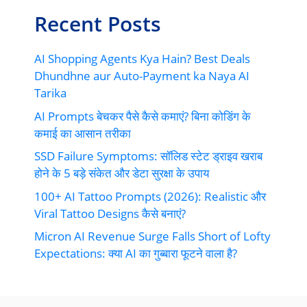
Recent Posts
AI Shopping Agents Kya Hain? Best Deals
Dhundhne aur Auto-Payment ka Naya AI
Tarika
AI Prompts बेचकर पैसे कैसे कमाएं? बिना कोडिंग के
कमाई का आसान तरीका
SSD Failure Symptoms: सॉलिड स्टेट ड्राइव खराब
होने के 5 बड़े संकेत और डेटा सुरक्षा के उपाय
100+ AI Tattoo Prompts (2026): Realistic और
Viral Tattoo Designs कैसे बनाएं?
Micron AI Revenue Surge Falls Short of Lofty
Expectations: क्या AI का गुब्बारा फूटने वाला है?