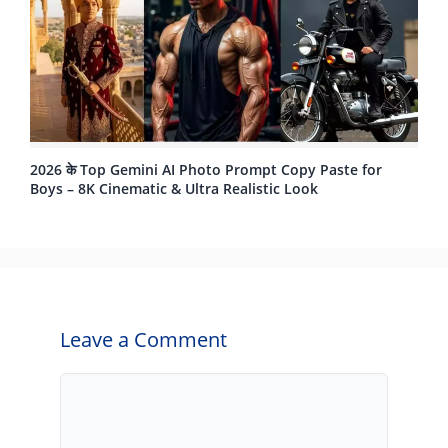
2026 के Top Gemini AI Photo Prompt Copy Paste for
Boys – 8K Cinematic & Ultra Realistic Look
Leave a Comment
Comment