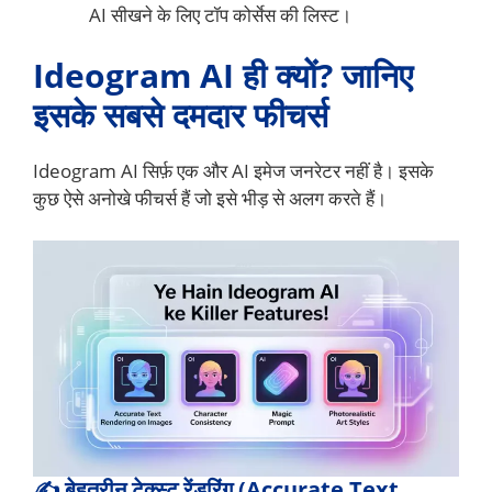
AI सीखने के लिए टॉप कोर्सेस की लिस्ट।
Ideogram AI ही क्यों? जानिए
इसके सबसे दमदार फीचर्स
Ideogram AI सिर्फ़ एक और AI इमेज जनरेटर नहीं है। इसके
कुछ ऐसे अनोखे फीचर्स हैं जो इसे भीड़ से अलग करते हैं।
✍️ बेहतरीन टेक्स्ट रेंडरिंग (Accurate Text