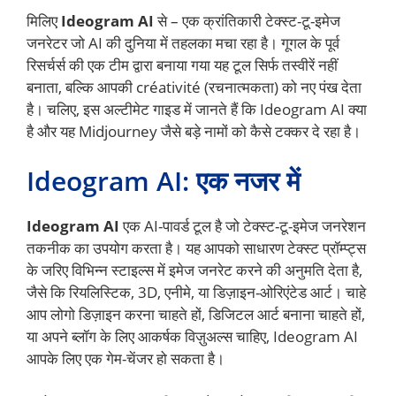
मिलिए
Ideogram AI
से – एक क्रांतिकारी टेक्स्ट-टू-इमेज
जनरेटर जो AI की दुनिया में तहलका मचा रहा है। गूगल के पूर्व
रिसर्चर्स की एक टीम द्वारा बनाया गया यह टूल सिर्फ तस्वीरें नहीं
बनाता, बल्कि आपकी créativité (रचनात्मकता) को नए पंख देता
है। चलिए, इस अल्टीमेट गाइड में जानते हैं कि Ideogram AI क्या
है और यह Midjourney जैसे बड़े नामों को कैसे टक्कर दे रहा है।
Ideogram AI: एक नजर में
Ideogram AI
एक AI-पावर्ड टूल है जो टेक्स्ट-टू-इमेज जनरेशन
तकनीक का उपयोग करता है। यह आपको साधारण टेक्स्ट प्रॉम्प्ट्स
के जरिए विभिन्न स्टाइल्स में इमेज जनरेट करने की अनुमति देता है,
जैसे कि रियलिस्टिक, 3D, एनीमे, या डिज़ाइन-ओरिएंटेड आर्ट। चाहे
आप लोगो डिज़ाइन करना चाहते हों, डिजिटल आर्ट बनाना चाहते हों,
या अपने ब्लॉग के लिए आकर्षक विज़ुअल्स चाहिए, Ideogram AI
आपके लिए एक गेम-चेंजर हो सकता है।