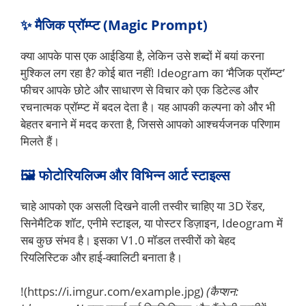
✨ मैजिक प्रॉम्प्ट (Magic Prompt)
क्या आपके पास एक आईडिया है, लेकिन उसे शब्दों में बयां करना
मुश्किल लग रहा है? कोई बात नहीं! Ideogram का ‘मैजिक प्रॉम्प्ट’
फीचर आपके छोटे और साधारण से विचार को एक डिटेल्ड और
रचनात्मक प्रॉम्प्ट में बदल देता है। यह आपकी कल्पना को और भी
बेहतर बनाने में मदद करता है, जिससे आपको आश्चर्यजनक परिणाम
मिलते हैं।
🖼️ फोटोरियलिज्म और विभिन्न आर्ट स्टाइल्स
चाहे आपको एक असली दिखने वाली तस्वीर चाहिए या 3D रेंडर,
सिनेमैटिक शॉट, एनीमे स्टाइल, या पोस्टर डिज़ाइन, Ideogram में
सब कुछ संभव है। इसका V1.0 मॉडल तस्वीरों को बेहद
रियलिस्टिक और हाई-क्वालिटी बनाता है।
!(https://i.imgur.com/example.jpg)
(कैप्शन: