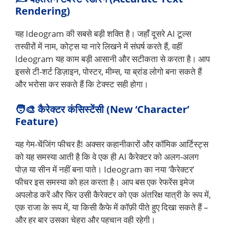
Rendering)
यह Ideogram की सबसे बड़ी शक्ति है। जहाँ दूसरे AI टूल्स
तस्वीरों में नाम, कोट्स या नारे लिखने में संघर्ष करते हैं, वहीं
Ideogram यह काम बड़ी आसानी और सटीकता से करता है। आप
इससे टी-शर्ट डिज़ाइन, पोस्टर, मीम्स, या ब्रांड लोगो बना सकते हैं
और भरोसा कर सकते हैं कि टेक्स्ट सही होगा।
🧑‍🎨 कैरेक्टर कंसिस्टेंसी (New ‘Character’
Feature)
यह गेम-चेंजिंग फीचर है! अक्सर कहानीकारों और कॉमिक आर्टिस्ट्स
को यह समस्या आती है कि वे एक ही AI कैरेक्टर को अलग-अलग
पोज़ या सीन में नहीं बना पाते। Ideogram का नया ‘कैरेक्टर’
फीचर इस समस्या को हल करता है। आप बस एक रेफरेंस इमेज
अपलोड करें और फिर उसी कैरेक्टर को एक अंतरिक्ष यात्री के रूप में,
एक राजा के रूप में, या किसी कैफे में कॉफ़ी पीते हुए दिखा सकते हैं –
और हर बार उसका चेहरा और पहचान वही रहेगी।