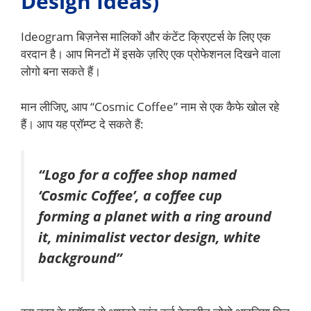
Design Ideas)
Ideogram बिज़नेस मालिकों और कंटेंट क्रिएटर्स के लिए एक
वरदान है। आप मिनटों में इसके ज़रिए एक प्रोफेशनल दिखने वाला
लोगो बना सकते हैं।
मान लीजिए, आप “Cosmic Coffee” नाम से एक कैफे खोल रहे
हैं। आप यह प्रॉम्प्ट दे सकते हैं:
“Logo for a coffee shop named
‘Cosmic Coffee’, a coffee cup
forming a planet with a ring around
it, minimalist vector design, white
background”