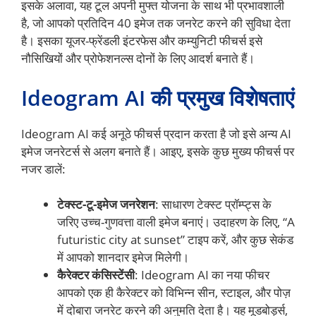
इसके अलावा, यह टूल अपनी मुफ्त योजना के साथ भी प्रभावशाली
है, जो आपको प्रतिदिन 40 इमेज तक जनरेट करने की सुविधा देता
है। इसका यूजर-फ्रेंडली इंटरफेस और कम्युनिटी फीचर्स इसे
नौसिखियों और प्रोफेशनल्स दोनों के लिए आदर्श बनाते हैं।
Ideogram AI की प्रमुख विशेषताएं
Ideogram AI कई अनूठे फीचर्स प्रदान करता है जो इसे अन्य AI
इमेज जनरेटर्स से अलग बनाते हैं। आइए, इसके कुछ मुख्य फीचर्स पर
नजर डालें:
टेक्स्ट-टू-इमेज जनरेशन
: साधारण टेक्स्ट प्रॉम्प्ट्स के
जरिए उच्च-गुणवत्ता वाली इमेज बनाएं। उदाहरण के लिए, “A
futuristic city at sunset” टाइप करें, और कुछ सेकंड
में आपको शानदार इमेज मिलेगी।
कैरेक्टर कंसिस्टेंसी
: Ideogram AI का नया फीचर
आपको एक ही कैरेक्टर को विभिन्न सीन, स्टाइल, और पोज़
में दोबारा जनरेट करने की अनुमति देता है। यह मूडबोर्ड्स,