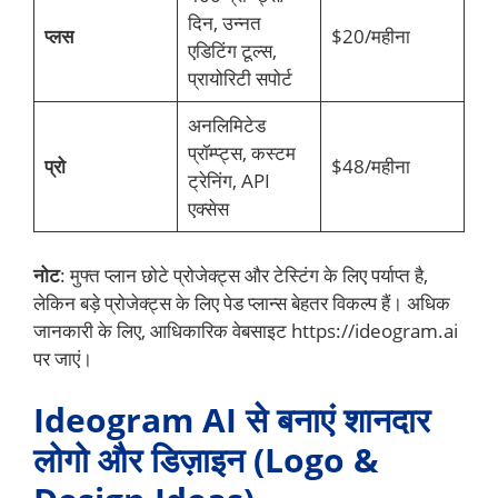
दिन, उन्नत
प्लस
$20/महीना
एडिटिंग टूल्स,
प्रायोरिटी सपोर्ट
अनलिमिटेड
प्रॉम्प्ट्स, कस्टम
प्रो
$48/महीना
ट्रेनिंग, API
एक्सेस
नोट
: मुफ्त प्लान छोटे प्रोजेक्ट्स और टेस्टिंग के लिए पर्याप्त है,
लेकिन बड़े प्रोजेक्ट्स के लिए पेड प्लान्स बेहतर विकल्प हैं। अधिक
जानकारी के लिए, आधिकारिक वेबसाइट https://ideogram.ai
पर जाएं।
Ideogram AI से बनाएं शानदार
लोगो और डिज़ाइन (Logo &