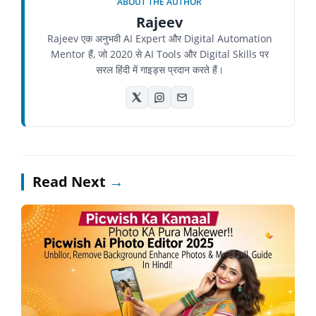
ABOUT THE AUTHOR
Rajeev
Rajeev एक अनुभवी AI Expert और Digital Automation
Mentor हैं, जो 2020 से AI Tools और Digital Skills पर
सरल हिंदी में गाइड्स प्रदान करते हैं।
Read Next
→