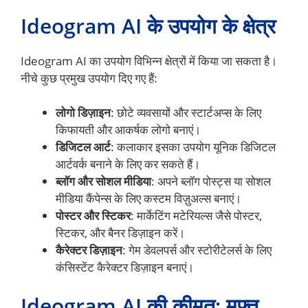
Ideogram AI के उपयोग के क्षेत्र
Ideogram AI का उपयोग विभिन्न क्षेत्रों में किया जा सकता है।
नीचे कुछ प्रमुख उपयोग दिए गए हैं:
लोगो डिज़ाइन
: छोटे व्यवसायों और स्टार्टअप्स के लिए
किफायती और आकर्षक लोगो बनाएं।
डिजिटल आर्ट
: कलाकार इसका उपयोग यूनिक डिजिटल
आर्टवर्क बनाने के लिए कर सकते हैं।
ब्लॉग और सोशल मीडिया
: अपने ब्लॉग पोस्ट्स या सोशल
मीडिया कैंपेन्स के लिए कस्टम विज़ुअल्स बनाएं।
पोस्टर और स्टिकर
: मार्केटिंग मटेरियल्स जैसे पोस्टर,
स्टिकर, और बैनर डिज़ाइन करें।
कैरेक्टर डिज़ाइन
: गेम डेवलपर्स और स्टोरीटेलर्स के लिए
कंसिस्टेंट कैरेक्टर डिज़ाइन बनाएं।
Ideogram AI की कीमत: मुफ्त