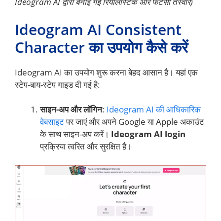
Ideogram AI द्वारा बनाई गई रियलिस्टिक और फैंटेसी तस्वीरें)
Ideogram AI Consistent
Character का उपयोग कैसे करें
Ideogram AI का उपयोग शुरू करना बेहद आसान है। यहां एक
स्टेप-बाय-स्टेप गाइड दी गई है:
साइन-अप और लॉगिन
:
Ideogram AI की आधिकारिक
वेबसाइट
पर जाएं और अपने Google या Apple अकाउंट
के साथ साइन-अप करें।
Ideogram AI login
प्रक्रिया त्वरित और सुरक्षित है।