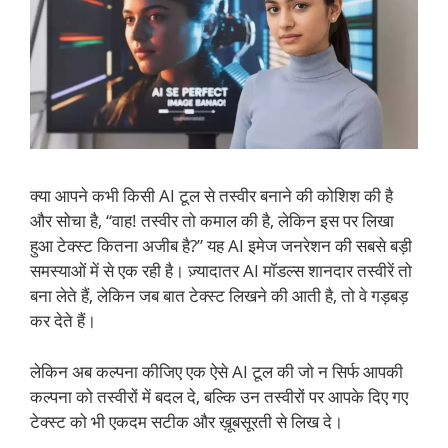
क्या आपने कभी किसी AI टूल से तस्वीर बनाने की कोशिश की है
और सोचा है, “वाह! तस्वीर तो कमाल की है, लेकिन इस पर लिखा
हुआ टेक्स्ट कितना अजीब है?” यह AI इमेज जनरेशन की सबसे बड़ी
समस्याओं में से एक रही है। ज़्यादातर AI मॉडल्स शानदार तस्वीरें तो
बना लेते हैं, लेकिन जब बात टेक्स्ट लिखने की आती है, तो वे गड़बड़
कर देते हैं।
लेकिन अब कल्पना कीजिए एक ऐसे AI टूल की जो न सिर्फ आपकी
कल्पना को तस्वीरों में बदल दे, बल्कि उन तस्वीरों पर आपके दिए गए
टेक्स्ट को भी एकदम सटीक और ख़ूबसूरती से लिख दे।