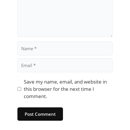
Name
Email
Save my name, email, and website in
this browser for the next time I
comment.
Website