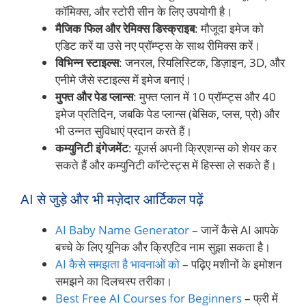
कॉमिक्स, और स्टोरी सीन के लिए उपयोगी है।
मैजिक फिल और रेमिक्स डिस्क्राइब
: मौजूदा इमेज को
एडिट करें या उसे नए प्रॉम्प्ट्स के साथ रीमिक्स करें।
विभिन्न स्टाइल्स
: जनरल, रियलिस्टिक, डिज़ाइन, 3D, और
एनीमे जैसे स्टाइल्स में इमेज बनाएं।
मुफ्त और पेड प्लान्स
: मुफ्त प्लान में 10 प्रॉम्प्ट्स और 40
इमेज प्रतिदिन, जबकि पेड प्लान्स (बेसिक, प्लस, प्रो) और
भी उन्नत सुविधाएं प्रदान करते हैं।
कम्युनिटी इंगेजमेंट
: यूजर्स अपनी क्रिएशन्स को शेयर कर
सकते हैं और कम्युनिटी कॉन्टेस्ट्स में हिस्सा ले सकते हैं।
AI से जुड़े और भी मज़ेदार आर्टिकल पढ़ें
AI Baby Name Generator
– जानें कैसे AI आपके
बच्चे के लिए यूनिक और क्रिएटिव नाम सुझा सकता है।
AI कैसे समझता है भावनाओं को
– पढ़िए मशीनों के इमोशन
समझने का दिलचस्प तरीका।
Best Free AI Courses for Beginners
– फ्री में