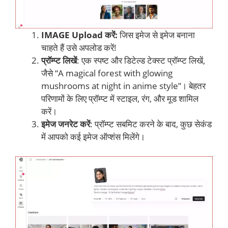
IMAGE Upload करें:
जिस इमेज से इमेज बनाना
चाहते हैं उसे अपलोड करें!
प्रॉम्प्ट लिखें
: एक स्पष्ट और डिटेल्ड टेक्स्ट प्रॉम्प्ट लिखें,
जैसे “A magical forest with glowing
mushrooms at night in anime style”। बेहतर
परिणामों के लिए प्रॉम्प्ट में स्टाइल, रंग, और मूड शामिल
करें।
इमेज जनरेट करें
: प्रॉम्प्ट सबमिट करने के बाद, कुछ सेकंड
में आपको कई इमेज ऑप्शंस मिलेंगे।