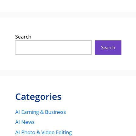
Search
Search
Categories
AI Earning & Business
AI News
AI Photo & Video Editing