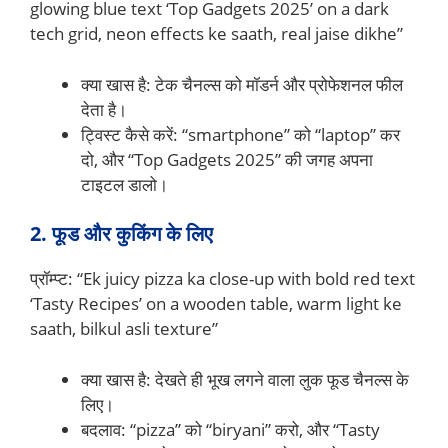
glowing blue text ‘Top Gadgets 2025’ on a dark
tech grid, neon effects ke saath, real jaise dikhe”
क्या खास है: टेक चैनल्स को मॉडर्न और प्रोफेशनल फील
देता है।
ट्विस्ट कैसे करें: “smartphone” को “laptop” कर
दो, और “Top Gadgets 2025” की जगह अपना
टाइटल डालो।
2. फूड और कुकिंग के लिए
प्रॉम्प्ट: “Ek juicy pizza ka close-up with bold red text
‘Tasty Recipes’ on a wooden table, warm light ke
saath, bilkul asli texture”
क्या खास है: देखते ही भूख लगने वाला लुक फूड चैनल्स के
लिए।
बदलाव: “pizza” को “biryani” करो, और “Tasty