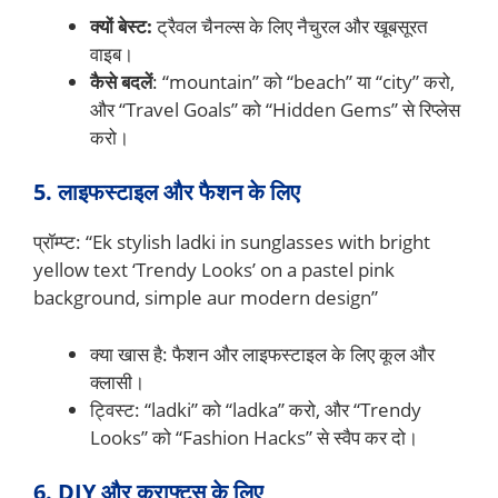
क्यों बेस्ट:
ट्रैवल चैनल्स के लिए नैचुरल और खूबसूरत
वाइब।
कैसे बदलें
: “mountain” को “beach” या “city” करो,
और “Travel Goals” को “Hidden Gems” से रिप्लेस
करो।
5. लाइफस्टाइल और फैशन के लिए
प्रॉम्प्ट: “Ek stylish ladki in sunglasses with bright
yellow text ‘Trendy Looks’ on a pastel pink
background, simple aur modern design”
क्या खास है: फैशन और लाइफस्टाइल के लिए कूल और
क्लासी।
ट्विस्ट: “ladki” को “ladka” करो, और “Trendy
Looks” को “Fashion Hacks” से स्वैप कर दो।
6. DIY और क्राफ्ट्स के लिए