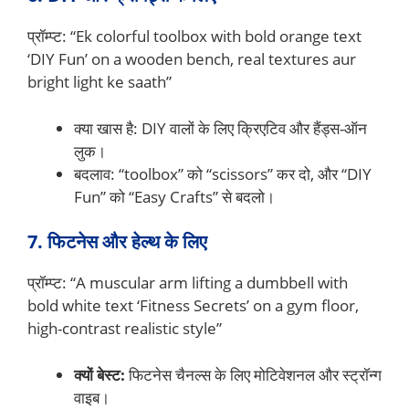
प्रॉम्प्ट: “Ek colorful toolbox with bold orange text
‘DIY Fun’ on a wooden bench, real textures aur
bright light ke saath”
क्या खास है: DIY वालों के लिए क्रिएटिव और हैंड्स-ऑन
लुक।
बदलाव: “toolbox” को “scissors” कर दो, और “DIY
Fun” को “Easy Crafts” से बदलो।
7. फिटनेस और हेल्थ के लिए
प्रॉम्प्ट: “A muscular arm lifting a dumbbell with
bold white text ‘Fitness Secrets’ on a gym floor,
high-contrast realistic style”
क्यों बेस्ट:
फिटनेस चैनल्स के लिए मोटिवेशनल और स्ट्रॉन्ग
वाइब।