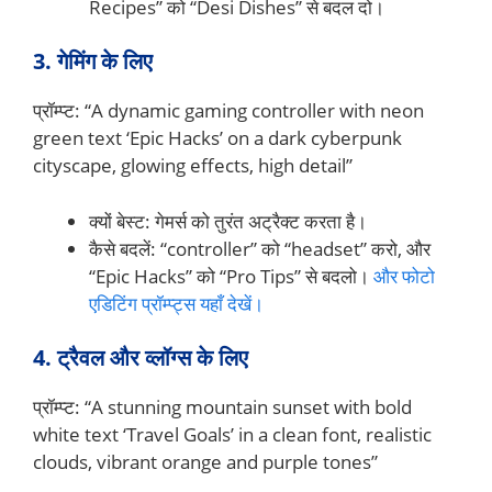
Recipes” को “Desi Dishes” से बदल दो।
3. गेमिंग के लिए
प्रॉम्प्ट: “A dynamic gaming controller with neon
green text ‘Epic Hacks’ on a dark cyberpunk
cityscape, glowing effects, high detail”
क्यों बेस्ट: गेमर्स को तुरंत अट्रैक्ट करता है।
कैसे बदलें: “controller” को “headset” करो, और
“Epic Hacks” को “Pro Tips” से बदलो।
और फोटो
एडिटिंग प्रॉम्प्ट्स यहाँ देखें।
4. ट्रैवल और व्लॉग्स के लिए
प्रॉम्प्ट: “A stunning mountain sunset with bold
white text ‘Travel Goals’ in a clean font, realistic
clouds, vibrant orange and purple tones”