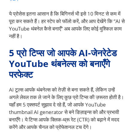
ये प्रोसेस इतना आसान है कि बिगिनर्स भी इसे 10 मिनट से कम में
पूरा कर सकते हैं। हर स्टेप को फॉलो करें, और आप देखेंगे कि “AI से
YouTube थंबनेल कैसे बनाएँ” अब आपके लिए कोई मुश्किल काम
नहीं है।
5 प्रो टिप्स जो आपके AI-जेनरेटेड
YouTube थंबनेल्स को बनाएँगे
परफेक्ट
AI टूल्स आपके थंबनेल्स को तेज़ी से बना सकते हैं, लेकिन उन्हें
अगले लेवल तक ले जाने के लिए कुछ प्रो टिप्स की ज़रूरत होती है।
यहाँ हम 5 एक्सपर्ट सुझाव दे रहे हैं, जो आपके YouTube
thumbnail AI generator से बने डिज़ाइन्स को और प्रभावी
बनाएँगे। ये टिप्स आपके क्लिक-थ्रू रेट (CTR) को बढ़ाने में मदद
करेंगे और आपके चैनल को प्रोफेशनल टच देंगे।