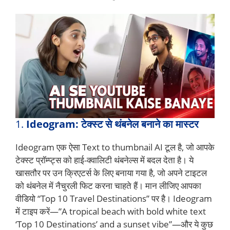
1.
Ideogram: टेक्स्ट से थंबनेल बनाने का मास्टर
Ideogram एक ऐसा Text to thumbnail AI टूल है, जो आपके
टेक्स्ट प्रॉम्प्ट्स को हाई-क्वालिटी थंबनेल्स में बदल देता है। ये
खासतौर पर उन क्रिएटर्स के लिए बनाया गया है, जो अपने टाइटल
को थंबनेल में नैचुरली फिट करना चाहते हैं। मान लीजिए आपका
वीडियो “Top 10 Travel Destinations” पर है। Ideogram
में टाइप करें—”A tropical beach with bold white text
‘Top 10 Destinations’ and a sunset vibe”—और ये कुछ