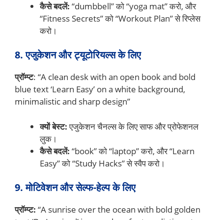
कैसे बदलें:
“dumbbell” को “yoga mat” करो, और
“Fitness Secrets” को “Workout Plan” से रिप्लेस
करो।
8. एजुकेशन और ट्यूटोरियल्स के लिए
प्रॉम्प्ट
: “A clean desk with an open book and bold
blue text ‘Learn Easy’ on a white background,
minimalistic and sharp design”
क्यों बेस्ट:
एजुकेशन चैनल्स के लिए साफ और प्रोफेशनल
लुक।
कैसे बदलें:
“book” को “laptop” करो, और “Learn
Easy” को “Study Hacks” से स्वैप करो।
9. मोटिवेशन और सेल्फ-हेल्प के लिए
प्रॉम्प्ट:
“A sunrise over the ocean with bold golden