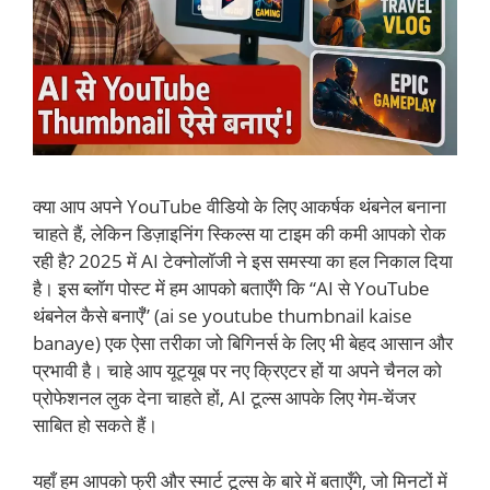
क्या आप अपने YouTube वीडियो के लिए आकर्षक थंबनेल बनाना
चाहते हैं, लेकिन डिज़ाइनिंग स्किल्स या टाइम की कमी आपको रोक
रही है? 2025 में AI टेक्नोलॉजी ने इस समस्या का हल निकाल दिया
है। इस ब्लॉग पोस्ट में हम आपको बताएँगे कि “AI से YouTube
थंबनेल कैसे बनाएँ” (ai se youtube thumbnail kaise
banaye) एक ऐसा तरीका जो बिगिनर्स के लिए भी बेहद आसान और
प्रभावी है। चाहे आप यूट्यूब पर नए क्रिएटर हों या अपने चैनल को
प्रोफेशनल लुक देना चाहते हों, AI टूल्स आपके लिए गेम-चेंजर
साबित हो सकते हैं।
यहाँ हम आपको फ्री और स्मार्ट टूल्स के बारे में बताएँगे, जो मिनटों में