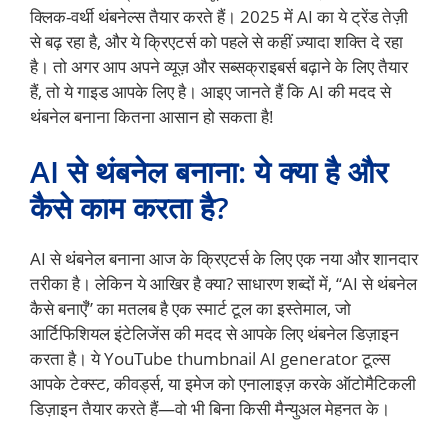
क्लिक-वर्थी थंबनेल्स तैयार करते हैं। 2025 में AI का ये ट्रेंड तेज़ी
से बढ़ रहा है, और ये क्रिएटर्स को पहले से कहीं ज़्यादा शक्ति दे रहा
है। तो अगर आप अपने व्यूज़ और सब्सक्राइबर्स बढ़ाने के लिए तैयार
हैं, तो ये गाइड आपके लिए है। आइए जानते हैं कि AI की मदद से
थंबनेल बनाना कितना आसान हो सकता है!
AI से थंबनेल बनाना: ये क्या है और
कैसे काम करता है?
AI से थंबनेल बनाना आज के क्रिएटर्स के लिए एक नया और शानदार
तरीका है। लेकिन ये आखिर है क्या? साधारण शब्दों में, “AI से थंबनेल
कैसे बनाएँ” का मतलब है एक स्मार्ट टूल का इस्तेमाल, जो
आर्टिफिशियल इंटेलिजेंस की मदद से आपके लिए थंबनेल डिज़ाइन
करता है। ये YouTube thumbnail AI generator टूल्स
आपके टेक्स्ट, कीवर्ड्स, या इमेज को एनालाइज़ करके ऑटोमैटिकली
डिज़ाइन तैयार करते हैं—वो भी बिना किसी मैन्युअल मेहनत के।