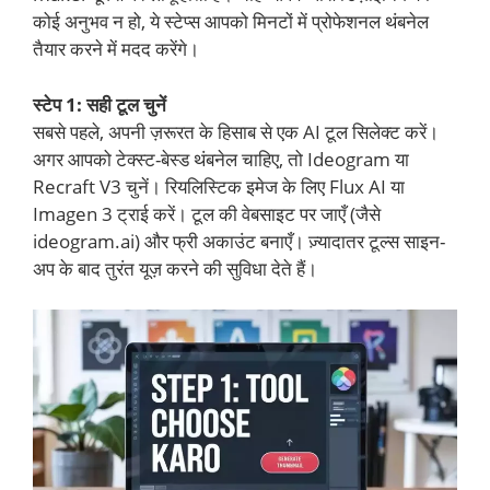
कोई अनुभव न हो, ये स्टेप्स आपको मिनटों में प्रोफेशनल थंबनेल
तैयार करने में मदद करेंगे।
स्टेप 1: सही टूल चुनें
सबसे पहले, अपनी ज़रूरत के हिसाब से एक AI टूल सिलेक्ट करें।
अगर आपको टेक्स्ट-बेस्ड थंबनेल चाहिए, तो Ideogram या
Recraft V3 चुनें। रियलिस्टिक इमेज के लिए Flux AI या
Imagen 3 ट्राई करें। टूल की वेबसाइट पर जाएँ (जैसे
ideogram.ai) और फ्री अकाउंट बनाएँ। ज़्यादातर टूल्स साइन-
अप के बाद तुरंत यूज़ करने की सुविधा देते हैं।