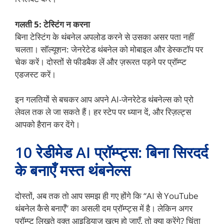
गलती 5: टेस्टिंग न करना
बिना टेस्टिंग के थंबनेल अपलोड करने से उसका असर पता नहीं
चलता। सॉल्यूशन: जेनरेटेड थंबनेल को मोबाइल और डेस्कटॉप पर
चेक करें। दोस्तों से फीडबैक लें और ज़रूरत पड़ने पर प्रॉम्प्ट
एडजस्ट करें।
इन गलतियों से बचकर आप अपने AI-जेनरेटेड थंबनेल्स को प्रो
लेवल तक ले जा सकते हैं। हर स्टेप पर ध्यान दें, और रिज़ल्ट्स
आपको हैरान कर देंगे।
10 रेडीमेड AI प्रॉम्प्ट्स: बिना सिरदर्द
के बनाएँ मस्त थंबनेल्स
दोस्तों, अब तक तो आप समझ ही गए होंगे कि “AI से YouTube
थंबनेल कैसे बनाएँ” का असली दम प्रॉम्प्ट्स में है। लेकिन अगर
प्रॉम्प्ट लिखते वक्त आइडियाज़ खत्म हो जाएँ, तो क्या करेंगे? चिंता