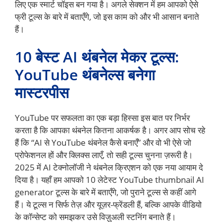
लिए एक स्मार्ट चॉइस बन गया है। अगले सेक्शन में हम आपको ऐसे
फ्री टूल्स के बारे में बताएँगे, जो इस काम को और भी आसान बनाते
हैं।
10 बेस्ट AI थंबनेल मेकर टूल्स:
YouTube थंबनेल्स बनेगा
मास्टरपीस
YouTube पर सफलता का एक बड़ा हिस्सा इस बात पर निर्भर
करता है कि आपका थंबनेल कितना आकर्षक है। अगर आप सोच रहे
हैं कि “AI से YouTube थंबनेल कैसे बनाएँ” और वो भी ऐसे जो
प्रोफेशनल हों और क्लिक्स लाएँ, तो सही टूल्स चुनना ज़रूरी है।
2025 में AI टेक्नोलॉजी ने थंबनेल क्रिएशन को एक नया आयाम दे
दिया है। यहाँ हम आपको 10 लेटेस्ट YouTube thumbnail AI
generator टूल्स के बारे में बताएँगे, जो पुराने टूल्स से कहीं आगे
हैं। ये टूल्स न सिर्फ तेज़ और यूज़र-फ्रेंडली हैं, बल्कि आपके वीडियो
के कॉन्सेप्ट को समझकर उसे विज़ुअली स्टनिंग बनाते हैं।