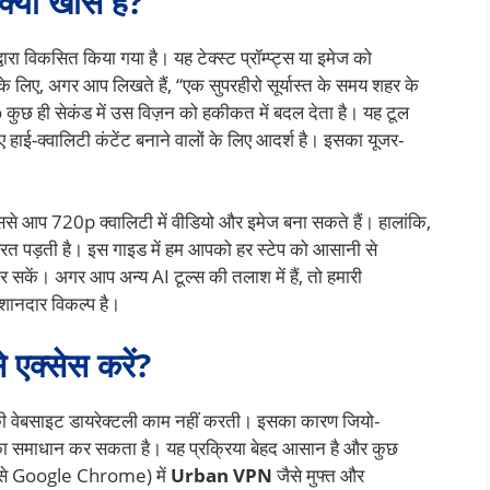
यों खास है?
रा विकसित किया गया है। यह टेक्स्ट प्रॉम्प्ट्स या इमेज को
े लिए, अगर आप लिखते हैं, “एक सुपरहीरो सूर्यास्त के समय शहर के
o कुछ ही सेकंड में उस विज़न को हकीकत में बदल देता है। यह टूल
े लिए हाई-क्वालिटी कंटेंट बनाने वालों के लिए आदर्श है। इसका यूजर-
ससे आप 720p क्वालिटी में वीडियो और इमेज बना सकते हैं। हालांकि,
रूरत पड़ती है। इस गाइड में हम आपको हर स्टेप को आसानी से
 सकें। अगर आप अन्य AI टूल्स की तलाश में हैं, तो हमारी
शानदार विकल्प है।
एक्सेस करें?
 की वेबसाइट डायरेक्टली काम नहीं करती। इसका कारण जियो-
 का समाधान कर सकता है। यह प्रक्रिया बेहद आसान है और कुछ
 (जैसे Google Chrome) में
Urban VPN
जैसे मुफ्त और