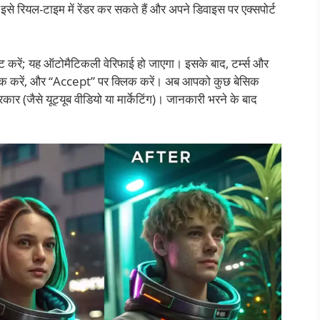
आप इसे रियल-टाइम में रेंडर कर सकते हैं और अपने डिवाइस पर एक्सपोर्ट
करें; यह ऑटोमैटिकली वेरिफाई हो जाएगा। इसके बाद, टर्म्स और
क्स चेक करें, और “Accept” पर क्लिक करें। अब आपको कुछ बेसिक
ार (जैसे यूट्यूब वीडियो या मार्केटिंग)। जानकारी भरने के बाद