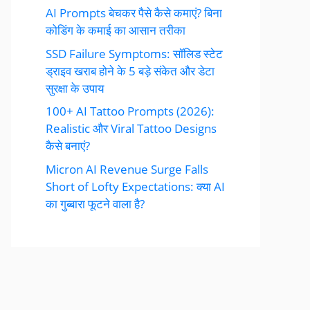
AI Prompts बेचकर पैसे कैसे कमाएं? बिना
कोडिंग के कमाई का आसान तरीका
SSD Failure Symptoms: सॉलिड स्टेट
ड्राइव खराब होने के 5 बड़े संकेत और डेटा
सुरक्षा के उपाय
100+ AI Tattoo Prompts (2026):
Realistic और Viral Tattoo Designs
कैसे बनाएं?
Micron AI Revenue Surge Falls
Short of Lofty Expectations: क्या AI
का गुब्बारा फूटने वाला है?