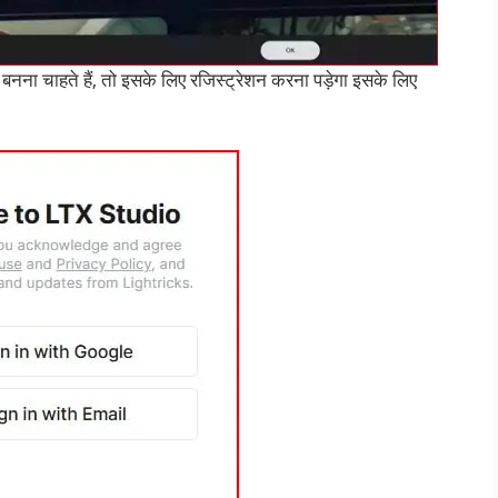
ना चाहते हैं, तो इसके लिए रजिस्ट्रेशन करना पड़ेगा इसके लिए