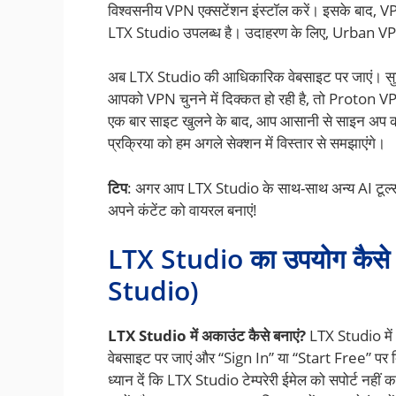
विश्वसनीय VPN एक्सटेंशन इंस्टॉल करें। इसके बाद, VPN म
LTX Studio उपलब्ध है। उदाहरण के लिए, Urban VPN 
अब LTX Studio की आधिकारिक वेबसाइट पर जाएं। सुन
आपको VPN चुनने में दिक्कत हो रही है, तो Proton V
एक बार साइट खुलने के बाद, आप आसानी से साइन अप कर
प्रक्रिया को हम अगले सेक्शन में विस्तार से समझाएंगे।
टिप
: अगर आप LTX Studio के साथ-साथ अन्य AI टूल्स 
अपने कंटेंट को वायरल बनाएं!
LTX Studio का उपयोग कैसे
Studio)
LTX Studio में अकाउंट कैसे बनाएं?
LTX Studio में
वेबसाइट पर जाएं और “Sign In” या “Start Free” पर 
ध्यान दें कि LTX Studio टेम्परेरी ईमेल को सपोर्ट न