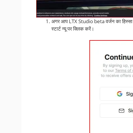
अगर आप LTX Studio beta वर्जन का हिस्सा बन
स्टार्ट न्यू पर क्लिक करें।