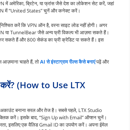
ें अमेरिका, ब्रिटेन, या फ्रांस जैसे देश का लोकेशन सेट करें, जहां
में “United States” चुनें और कनेक्ट करें।
िश्चित करें कि VPN ऑन है, वरना साइट लोड नहीं होगी। अगर
PN या TunnelBear जैसे अन्य फ्री विकल्प भी आज़मा सकते हैं।
 सकते हैं और 800 सेकंड का फ्री क्रेडिट पा सकते हैं। इस
आज़माना चाहते हैं, तो
AI से इंस्टाग्राम रील्स कैसे बनाएं
पढ़ें और
 करें? (How to Use LTX
 अकाउंट बनाना सरल और तेज है। सबसे पहले, LTX Studio
क्लिक करें। इसके बाद, “Sign Up with Email” ऑप्शन चुनें।
हीं करता, इसलिए एक वैलिड Gmail ID का उपयोग करें। अपना ईमेल