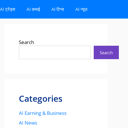
AI ट्रेंड्स
AI कमाई
AI टिप्स
AI न्यूज़
Search
Search
Categories
AI Earning & Business
AI News