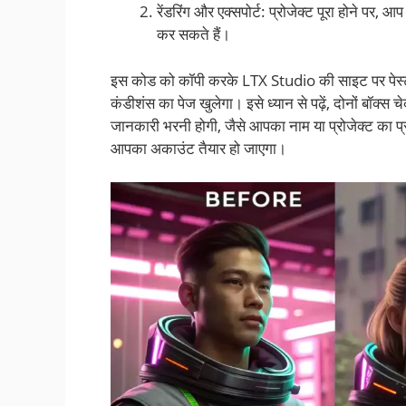
रेंडरिंग और एक्सपोर्ट: प्रोजेक्ट पूरा होने पर, 
कर सकते हैं।
इस कोड को कॉपी करके LTX Studio की साइट पर पेस्ट 
कंडीशंस का पेज खुलेगा। इसे ध्यान से पढ़ें, दोनों बॉ
जानकारी भरनी होगी, जैसे आपका नाम या प्रोजेक्ट का प्रक
आपका अकाउंट तैयार हो जाएगा।