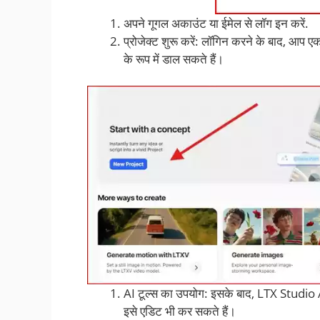
अपने गूगल अकाउंट या ईमेल से लॉग इन करें.
प्रोजेक्ट शुरू करें: लॉगिन करने के बाद, आप एक
के रूप में डाल सकते हैं।
AI टूल्स का उपयोग: इसके बाद, LTX Studio AI
इसे एडिट भी कर सकते हैं।