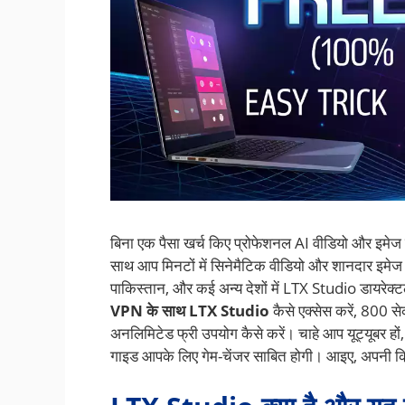
बिना एक पैसा खर्च किए प्रोफेशनल AI वीडियो और इम
साथ आप मिनटों में सिनेमैटिक वीडियो और शानदार इमेज ब
पाकिस्तान, और कई अन्य देशों में LTX Studio डायरेक्टल
VPN के साथ LTX Studio
कैसे एक्सेस करें, 800 से
अनलिमिटेड फ्री उपयोग कैसे करें। चाहे आप यूट्यूबर हो
गाइड आपके लिए गेम-चेंजर साबित होगी। आइए, अपनी क्र