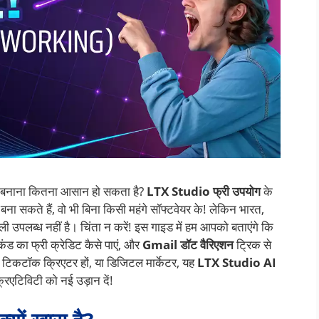
ेज बनाना कितना आसान हो सकता है?
LTX Studio फ्री उपयोग
के
ना सकते हैं, वो भी बिना किसी महंगे सॉफ्टवेयर के! लेकिन भारत,
ी उपलब्ध नहीं है। चिंता न करें! इस गाइड में हम आपको बताएंगे कि
कंड का फ्री क्रेडिट कैसे पाएं, और
Gmail डॉट वैरिएशन
ट्रिक से
ं, टिकटॉक क्रिएटर हों, या डिजिटल मार्केटर, यह
LTX Studio AI
िएटिविटी को नई उड़ान दें!