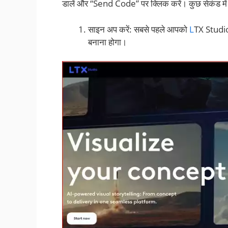
डालें और “Send Code” पर क्लिक करें। कुछ सेकंड 
साइन अप करें: सबसे पहले आपको
L
TX Studio
बनाना होगा।