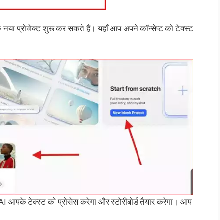
 नया प्रोजेक्ट शुरू कर सकते हैं। यहाँ आप अपने कॉन्सेप्ट को टेक्स्ट
 आपके टेक्स्ट को प्रोसेस करेगा और स्टोरीबोर्ड तैयार करेगा। आप