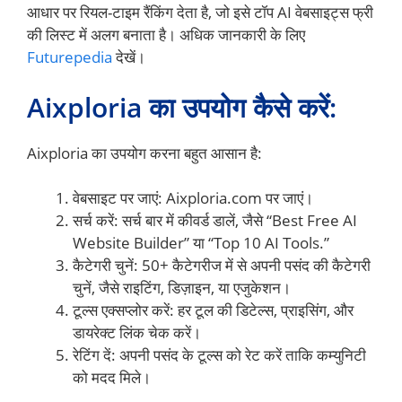
आधार पर रियल-टाइम रैंकिंग देता है, जो इसे टॉप AI वेबसाइट्स फ्री
की लिस्ट में अलग बनाता है। अधिक जानकारी के लिए
Futurepedia
देखें।
Aixploria का उपयोग कैसे करें:
Aixploria का उपयोग करना बहुत आसान है:
वेबसाइट पर जाएं: Aixploria.com पर जाएं।
सर्च करें: सर्च बार में कीवर्ड डालें, जैसे “Best Free AI
Website Builder” या “Top 10 AI Tools.”
कैटेगरी चुनें: 50+ कैटेगरीज में से अपनी पसंद की कैटेगरी
चुनें, जैसे राइटिंग, डिज़ाइन, या एजुकेशन।
टूल्स एक्सप्लोर करें: हर टूल की डिटेल्स, प्राइसिंग, और
डायरेक्ट लिंक चेक करें।
रेटिंग दें: अपनी पसंद के टूल्स को रेट करें ताकि कम्युनिटी
को मदद मिले।