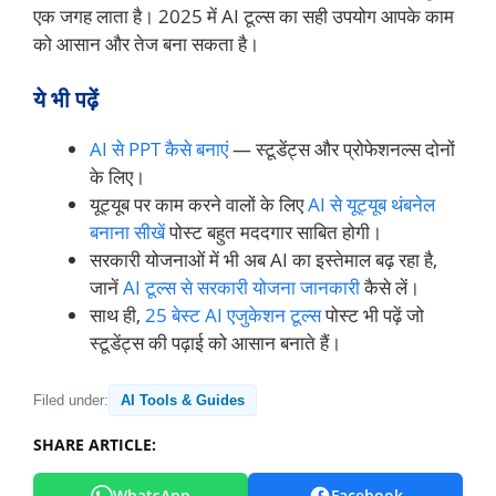
एक जगह लाता है। 2025 में AI टूल्स का सही उपयोग आपके काम
को आसान और तेज बना सकता है।
ये भी पढ़ें
AI से PPT कैसे बनाएं
— स्टूडेंट्स और प्रोफेशनल्स दोनों
के लिए।
यूट्यूब पर काम करने वालों के लिए
AI से यूट्यूब थंबनेल
बनाना सीखें
पोस्ट बहुत मददगार साबित होगी।
सरकारी योजनाओं में भी अब AI का इस्तेमाल बढ़ रहा है,
जानें
AI टूल्स से सरकारी योजना जानकारी
कैसे लें।
साथ ही,
25 बेस्ट AI एजुकेशन टूल्स
पोस्ट भी पढ़ें जो
स्टूडेंट्स की पढ़ाई को आसान बनाते हैं।
Filed under:
AI Tools & Guides
SHARE ARTICLE:
WhatsApp
Facebook