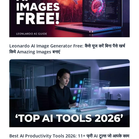
Leonardo AI Image Generator Free: कैसे यूज करें बिना पैसे खर्च
किये Amazing Images बनाएं
Best AI Productivity Tools 2026: 11+ फ्री AI टूल्स जो आपके काम