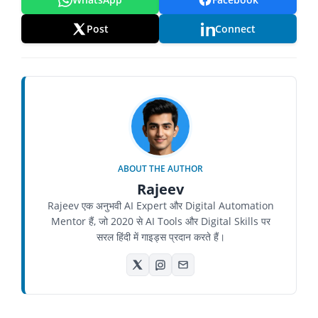
Post
Connect
ABOUT THE AUTHOR
Rajeev
Rajeev एक अनुभवी AI Expert और Digital Automation
Mentor हैं, जो 2020 से AI Tools और Digital Skills पर
सरल हिंदी में गाइड्स प्रदान करते हैं।