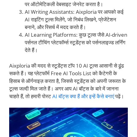
पर ऑटोमेटिकली वेबसाइट जेनरेट करता है।
AI Writing Assistants: Aixploria पर आपको कई
AI राइटिंग टूल्स मिलेंगे, जो निबंध लिखने, प्रेजेंटेशन
बनाने, और रिसर्च में मदद करते हैं।
AI Learning Platforms: कुछ टूल्स जैसे AI-driven
पर्सनल टीचिंग प्लेटफॉर्म्स स्टूडेंट्स को पर्सनलाइज्ड लर्निंग
देते हैं।
Aixploria की मदद से स्टूडेंट्स टॉप 10 AI टूल्स आसानी से ढूंढ
सकते हैं। यह प्लेटफॉर्म Free AI Tools List को कैटेगरी के
हिसाब से ऑर्गनाइज़ करता है, जिससे स्टूडेंट्स को अपनी जरूरत के
टूल्स जल्दी मिल जाते हैं। अगर आप AI बॉट्स के बारे में जानना
चाहते हैं, तो हमारी पोस्ट
AI बॉट्स क्या हैं और इन्हें कैसे बनाएं
पढ़ें।