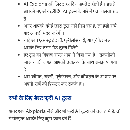
AI Exploria की लिस्ट हर दिन अपडेट होती है। इससे
आपको नए और ट्रेंडिंग AI टूल्स के बारे में पता चलता रहता
है।
अगर आपको कोई खास टूल नहीं मिल रहा है, तो हैंडी सर्च
बार आपकी मदद करेगी।
चाहे आप एक स्टूडेंट हों, फ्रीलांसर हों, या प्रोफेशनल –
आपके लिए टेलर-मेड टूल्स मिलेंगे।
हर टूल का विवरण सरल भाषा में दिया गया है। तकनीकी
जारगन की जगह, आपको उदाहरण के साथ समझाया गया
है।
आप कीमत, श्रेणी, प्रोफेशन, और कीवर्ड्स के आधार पर
अपनी सर्च को फ़िल्टर कर सकते हैं।
सभी के लिए बेस्ट फ्री AI टूल्स
अगर आप Aixploria जैसे और भी फ्री AI टूल्स की तलाश में हैं, तो
ये पोस्ट्स आपके लिए बहुत काम की हैं: