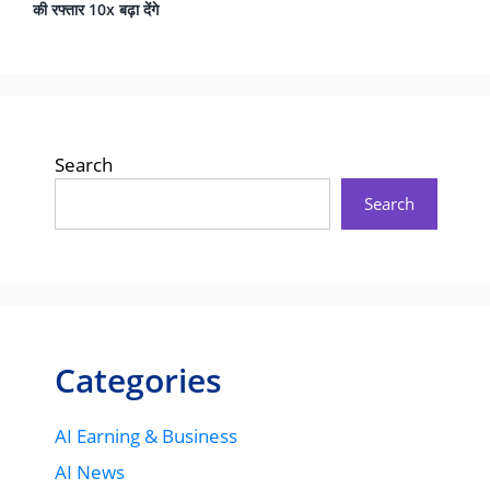
की रफ्तार 10x बढ़ा देंगे
Search
Search
Categories
AI Earning & Business
AI News