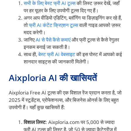
सभी के लिए बेस्ट फ्री AI टूल्स
की लिस्ट ज़रूर देखें, जहाँ
पर हर यूज़र के लिए उपयोगी टूल्स दिए गए हैं।
अगर आप वीडियो एडिटिंग, ब्लॉगिंग या डिज़ाइनिंग कर रहे हैं,
तो
फ्री AI कंटेंट क्रिएशन टूल्स
वाली गाइड आपको ज़रूर
मदद करेगी।
जानिए
AI से पैसे कैसे कमाएं
और फ्री टूल्स से कैसे रेगुलर
इनकम बनाई जा सकती है।
साथ ही,
बेस्ट फ्री AI वेबसाइट
की इस पोस्ट में आपको कई
शानदार साइट्स की जानकारी मिलेगी।
Aixploria AI की खासियतें
Aixploria Free AI टूल्स की एक विशाल रेंज प्रदान करता है, जो
2025 में स्टूडेंट्स, प्रोफेशनल्स, और बिजनेस ओनर्स के लिए बहुत
उपयोगी हैं। यहाँ कुछ खासियतें हैं:
विशाल लिस्ट
: Aixploria.com पर 5,000 से ज्यादा
फ्री AI टूल्स की लिस्ट है, जो 50 से ज्यादा कैटेगरीज में