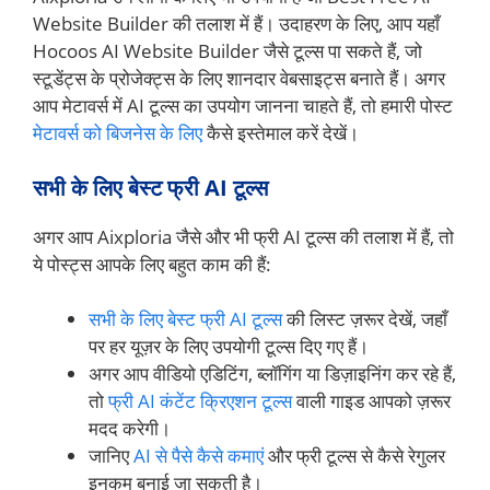
Website Builder की तलाश में हैं। उदाहरण के लिए, आप यहाँ
Hocoos AI Website Builder जैसे टूल्स पा सकते हैं, जो
स्टूडेंट्स के प्रोजेक्ट्स के लिए शानदार वेबसाइट्स बनाते हैं। अगर
आप मेटावर्स में AI टूल्स का उपयोग जानना चाहते हैं, तो हमारी पोस्ट
मेटावर्स को बिजनेस के लिए
कैसे इस्तेमाल करें देखें।
सभी के लिए बेस्ट फ्री AI टूल्स
अगर आप Aixploria जैसे और भी फ्री AI टूल्स की तलाश में हैं, तो
ये पोस्ट्स आपके लिए बहुत काम की हैं:
सभी के लिए बेस्ट फ्री AI टूल्स
की लिस्ट ज़रूर देखें, जहाँ
पर हर यूज़र के लिए उपयोगी टूल्स दिए गए हैं।
अगर आप वीडियो एडिटिंग, ब्लॉगिंग या डिज़ाइनिंग कर रहे हैं,
तो
फ्री AI कंटेंट क्रिएशन टूल्स
वाली गाइड आपको ज़रूर
मदद करेगी।
जानिए
AI से पैसे कैसे कमाएं
और फ्री टूल्स से कैसे रेगुलर
इनकम बनाई जा सकती है।