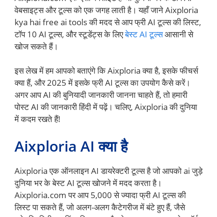
वेबसाइट्स और टूल्स को एक जगह लाती है। यहाँ जाने Aixploria
kya hai free ai tools की मदद से आप फ्री AI टूल्स की लिस्ट,
टॉप 10 AI टूल्स, और स्टूडेंट्स के लिए
बेस्ट AI टूल्स
आसानी से
खोज सकते हैं।
इस लेख में हम आपको बताएंगे कि Aixploria क्या है, इसके फीचर्स
क्या हैं, और 2025 में इसके फ्री AI टूल्स का उपयोग कैसे करें।
अगर आप AI की बुनियादी जानकारी जानना चाहते हैं, तो हमारी
पोस्ट AI की जानकारी हिंदी में पढ़ें। चलिए, Aixploria की दुनिया
में कदम रखते हैं!
Aixploria AI क्या है
Aixploria एक ऑनलाइन AI डायरेक्टरी टूल्स है जो आपको ai जुड़े
दुनिया भर के बेस्ट AI टूल्स खोजने में मदद करता है।
Aixploria.com पर आप 5,000 से ज्यादा फ्री AI टूल्स की
लिस्ट पा सकते हैं, जो अलग-अलग कैटेगरीज में बंटे हुए हैं, जैसे