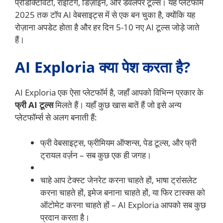
प्रोडक्टिविटी, राइटिंग, डिज़ाइन, और डेवलपर टूल्स। यह प्लेटफॉर्म
2025 तक टॉप AI वेबसाइट्स में से एक बन चुका है, क्योंकि यह
रोज़ाना अपडेट होता है और हर दिन 5-10 नए AI टूल्स जोड़े जाते
हैं।
AI Exploria क्या पेश करता है?
AI Exploria एक ऐसा प्लेटफॉर्म है, जहाँ आपको विभिन्न प्रकार के
फ्री AI टूल्स
मिलते हैं। यहाँ कुछ खास बातें हैं जो इसे अन्य
प्लेटफॉर्म्स से अलग बनाती हैं:
फ्री वेबसाइट्स, फ्रीमियम ऑप्शन्स, पेड टूल्स, और फ्री
ट्रायल वर्ज़न – सब कुछ एक ही जगह।
चाहे आप टेक्स्ट जेनरेट करना चाहते हों, भाषा ट्रांसलेट
करना चाहते हों, इमेज बनाना चाहते हों, या फिर टास्क्स को
ऑटोमेट करना चाहते हों – AI Exploria आपको सब कुछ
प्रदान करता है।