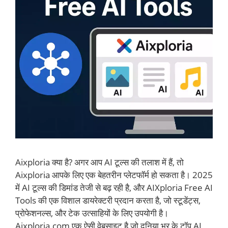
Aixploria क्या है? अगर आप AI टूल्स की तलाश में हैं, तो
Aixploria आपके लिए एक बेहतरीन प्लेटफॉर्म हो सकता है। 2025
में AI टूल्स की डिमांड तेजी से बढ़ रही है, और AIXploria Free AI
Tools की एक विशाल डायरेक्टरी प्रदान करता है, जो स्टूडेंट्स,
प्रोफेशनल्स, और टेक उत्साहियों के लिए उपयोगी है।
Aixploria.com एक ऐसी वेबसाइट है जो दुनिया भर के टॉप AI