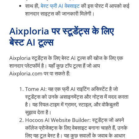
साथ ही,
बेस्ट फ्री AI वेबसाइट
की इस पोस्ट में आपको कई
शानदार साइट्स की जानकारी मिलेगी।
Aixploria पर स्टूडेंट्स के लिए
बेस्ट AI टूल्स
Aixploria स्टूडेंट्स के लिए बेस्ट AI टूल्स की खोज के लिए एक
शानदार प्लेटफॉर्म है। यहाँ कुछ टॉप टूल्स हैं जो आप
Aixploria.com पर पा सकते हैं:
Tome AI: यह एक फ्री AI राइटिंग असिस्टेंट है जो
स्टूडेंट्स को उनके असाइनमेंट्स और नोट्स में मदद करता
है। यह रियल-टाइम में ग्रामर, स्टाइल, और वोकैबुलरी
सुझाव देता है।
Hocoos AI Website Builder: स्टूडेंट्स जो अपने
कॉलेज प्रोजेक्ट्स के लिए वेबसाइट बनाना चाहते हैं, उनके
लिए यह टूल बेस्ट है। यह कुछ सवालों के जवाब के आधार