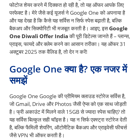
फोटोज शेयर करने में दिक्कत हो रही है, तो यह ऑफर आपके लिए
परफेक्ट है। मेरे जैसे कई यूजर्स ने Google One को अपनाया है
और यह देखा है कि कैसे यह सर्विस न सिर्फ स्पेस बढ़ाती है, बल्कि
बैकअप और सिक्योरिटी भी मजबूत करती है। आइए, इस
Google
One Diwali Offer India
की पूरी डिटेल्स जानते हैं – प्लान्स,
प्राइस, फायदे और क्लेम करने का आसान तरीका। यह ऑफर 31
अक्टूबर 2025 तक वैलिड है, तो देर न करें!
Google One क्या है? एक नजर में
समझें
Google One Google की प्रीमियम क्लाउड स्टोरेज सर्विस है,
जो Gmail, Drive और Photos जैसी ऐप्स को एक साथ जोड़ती
है। फ्री अकाउंट में मिलने वाले 15GB से ज्यादा स्पेस चाहिए? तो
यह सर्विस बिल्कुल सही चॉइस है। यह न सिर्फ एक्स्ट्रा स्टोरेज देती
है, बल्कि फैमिली शेयरिंग, ऑटोमैटिक बैकअप और प्राइवेसी फीचर्स
जैसे VPN भी ऑफर करती है।