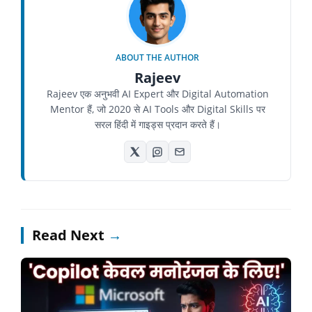
ABOUT THE AUTHOR
Rajeev
Rajeev एक अनुभवी AI Expert और Digital Automation
Mentor हैं, जो 2020 से AI Tools और Digital Skills पर
सरल हिंदी में गाइड्स प्रदान करते हैं।
Read Next
→