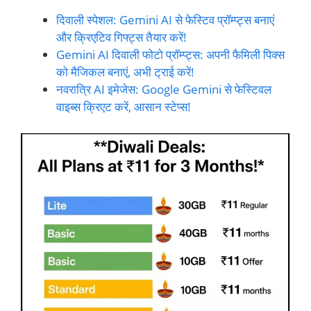
दिवाली स्पेशल: Gemini AI से फेस्टिव प्रॉम्प्ट्स बनाएं
और क्रिएटिव गिफ्ट्स तैयार करें!
Gemini AI दिवाली फोटो प्रॉम्प्ट्स: अपनी फैमिली पिक्स
को मैजिकल बनाएं, अभी ट्राई करें!
नवरात्रि AI इमेजेस: Google Gemini से फेस्टिवल
वाइब्स क्रिएट करें, आसान स्टेप्स!