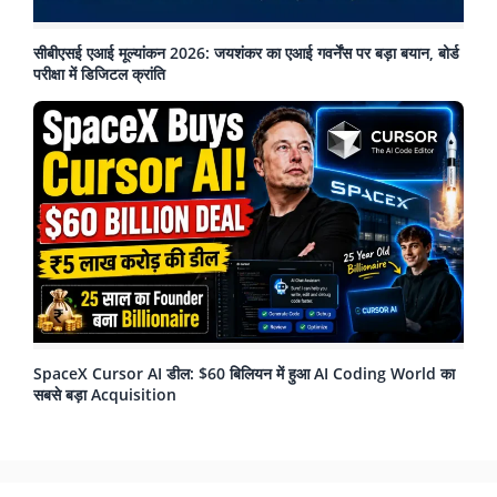
सीबीएसई एआई मूल्यांकन 2026: जयशंकर का एआई गवर्नेंस पर बड़ा बयान, बोर्ड
परीक्षा में डिजिटल क्रांति
SpaceX Cursor AI डील: $60 बिलियन में हुआ AI Coding World का
सबसे बड़ा Acquisition