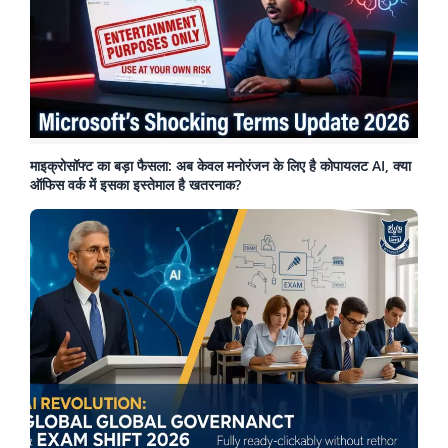
माइक्रोसॉफ्ट का बड़ा फैसला: अब केवल मनोरंजन के लिए है कोपायलट AI, क्या
ऑफिस वर्क में इसका इस्तेमाल है खतरनाक?