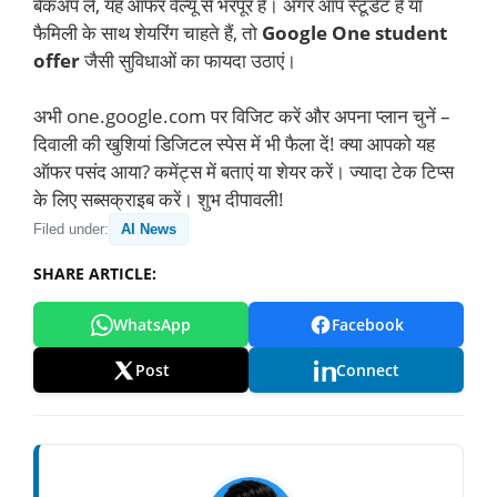
बैकअप लें, यह ऑफर वैल्यू से भरपूर है। अगर आप स्टूडेंट हैं या
फैमिली के साथ शेयरिंग चाहते हैं, तो
Google One student
offer
जैसी सुविधाओं का फायदा उठाएं।
अभी one.google.com पर विजिट करें और अपना प्लान चुनें –
दिवाली की खुशियां डिजिटल स्पेस में भी फैला दें! क्या आपको यह
ऑफर पसंद आया? कमेंट्स में बताएं या शेयर करें। ज्यादा टेक टिप्स
के लिए सब्सक्राइब करें। शुभ दीपावली!
Filed under:
AI News
SHARE ARTICLE:
WhatsApp
Facebook
Post
Connect