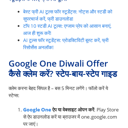
बेस्ट फ्री AI टूल्स फॉर स्टूडेंट्स: नोट्स और स्टडी को
सुपरचार्ज करें, फ्री डाउनलोड!
टॉप 10 स्टडी AI टूल्स: एग्जाम प्रेप को आसान बनाएं,
आज ही शुरू करें!
AI टूल्स फॉर स्टूडेंट्स: प्रोडक्टिविटी बूस्ट करें, फ्री
रिसोर्सेस अनलॉक!
Google One Diwali Offer
कैसे क्लेम करें? स्टेप-बाय-स्टेप गाइड
क्लेम करना बेहद सिंपल है – बस 5 मिनट लगेंगे। फॉलो करें ये
स्टेप्स:
Google One
ऐप या वेबसाइट ओपन करें
: Play Store
से ऐप डाउनलोड करें या ब्राउजर में one.google.com
पर जाएं।