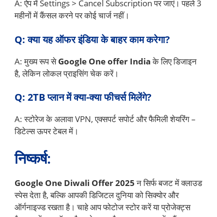
A: ऐप में Settings > Cancel Subscription पर जाएं। पहले 3
महीनों में कैंसल करने पर कोई चार्ज नहीं।
Q: क्या यह ऑफर इंडिया के बाहर काम करेगा?
A: मुख्य रूप से
Google One offer India
के लिए डिजाइन
है, लेकिन लोकल प्राइसिंग चेक करें।
Q: 2TB प्लान में क्या-क्या फीचर्स मिलेंगे?
A: स्टोरेज के अलावा VPN, एक्सपर्ट सपोर्ट और फैमिली शेयरिंग –
डिटेल्स ऊपर टेबल में।
निष्कर्ष:
Google One Diwali Offer 2025
न सिर्फ बजट में क्लाउड
स्पेस देता है, बल्कि आपकी डिजिटल दुनिया को सिक्योर और
ऑर्गनाइज्ड रखता है। चाहे आप फोटोज स्टोर करें या प्रोजेक्ट्स