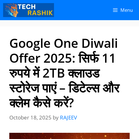
Skip
Skip
Menu
to
to
content
content
Google One Diwali
Offer 2025: सिर्फ 11
रुपये में 2TB क्लाउड
स्टोरेज पाएं – डिटेल्स और
क्लेम कैसे करें?
October 18, 2025
by
RAJEEV