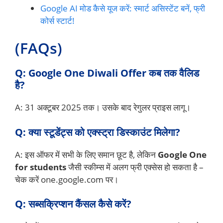
Google AI मोड कैसे यूज करें: स्मार्ट असिस्टेंट बनें, फ्री
कोर्स स्टार्ट!
(FAQs)
Q: Google One Diwali Offer कब तक वैलिड
है?
A: 31 अक्टूबर 2025 तक। उसके बाद रेगुलर प्राइस लागू।
Q: क्या स्टूडेंट्स को एक्स्ट्रा डिस्काउंट मिलेगा?
A: इस ऑफर में सभी के लिए समान छूट है, लेकिन
Google One
for students
जैसी स्कीम्स में अलग फ्री एक्सेस हो सकता है –
चेक करें one.google.com पर।
Q: सब्सक्रिप्शन कैंसल कैसे करें?