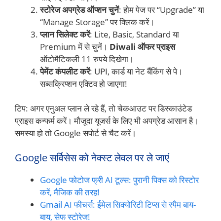
स्टोरेज अपग्रेड ऑप्शन चुनें
: होम पेज पर “Upgrade” या
“Manage Storage” पर क्लिक करें।
प्लान सिलेक्ट करें
: Lite, Basic, Standard या
Premium में से चुनें।
Diwali ऑफर प्राइस
ऑटोमैटिकली 11 रुपये दिखेगा।
पेमेंट कंपलीट करें
: UPI, कार्ड या नेट बैंकिंग से पे।
सब्सक्रिप्शन एक्टिव हो जाएगा!
टिप: अगर एनुअल प्लान ले रहे हैं, तो चेकआउट पर डिस्काउंटेड
प्राइस कन्फर्म करें। मौजूदा यूजर्स के लिए भी अपग्रेड आसान है।
समस्या हो तो Google सपोर्ट से चैट करें।
Google सर्विसेस को नेक्स्ट लेवल पर ले जाएं
Google फोटोज फ्री AI टूल्स: पुरानी पिक्स को रिस्टोर
करें, मैजिक की तरह!
Gmail AI फीचर्स: ईमेल सिक्योरिटी टिप्स से स्पैम बाय-
बाय, सेफ स्टोरेज!