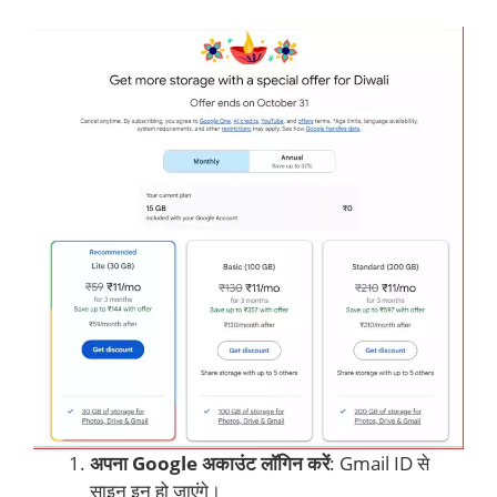
अपना Google अकाउंट लॉगिन करें
: Gmail ID से
साइन इन हो जाएंगे।