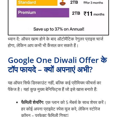
ध्यान दें: ऑफर खत्म होने के बाद ऑटोमैटिक रेगुलर प्राइस चार्ज
होगा, लेकिन आप कभी भी कैंसल कर सकते हैं।
Google One Diwali Offer के
टॉप फायदे – क्यों अपनाएं अभी?
यह ऑफर सिर्फ डिस्काउंट नहीं, बल्कि कई प्रीमियम फीचर्स का
पैकेज है। यहां कुछ मुख्य बेनिफिट्स हैं जो इसे खास बनाते हैं:
फैमिली शेयरिंग
: एक प्लान को 5 मेंबर्स के साथ शेयर करें।
हर कोई अपना प्राइवेट स्पेस यूज करे, लेकिन स्टोरेज
कॉमन – परफेक्ट फैमिली गिफ्ट!