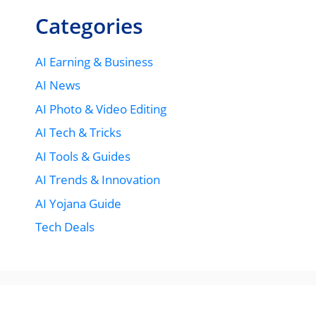
Categories
AI Earning & Business
AI News
AI Photo & Video Editing
AI Tech & Tricks
AI Tools & Guides
AI Trends & Innovation
AI Yojana Guide
Tech Deals