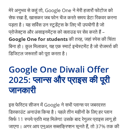
मेरे अनुभव से कहूं तो, Google One ने मेरी हजारों फोटोज को
सेफ रखा है, खासकर जब फोन चेंज करते समय डेटा रिकवर करना
पड़ता है। यह सर्विस उन स्टूडेंट्स के लिए भी उपयोगी है जो
प्रोजेक्ट्स और असाइनमेंट्स को क्लाउड पर सेव करते हैं –
Google One for students
की तरह, जहां स्पेस की चिंता
बिना हो। कुल मिलाकर, यह एक स्मार्ट इन्वेस्टमेंट है जो रोजमर्रा की
डिजिटल जरूरतों को पूरा करता है।
Google One Diwali Offer
2025: प्लान्स और प्राइस की पूरी
जानकारी
इस फेस्टिव सीजन में Google ने सभी प्लान्स पर जबरदस्त
डिस्काउंट अनाउंस किया है। पहले तीन महीनों के लिए हर प्लान
सिर्फ 11 रुपये प्रति माह मिलेगा! उसके बाद रेगुलर प्राइस लागू हो
जाएगा। अगर आप एनुअल सब्सक्रिप्शन चुनते हैं, तो 37% तक की