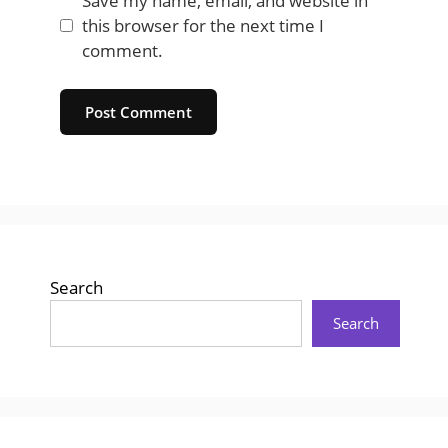
Save my name, email, and website in
this browser for the next time I
comment.
Website
Search
Search