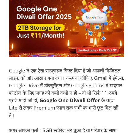
Google ने एक ऐसा सरप्राइज गिफ्ट दिया है जो आपकी डिजिटल
लाइफ को और आसान बना देगा। कल्पना कीजिए, Gmail में ईमेल्स,
Google Drive में डॉक्यूमेंट्स और Google Photos में यादगार
फोटोज के लिए जगह की कमी कभी न हो – वो भी सिर्फ 11 रुपये
प्रति माह! जी हां,
Google One Diwali Offer
के तहत
Lite से लेकर Premium प्लान तक सभी पर भारी छूट मिल रही
है।
अगर आपका फ्री 15GB स्टोरेज भर चुका है या परिवार के साथ