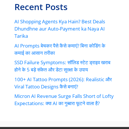
Recent Posts
AI Shopping Agents Kya Hain? Best Deals
Dhundhne aur Auto-Payment ka Naya AI
Tarika
AI Prompts बेचकर पैसे कैसे कमाएं? बिना कोडिंग के
कमाई का आसान तरीका
SSD Failure Symptoms: सॉलिड स्टेट ड्राइव खराब
होने के 5 बड़े संकेत और डेटा सुरक्षा के उपाय
100+ AI Tattoo Prompts (2026): Realistic और
Viral Tattoo Designs कैसे बनाएं?
Micron AI Revenue Surge Falls Short of Lofty
Expectations: क्या AI का गुब्बारा फूटने वाला है?